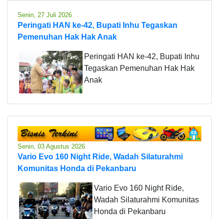
Senin, 27 Juli 2026
Peringati HAN ke-42, Bupati Inhu Tegaskan
Pemenuhan Hak Hak Anak
Peringati HAN ke-42, Bupati Inhu
Tegaskan Pemenuhan Hak Hak
Anak
Senin, 03 Agustus 2026
Vario Evo 160 Night Ride, Wadah Silaturahmi
Komunitas Honda di Pekanbaru
Vario Evo 160 Night Ride,
Wadah Silaturahmi Komunitas
Honda di Pekanbaru