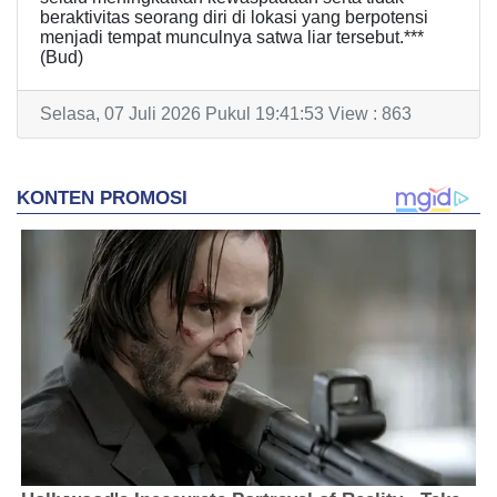
beraktivitas seorang diri di lokasi yang berpotensi
menjadi tempat munculnya satwa liar tersebut.***
(Bud)
Selasa, 07 Juli 2026 Pukul 19:41:53 View : 863