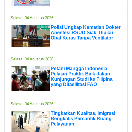
Selasa, 04 Agustus 2026
Polisi Ungkap Kematian Dokter
Anestesi RSUD Siak, Dipicu
Obat Keras Tanpa Ventilator
Selasa, 04 Agustus 2026
Petani Mangga Indonesia
Pelajari Praktik Baik dalam
Kunjungan Studi ke Filipina
yang Difasilitasi FAO
Selasa, 04 Agustus 2026
Tingkatkan Kualitas, Imigrasi
Bengkalis Percantik Ruang
Pelayanan