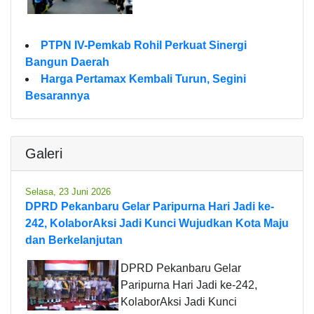
PTPN IV-Pemkab Rohil Perkuat Sinergi
Bangun Daerah
Harga Pertamax Kembali Turun, Segini
Besarannya
Galeri
Selasa, 23 Juni 2026
DPRD Pekanbaru Gelar Paripurna Hari Jadi ke-
242, KolaborAksi Jadi Kunci Wujudkan Kota Maju
dan Berkelanjutan
DPRD Pekanbaru Gelar
Paripurna Hari Jadi ke-242,
KolaborAksi Jadi Kunci