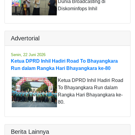
Dunia Broadcasting di
Diskominfops Inhil
Advertorial
Senin, 22 Juni 2026
Ketua DPRD Inhil Hadiri Road To Bhayangkara
Run dalam Rangka Hari Bhayangkara ke-80
Ketua DPRD Inhil Hadiri Road
To Bhayangkara Run dalam
Rangka Hari Bhayangkara ke-
80.
Berita Lainnya