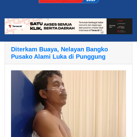
Diterkam Buaya, Nelayan Bangko
Pusako Alami Luka di Punggung