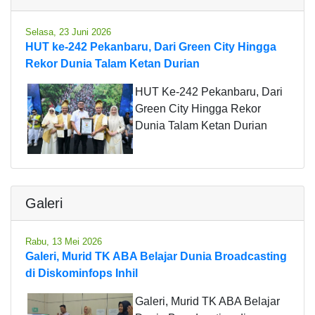
Selasa, 23 Juni 2026
HUT ke-242 Pekanbaru, Dari Green City Hingga
Rekor Dunia Talam Ketan Durian
HUT Ke-242 Pekanbaru, Dari
Green City Hingga Rekor
Dunia Talam Ketan Durian
Galeri
Rabu, 13 Mei 2026
Galeri, Murid TK ABA Belajar Dunia Broadcasting
di Diskominfops Inhil
Galeri, Murid TK ABA Belajar