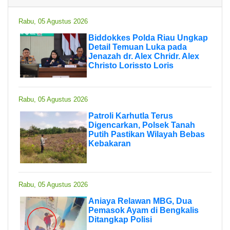
Rabu, 05 Agustus 2026
Biddokkes Polda Riau Ungkap
Detail Temuan Luka pada
Jenazah dr. Alex Chridr. Alex
Christo Lorissto Loris
Rabu, 05 Agustus 2026
Patroli Karhutla Terus
Digencarkan, Polsek Tanah
Putih Pastikan Wilayah Bebas
Kebakaran
Rabu, 05 Agustus 2026
Aniaya Relawan MBG, Dua
Pemasok Ayam di Bengkalis
Ditangkap Polisi