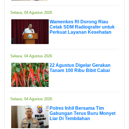
Selasa, 04 Agustus 2026
Wamenkes RI Dorong Riau
Cetak SDM Radiografer untuk
Perkuat Layanan Kesehatan
Selasa, 04 Agustus 2026
22 Agustus Digelar Gerakan
Tanam 100 Ribu Bibit Cabai
Selasa, 04 Agustus 2026
Polres Inhil Bersama Tim
Gabungan Terus Buru Monyet
Liar Di Tembilahan