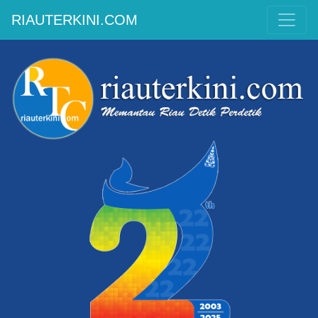
RIAUTERKINI.COM