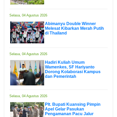
Selasa, 04 Agustus 2026
Abimanyu Double Winner
Melesat Kibarkan Merah Putih
di Thailand
Selasa, 04 Agustus 2026
Hadiri Kuliah Umum
Wamenkes, SF Hariyanto
Dorong Kolaborasi Kampus
dan Pemerintah
Selasa, 04 Agustus 2026
Plt. Bupati Kuansing Pimpin
Apel Gelar Pasukan
Pengamanan Pacu Jalur