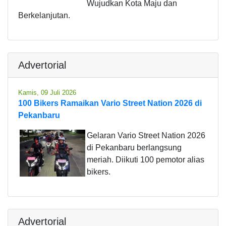
Wujudkan Kota Maju dan
Berkelanjutan.
Advertorial
Kamis, 09 Juli 2026
100 Bikers Ramaikan Vario Street Nation 2026 di
Pekanbaru
Gelaran Vario Street Nation 2026
di Pekanbaru berlangsung
meriah. Diikuti 100 pemotor alias
bikers.
Advertorial