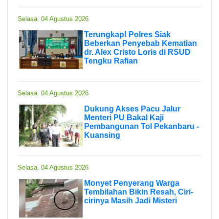
Selasa, 04 Agustus 2026
Terungkap! Polres Siak
Beberkan Penyebab Kematian
dr. Alex Cristo Loris di RSUD
Tengku Rafian
Selasa, 04 Agustus 2026
Dukung Akses Pacu Jalur
Menteri PU Bakal Kaji
Pembangunan Tol Pekanbaru -
Kuansing
Selasa, 04 Agustus 2026
Monyet Penyerang Warga
Tembilahan Bikin Resah, Ciri-
cirinya Masih Jadi Misteri