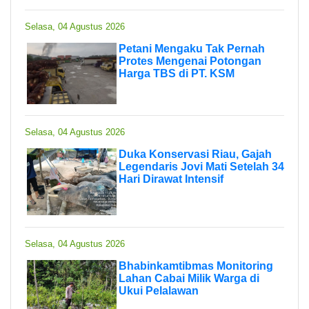
Selasa, 04 Agustus 2026
Petani Mengaku Tak Pernah
Protes Mengenai Potongan
Harga TBS di PT. KSM
Selasa, 04 Agustus 2026
Duka Konservasi Riau, Gajah
Legendaris Jovi Mati Setelah 34
Hari Dirawat Intensif
Selasa, 04 Agustus 2026
Bhabinkamtibmas Monitoring
Lahan Cabai Milik Warga di
Ukui Pelalawan