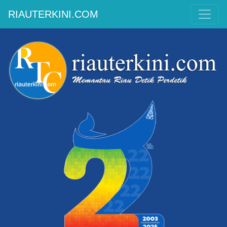
RIAUTERKINI.COM