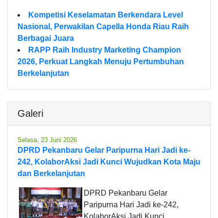
Kompetisi Keselamatan Berkendara Level
Nasional, Perwakilan Capella Honda Riau Raih
Berbagai Juara
RAPP Raih Industry Marketing Champion
2026, Perkuat Langkah Menuju Pertumbuhan
Berkelanjutan
Galeri
Selasa, 23 Juni 2026
DPRD Pekanbaru Gelar Paripurna Hari Jadi ke-
242, KolaborAksi Jadi Kunci Wujudkan Kota Maju
dan Berkelanjutan
DPRD Pekanbaru Gelar
Paripurna Hari Jadi ke-242,
KolaborAksi Jadi Kunci