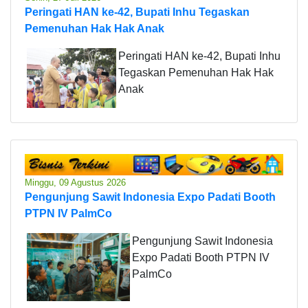
Peringati HAN ke-42, Bupati Inhu Tegaskan
Pemenuhan Hak Hak Anak
Peringati HAN ke-42, Bupati Inhu
Tegaskan Pemenuhan Hak Hak
Anak
Minggu, 09 Agustus 2026
Pengunjung Sawit Indonesia Expo Padati Booth
PTPN IV PalmCo
Pengunjung Sawit Indonesia
Expo Padati Booth PTPN IV
PalmCo