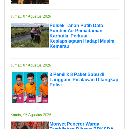
Jumat, 07 Agustus 2026
Polsek Tanah Putih Data
Sumber Air Pemadaman
Karhutla, Perkuat
Kesiapsiagaan Hadapi Musim
Kemarau
Jumat, 07 Agustus 2026
3 Pemilik 8 Paket Sabu di
Langgam, Pelalawan Ditangkap
Polisi
Kamis, 06 Agustus 2026
Monyet Peneror Warga