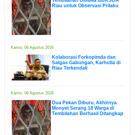
Tembilahan Dibawa BBKSDA
Riau untuk Observasi Prilaku
Kamis, 06 Agustus 2026
Kolaborasi Forkopimda dan
Satgas Gabungan, Karhutla di
Riau Terkendali
Kamis, 06 Agustus 2026
Dua Pekan Diburu, Akhirnya
Monyet Serang 18 Warga di
Tembilahan Berhasil Ditangkap