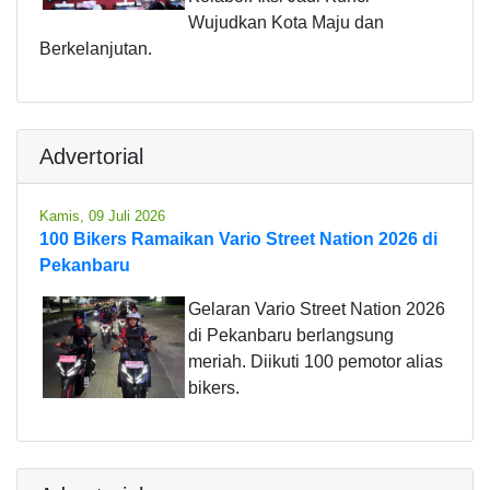
Wujudkan Kota Maju dan
Berkelanjutan.
Advertorial
Kamis, 09 Juli 2026
100 Bikers Ramaikan Vario Street Nation 2026 di
Pekanbaru
Gelaran Vario Street Nation 2026
di Pekanbaru berlangsung
meriah. Diikuti 100 pemotor alias
bikers.