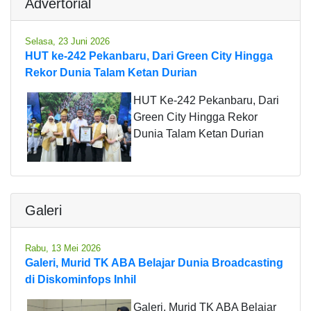
Advertorial
Selasa, 23 Juni 2026
HUT ke-242 Pekanbaru, Dari Green City Hingga
Rekor Dunia Talam Ketan Durian
HUT Ke-242 Pekanbaru, Dari
Green City Hingga Rekor
Dunia Talam Ketan Durian
Galeri
Rabu, 13 Mei 2026
Galeri, Murid TK ABA Belajar Dunia Broadcasting
di Diskominfops Inhil
Galeri, Murid TK ABA Belajar