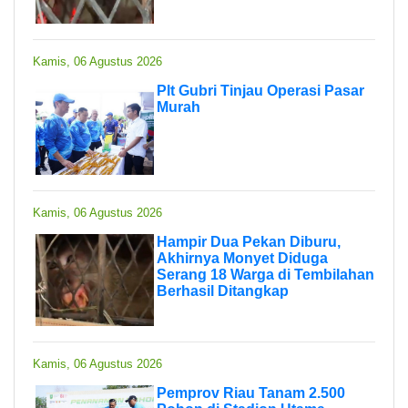
Kamis, 06 Agustus 2026
Plt Gubri Tinjau Operasi Pasar
Murah
Kamis, 06 Agustus 2026
Hampir Dua Pekan Diburu,
Akhirnya Monyet Diduga
Serang 18 Warga di Tembilahan
Berhasil Ditangkap
Kamis, 06 Agustus 2026
Pemprov Riau Tanam 2.500