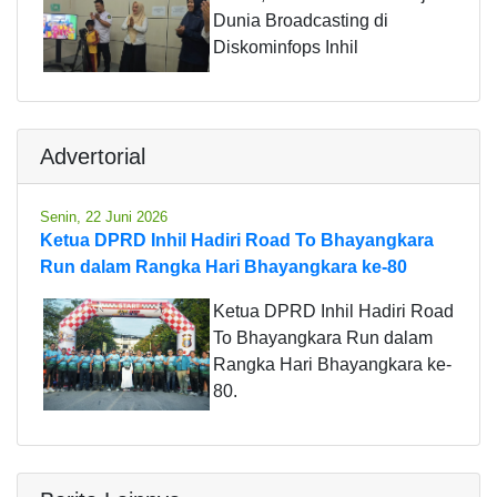
Dunia Broadcasting di
Diskominfops Inhil
Advertorial
Senin, 22 Juni 2026
Ketua DPRD Inhil Hadiri Road To Bhayangkara
Run dalam Rangka Hari Bhayangkara ke-80
Ketua DPRD Inhil Hadiri Road
To Bhayangkara Run dalam
Rangka Hari Bhayangkara ke-
80.