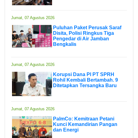
Jumat, 07 Agustus 2026
Puluhan Paket Perusak Saraf
Disita, Polisi Ringkus Tiga
Pengedar di Air Jamban
Bengkalis
Jumat, 07 Agustus 2026
Korupsi Dana PI PT SPRH
Rohil Kembali Bertambah. 9
Ditetapkan Tersangka Baru
Jumat, 07 Agustus 2026
PalmCo: Kemitraan Petani
Kunci Kemandirian Pangan
dan Energi