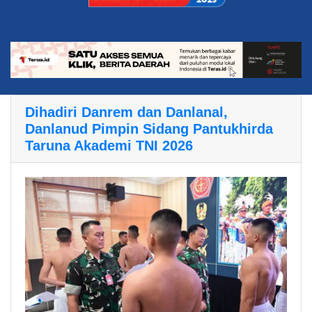
Dihadiri Danrem dan Danlanal,
Danlanud Pimpin Sidang Pantukhirda
Taruna Akademi TNI 2026