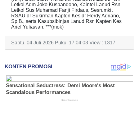
Letkol Adm Joko Kusbandono, Kaintel Lanud Rsn
Letkol Sus Muhamad Fanji Firdaus, Sesrumkit
RSAU dr Sukirman Kapten Kes dr Herdy Adriano,
Sp.B., serta Kasubsibinjas Lanud Rsn Kapten Kes
Arief Yuliawan. ***(mok)
Sabtu, 04 Juli 2026 Pukul 17:04:03 View : 1317