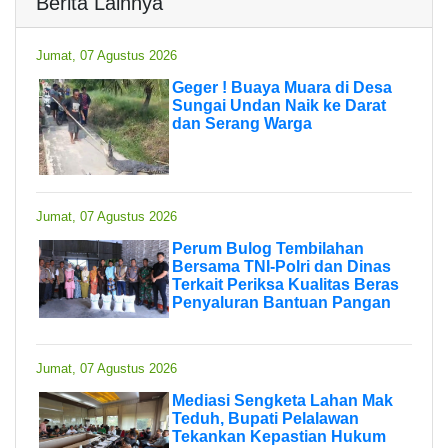
Berita Lainnya
Jumat, 07 Agustus 2026
Geger ! Buaya Muara di Desa
Sungai Undan Naik ke Darat
dan Serang Warga
Jumat, 07 Agustus 2026
Perum Bulog Tembilahan
Bersama TNI-Polri dan Dinas
Terkait Periksa Kualitas Beras
Penyaluran Bantuan Pangan
Jumat, 07 Agustus 2026
Mediasi Sengketa Lahan Mak
Teduh, Bupati Pelalawan
Tekankan Kepastian Hukum