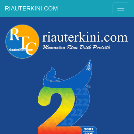
RIAUTERKINI.COM