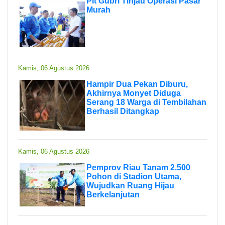
Plt Gubri Tinjau Operasi Pasar
Murah
Kamis, 06 Agustus 2026
Hampir Dua Pekan Diburu,
Akhirnya Monyet Diduga
Serang 18 Warga di Tembilahan
Berhasil Ditangkap
Kamis, 06 Agustus 2026
Pemprov Riau Tanam 2.500
Pohon di Stadion Utama,
Wujudkan Ruang Hijau
Berkelanjutan