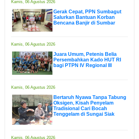
Kamis, 06 Agustus 2026
Gerak Cepat, PPN Sumbagut
Salurkan Bantuan Korban
Bencana Banjir di Sumbar
Kamis, 06 Agustus 2026
Juara Umum, Petenis Belia
Persembahkan Kado HUT RI
bagi PTPN IV Regional III
Kamis, 06 Agustus 2026
Bertaruh Nyawa Tanpa Tabung
Oksigen, Kisah Penyelam
Tradisional Cari Bocah
Tenggelam di Sungai Siak
Kamis, 06 Agustus 2026