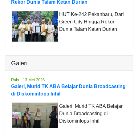
Rekor Dunia Talam Ketan Durian
HUT Ke-242 Pekanbaru, Dari
Green City Hingga Rekor
Dunia Talam Ketan Durian
Galeri
Rabu, 13 Mei 2026
Galeri, Murid TK ABA Belajar Dunia Broadcasting
di Diskominfops Inhil
Galeri, Murid TK ABA Belajar
Dunia Broadcasting di
Diskominfops Inhil