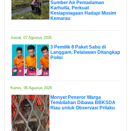
Sumber Air Pemadaman
Karhutla, Perkuat
Kesiapsiagaan Hadapi Musim
Kemarau
Jumat, 07 Agustus 2026
3 Pemilik 8 Paket Sabu di
Langgam, Pelalawan Ditangkap
Polisi
Kamis, 06 Agustus 2026
Monyet Peneror Warga
Tembilahan Dibawa BBKSDA
Riau untuk Observasi Prilaku