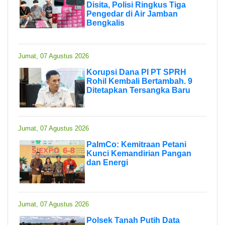
Disita, Polisi Ringkus Tiga
Pengedar di Air Jamban
Bengkalis
Jumat, 07 Agustus 2026
Korupsi Dana PI PT SPRH
Rohil Kembali Bertambah. 9
Ditetapkan Tersangka Baru
Jumat, 07 Agustus 2026
PalmCo: Kemitraan Petani
Kunci Kemandirian Pangan
dan Energi
Jumat, 07 Agustus 2026
Polsek Tanah Putih Data