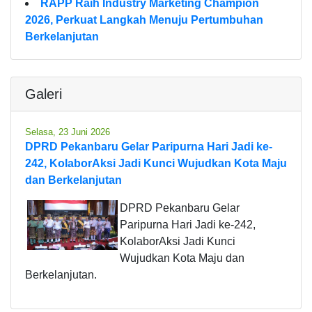
RAPP Raih Industry Marketing Champion
2026, Perkuat Langkah Menuju Pertumbuhan
Berkelanjutan
Galeri
Selasa, 23 Juni 2026
DPRD Pekanbaru Gelar Paripurna Hari Jadi ke-
242, KolaborAksi Jadi Kunci Wujudkan Kota Maju
dan Berkelanjutan
DPRD Pekanbaru Gelar
Paripurna Hari Jadi ke-242,
KolaborAksi Jadi Kunci
Wujudkan Kota Maju dan
Berkelanjutan.