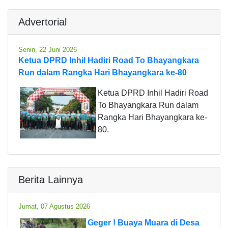
Advertorial
Senin, 22 Juni 2026
Ketua DPRD Inhil Hadiri Road To Bhayangkara
Run dalam Rangka Hari Bhayangkara ke-80
Ketua DPRD Inhil Hadiri Road
To Bhayangkara Run dalam
Rangka Hari Bhayangkara ke-
80.
Berita Lainnya
Jumat, 07 Agustus 2026
Geger ! Buaya Muara di Desa