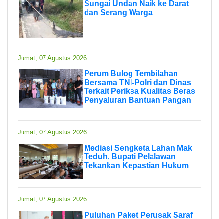
Sungai Undan Naik ke Darat
dan Serang Warga
Jumat, 07 Agustus 2026
Perum Bulog Tembilahan
Bersama TNI-Polri dan Dinas
Terkait Periksa Kualitas Beras
Penyaluran Bantuan Pangan
Jumat, 07 Agustus 2026
Mediasi Sengketa Lahan Mak
Teduh, Bupati Pelalawan
Tekankan Kepastian Hukum
Jumat, 07 Agustus 2026
Puluhan Paket Perusak Saraf