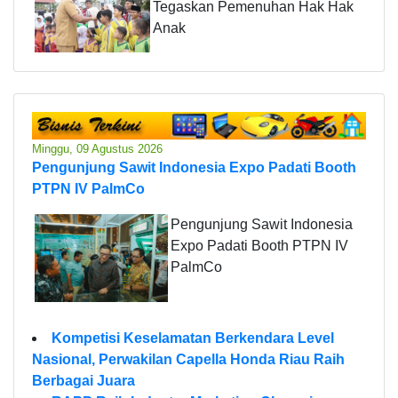
Tegaskan Pemenuhan Hak Hak
Anak
Minggu, 09 Agustus 2026
Pengunjung Sawit Indonesia Expo Padati Booth
PTPN IV PalmCo
Pengunjung Sawit Indonesia
Expo Padati Booth PTPN IV
PalmCo
Kompetisi Keselamatan Berkendara Level
Nasional, Perwakilan Capella Honda Riau Raih
Berbagai Juara