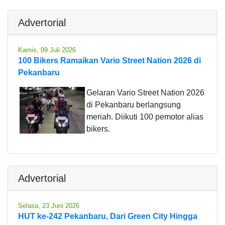
Advertorial
Kamis, 09 Juli 2026
100 Bikers Ramaikan Vario Street Nation 2026 di
Pekanbaru
Gelaran Vario Street Nation 2026
di Pekanbaru berlangsung
meriah. Diikuti 100 pemotor alias
bikers.
Advertorial
Selasa, 23 Juni 2026
HUT ke-242 Pekanbaru, Dari Green City Hingga