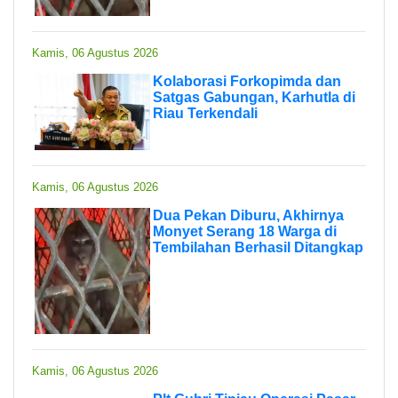
Kamis, 06 Agustus 2026
Kolaborasi Forkopimda dan
Satgas Gabungan, Karhutla di
Riau Terkendali
Kamis, 06 Agustus 2026
Dua Pekan Diburu, Akhirnya
Monyet Serang 18 Warga di
Tembilahan Berhasil Ditangkap
Kamis, 06 Agustus 2026