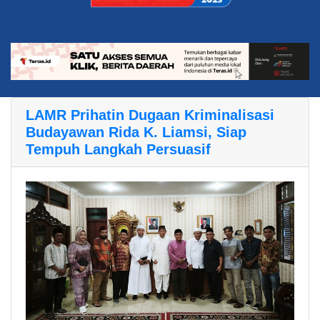
LAMR Prihatin Dugaan Kriminalisasi
Budayawan Rida K. Liamsi, Siap
Tempuh Langkah Persuasif