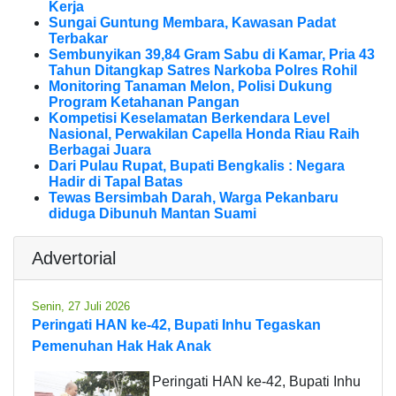
Kerja
Sungai Guntung Membara, Kawasan Padat
Terbakar
Sembunyikan 39,84 Gram Sabu di Kamar, Pria 43
Tahun Ditangkap Satres Narkoba Polres Rohil
Monitoring Tanaman Melon, Polisi Dukung
Program Ketahanan Pangan
Kompetisi Keselamatan Berkendara Level
Nasional, Perwakilan Capella Honda Riau Raih
Berbagai Juara
Dari Pulau Rupat, Bupati Bengkalis : Negara
Hadir di Tapal Batas
Tewas Bersimbah Darah, Warga Pekanbaru
diduga Dibunuh Mantan Suami
Advertorial
Senin, 27 Juli 2026
Peringati HAN ke-42, Bupati Inhu Tegaskan
Pemenuhan Hak Hak Anak
Peringati HAN ke-42, Bupati Inhu