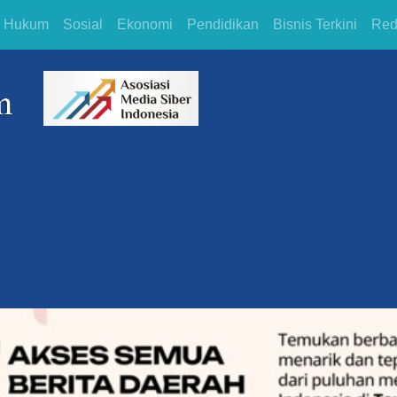
Hukum
Sosial
Ekonomi
Pendidikan
Bisnis Terkini
Red