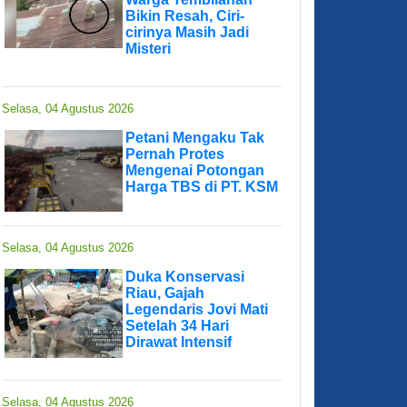
Bikin Resah, Ciri-
cirinya Masih Jadi
Misteri
Selasa, 04 Agustus 2026
Petani Mengaku Tak
Pernah Protes
Mengenai Potongan
Harga TBS di PT. KSM
Selasa, 04 Agustus 2026
Duka Konservasi
Riau, Gajah
Legendaris Jovi Mati
Setelah 34 Hari
Dirawat Intensif
Selasa, 04 Agustus 2026