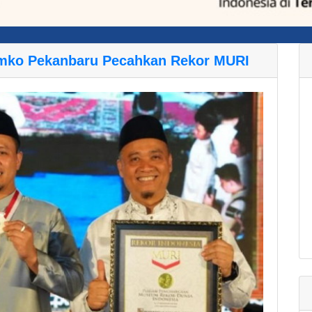
emko Pekanbaru Pecahkan Rekor MURI