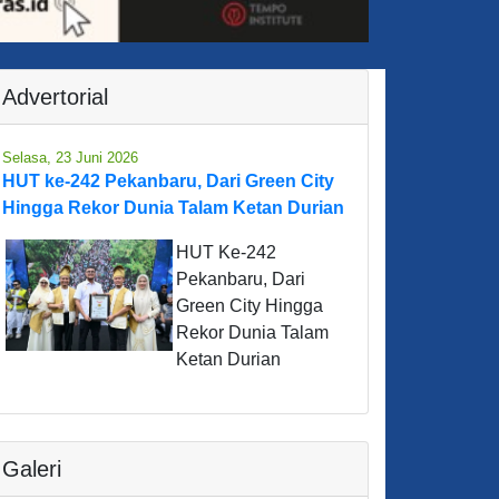
Advertorial
Selasa, 23 Juni 2026
HUT ke-242 Pekanbaru, Dari Green City
Hingga Rekor Dunia Talam Ketan Durian
HUT Ke-242
Pekanbaru, Dari
Green City Hingga
Rekor Dunia Talam
Ketan Durian
Galeri