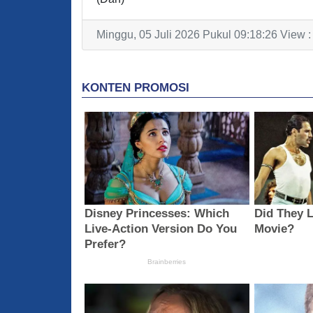
Minggu, 05 Juli 2026 Pukul 09:18:26 View 