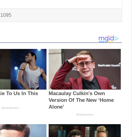
: 1095