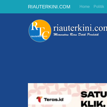
RIAUTERKINI.COM
Home
Politik