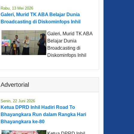
Rabu, 13 Mei 2026
Galeri, Murid TK ABA Belajar Dunia
Broadcasting di Diskominfops Inhil
Galeri, Murid TK ABA
Belajar Dunia
Broadcasting di
Diskominfops Inhil
Advertorial
Senin, 22 Juni 2026
Ketua DPRD Inhil Hadiri Road To
Bhayangkara Run dalam Rangka Hari
Bhayangkara ke-80
Ketua DPRD Inhil