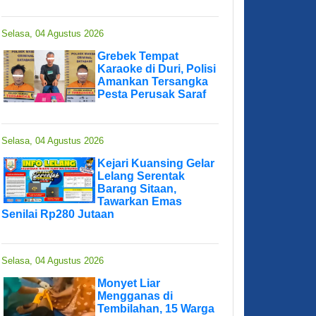
Selasa, 04 Agustus 2026
Grebek Tempat
Karaoke di Duri, Polisi
Amankan Tersangka
Pesta Perusak Saraf
Selasa, 04 Agustus 2026
Kejari Kuansing Gelar
Lelang Serentak
Barang Sitaan,
Tawarkan Emas
Senilai Rp280 Jutaan
Selasa, 04 Agustus 2026
Monyet Liar
Mengganas di
Tembilahan, 15 Warga