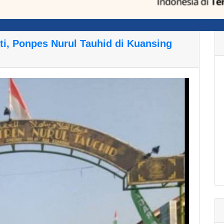
ti, Ponpes Nurul Tauhid di Kuansing