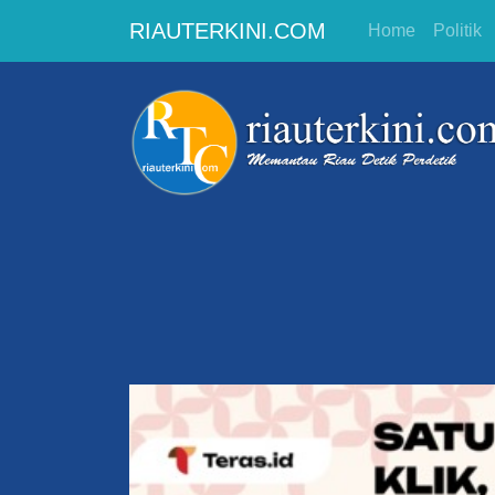
RIAUTERKINI.COM
Home
Politik