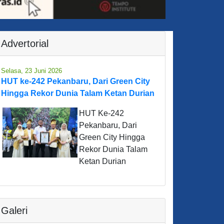
Advertorial
Selasa, 23 Juni 2026
HUT ke-242 Pekanbaru, Dari Green City
Hingga Rekor Dunia Talam Ketan Durian
HUT Ke-242
Pekanbaru, Dari
Green City Hingga
Rekor Dunia Talam
Ketan Durian
Galeri