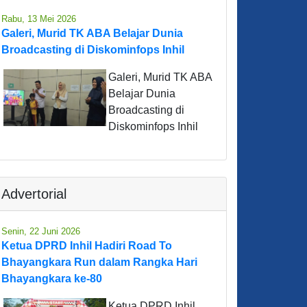
Rabu, 13 Mei 2026
Galeri, Murid TK ABA Belajar Dunia
Broadcasting di Diskominfops Inhil
Galeri, Murid TK ABA
Belajar Dunia
Broadcasting di
Diskominfops Inhil
Advertorial
Senin, 22 Juni 2026
Ketua DPRD Inhil Hadiri Road To
Bhayangkara Run dalam Rangka Hari
Bhayangkara ke-80
Ketua DPRD Inhil