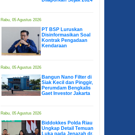
Rabu, 05 Agustus 2026
PT BSP Luruskan
Disinformasikan Soal
Kontrak Pengadaan
Kendaraan
Rabu, 05 Agustus 2026
Bangun Nano Filter di
Siak Kecil dan Pinggir,
Perumdam Bengkalis
Gaet Investor Jakarta
Rabu, 05 Agustus 2026
Biddokkes Polda Riau
Ungkap Detail Temuan
Luka pada Jenazah dr.