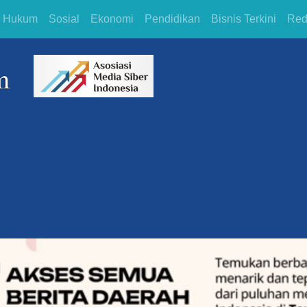
Hukum
Sosial
Ekonomi
Pendidikan
Bisnis Terkini
Red