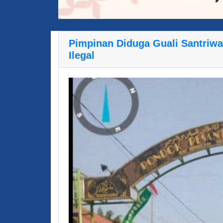
Pimpinan Diduga Guali Santriwa
Ilegal