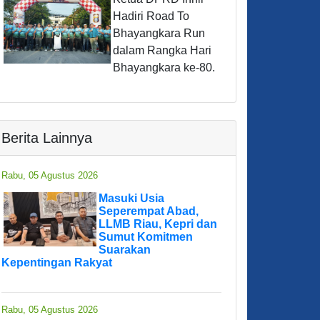
Hadiri Road To
Bhayangkara Run
dalam Rangka Hari
Bhayangkara ke-80.
Berita Lainnya
Rabu, 05 Agustus 2026
Masuki Usia
Seperempat Abad,
LLMB Riau, Kepri dan
Sumut Komitmen
Suarakan
Kepentingan Rakyat
Rabu, 05 Agustus 2026