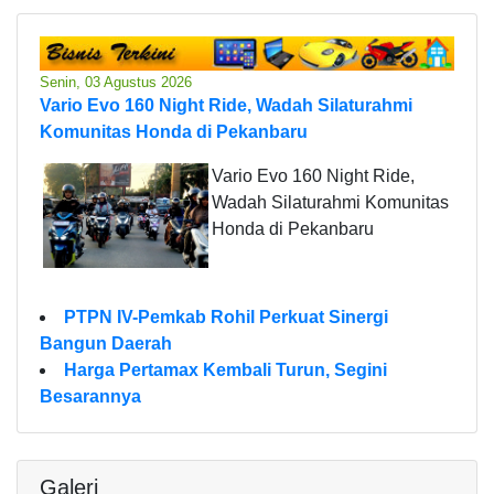
Senin, 03 Agustus 2026
Vario Evo 160 Night Ride, Wadah Silaturahmi
Komunitas Honda di Pekanbaru
Vario Evo 160 Night Ride,
Wadah Silaturahmi Komunitas
Honda di Pekanbaru
PTPN IV-Pemkab Rohil Perkuat Sinergi
Bangun Daerah
Harga Pertamax Kembali Turun, Segini
Besarannya
Galeri