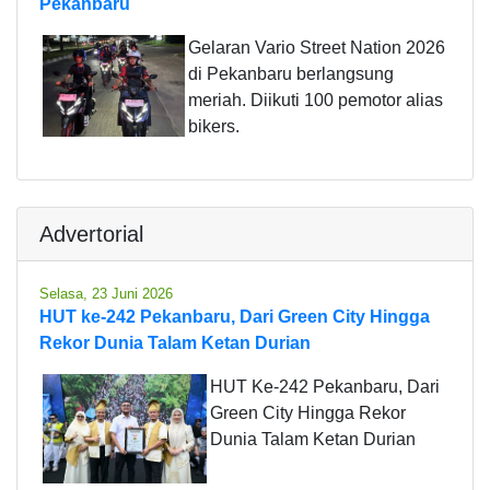
Pekanbaru
Gelaran Vario Street Nation 2026
di Pekanbaru berlangsung
meriah. Diikuti 100 pemotor alias
bikers.
Advertorial
Selasa, 23 Juni 2026
HUT ke-242 Pekanbaru, Dari Green City Hingga
Rekor Dunia Talam Ketan Durian
HUT Ke-242 Pekanbaru, Dari
Green City Hingga Rekor
Dunia Talam Ketan Durian