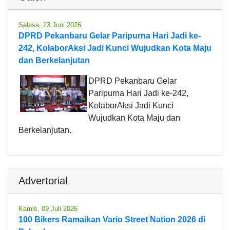
Selasa, 23 Juni 2026
DPRD Pekanbaru Gelar Paripurna Hari Jadi ke-
242, KolaborAksi Jadi Kunci Wujudkan Kota Maju
dan Berkelanjutan
DPRD Pekanbaru Gelar
Paripurna Hari Jadi ke-242,
KolaborAksi Jadi Kunci
Wujudkan Kota Maju dan
Berkelanjutan.
Advertorial
Kamis, 09 Juli 2026
100 Bikers Ramaikan Vario Street Nation 2026 di