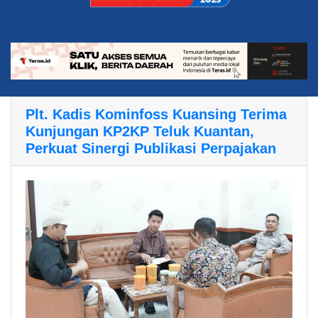
Plt. Kadis Kominfoss Kuansing Terima
Kunjungan KP2KP Teluk Kuantan,
Perkuat Sinergi Publikasi Perpajakan