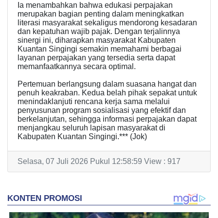
Ia menambahkan bahwa edukasi perpajakan
merupakan bagian penting dalam meningkatkan
literasi masyarakat sekaligus mendorong kesadaran
dan kepatuhan wajib pajak. Dengan terjalinnya
sinergi ini, diharapkan masyarakat Kabupaten
Kuantan Singingi semakin memahami berbagai
layanan perpajakan yang tersedia serta dapat
memanfaatkannya secara optimal.
Pertemuan berlangsung dalam suasana hangat dan
penuh keakraban. Kedua belah pihak sepakat untuk
menindaklanjuti rencana kerja sama melalui
penyusunan program sosialisasi yang efektif dan
berkelanjutan, sehingga informasi perpajakan dapat
menjangkau seluruh lapisan masyarakat di
Kabupaten Kuantan Singingi.*** (Jok)
Selasa, 07 Juli 2026 Pukul 12:58:59 View : 917