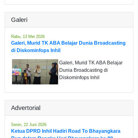
Galeri
Rabu, 13 Mei 2026
Galeri, Murid TK ABA Belajar Dunia Broadcasting
di Diskominfops Inhil
Galeri, Murid TK ABA Belajar
Dunia Broadcasting di
Diskominfops Inhil
Advertorial
Senin, 22 Juni 2026
Ketua DPRD Inhil Hadiri Road To Bhayangkara