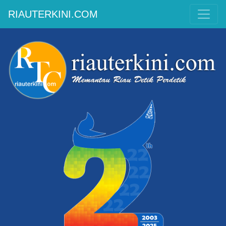
RIAUTERKINI.COM