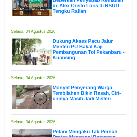
Beberkan Penyebab Kematian
dr. Alex Cristo Loris di RSUD
Tengku Rafian
Selasa, 04 Agustus 2026
Dukung Akses Pacu Jalur
Menteri PU Bakal Kaji
Pembangunan Tol Pekanbaru -
Kuansing
Selasa, 04 Agustus 2026
Monyet Penyerang Warga
Tembilahan Bikin Resah, Ciri-
cirinya Masih Jadi Misteri
Selasa, 04 Agustus 2026
Petani Mengaku Tak Pernah