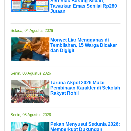
Serentak Barang Sitaan,
Tawarkan Emas Senilai Rp280
Jutaan
Selasa, 04 Agustus 2026
Monyet Liar Mengganas di
Tembilahan, 15 Warga Dicakar
dan Digigit
Senin, 03 Agustus 2026
Taruna Akpol 2026 Mulai
Pembinaan Karakter di Sekolah
Rakyat Rohil
Senin, 03 Agustus 2026
Pekan Menyusui Sedunia 2026:
Memperkuat Dukungan