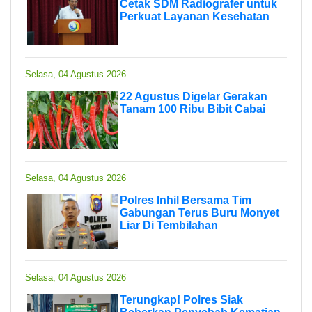
Cetak SDM Radiografer untuk
Perkuat Layanan Kesehatan
Selasa, 04 Agustus 2026
22 Agustus Digelar Gerakan
Tanam 100 Ribu Bibit Cabai
Selasa, 04 Agustus 2026
Polres Inhil Bersama Tim
Gabungan Terus Buru Monyet
Liar Di Tembilahan
Selasa, 04 Agustus 2026
Terungkap! Polres Siak