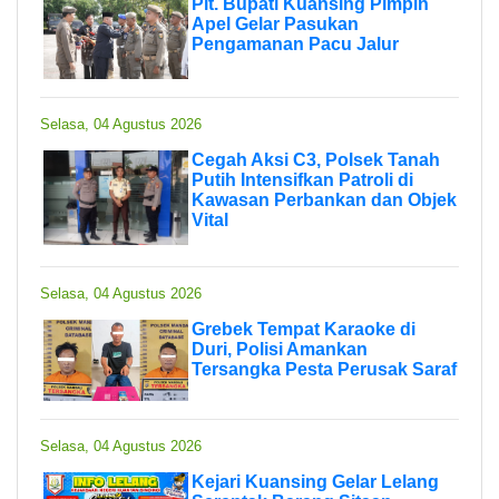
Plt. Bupati Kuansing Pimpin
Apel Gelar Pasukan
Pengamanan Pacu Jalur
Selasa, 04 Agustus 2026
Cegah Aksi C3, Polsek Tanah
Putih Intensifkan Patroli di
Kawasan Perbankan dan Objek
Vital
Selasa, 04 Agustus 2026
Grebek Tempat Karaoke di
Duri, Polisi Amankan
Tersangka Pesta Perusak Saraf
Selasa, 04 Agustus 2026
Kejari Kuansing Gelar Lelang