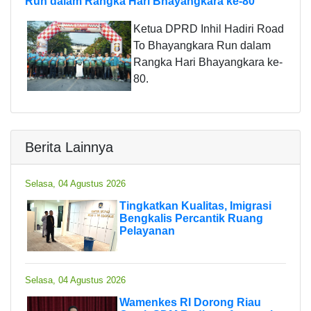
Run dalam Rangka Hari Bhayangkara ke-80
Ketua DPRD Inhil Hadiri Road
To Bhayangkara Run dalam
Rangka Hari Bhayangkara ke-
80.
Berita Lainnya
Selasa, 04 Agustus 2026
Tingkatkan Kualitas, Imigrasi
Bengkalis Percantik Ruang
Pelayanan
Selasa, 04 Agustus 2026
Wamenkes RI Dorong Riau