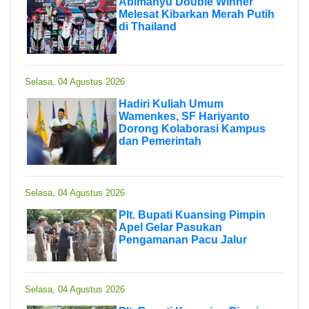
Abimanyu Double Winner
Melesat Kibarkan Merah Putih
di Thailand
Selasa, 04 Agustus 2026
Hadiri Kuliah Umum
Wamenkes, SF Hariyanto
Dorong Kolaborasi Kampus
dan Pemerintah
Selasa, 04 Agustus 2026
Plt. Bupati Kuansing Pimpin
Apel Gelar Pasukan
Pengamanan Pacu Jalur
Selasa, 04 Agustus 2026