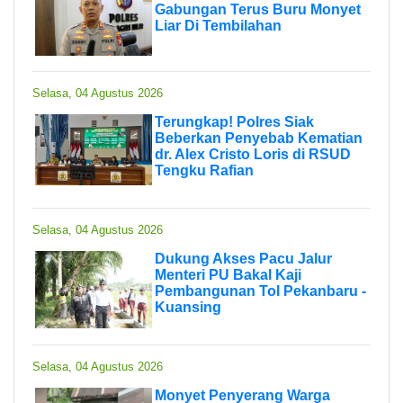
Gabungan Terus Buru Monyet
Liar Di Tembilahan
Selasa, 04 Agustus 2026
Terungkap! Polres Siak
Beberkan Penyebab Kematian
dr. Alex Cristo Loris di RSUD
Tengku Rafian
Selasa, 04 Agustus 2026
Dukung Akses Pacu Jalur
Menteri PU Bakal Kaji
Pembangunan Tol Pekanbaru -
Kuansing
Selasa, 04 Agustus 2026
Monyet Penyerang Warga