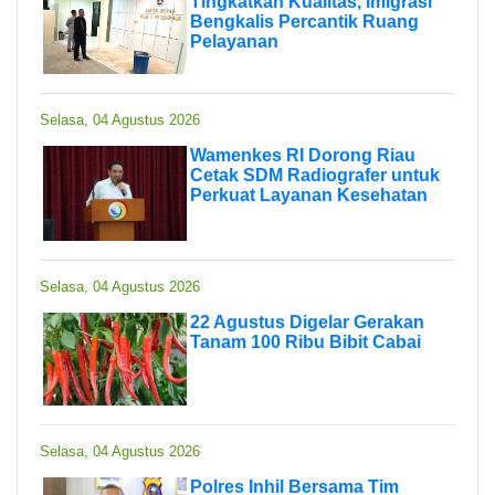
Tingkatkan Kualitas, Imigrasi
Bengkalis Percantik Ruang
Pelayanan
Selasa, 04 Agustus 2026
Wamenkes RI Dorong Riau
Cetak SDM Radiografer untuk
Perkuat Layanan Kesehatan
Selasa, 04 Agustus 2026
22 Agustus Digelar Gerakan
Tanam 100 Ribu Bibit Cabai
Selasa, 04 Agustus 2026
Polres Inhil Bersama Tim