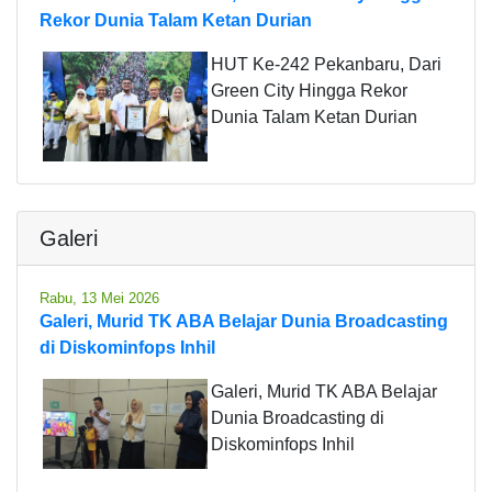
Rekor Dunia Talam Ketan Durian
HUT Ke-242 Pekanbaru, Dari
Green City Hingga Rekor
Dunia Talam Ketan Durian
Galeri
Rabu, 13 Mei 2026
Galeri, Murid TK ABA Belajar Dunia Broadcasting
di Diskominfops Inhil
Galeri, Murid TK ABA Belajar
Dunia Broadcasting di
Diskominfops Inhil