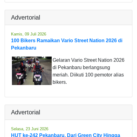
Advertorial
Kamis, 09 Juli 2026
100 Bikers Ramaikan Vario Street Nation 2026 di
Pekanbaru
Gelaran Vario Street Nation 2026
di Pekanbaru berlangsung
meriah. Diikuti 100 pemotor alias
bikers.
Advertorial
Selasa, 23 Juni 2026
HUT ke-242 Pekanbaru, Dari Green City Hingga