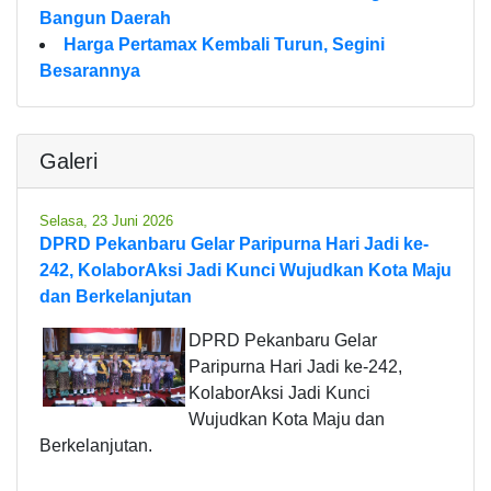
Bangun Daerah
Harga Pertamax Kembali Turun, Segini
Besarannya
Galeri
Selasa, 23 Juni 2026
DPRD Pekanbaru Gelar Paripurna Hari Jadi ke-
242, KolaborAksi Jadi Kunci Wujudkan Kota Maju
dan Berkelanjutan
DPRD Pekanbaru Gelar
Paripurna Hari Jadi ke-242,
KolaborAksi Jadi Kunci
Wujudkan Kota Maju dan
Berkelanjutan.