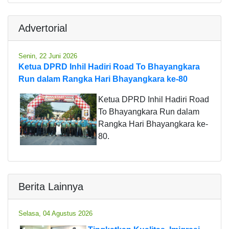
Advertorial
Senin, 22 Juni 2026
Ketua DPRD Inhil Hadiri Road To Bhayangkara
Run dalam Rangka Hari Bhayangkara ke-80
Ketua DPRD Inhil Hadiri Road
To Bhayangkara Run dalam
Rangka Hari Bhayangkara ke-
80.
Berita Lainnya
Selasa, 04 Agustus 2026