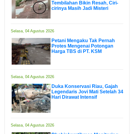
Tembilahan Bikin Resah, Ciri-
cirinya Masih Jadi Misteri
Selasa, 04 Agustus 2026
Petani Mengaku Tak Pernah
Protes Mengenai Potongan
Harga TBS di PT. KSM
Selasa, 04 Agustus 2026
Duka Konservasi Riau, Gajah
Legendaris Jovi Mati Setelah 34
Hari Dirawat Intensif
Selasa, 04 Agustus 2026