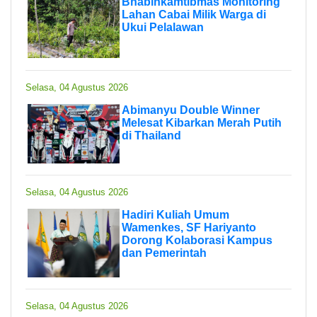
Bhabinkamtibmas Monitoring
Lahan Cabai Milik Warga di
Ukui Pelalawan
Selasa, 04 Agustus 2026
Abimanyu Double Winner
Melesat Kibarkan Merah Putih
di Thailand
Selasa, 04 Agustus 2026
Hadiri Kuliah Umum
Wamenkes, SF Hariyanto
Dorong Kolaborasi Kampus
dan Pemerintah
Selasa, 04 Agustus 2026