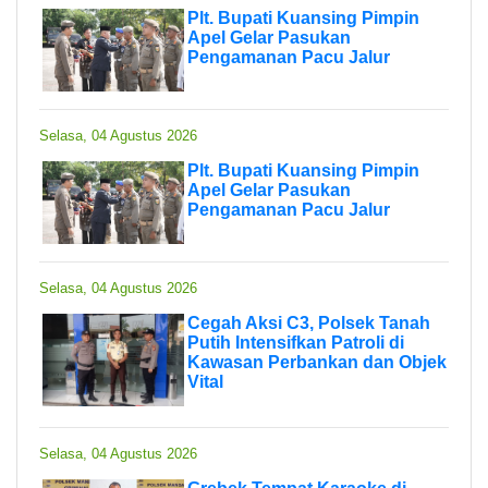
Plt. Bupati Kuansing Pimpin
Apel Gelar Pasukan
Pengamanan Pacu Jalur
Selasa, 04 Agustus 2026
Plt. Bupati Kuansing Pimpin
Apel Gelar Pasukan
Pengamanan Pacu Jalur
Selasa, 04 Agustus 2026
Cegah Aksi C3, Polsek Tanah
Putih Intensifkan Patroli di
Kawasan Perbankan dan Objek
Vital
Selasa, 04 Agustus 2026