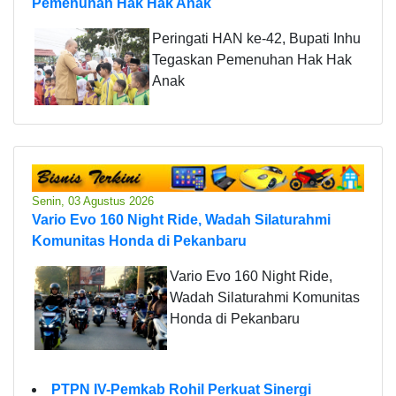
Pemenuhan Hak Hak Anak
Peringati HAN ke-42, Bupati Inhu
Tegaskan Pemenuhan Hak Hak
Anak
Senin, 03 Agustus 2026
Vario Evo 160 Night Ride, Wadah Silaturahmi
Komunitas Honda di Pekanbaru
Vario Evo 160 Night Ride,
Wadah Silaturahmi Komunitas
Honda di Pekanbaru
PTPN IV-Pemkab Rohil Perkuat Sinergi