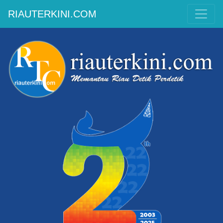
RIAUTERKINI.COM