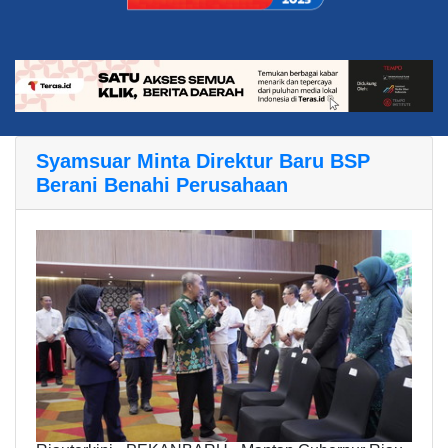
Syamsuar Minta Direktur Baru BSP
Berani Benahi Perusahaan