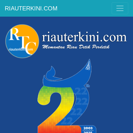
RIAUTERKINI.COM