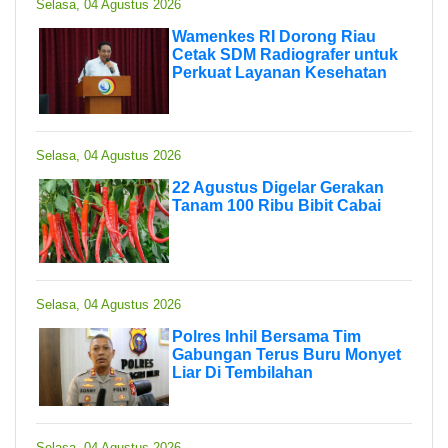
Selasa, 04 Agustus 2026
Wamenkes RI Dorong Riau
Cetak SDM Radiografer untuk
Perkuat Layanan Kesehatan
Selasa, 04 Agustus 2026
22 Agustus Digelar Gerakan
Tanam 100 Ribu Bibit Cabai
Selasa, 04 Agustus 2026
Polres Inhil Bersama Tim
Gabungan Terus Buru Monyet
Liar Di Tembilahan
Selasa, 04 Agustus 2026