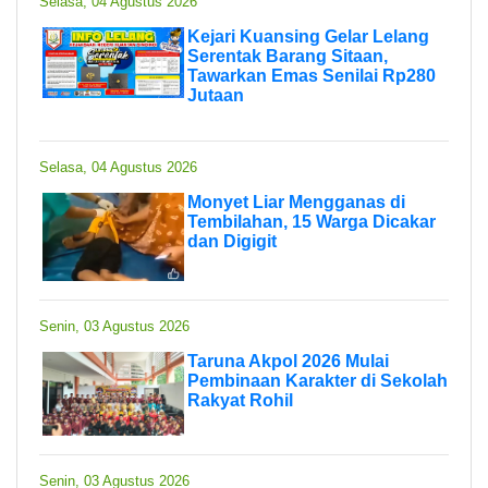
Selasa, 04 Agustus 2026
Kejari Kuansing Gelar Lelang
Serentak Barang Sitaan,
Tawarkan Emas Senilai Rp280
Jutaan
Selasa, 04 Agustus 2026
Monyet Liar Mengganas di
Tembilahan, 15 Warga Dicakar
dan Digigit
Senin, 03 Agustus 2026
Taruna Akpol 2026 Mulai
Pembinaan Karakter di Sekolah
Rakyat Rohil
Senin, 03 Agustus 2026