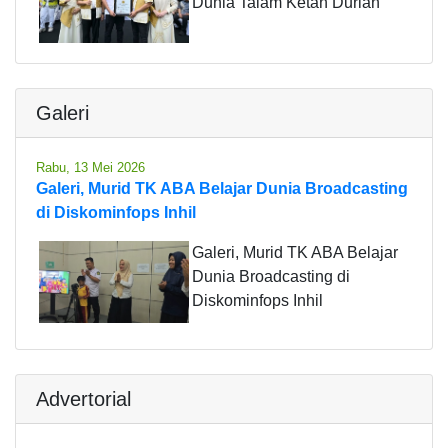
Dunia Talam Ketan Durian
Galeri
Rabu, 13 Mei 2026
Galeri, Murid TK ABA Belajar Dunia Broadcasting
di Diskominfops Inhil
Galeri, Murid TK ABA Belajar
Dunia Broadcasting di
Diskominfops Inhil
Advertorial