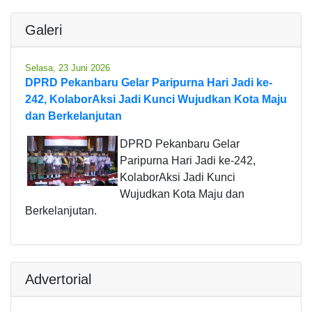
Galeri
Selasa, 23 Juni 2026
DPRD Pekanbaru Gelar Paripurna Hari Jadi ke-
242, KolaborAksi Jadi Kunci Wujudkan Kota Maju
dan Berkelanjutan
DPRD Pekanbaru Gelar
Paripurna Hari Jadi ke-242,
KolaborAksi Jadi Kunci
Wujudkan Kota Maju dan
Berkelanjutan.
Advertorial