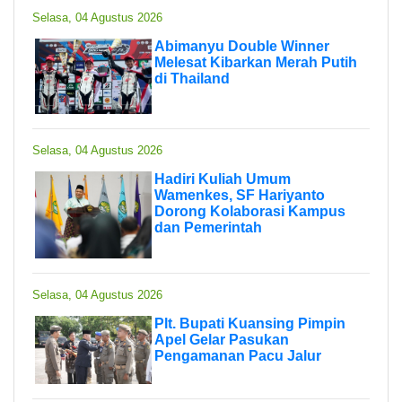
Selasa, 04 Agustus 2026
Abimanyu Double Winner
Melesat Kibarkan Merah Putih
di Thailand
Selasa, 04 Agustus 2026
Hadiri Kuliah Umum
Wamenkes, SF Hariyanto
Dorong Kolaborasi Kampus
dan Pemerintah
Selasa, 04 Agustus 2026
Plt. Bupati Kuansing Pimpin
Apel Gelar Pasukan
Pengamanan Pacu Jalur