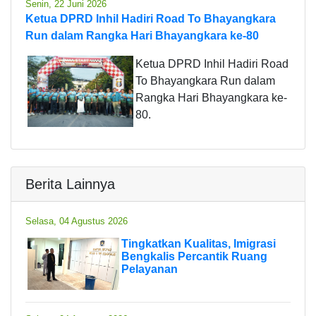
Senin, 22 Juni 2026
Ketua DPRD Inhil Hadiri Road To Bhayangkara
Run dalam Rangka Hari Bhayangkara ke-80
Ketua DPRD Inhil Hadiri Road
To Bhayangkara Run dalam
Rangka Hari Bhayangkara ke-
80.
Berita Lainnya
Selasa, 04 Agustus 2026
Tingkatkan Kualitas, Imigrasi
Bengkalis Percantik Ruang
Pelayanan