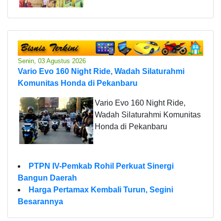
Senin, 03 Agustus 2026
Vario Evo 160 Night Ride, Wadah Silaturahmi
Komunitas Honda di Pekanbaru
Vario Evo 160 Night Ride,
Wadah Silaturahmi Komunitas
Honda di Pekanbaru
PTPN IV-Pemkab Rohil Perkuat Sinergi
Bangun Daerah
Harga Pertamax Kembali Turun, Segini
Besarannya