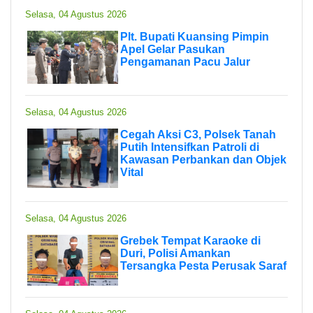
Selasa, 04 Agustus 2026
Plt. Bupati Kuansing Pimpin
Apel Gelar Pasukan
Pengamanan Pacu Jalur
Selasa, 04 Agustus 2026
Cegah Aksi C3, Polsek Tanah
Putih Intensifkan Patroli di
Kawasan Perbankan dan Objek
Vital
Selasa, 04 Agustus 2026
Grebek Tempat Karaoke di
Duri, Polisi Amankan
Tersangka Pesta Perusak Saraf