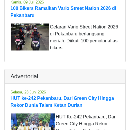
Kamis, 09 Juli 2026
100 Bikers Ramaikan Vario Street Nation 2026 di
Pekanbaru
Gelaran Vario Street Nation 2026
di Pekanbaru berlangsung
meriah. Diikuti 100 pemotor alias
bikers.
Advertorial
Selasa, 23 Juni 2026
HUT ke-242 Pekanbaru, Dari Green City Hingga
Rekor Dunia Talam Ketan Durian
HUT Ke-242 Pekanbaru, Dari
Green City Hingga Rekor