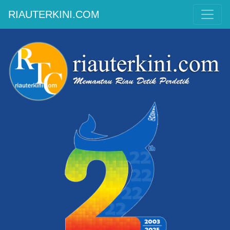
RIAUTERKINI.COM