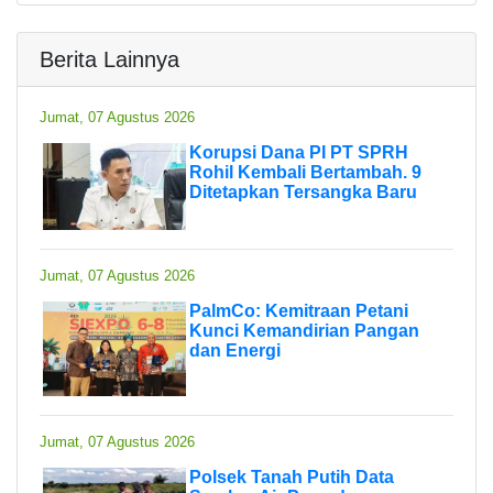
Berita Lainnya
Jumat, 07 Agustus 2026
Korupsi Dana PI PT SPRH
Rohil Kembali Bertambah. 9
Ditetapkan Tersangka Baru
Jumat, 07 Agustus 2026
PalmCo: Kemitraan Petani
Kunci Kemandirian Pangan
dan Energi
Jumat, 07 Agustus 2026
Polsek Tanah Putih Data