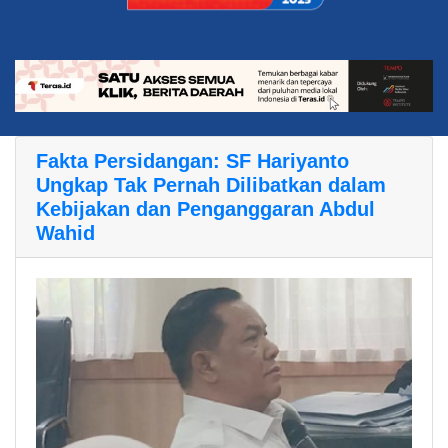
Fakta Persidangan: SF Hariyanto
Ungkap Tak Pernah Dilibatkan dalam
Kebijakan dan Penganggaran Abdul
Wahid