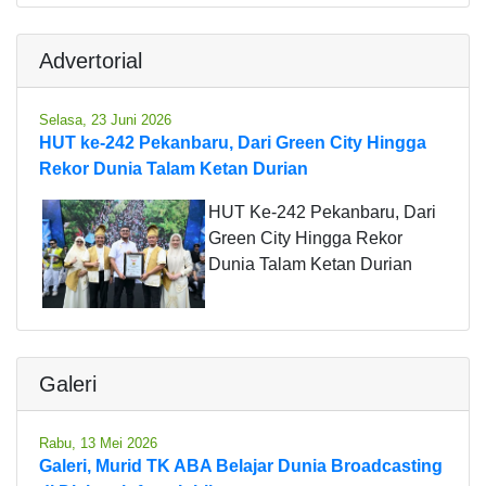
Advertorial
Selasa, 23 Juni 2026
HUT ke-242 Pekanbaru, Dari Green City Hingga
Rekor Dunia Talam Ketan Durian
HUT Ke-242 Pekanbaru, Dari
Green City Hingga Rekor
Dunia Talam Ketan Durian
Galeri
Rabu, 13 Mei 2026
Galeri, Murid TK ABA Belajar Dunia Broadcasting