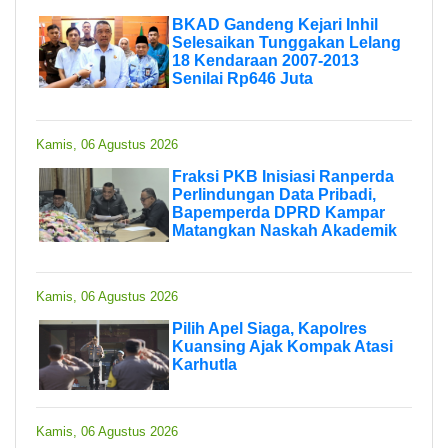
BKAD Gandeng Kejari Inhil
Selesaikan Tunggakan Lelang
18 Kendaraan 2007-2013
Senilai Rp646 Juta
Kamis, 06 Agustus 2026
Fraksi PKB Inisiasi Ranperda
Perlindungan Data Pribadi,
Bapemperda DPRD Kampar
Matangkan Naskah Akademik
Kamis, 06 Agustus 2026
Pilih Apel Siaga, Kapolres
Kuansing Ajak Kompak Atasi
Karhutla
Kamis, 06 Agustus 2026