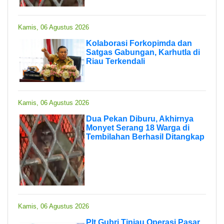
Kamis, 06 Agustus 2026
Kolaborasi Forkopimda dan
Satgas Gabungan, Karhutla di
Riau Terkendali
Kamis, 06 Agustus 2026
Dua Pekan Diburu, Akhirnya
Monyet Serang 18 Warga di
Tembilahan Berhasil Ditangkap
Kamis, 06 Agustus 2026
Plt Gubri Tinjau Operasi Pasar