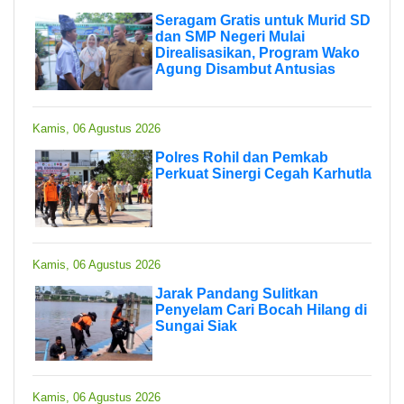
Seragam Gratis untuk Murid SD
dan SMP Negeri Mulai
Direalisasikan, Program Wako
Agung Disambut Antusias
Kamis, 06 Agustus 2026
Polres Rohil dan Pemkab
Perkuat Sinergi Cegah Karhutla
Kamis, 06 Agustus 2026
Jarak Pandang Sulitkan
Penyelam Cari Bocah Hilang di
Sungai Siak
Kamis, 06 Agustus 2026