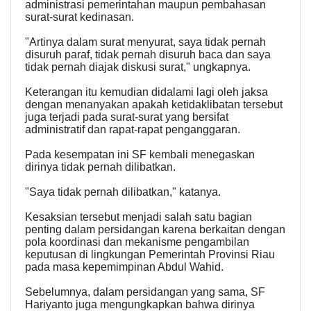
administrasi pemerintahan maupun pembahasan
surat-surat kedinasan.
"Artinya dalam surat menyurat, saya tidak pernah
disuruh paraf, tidak pernah disuruh baca dan saya
tidak pernah diajak diskusi surat," ungkapnya.
Keterangan itu kemudian didalami lagi oleh jaksa
dengan menanyakan apakah ketidaklibatan tersebut
juga terjadi pada surat-surat yang bersifat
administratif dan rapat-rapat penganggaran.
Pada kesempatan ini SF kembali menegaskan
dirinya tidak pernah dilibatkan.
"Saya tidak pernah dilibatkan," katanya.
Kesaksian tersebut menjadi salah satu bagian
penting dalam persidangan karena berkaitan dengan
pola koordinasi dan mekanisme pengambilan
keputusan di lingkungan Pemerintah Provinsi Riau
pada masa kepemimpinan Abdul Wahid.
Sebelumnya, dalam persidangan yang sama, SF
Hariyanto juga mengungkapkan bahwa dirinya