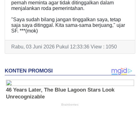
pernah meminta agar tidak ditinggalkan dalam
menjalankan roda pemerintahan.
"Saya sudah bilang jangan tinggalkan saya, tetap
saja saya ditinggal. Kita sama-sama berjuang," ujar
SF. ***(mok)
Rabu, 03 Juni 2026 Pukul 12:33:36 View : 1050