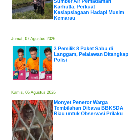
Sumber Air Pemadaman
Karhutla, Perkuat
Kesiapsiagaan Hadapi Musim
Kemarau
Jumat, 07 Agustus 2026
3 Pemilik 8 Paket Sabu di
Langgam, Pelalawan Ditangkap
Polisi
Kamis, 06 Agustus 2026
Monyet Peneror Warga
Tembilahan Dibawa BBKSDA
Riau untuk Observasi Prilaku