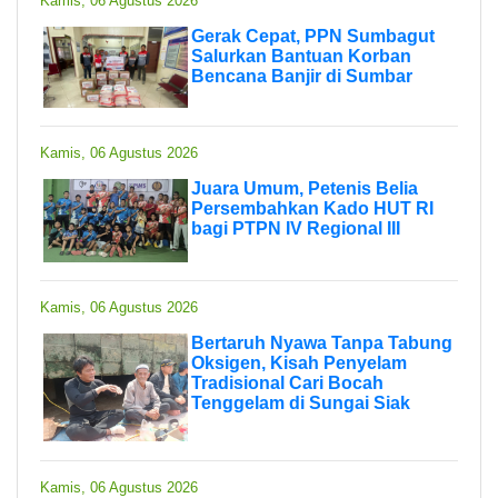
Kamis, 06 Agustus 2026
Gerak Cepat, PPN Sumbagut
Salurkan Bantuan Korban
Bencana Banjir di Sumbar
Kamis, 06 Agustus 2026
Juara Umum, Petenis Belia
Persembahkan Kado HUT RI
bagi PTPN IV Regional III
Kamis, 06 Agustus 2026
Bertaruh Nyawa Tanpa Tabung
Oksigen, Kisah Penyelam
Tradisional Cari Bocah
Tenggelam di Sungai Siak
Kamis, 06 Agustus 2026