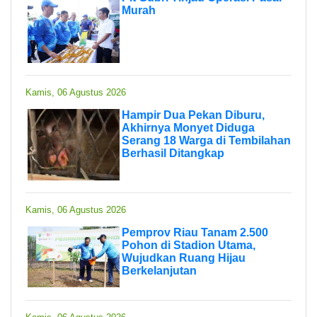
Murah
Kamis, 06 Agustus 2026
Hampir Dua Pekan Diburu,
Akhirnya Monyet Diduga
Serang 18 Warga di Tembilahan
Berhasil Ditangkap
Kamis, 06 Agustus 2026
Pemprov Riau Tanam 2.500
Pohon di Stadion Utama,
Wujudkan Ruang Hijau
Berkelanjutan