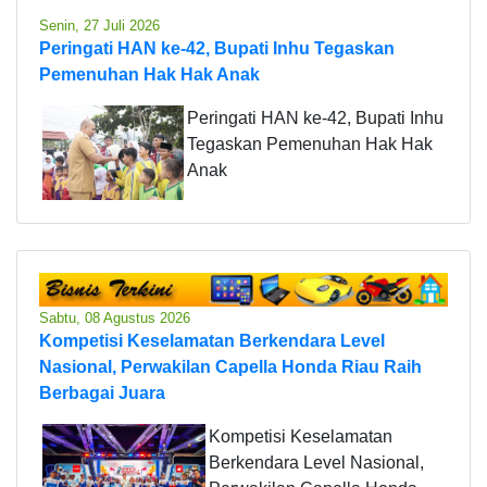
Senin, 27 Juli 2026
Peringati HAN ke-42, Bupati Inhu Tegaskan
Pemenuhan Hak Hak Anak
Peringati HAN ke-42, Bupati Inhu
Tegaskan Pemenuhan Hak Hak
Anak
Sabtu, 08 Agustus 2026
Kompetisi Keselamatan Berkendara Level
Nasional, Perwakilan Capella Honda Riau Raih
Berbagai Juara
Kompetisi Keselamatan
Berkendara Level Nasional,