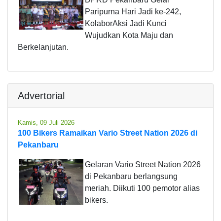
Paripurna Hari Jadi ke-242,
KolaborAksi Jadi Kunci
Wujudkan Kota Maju dan
Berkelanjutan.
Advertorial
Kamis, 09 Juli 2026
100 Bikers Ramaikan Vario Street Nation 2026 di
Pekanbaru
Gelaran Vario Street Nation 2026
di Pekanbaru berlangsung
meriah. Diikuti 100 pemotor alias
bikers.