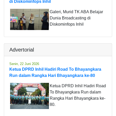
di Diskominfops Inhil
Galeri, Murid TK ABA Belajar
Dunia Broadcasting di
Diskominfops Inhil
Advertorial
Senin, 22 Juni 2026
Ketua DPRD Inhil Hadiri Road To Bhayangkara
Run dalam Rangka Hari Bhayangkara ke-80
Ketua DPRD Inhil Hadiri Road
To Bhayangkara Run dalam
Rangka Hari Bhayangkara ke-
80.