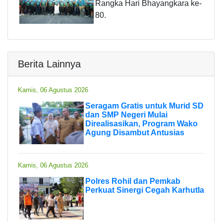
Rangka Hari Bhayangkara ke-
80.
Berita Lainnya
Kamis, 06 Agustus 2026
Seragam Gratis untuk Murid SD
dan SMP Negeri Mulai
Direalisasikan, Program Wako
Agung Disambut Antusias
Kamis, 06 Agustus 2026
Polres Rohil dan Pemkab
Perkuat Sinergi Cegah Karhutla