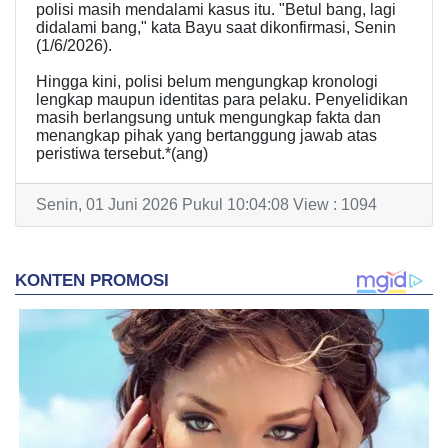
polisi masih mendalami kasus itu. "Betul bang, lagi
didalami bang," kata Bayu saat dikonfirmasi, Senin
(1/6/2026).
Hingga kini, polisi belum mengungkap kronologi
lengkap maupun identitas para pelaku. Penyelidikan
masih berlangsung untuk mengungkap fakta dan
menangkap pihak yang bertanggung jawab atas
peristiwa tersebut.*(ang)
Senin, 01 Juni 2026 Pukul 10:04:08 View : 1094