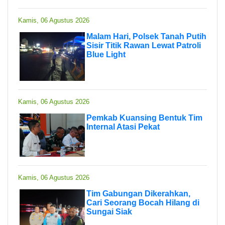
Kamis, 06 Agustus 2026
Malam Hari, Polsek Tanah Putih
Sisir Titik Rawan Lewat Patroli
Blue Light
Kamis, 06 Agustus 2026
Pemkab Kuansing Bentuk Tim
Internal Atasi Pekat
Kamis, 06 Agustus 2026
Tim Gabungan Dikerahkan,
Cari Seorang Bocah Hilang di
Sungai Siak