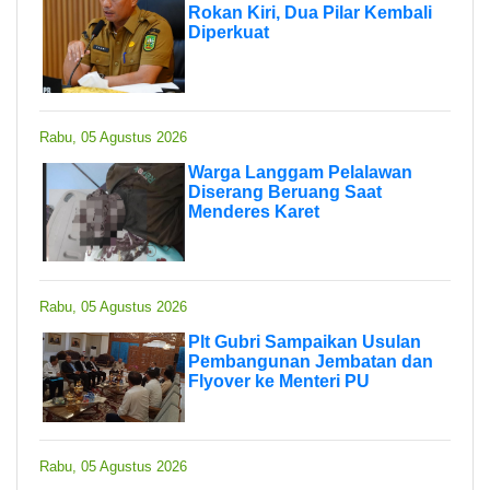
Rokan Kiri, Dua Pilar Kembali
Diperkuat
Rabu, 05 Agustus 2026
Warga Langgam Pelalawan
Diserang Beruang Saat
Menderes Karet
Rabu, 05 Agustus 2026
Plt Gubri Sampaikan Usulan
Pembangunan Jembatan dan
Flyover ke Menteri PU
Rabu, 05 Agustus 2026