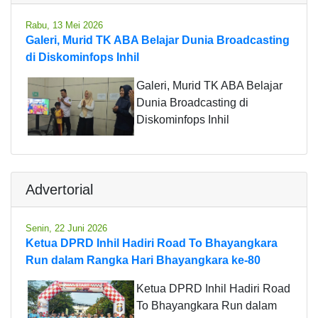
Rabu, 13 Mei 2026
Galeri, Murid TK ABA Belajar Dunia Broadcasting
di Diskominfops Inhil
Galeri, Murid TK ABA Belajar
Dunia Broadcasting di
Diskominfops Inhil
Advertorial
Senin, 22 Juni 2026
Ketua DPRD Inhil Hadiri Road To Bhayangkara
Run dalam Rangka Hari Bhayangkara ke-80
Ketua DPRD Inhil Hadiri Road
To Bhayangkara Run dalam