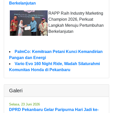
Berkelanjutan
RAPP Raih Industry Marketing
Champion 2026, Perkuat
Langkah Menuju Pertumbuhan
Berkelanjutan
PalmCo: Kemitraan Petani Kunci Kemandirian
Pangan dan Energi
Vario Evo 160 Night Ride, Wadah Silaturahmi
Komunitas Honda di Pekanbaru
Galeri
Selasa, 23 Juni 2026
DPRD Pekanbaru Gelar Paripurna Hari Jadi ke-