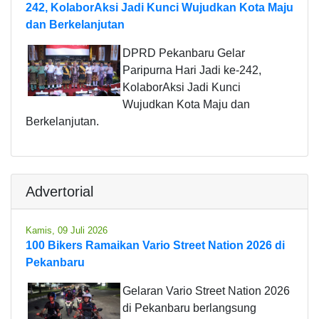
242, KolaborAksi Jadi Kunci Wujudkan Kota Maju
dan Berkelanjutan
DPRD Pekanbaru Gelar
Paripurna Hari Jadi ke-242,
KolaborAksi Jadi Kunci
Wujudkan Kota Maju dan
Berkelanjutan.
Advertorial
Kamis, 09 Juli 2026
100 Bikers Ramaikan Vario Street Nation 2026 di
Pekanbaru
Gelaran Vario Street Nation 2026
di Pekanbaru berlangsung