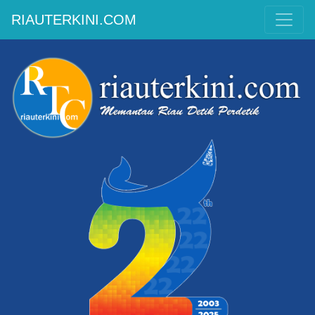
RIAUTERKINI.COM