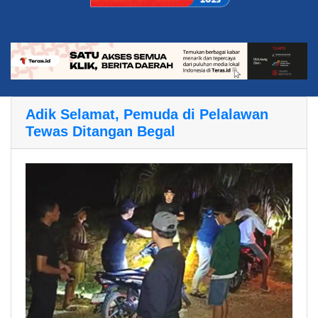
Adik Selamat, Pemuda di Pelalawan
Tewas Ditangan Begal