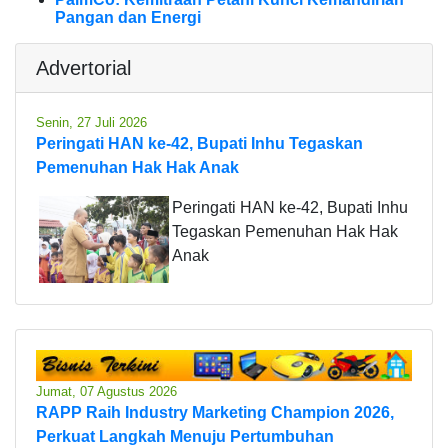
Pangan dan Energi
Advertorial
Senin, 27 Juli 2026
Peringati HAN ke-42, Bupati Inhu Tegaskan
Pemenuhan Hak Hak Anak
Peringati HAN ke-42, Bupati Inhu
Tegaskan Pemenuhan Hak Hak
Anak
Jumat, 07 Agustus 2026
RAPP Raih Industry Marketing Champion 2026,
Perkuat Langkah Menuju Pertumbuhan