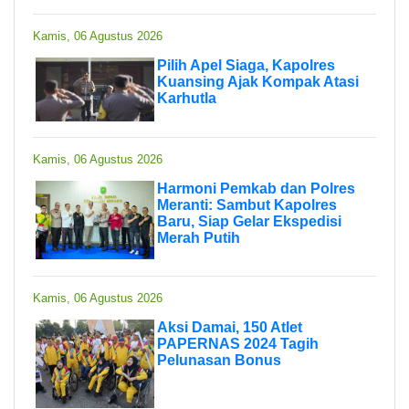
Kamis, 06 Agustus 2026
Pilih Apel Siaga, Kapolres
Kuansing Ajak Kompak Atasi
Karhutla
Kamis, 06 Agustus 2026
Harmoni Pemkab dan Polres
Meranti: Sambut Kapolres
Baru, Siap Gelar Ekspedisi
Merah Putih
Kamis, 06 Agustus 2026
Aksi Damai, 150 Atlet
PAPERNAS 2024 Tagih
Pelunasan Bonus