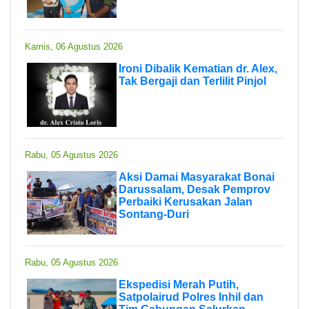
Kamis, 06 Agustus 2026
Ironi Dibalik Kematian dr. Alex,
Tak Bergaji dan Terlilit Pinjol
Rabu, 05 Agustus 2026
Aksi Damai Masyarakat Bonai
Darussalam, Desak Pemprov
Perbaiki Kerusakan Jalan
Sontang-Duri
Rabu, 05 Agustus 2026
Ekspedisi Merah Putih,
Satpolairud Polres Inhil dan