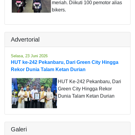
meriah. Diikuti 100 pemotor alias
bikers.
Advertorial
Selasa, 23 Juni 2026
HUT ke-242 Pekanbaru, Dari Green City Hingga
Rekor Dunia Talam Ketan Durian
HUT Ke-242 Pekanbaru, Dari
Green City Hingga Rekor
Dunia Talam Ketan Durian
Galeri