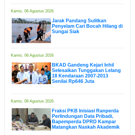
Kamis, 06 Agustus 2026
Jarak Pandang Sulitkan
Penyelam Cari Bocah Hilang di
Sungai Siak
Kamis, 06 Agustus 2026
BKAD Gandeng Kejari Inhil
Selesaikan Tunggakan Lelang
18 Kendaraan 2007-2013
Senilai Rp646 Juta
Kamis, 06 Agustus 2026
Fraksi PKB Inisiasi Ranperda
Perlindungan Data Pribadi,
Bapemperda DPRD Kampar
Matangkan Naskah Akademik