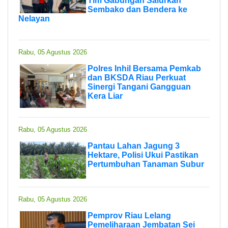
Tim Gabungan Salurkan
Sembako dan Bendera ke
Nelayan
Rabu, 05 Agustus 2026
Polres Inhil Bersama Pemkab
dan BKSDA Riau Perkuat
Sinergi Tangani Gangguan
Kera Liar
Rabu, 05 Agustus 2026
Pantau Lahan Jagung 3
Hektare, Polisi Ukui Pastikan
Pertumbuhan Tanaman Subur
Rabu, 05 Agustus 2026
Pemprov Riau Lelang
Pemeliharaan Jembatan Sei