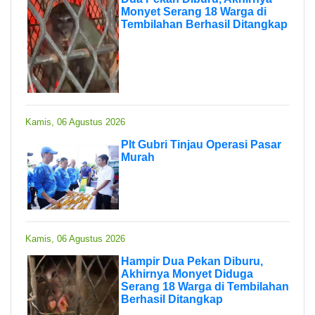
Monyet Serang 18 Warga di
Tembilahan Berhasil Ditangkap
Kamis, 06 Agustus 2026
Plt Gubri Tinjau Operasi Pasar
Murah
Kamis, 06 Agustus 2026
Hampir Dua Pekan Diburu,
Akhirnya Monyet Diduga
Serang 18 Warga di Tembilahan
Berhasil Ditangkap