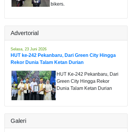
bikers.
Advertorial
Selasa, 23 Juni 2026
HUT ke-242 Pekanbaru, Dari Green City Hingga
Rekor Dunia Talam Ketan Durian
HUT Ke-242 Pekanbaru, Dari
Green City Hingga Rekor
Dunia Talam Ketan Durian
Galeri