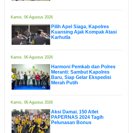
Kamis, 06 Agustus 2026
Pilih Apel Siaga, Kapolres
Kuansing Ajak Kompak Atasi
Karhutla
Kamis, 06 Agustus 2026
Harmoni Pemkab dan Polres
Meranti: Sambut Kapolres
Baru, Siap Gelar Ekspedisi
Merah Putih
Kamis, 06 Agustus 2026
Aksi Damai, 150 Atlet
PAPERNAS 2024 Tagih
Pelunasan Bonus