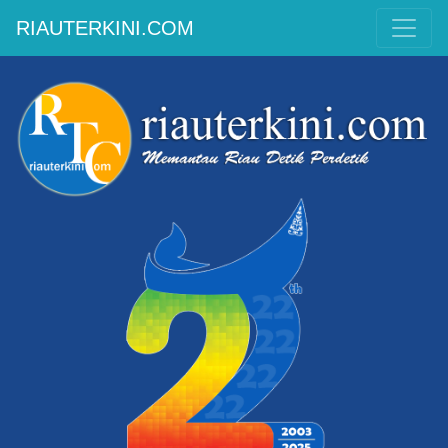
RIAUTERKINI.COM