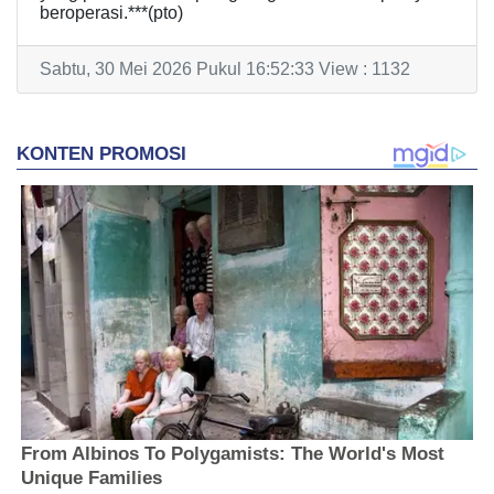
beroperasi.***(pto)
Sabtu, 30 Mei 2026 Pukul 16:52:33 View : 1132