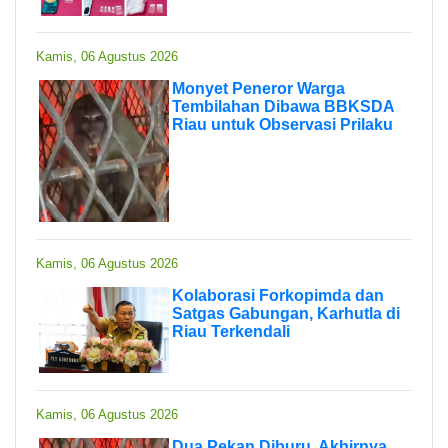
Kamis, 06 Agustus 2026
Monyet Peneror Warga
Tembilahan Dibawa BBKSDA
Riau untuk Observasi Prilaku
Kamis, 06 Agustus 2026
Kolaborasi Forkopimda dan
Satgas Gabungan, Karhutla di
Riau Terkendali
Kamis, 06 Agustus 2026
Dua Pekan Diburu, Akhirnya