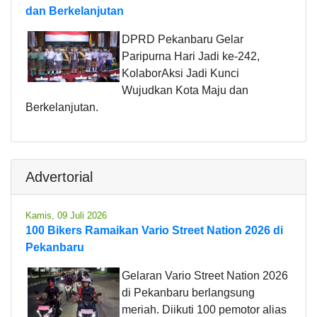
dan Berkelanjutan
DPRD Pekanbaru Gelar
Paripurna Hari Jadi ke-242,
KolaborAksi Jadi Kunci
Wujudkan Kota Maju dan
Berkelanjutan.
Advertorial
Kamis, 09 Juli 2026
100 Bikers Ramaikan Vario Street Nation 2026 di
Pekanbaru
Gelaran Vario Street Nation 2026
di Pekanbaru berlangsung
meriah. Diikuti 100 pemotor alias