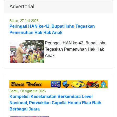
Advertorial
Senin, 27 Juli 2026
Peringati HAN ke-42, Bupati Inhu Tegaskan
Pemenuhan Hak Hak Anak
Peringati HAN ke-42, Bupati Inhu
Tegaskan Pemenuhan Hak Hak
Anak
Sabtu, 08 Agustus 2026
Kompetisi Keselamatan Berkendara Level
Nasional, Perwakilan Capella Honda Riau Raih
Berbagai Juara