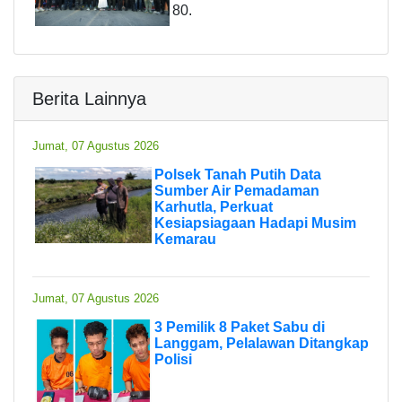
80.
Berita Lainnya
Jumat, 07 Agustus 2026
Polsek Tanah Putih Data
Sumber Air Pemadaman
Karhutla, Perkuat
Kesiapsiagaan Hadapi Musim
Kemarau
Jumat, 07 Agustus 2026
3 Pemilik 8 Paket Sabu di
Langgam, Pelalawan Ditangkap
Polisi