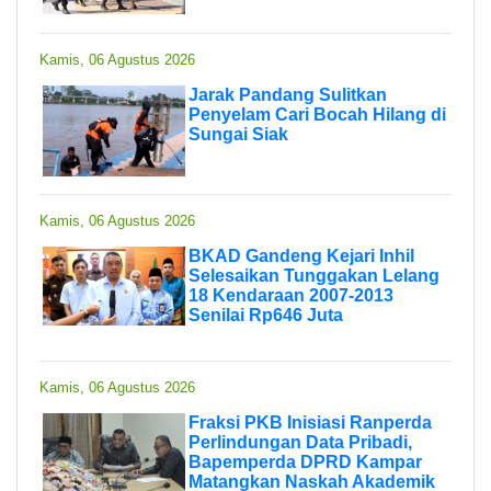
Kamis, 06 Agustus 2026
Jarak Pandang Sulitkan
Penyelam Cari Bocah Hilang di
Sungai Siak
Kamis, 06 Agustus 2026
BKAD Gandeng Kejari Inhil
Selesaikan Tunggakan Lelang
18 Kendaraan 2007-2013
Senilai Rp646 Juta
Kamis, 06 Agustus 2026
Fraksi PKB Inisiasi Ranperda
Perlindungan Data Pribadi,
Bapemperda DPRD Kampar
Matangkan Naskah Akademik