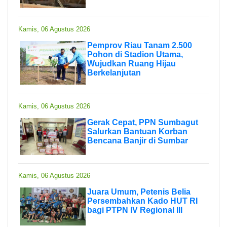
Kamis, 06 Agustus 2026
Pemprov Riau Tanam 2.500
Pohon di Stadion Utama,
Wujudkan Ruang Hijau
Berkelanjutan
Kamis, 06 Agustus 2026
Gerak Cepat, PPN Sumbagut
Salurkan Bantuan Korban
Bencana Banjir di Sumbar
Kamis, 06 Agustus 2026
Juara Umum, Petenis Belia
Persembahkan Kado HUT RI
bagi PTPN IV Regional III