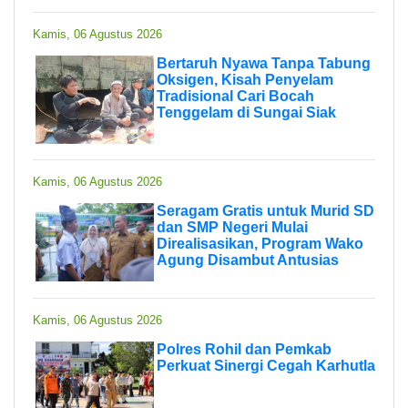
Kamis, 06 Agustus 2026
Bertaruh Nyawa Tanpa Tabung
Oksigen, Kisah Penyelam
Tradisional Cari Bocah
Tenggelam di Sungai Siak
Kamis, 06 Agustus 2026
Seragam Gratis untuk Murid SD
dan SMP Negeri Mulai
Direalisasikan, Program Wako
Agung Disambut Antusias
Kamis, 06 Agustus 2026
Polres Rohil dan Pemkab
Perkuat Sinergi Cegah Karhutla