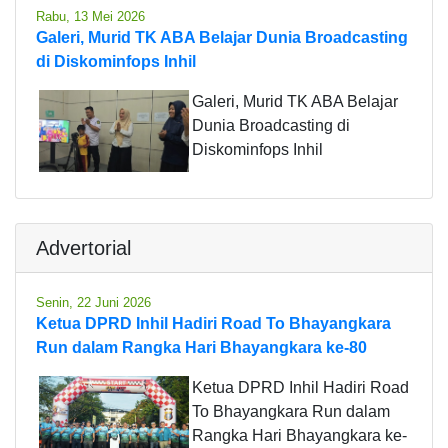
Rabu, 13 Mei 2026
Galeri, Murid TK ABA Belajar Dunia Broadcasting
di Diskominfops Inhil
Galeri, Murid TK ABA Belajar
Dunia Broadcasting di
Diskominfops Inhil
Advertorial
Senin, 22 Juni 2026
Ketua DPRD Inhil Hadiri Road To Bhayangkara
Run dalam Rangka Hari Bhayangkara ke-80
Ketua DPRD Inhil Hadiri Road
To Bhayangkara Run dalam
Rangka Hari Bhayangkara ke-