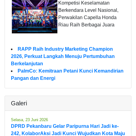
Kompetisi Keselamatan
Berkendara Level Nasional,
Perwakilan Capella Honda
Riau Raih Berbagai Juara
RAPP Raih Industry Marketing Champion
2026, Perkuat Langkah Menuju Pertumbuhan
Berkelanjutan
PalmCo: Kemitraan Petani Kunci Kemandirian
Pangan dan Energi
Galeri
Selasa, 23 Juni 2026
DPRD Pekanbaru Gelar Paripurna Hari Jadi ke-
242, KolaborAksi Jadi Kunci Wujudkan Kota Maju