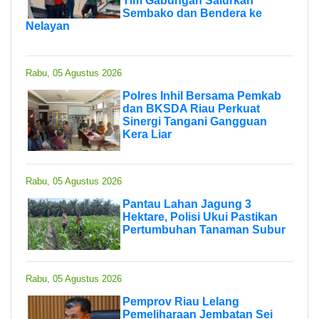
Tim Gabungan Salurkan
Sembako dan Bendera ke
Nelayan
Rabu, 05 Agustus 2026
Polres Inhil Bersama Pemkab
dan BKSDA Riau Perkuat
Sinergi Tangani Gangguan
Kera Liar
Rabu, 05 Agustus 2026
Pantau Lahan Jagung 3
Hektare, Polisi Ukui Pastikan
Pertumbuhan Tanaman Subur
Rabu, 05 Agustus 2026
Pemprov Riau Lelang
Pemeliharaan Jembatan Sei