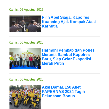
Kamis, 06 Agustus 2026
Pilih Apel Siaga, Kapolres
Kuansing Ajak Kompak Atasi
Karhutla
Kamis, 06 Agustus 2026
Harmoni Pemkab dan Polres
Meranti: Sambut Kapolres
Baru, Siap Gelar Ekspedisi
Merah Putih
Kamis, 06 Agustus 2026
Aksi Damai, 150 Atlet
PAPERNAS 2024 Tagih
Pelunasan Bonus