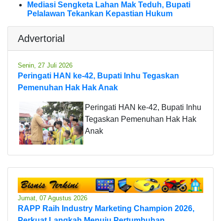
Mediasi Sengketa Lahan Mak Teduh, Bupati
Pelalawan Tekankan Kepastian Hukum
Advertorial
Senin, 27 Juli 2026
Peringati HAN ke-42, Bupati Inhu Tegaskan
Pemenuhan Hak Hak Anak
Peringati HAN ke-42, Bupati Inhu
Tegaskan Pemenuhan Hak Hak
Anak
Jumat, 07 Agustus 2026
RAPP Raih Industry Marketing Champion 2026,
Perkuat Langkah Menuju Pertumbuhan