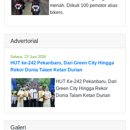
meriah. Diikuti 100 pemotor alias
bikers.
Advertorial
Selasa, 23 Juni 2026
HUT ke-242 Pekanbaru, Dari Green City Hingga
Rekor Dunia Talam Ketan Durian
HUT Ke-242 Pekanbaru, Dari
Green City Hingga Rekor
Dunia Talam Ketan Durian
Galeri