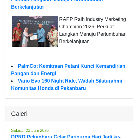
Berkelanjutan
RAPP Raih Industry Marketing
Champion 2026, Perkuat
Langkah Menuju Pertumbuhan
Berkelanjutan
PalmCo: Kemitraan Petani Kunci Kemandirian
Pangan dan Energi
Vario Evo 160 Night Ride, Wadah Silaturahmi
Komunitas Honda di Pekanbaru
Galeri
Selasa, 23 Juni 2026
DPRD Pekanbaru Gelar Paripurna Hari Jadi ke-