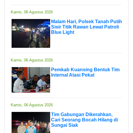
Kamis, 06 Agustus 2026
Malam Hari, Polsek Tanah Putih
Sisir Titik Rawan Lewat Patroli
Blue Light
Kamis, 06 Agustus 2026
Pemkab Kuansing Bentuk Tim
Internal Atasi Pekat
Kamis, 06 Agustus 2026
Tim Gabungan Dikerahkan,
Cari Seorang Bocah Hilang di
Sungai Siak