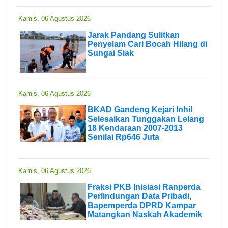
Kamis, 06 Agustus 2026
Jarak Pandang Sulitkan
Penyelam Cari Bocah Hilang di
Sungai Siak
Kamis, 06 Agustus 2026
BKAD Gandeng Kejari Inhil
Selesaikan Tunggakan Lelang
18 Kendaraan 2007-2013
Senilai Rp646 Juta
Kamis, 06 Agustus 2026
Fraksi PKB Inisiasi Ranperda
Perlindungan Data Pribadi,
Bapemperda DPRD Kampar
Matangkan Naskah Akademik