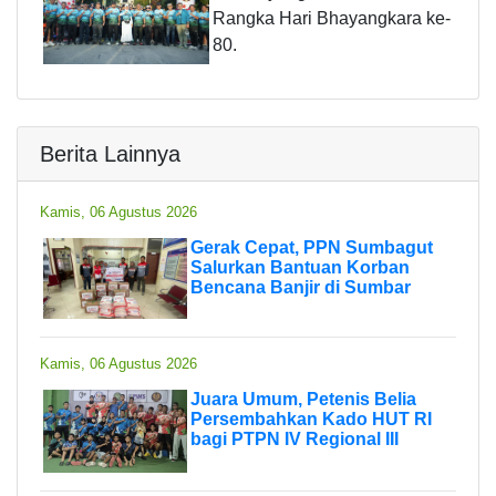
Rangka Hari Bhayangkara ke-
80.
Berita Lainnya
Kamis, 06 Agustus 2026
Gerak Cepat, PPN Sumbagut
Salurkan Bantuan Korban
Bencana Banjir di Sumbar
Kamis, 06 Agustus 2026
Juara Umum, Petenis Belia
Persembahkan Kado HUT RI
bagi PTPN IV Regional III