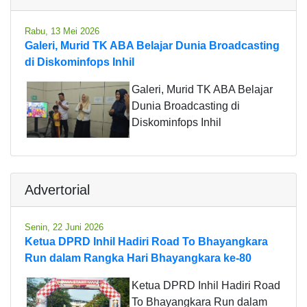
Rabu, 13 Mei 2026
Galeri, Murid TK ABA Belajar Dunia Broadcasting
di Diskominfops Inhil
Galeri, Murid TK ABA Belajar
Dunia Broadcasting di
Diskominfops Inhil
Advertorial
Senin, 22 Juni 2026
Ketua DPRD Inhil Hadiri Road To Bhayangkara
Run dalam Rangka Hari Bhayangkara ke-80
Ketua DPRD Inhil Hadiri Road
To Bhayangkara Run dalam