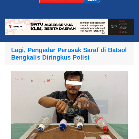
Lagi, Pengedar Perusak Saraf di Batsol
Bengkalis Diringkus Polisi