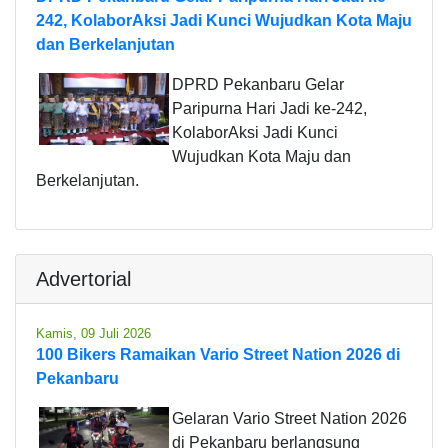
242, KolaborAksi Jadi Kunci Wujudkan Kota Maju
dan Berkelanjutan
DPRD Pekanbaru Gelar
Paripurna Hari Jadi ke-242,
KolaborAksi Jadi Kunci
Wujudkan Kota Maju dan
Berkelanjutan.
Advertorial
Kamis, 09 Juli 2026
100 Bikers Ramaikan Vario Street Nation 2026 di
Pekanbaru
Gelaran Vario Street Nation 2026
di Pekanbaru berlangsung