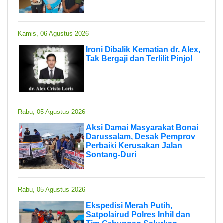
Kamis, 06 Agustus 2026
Ironi Dibalik Kematian dr. Alex,
Tak Bergaji dan Terlilit Pinjol
Rabu, 05 Agustus 2026
Aksi Damai Masyarakat Bonai
Darussalam, Desak Pemprov
Perbaiki Kerusakan Jalan
Sontang-Duri
Rabu, 05 Agustus 2026
Ekspedisi Merah Putih,
Satpolairud Polres Inhil dan