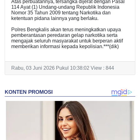
Atas perbuatannya, tersangka dijerat dengan Pasal
114 Ayat (1) Undang-undang Republik Indonesia
Nomor 35 Tahun 2009 tentang Narkotika dan
ketentuan pidana lainnya yang berlaku.
Polres Bengkalis akan terus meningkatkan upaya
pemberantasan peredaran gelap narkotika serta
mengajak seluruh masyarakat untuk berperan aktif
memberikan informasi kepada kepolisian.***(dik)
Rabu, 03 Juni 2026 Pukul 10:38:02 View : 844