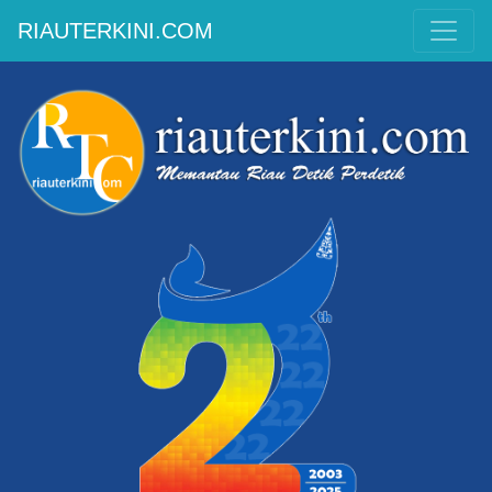
RIAUTERKINI.COM