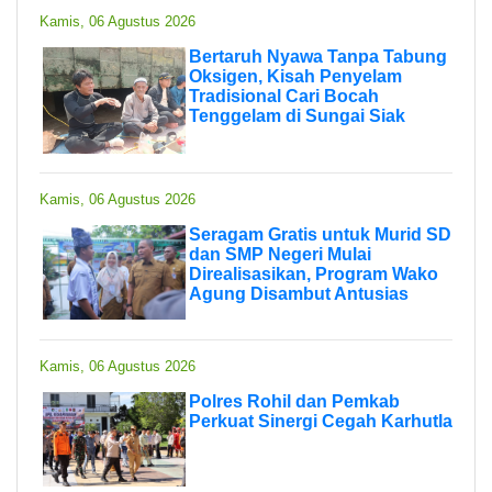
Kamis, 06 Agustus 2026
Bertaruh Nyawa Tanpa Tabung
Oksigen, Kisah Penyelam
Tradisional Cari Bocah
Tenggelam di Sungai Siak
Kamis, 06 Agustus 2026
Seragam Gratis untuk Murid SD
dan SMP Negeri Mulai
Direalisasikan, Program Wako
Agung Disambut Antusias
Kamis, 06 Agustus 2026
Polres Rohil dan Pemkab
Perkuat Sinergi Cegah Karhutla