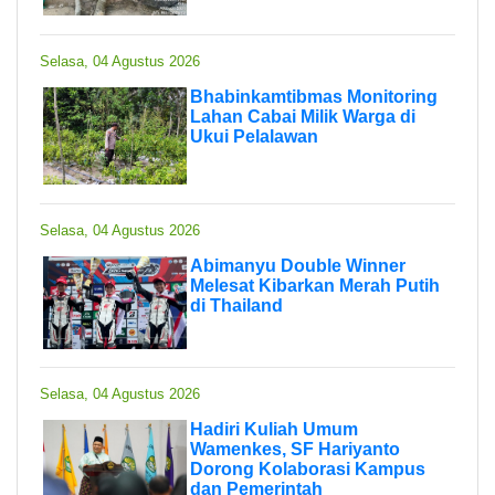
Selasa, 04 Agustus 2026
Bhabinkamtibmas Monitoring
Lahan Cabai Milik Warga di
Ukui Pelalawan
Selasa, 04 Agustus 2026
Abimanyu Double Winner
Melesat Kibarkan Merah Putih
di Thailand
Selasa, 04 Agustus 2026
Hadiri Kuliah Umum
Wamenkes, SF Hariyanto
Dorong Kolaborasi Kampus
dan Pemerintah