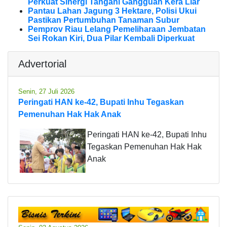
Perkuat Sinergi Tangani Gangguan Kera Liar
Pantau Lahan Jagung 3 Hektare, Polisi Ukui
Pastikan Pertumbuhan Tanaman Subur
Pemprov Riau Lelang Pemeliharaan Jembatan
Sei Rokan Kiri, Dua Pilar Kembali Diperkuat
Advertorial
Senin, 27 Juli 2026
Peringati HAN ke-42, Bupati Inhu Tegaskan
Pemenuhan Hak Hak Anak
Peringati HAN ke-42, Bupati Inhu
Tegaskan Pemenuhan Hak Hak
Anak