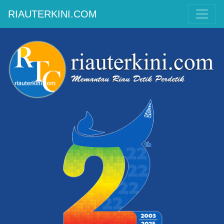
RIAUTERKINI.COM