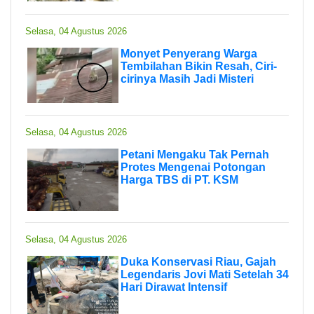
Selasa, 04 Agustus 2026
Monyet Penyerang Warga
Tembilahan Bikin Resah, Ciri-
cirinya Masih Jadi Misteri
Selasa, 04 Agustus 2026
Petani Mengaku Tak Pernah
Protes Mengenai Potongan
Harga TBS di PT. KSM
Selasa, 04 Agustus 2026
Duka Konservasi Riau, Gajah
Legendaris Jovi Mati Setelah 34
Hari Dirawat Intensif