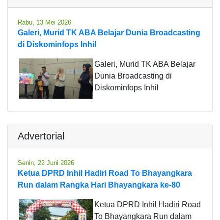
Rabu, 13 Mei 2026
Galeri, Murid TK ABA Belajar Dunia Broadcasting
di Diskominfops Inhil
Galeri, Murid TK ABA Belajar
Dunia Broadcasting di
Diskominfops Inhil
Advertorial
Senin, 22 Juni 2026
Ketua DPRD Inhil Hadiri Road To Bhayangkara
Run dalam Rangka Hari Bhayangkara ke-80
Ketua DPRD Inhil Hadiri Road
To Bhayangkara Run dalam