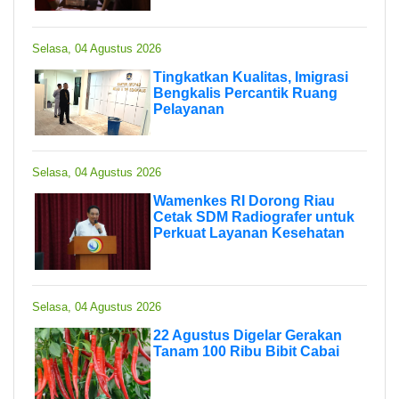
Selasa, 04 Agustus 2026
Tingkatkan Kualitas, Imigrasi
Bengkalis Percantik Ruang
Pelayanan
Selasa, 04 Agustus 2026
Wamenkes RI Dorong Riau
Cetak SDM Radiografer untuk
Perkuat Layanan Kesehatan
Selasa, 04 Agustus 2026
22 Agustus Digelar Gerakan
Tanam 100 Ribu Bibit Cabai