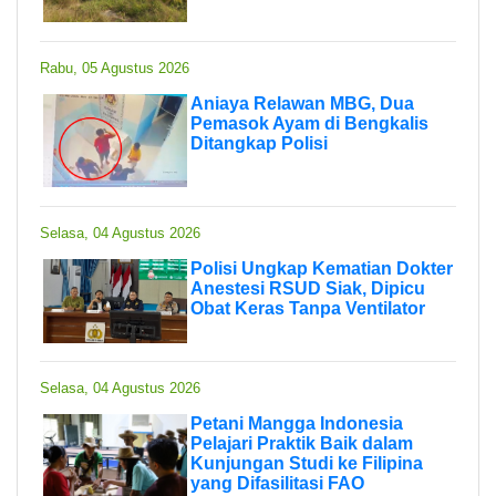
Rabu, 05 Agustus 2026
Aniaya Relawan MBG, Dua
Pemasok Ayam di Bengkalis
Ditangkap Polisi
Selasa, 04 Agustus 2026
Polisi Ungkap Kematian Dokter
Anestesi RSUD Siak, Dipicu
Obat Keras Tanpa Ventilator
Selasa, 04 Agustus 2026
Petani Mangga Indonesia
Pelajari Praktik Baik dalam
Kunjungan Studi ke Filipina
yang Difasilitasi FAO