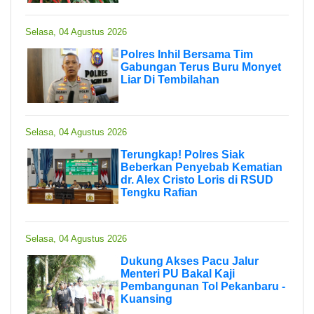
Selasa, 04 Agustus 2026
Polres Inhil Bersama Tim
Gabungan Terus Buru Monyet
Liar Di Tembilahan
Selasa, 04 Agustus 2026
Terungkap! Polres Siak
Beberkan Penyebab Kematian
dr. Alex Cristo Loris di RSUD
Tengku Rafian
Selasa, 04 Agustus 2026
Dukung Akses Pacu Jalur
Menteri PU Bakal Kaji
Pembangunan Tol Pekanbaru -
Kuansing