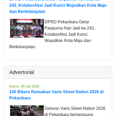
242, KolaborAksi Jadi Kunci Wujudkan Kota Maju
dan Berkelanjutan
DPRD Pekanbaru Gelar
Paripurna Hari Jadi ke-242,
KolaborAksi Jadi Kunci
Wujudkan Kota Maju dan
Berkelanjutan.
Advertorial
Kamis, 09 Juli 2026
100 Bikers Ramaikan Vario Street Nation 2026 di
Pekanbaru
Gelaran Vario Street Nation 2026
di Pekanbaru berlangsung