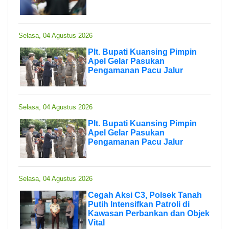
Selasa, 04 Agustus 2026
Plt. Bupati Kuansing Pimpin
Apel Gelar Pasukan
Pengamanan Pacu Jalur
Selasa, 04 Agustus 2026
Plt. Bupati Kuansing Pimpin
Apel Gelar Pasukan
Pengamanan Pacu Jalur
Selasa, 04 Agustus 2026
Cegah Aksi C3, Polsek Tanah
Putih Intensifkan Patroli di
Kawasan Perbankan dan Objek
Vital