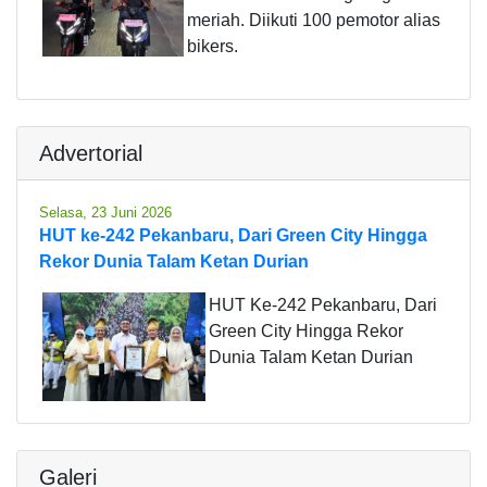
meriah. Diikuti 100 pemotor alias
bikers.
Advertorial
Selasa, 23 Juni 2026
HUT ke-242 Pekanbaru, Dari Green City Hingga
Rekor Dunia Talam Ketan Durian
HUT Ke-242 Pekanbaru, Dari
Green City Hingga Rekor
Dunia Talam Ketan Durian
Galeri