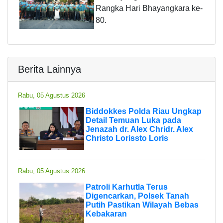
Rangka Hari Bhayangkara ke-
80.
Berita Lainnya
Rabu, 05 Agustus 2026
Biddokkes Polda Riau Ungkap
Detail Temuan Luka pada
Jenazah dr. Alex Chridr. Alex
Christo Lorissto Loris
Rabu, 05 Agustus 2026
Patroli Karhutla Terus
Digencarkan, Polsek Tanah
Putih Pastikan Wilayah Bebas
Kebakaran