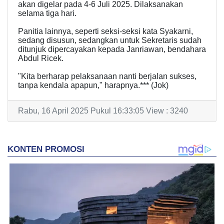
akan digelar pada 4-6 Juli 2025. Dilaksanakan
selama tiga hari.
Panitia lainnya, seperti seksi-seksi kata Syakarni,
sedang disusun, sedangkan untuk Sekretaris sudah
ditunjuk dipercayakan kepada Janriawan, bendahara
Abdul Ricek.
"Kita berharap pelaksanaan nanti berjalan sukses,
tanpa kendala apapun," harapnya.*** (Jok)
Rabu, 16 April 2025 Pukul 16:33:05 View : 3240