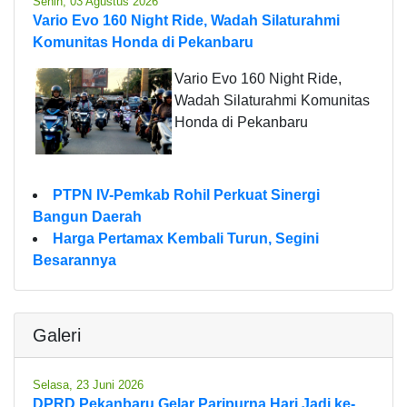
Senin, 03 Agustus 2026
Vario Evo 160 Night Ride, Wadah Silaturahmi
Komunitas Honda di Pekanbaru
Vario Evo 160 Night Ride,
Wadah Silaturahmi Komunitas
Honda di Pekanbaru
PTPN IV-Pemkab Rohil Perkuat Sinergi
Bangun Daerah
Harga Pertamax Kembali Turun, Segini
Besarannya
Galeri
Selasa, 23 Juni 2026
DPRD Pekanbaru Gelar Paripurna Hari Jadi ke-