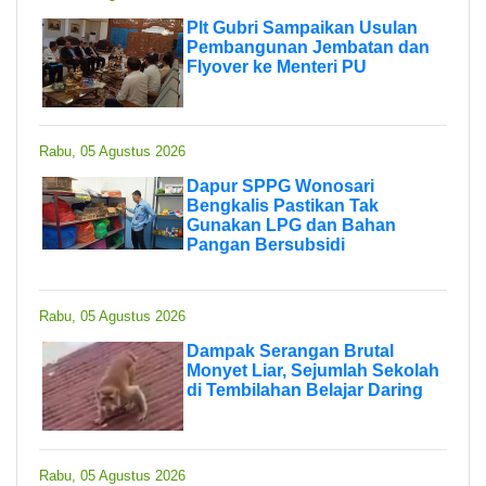
Plt Gubri Sampaikan Usulan
Pembangunan Jembatan dan
Flyover ke Menteri PU
Rabu, 05 Agustus 2026
Dapur SPPG Wonosari
Bengkalis Pastikan Tak
Gunakan LPG dan Bahan
Pangan Bersubsidi
Rabu, 05 Agustus 2026
Dampak Serangan Brutal
Monyet Liar, Sejumlah Sekolah
di Tembilahan Belajar Daring
Rabu, 05 Agustus 2026