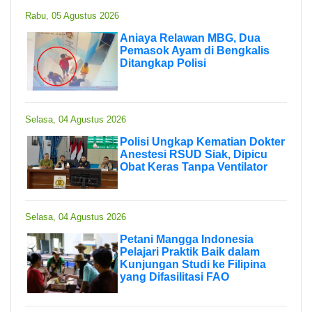
Rabu, 05 Agustus 2026
Aniaya Relawan MBG, Dua
Pemasok Ayam di Bengkalis
Ditangkap Polisi
Selasa, 04 Agustus 2026
Polisi Ungkap Kematian Dokter
Anestesi RSUD Siak, Dipicu
Obat Keras Tanpa Ventilator
Selasa, 04 Agustus 2026
Petani Mangga Indonesia
Pelajari Praktik Baik dalam
Kunjungan Studi ke Filipina
yang Difasilitasi FAO