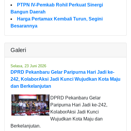
PTPN IV-Pemkab Rohil Perkuat Sinergi
Bangun Daerah
Harga Pertamax Kembali Turun, Segini
Besarannya
Galeri
Selasa, 23 Juni 2026
DPRD Pekanbaru Gelar Paripurna Hari Jadi ke-
242, KolaborAksi Jadi Kunci Wujudkan Kota Maju
dan Berkelanjutan
DPRD Pekanbaru Gelar
Paripurna Hari Jadi ke-242,
KolaborAksi Jadi Kunci
Wujudkan Kota Maju dan
Berkelanjutan.