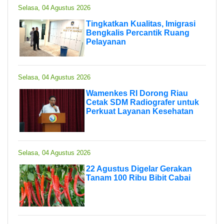
Selasa, 04 Agustus 2026
Tingkatkan Kualitas, Imigrasi
Bengkalis Percantik Ruang
Pelayanan
Selasa, 04 Agustus 2026
Wamenkes RI Dorong Riau
Cetak SDM Radiografer untuk
Perkuat Layanan Kesehatan
Selasa, 04 Agustus 2026
22 Agustus Digelar Gerakan
Tanam 100 Ribu Bibit Cabai