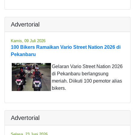
Advertorial
Kamis, 09 Juli 2026
100 Bikers Ramaikan Vario Street Nation 2026 di
Pekanbaru
Gelaran Vario Street Nation 2026
di Pekanbaru berlangsung
meriah. Diikuti 100 pemotor alias
bikers.
Advertorial
Selasa, 23 Juni 2026