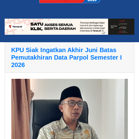
KPU Siak Ingatkan Akhir Juni Batas
Pemutakhiran Data Parpol Semester I
2026