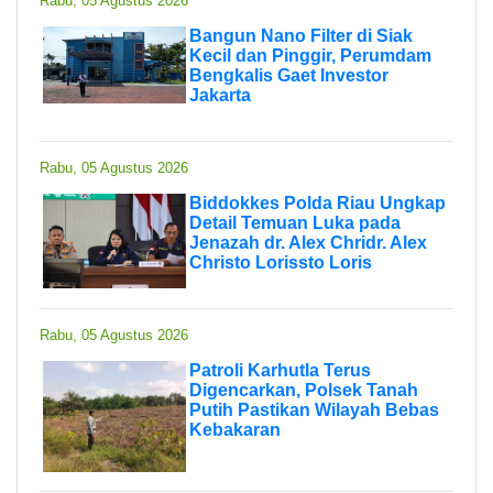
Rabu, 05 Agustus 2026
Bangun Nano Filter di Siak
Kecil dan Pinggir, Perumdam
Bengkalis Gaet Investor
Jakarta
Rabu, 05 Agustus 2026
Biddokkes Polda Riau Ungkap
Detail Temuan Luka pada
Jenazah dr. Alex Chridr. Alex
Christo Lorissto Loris
Rabu, 05 Agustus 2026
Patroli Karhutla Terus
Digencarkan, Polsek Tanah
Putih Pastikan Wilayah Bebas
Kebakaran