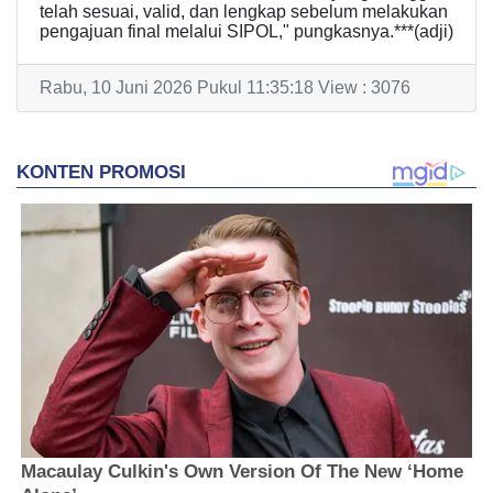
telah sesuai, valid, dan lengkap sebelum melakukan
pengajuan final melalui SIPOL," pungkasnya.***(adji)
Rabu, 10 Juni 2026 Pukul 11:35:18 View : 3076