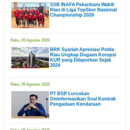
SSB INAFA Pekanbaru Wakili
Riau di Liga TopSkor Nasional
Championship 2026
Rabu, 05 Agustus 2026
BRK Syariah Apresiasi Polda
Riau Ungkap Dugaan Korupsi
KUR yang Dilaporkan Sejak
2024
Rabu, 05 Agustus 2026
PT BSP Luruskan
Disinformasikan Soal Kontrak
Pengadaan Kendaraan