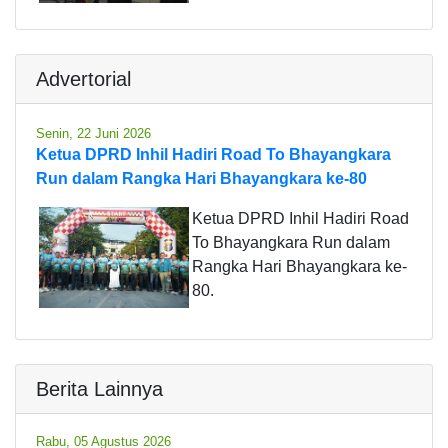
Advertorial
Senin, 22 Juni 2026
Ketua DPRD Inhil Hadiri Road To Bhayangkara
Run dalam Rangka Hari Bhayangkara ke-80
Ketua DPRD Inhil Hadiri Road
To Bhayangkara Run dalam
Rangka Hari Bhayangkara ke-
80.
Berita Lainnya
Rabu, 05 Agustus 2026