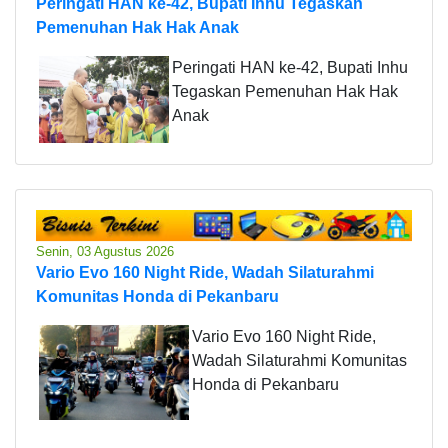
Peringati HAN ke-42, Bupati Inhu Tegaskan
Pemenuhan Hak Hak Anak
Peringati HAN ke-42, Bupati Inhu
Tegaskan Pemenuhan Hak Hak
Anak
Senin, 03 Agustus 2026
Vario Evo 160 Night Ride, Wadah Silaturahmi
Komunitas Honda di Pekanbaru
Vario Evo 160 Night Ride,
Wadah Silaturahmi Komunitas
Honda di Pekanbaru