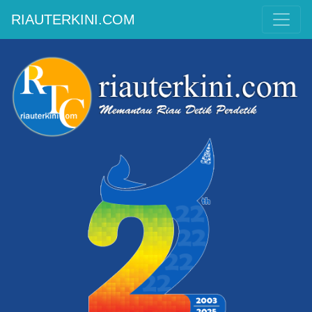
RIAUTERKINI.COM