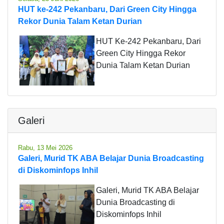
HUT ke-242 Pekanbaru, Dari Green City Hingga
Rekor Dunia Talam Ketan Durian
HUT Ke-242 Pekanbaru, Dari
Green City Hingga Rekor
Dunia Talam Ketan Durian
Galeri
Rabu, 13 Mei 2026
Galeri, Murid TK ABA Belajar Dunia Broadcasting
di Diskominfops Inhil
Galeri, Murid TK ABA Belajar
Dunia Broadcasting di
Diskominfops Inhil