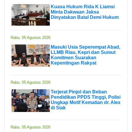
Kuasa Hukum Rida K Liamsi
Minta Dakwaan Jaksa
Dinyatakan Batal Demi Hukum
Rabu, 05 Agustus 2026
Masuki Usia Seperempat Abad,
LLMB Riau, Kepri dan Sumut
Komitmen Suarakan
Kepentingan Rakyat
Rabu, 05 Agustus 2026
Terjerat Pinjol dan Beban
Pendidikan PPDS Tinggi, Polisi
Ungkap Motif Kematian dr. Alex
di Siak
Rabu, 05 Agustus 2026