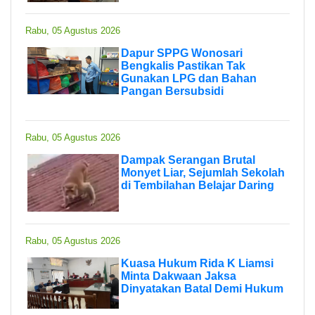
Rabu, 05 Agustus 2026
Dapur SPPG Wonosari
Bengkalis Pastikan Tak
Gunakan LPG dan Bahan
Pangan Bersubsidi
Rabu, 05 Agustus 2026
Dampak Serangan Brutal
Monyet Liar, Sejumlah Sekolah
di Tembilahan Belajar Daring
Rabu, 05 Agustus 2026
Kuasa Hukum Rida K Liamsi
Minta Dakwaan Jaksa
Dinyatakan Batal Demi Hukum