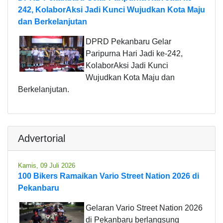
242, KolaborAksi Jadi Kunci Wujudkan Kota Maju
dan Berkelanjutan
DPRD Pekanbaru Gelar
Paripurna Hari Jadi ke-242,
KolaborAksi Jadi Kunci
Wujudkan Kota Maju dan
Berkelanjutan.
Advertorial
Kamis, 09 Juli 2026
100 Bikers Ramaikan Vario Street Nation 2026 di
Pekanbaru
Gelaran Vario Street Nation 2026
di Pekanbaru berlangsung