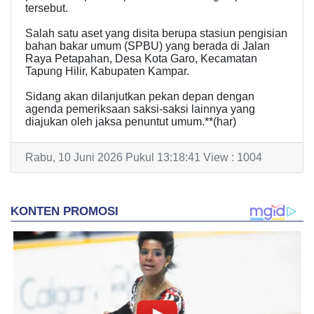
tersebut.
Salah satu aset yang disita berupa stasiun pengisian
bahan bakar umum (SPBU) yang berada di Jalan
Raya Petapahan, Desa Kota Garo, Kecamatan
Tapung Hilir, Kabupaten Kampar.
Sidang akan dilanjutkan pekan depan dengan
agenda pemeriksaan saksi-saksi lainnya yang
diajukan oleh jaksa penuntut umum.**(har)
Rabu, 10 Juni 2026 Pukul 13:18:41 View : 1004