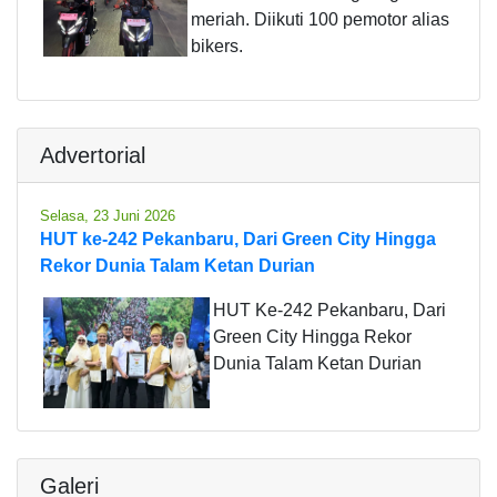
meriah. Diikuti 100 pemotor alias
bikers.
Advertorial
Selasa, 23 Juni 2026
HUT ke-242 Pekanbaru, Dari Green City Hingga
Rekor Dunia Talam Ketan Durian
HUT Ke-242 Pekanbaru, Dari
Green City Hingga Rekor
Dunia Talam Ketan Durian
Galeri