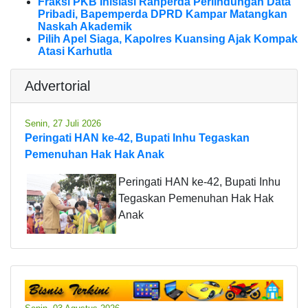
Fraksi PKB Inisiasi Ranperda Perlindungan Data
Pribadi, Bapemperda DPRD Kampar Matangkan
Naskah Akademik
Pilih Apel Siaga, Kapolres Kuansing Ajak Kompak
Atasi Karhutla
Advertorial
Senin, 27 Juli 2026
Peringati HAN ke-42, Bupati Inhu Tegaskan
Pemenuhan Hak Hak Anak
Peringati HAN ke-42, Bupati Inhu
Tegaskan Pemenuhan Hak Hak
Anak