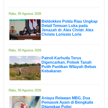
Rabu, 05 Agustus 2026
Biddokkes Polda Riau Ungkap
Detail Temuan Luka pada
Jenazah dr. Alex Chridr. Alex
Christo Lorissto Loris
Rabu, 05 Agustus 2026
Patroli Karhutla Terus
Digencarkan, Polsek Tanah
Putih Pastikan Wilayah Bebas
Kebakaran
Rabu, 05 Agustus 2026
Aniaya Relawan MBG, Dua
Pemasok Ayam di Bengkalis
Ditangkap Polisi