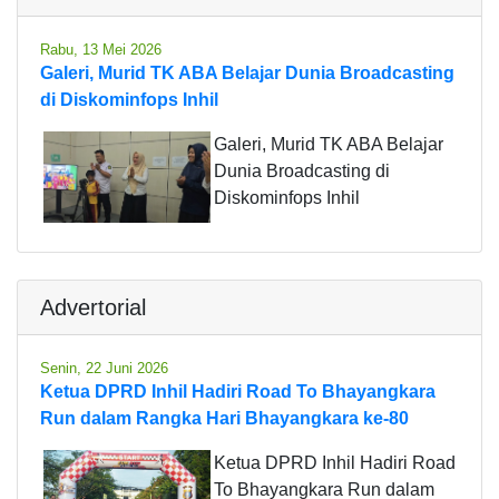
Rabu, 13 Mei 2026
Galeri, Murid TK ABA Belajar Dunia Broadcasting
di Diskominfops Inhil
Galeri, Murid TK ABA Belajar
Dunia Broadcasting di
Diskominfops Inhil
Advertorial
Senin, 22 Juni 2026
Ketua DPRD Inhil Hadiri Road To Bhayangkara
Run dalam Rangka Hari Bhayangkara ke-80
Ketua DPRD Inhil Hadiri Road
To Bhayangkara Run dalam