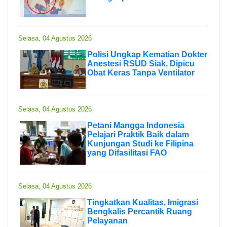
Selasa, 04 Agustus 2026
Polisi Ungkap Kematian Dokter
Anestesi RSUD Siak, Dipicu
Obat Keras Tanpa Ventilator
Selasa, 04 Agustus 2026
Petani Mangga Indonesia
Pelajari Praktik Baik dalam
Kunjungan Studi ke Filipina
yang Difasilitasi FAO
Selasa, 04 Agustus 2026
Tingkatkan Kualitas, Imigrasi
Bengkalis Percantik Ruang
Pelayanan