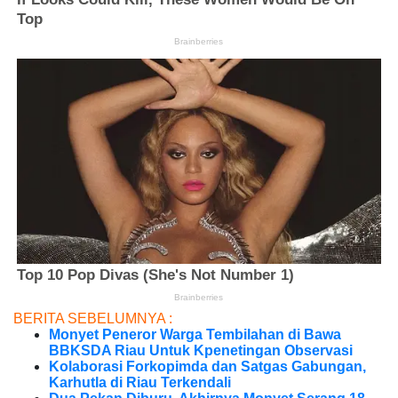
BERITA SEBELUMNYA :
Monyet Peneror Warga Tembilahan di Bawa
BBKSDA Riau Untuk Kpenetingan Observasi
Kolaborasi Forkopimda dan Satgas Gabungan,
Karhutla di Riau Terkendali