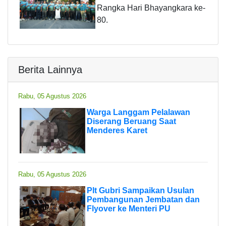
Rangka Hari Bhayangkara ke-
80.
Berita Lainnya
Rabu, 05 Agustus 2026
Warga Langgam Pelalawan
Diserang Beruang Saat
Menderes Karet
Rabu, 05 Agustus 2026
Plt Gubri Sampaikan Usulan
Pembangunan Jembatan dan
Flyover ke Menteri PU