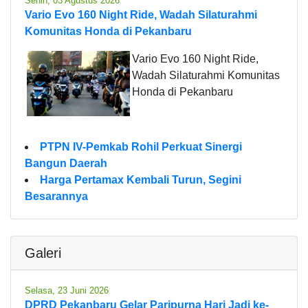
Senin, 03 Agustus 2026
Vario Evo 160 Night Ride, Wadah Silaturahmi
Komunitas Honda di Pekanbaru
Vario Evo 160 Night Ride,
Wadah Silaturahmi Komunitas
Honda di Pekanbaru
PTPN IV-Pemkab Rohil Perkuat Sinergi
Bangun Daerah
Harga Pertamax Kembali Turun, Segini
Besarannya
Galeri
Selasa, 23 Juni 2026
DPRD Pekanbaru Gelar Paripurna Hari Jadi ke-