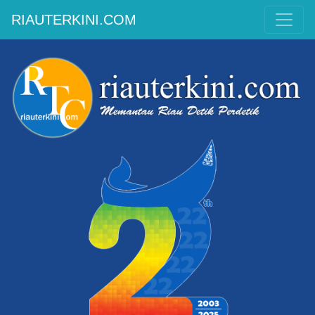
RIAUTERKINI.COM