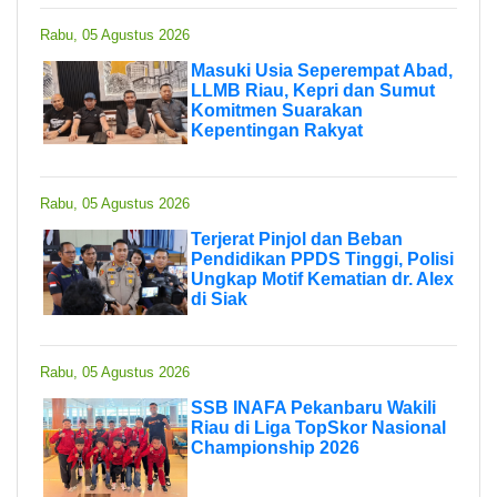
Rabu, 05 Agustus 2026
Masuki Usia Seperempat Abad,
LLMB Riau, Kepri dan Sumut
Komitmen Suarakan
Kepentingan Rakyat
Rabu, 05 Agustus 2026
Terjerat Pinjol dan Beban
Pendidikan PPDS Tinggi, Polisi
Ungkap Motif Kematian dr. Alex
di Siak
Rabu, 05 Agustus 2026
SSB INAFA Pekanbaru Wakili
Riau di Liga TopSkor Nasional
Championship 2026