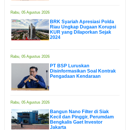
Rabu, 05 Agustus 2026
BRK Syariah Apresiasi Polda
Riau Ungkap Dugaan Korupsi
KUR yang Dilaporkan Sejak
2024
Rabu, 05 Agustus 2026
PT BSP Luruskan
Disinformasikan Soal Kontrak
Pengadaan Kendaraan
Rabu, 05 Agustus 2026
Bangun Nano Filter di Siak
Kecil dan Pinggir, Perumdam
Bengkalis Gaet Investor
Jakarta