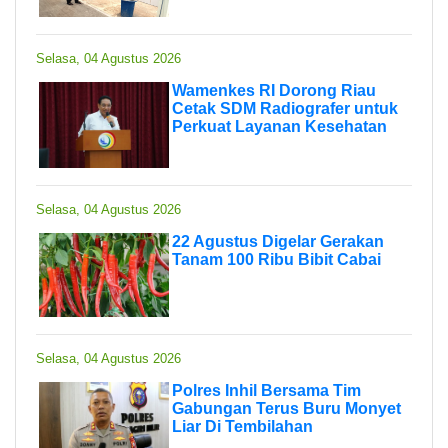
Selasa, 04 Agustus 2026
Wamenkes RI Dorong Riau
Cetak SDM Radiografer untuk
Perkuat Layanan Kesehatan
Selasa, 04 Agustus 2026
22 Agustus Digelar Gerakan
Tanam 100 Ribu Bibit Cabai
Selasa, 04 Agustus 2026
Polres Inhil Bersama Tim
Gabungan Terus Buru Monyet
Liar Di Tembilahan