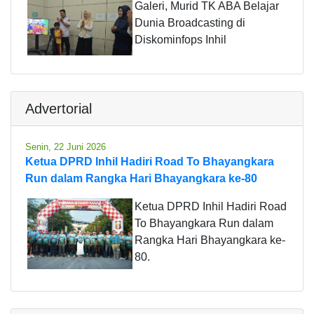
Galeri, Murid TK ABA Belajar
Dunia Broadcasting di
Diskominfops Inhil
Advertorial
Senin, 22 Juni 2026
Ketua DPRD Inhil Hadiri Road To Bhayangkara
Run dalam Rangka Hari Bhayangkara ke-80
Ketua DPRD Inhil Hadiri Road
To Bhayangkara Run dalam
Rangka Hari Bhayangkara ke-
80.