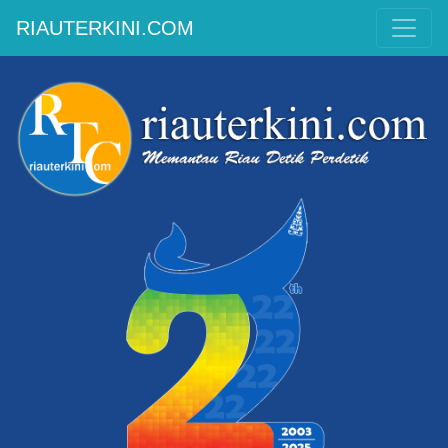
RIAUTERKINI.COM