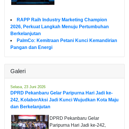
RAPP Raih Industry Marketing Champion
2026, Perkuat Langkah Menuju Pertumbuhan
Berkelanjutan
PalmCo: Kemitraan Petani Kunci Kemandirian
Pangan dan Energi
Galeri
Selasa, 23 Juni 2026
DPRD Pekanbaru Gelar Paripurna Hari Jadi ke-
242, KolaborAksi Jadi Kunci Wujudkan Kota Maju
dan Berkelanjutan
DPRD Pekanbaru Gelar
Paripurna Hari Jadi ke-242,