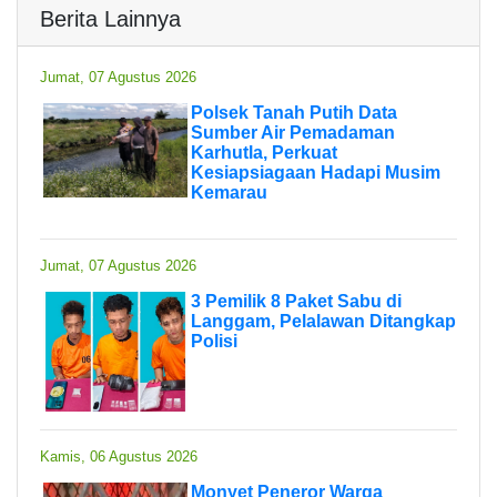
Berita Lainnya
Jumat, 07 Agustus 2026
Polsek Tanah Putih Data
Sumber Air Pemadaman
Karhutla, Perkuat
Kesiapsiagaan Hadapi Musim
Kemarau
Jumat, 07 Agustus 2026
3 Pemilik 8 Paket Sabu di
Langgam, Pelalawan Ditangkap
Polisi
Kamis, 06 Agustus 2026
Monyet Peneror Warga