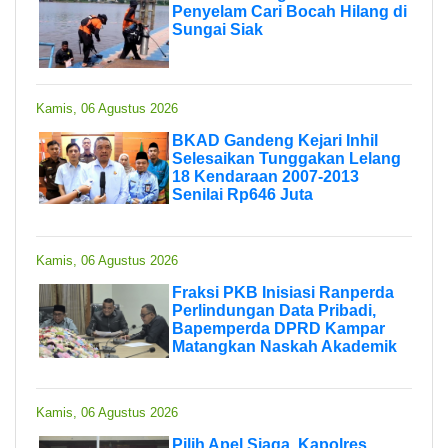
Penyelam Cari Bocah Hilang di
Sungai Siak
Kamis, 06 Agustus 2026
BKAD Gandeng Kejari Inhil
Selesaikan Tunggakan Lelang
18 Kendaraan 2007-2013
Senilai Rp646 Juta
Kamis, 06 Agustus 2026
Fraksi PKB Inisiasi Ranperda
Perlindungan Data Pribadi,
Bapemperda DPRD Kampar
Matangkan Naskah Akademik
Kamis, 06 Agustus 2026
Pilih Apel Siaga, Kapolres