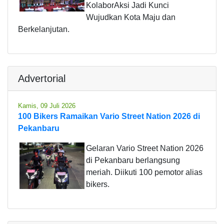
KolaborAksi Jadi Kunci
Wujudkan Kota Maju dan
Berkelanjutan.
Advertorial
Kamis, 09 Juli 2026
100 Bikers Ramaikan Vario Street Nation 2026 di
Pekanbaru
Gelaran Vario Street Nation 2026
di Pekanbaru berlangsung
meriah. Diikuti 100 pemotor alias
bikers.