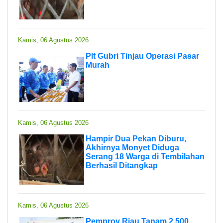
Kamis, 06 Agustus 2026
Plt Gubri Tinjau Operasi Pasar
Murah
Kamis, 06 Agustus 2026
Hampir Dua Pekan Diburu,
Akhirnya Monyet Diduga
Serang 18 Warga di Tembilahan
Berhasil Ditangkap
Kamis, 06 Agustus 2026
Pemprov Riau Tanam 2.500