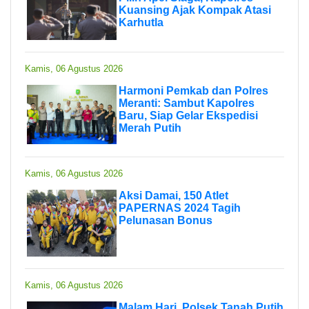
Kuansing Ajak Kompak Atasi
Karhutla
Kamis, 06 Agustus 2026
Harmoni Pemkab dan Polres
Meranti: Sambut Kapolres
Baru, Siap Gelar Ekspedisi
Merah Putih
Kamis, 06 Agustus 2026
Aksi Damai, 150 Atlet
PAPERNAS 2024 Tagih
Pelunasan Bonus
Kamis, 06 Agustus 2026
Malam Hari, Polsek Tanah Putih