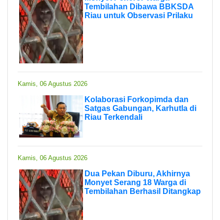
Tembilahan Dibawa BBKSDA
Riau untuk Observasi Prilaku
Kamis, 06 Agustus 2026
Kolaborasi Forkopimda dan
Satgas Gabungan, Karhutla di
Riau Terkendali
Kamis, 06 Agustus 2026
Dua Pekan Diburu, Akhirnya
Monyet Serang 18 Warga di
Tembilahan Berhasil Ditangkap