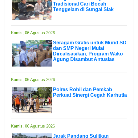
Tradisional Cari Bocah
Tenggelam di Sungai Siak
Kamis, 06 Agustus 2026
Seragam Gratis untuk Murid SD
dan SMP Negeri Mulai
Direalisasikan, Program Wako
Agung Disambut Antusias
Kamis, 06 Agustus 2026
Polres Rohil dan Pemkab
Perkuat Sinergi Cegah Karhutla
Kamis, 06 Agustus 2026
Jarak Pandang Sulitkan