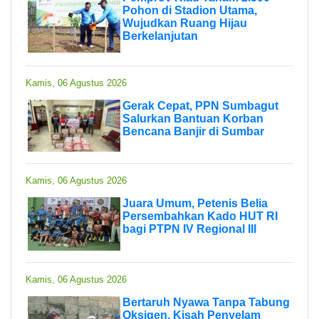
Pohon di Stadion Utama,
Wujudkan Ruang Hijau
Berkelanjutan
Kamis, 06 Agustus 2026
Gerak Cepat, PPN Sumbagut
Salurkan Bantuan Korban
Bencana Banjir di Sumbar
Kamis, 06 Agustus 2026
Juara Umum, Petenis Belia
Persembahkan Kado HUT RI
bagi PTPN IV Regional III
Kamis, 06 Agustus 2026
Bertaruh Nyawa Tanpa Tabung
Oksigen, Kisah Penyelam