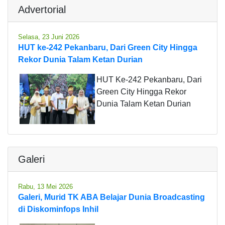
Advertorial
Selasa, 23 Juni 2026
HUT ke-242 Pekanbaru, Dari Green City Hingga
Rekor Dunia Talam Ketan Durian
HUT Ke-242 Pekanbaru, Dari
Green City Hingga Rekor
Dunia Talam Ketan Durian
Galeri
Rabu, 13 Mei 2026
Galeri, Murid TK ABA Belajar Dunia Broadcasting
di Diskominfops Inhil