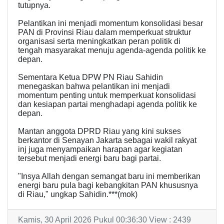
tutupnya.
Pelantikan ini menjadi momentum konsolidasi besar
PAN di Provinsi Riau dalam memperkuat struktur
organisasi serta meningkatkan peran politik di
tengah masyarakat menuju agenda-agenda politik ke
depan.
Sementara Ketua DPW PN Riau Sahidin
menegaskan bahwa pelantikan ini menjadi
momentum penting untuk memperkuat konsolidasi
dan kesiapan partai menghadapi agenda politik ke
depan.
Mantan anggota DPRD Riau yang kini sukses
berkantor di Senayan Jakarta sebagai wakil rakyat
inj juga menyampaikan harapan agar kegiatan
tersebut menjadi energi baru bagi partai.
"Insya Allah dengan semangat baru ini memberikan
energi baru pula bagi kebangkitan PAN khususnya
di Riau," ungkap Sahidin.***(mok)
Kamis, 30 April 2026 Pukul 00:36:30 View : 2439