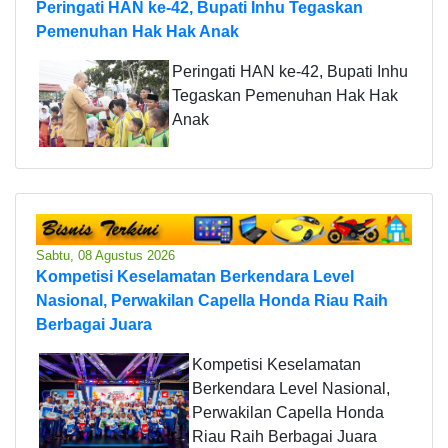
Peringati HAN ke-42, Bupati Inhu Tegaskan
Pemenuhan Hak Hak Anak
Peringati HAN ke-42, Bupati Inhu
Tegaskan Pemenuhan Hak Hak
Anak
Sabtu, 08 Agustus 2026
Kompetisi Keselamatan Berkendara Level
Nasional, Perwakilan Capella Honda Riau Raih
Berbagai Juara
Kompetisi Keselamatan
Berkendara Level Nasional,
Perwakilan Capella Honda
Riau Raih Berbagai Juara