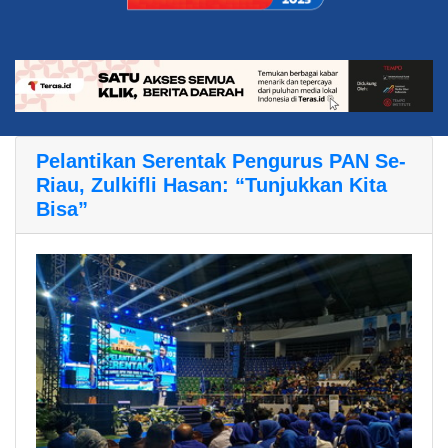
Pelantikan Serentak Pengurus PAN Se-
Riau, Zulkifli Hasan: “Tunjukkan Kita
Bisa”