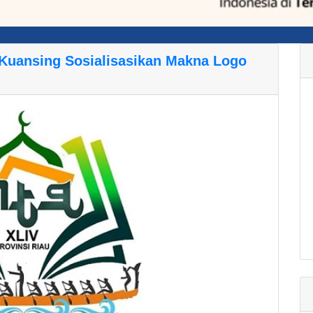
Kuansing Sosialisasikan Makna Logo