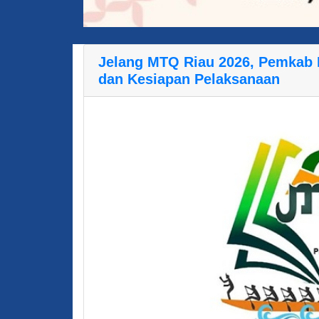
Jelang MTQ Riau 2026, Pemkab 
dan Kesiapan Pelaksanaan