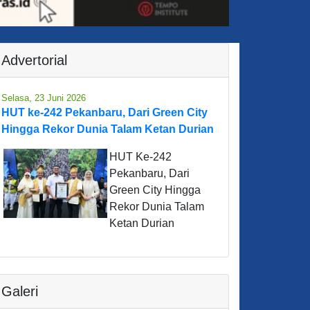
Advertorial
Selasa, 23 Juni 2026
HUT ke-242 Pekanbaru, Dari Green City
Hingga Rekor Dunia Talam Ketan Durian
HUT Ke-242
Pekanbaru, Dari
Green City Hingga
Rekor Dunia Talam
Ketan Durian
Galeri