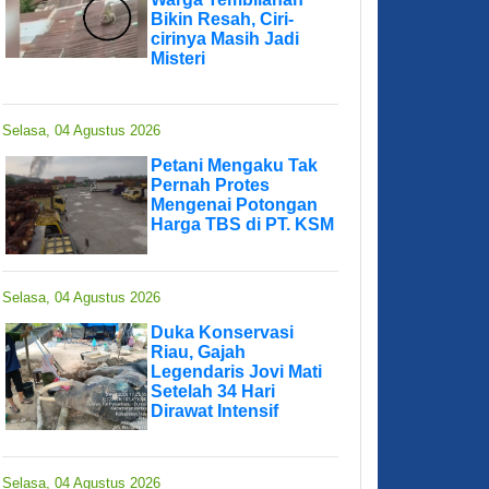
Bikin Resah, Ciri-
cirinya Masih Jadi
Misteri
Selasa, 04 Agustus 2026
Petani Mengaku Tak
Pernah Protes
Mengenai Potongan
Harga TBS di PT. KSM
Selasa, 04 Agustus 2026
Duka Konservasi
Riau, Gajah
Legendaris Jovi Mati
Setelah 34 Hari
Dirawat Intensif
Selasa, 04 Agustus 2026