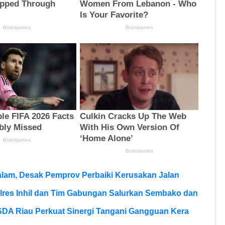
lam, Desak Pemprov Perbaiki Kerusakan Jalan
olres Inhil dan Tim Gabungan Salurkan Sembako dan
SDA Riau Perkuat Sinergi Tangani Gangguan Kera