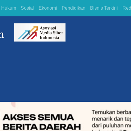
Hukum
Sosial
Ekonomi
Pendidikan
Bisnis Terkini
Red