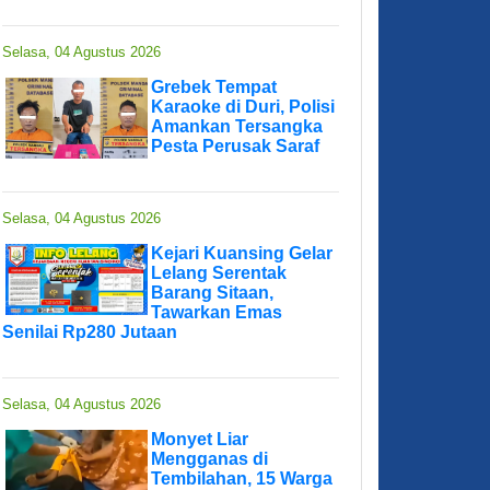
Selasa, 04 Agustus 2026
Grebek Tempat
Karaoke di Duri, Polisi
Amankan Tersangka
Pesta Perusak Saraf
Selasa, 04 Agustus 2026
Kejari Kuansing Gelar
Lelang Serentak
Barang Sitaan,
Tawarkan Emas
Senilai Rp280 Jutaan
Selasa, 04 Agustus 2026
Monyet Liar
Mengganas di
Tembilahan, 15 Warga