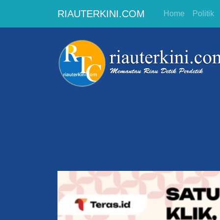
RIAUTERKINI.COM
Home
Politik