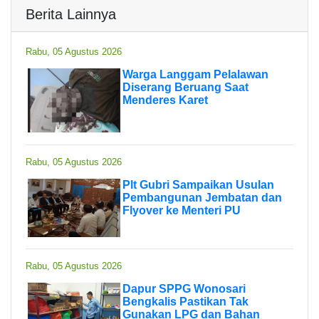
Berita Lainnya
Rabu, 05 Agustus 2026
Warga Langgam Pelalawan
Diserang Beruang Saat
Menderes Karet
Rabu, 05 Agustus 2026
Plt Gubri Sampaikan Usulan
Pembangunan Jembatan dan
Flyover ke Menteri PU
Rabu, 05 Agustus 2026
Dapur SPPG Wonosari
Bengkalis Pastikan Tak
Gunakan LPG dan Bahan