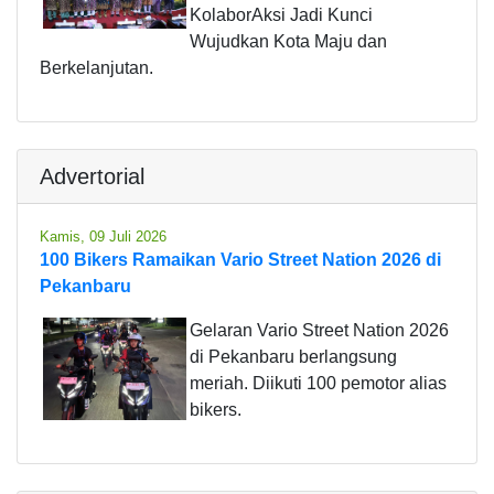
KolaborAksi Jadi Kunci
Wujudkan Kota Maju dan
Berkelanjutan.
Advertorial
Kamis, 09 Juli 2026
100 Bikers Ramaikan Vario Street Nation 2026 di
Pekanbaru
Gelaran Vario Street Nation 2026
di Pekanbaru berlangsung
meriah. Diikuti 100 pemotor alias
bikers.