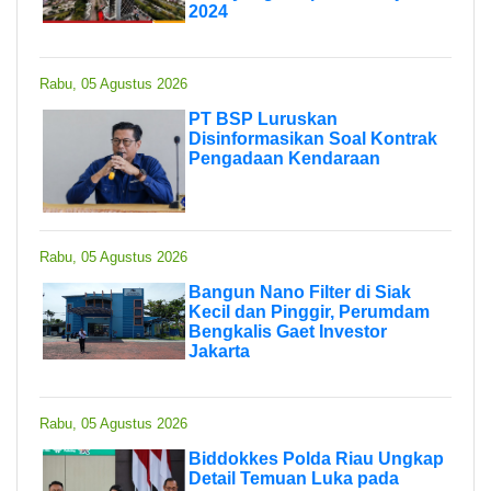
2024
Rabu, 05 Agustus 2026
PT BSP Luruskan
Disinformasikan Soal Kontrak
Pengadaan Kendaraan
Rabu, 05 Agustus 2026
Bangun Nano Filter di Siak
Kecil dan Pinggir, Perumdam
Bengkalis Gaet Investor
Jakarta
Rabu, 05 Agustus 2026
Biddokkes Polda Riau Ungkap
Detail Temuan Luka pada