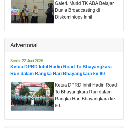
Galeri, Murid TK ABA Belajar
Dunia Broadcasting di
Diskominfops Inhil
Advertorial
Senin, 22 Juni 2026
Ketua DPRD Inhil Hadiri Road To Bhayangkara
Run dalam Rangka Hari Bhayangkara ke-80
Ketua DPRD Inhil Hadiri Road
To Bhayangkara Run dalam
Rangka Hari Bhayangkara ke-
80.