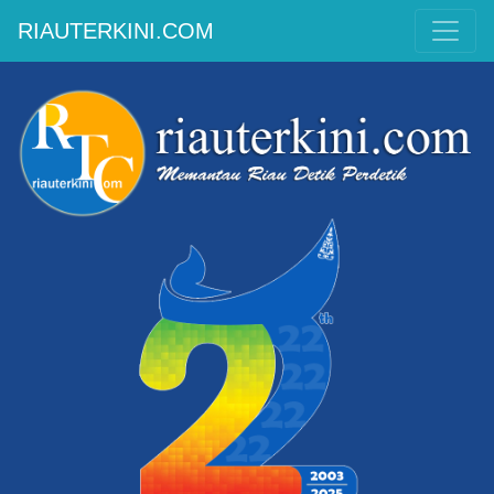
RIAUTERKINI.COM