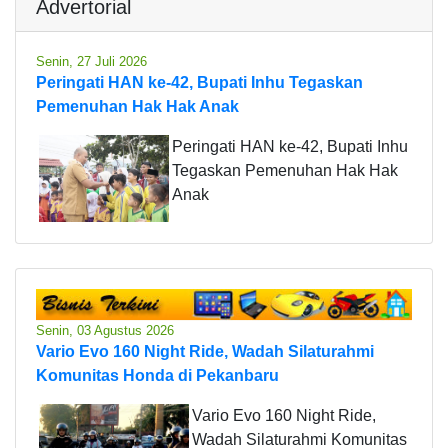
Advertorial
Senin, 27 Juli 2026
Peringati HAN ke-42, Bupati Inhu Tegaskan
Pemenuhan Hak Hak Anak
Peringati HAN ke-42, Bupati Inhu
Tegaskan Pemenuhan Hak Hak
Anak
Senin, 03 Agustus 2026
Vario Evo 160 Night Ride, Wadah Silaturahmi
Komunitas Honda di Pekanbaru
Vario Evo 160 Night Ride,
Wadah Silaturahmi Komunitas