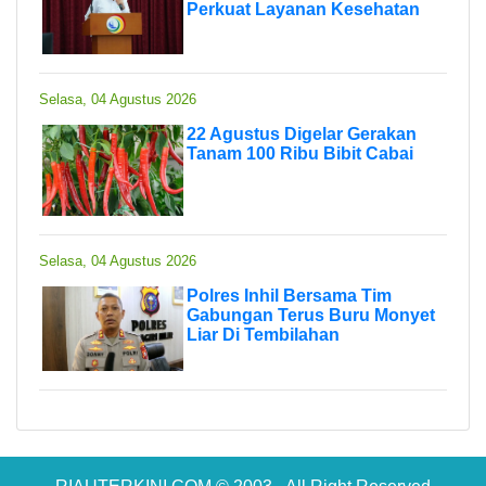
Perkuat Layanan Kesehatan
Selasa, 04 Agustus 2026
22 Agustus Digelar Gerakan
Tanam 100 Ribu Bibit Cabai
Selasa, 04 Agustus 2026
Polres Inhil Bersama Tim
Gabungan Terus Buru Monyet
Liar Di Tembilahan