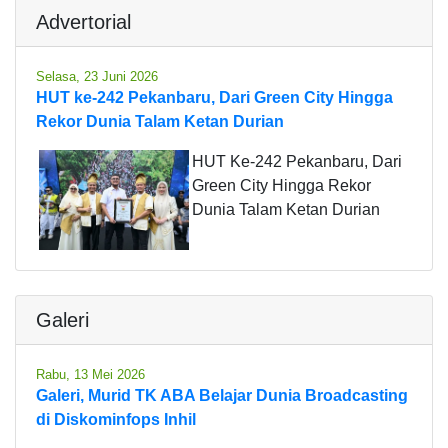
Advertorial
Selasa, 23 Juni 2026
HUT ke-242 Pekanbaru, Dari Green City Hingga
Rekor Dunia Talam Ketan Durian
HUT Ke-242 Pekanbaru, Dari
Green City Hingga Rekor
Dunia Talam Ketan Durian
Galeri
Rabu, 13 Mei 2026
Galeri, Murid TK ABA Belajar Dunia Broadcasting
di Diskominfops Inhil