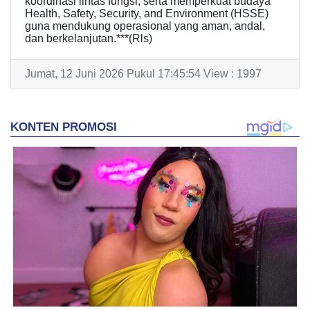
koordinasi lintas fungsi, serta memperkuat budaya
Health, Safety, Security, and Environment (HSSE)
guna mendukung operasional yang aman, andal,
dan berkelanjutan.***(Rls)
Jumat, 12 Juni 2026 Pukul 17:45:54 View : 1997