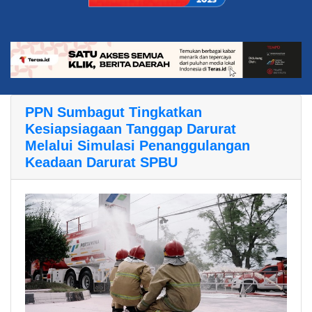
PPN Sumbagut Tingkatkan
Kesiapsiagaan Tanggap Darurat
Melalui Simulasi Penanggulangan
Keadaan Darurat SPBU