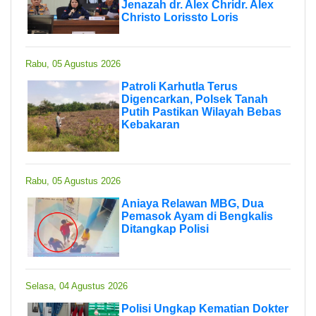
Jenazah dr. Alex Chridr. Alex
Christo Lorissto Loris
Rabu, 05 Agustus 2026
Patroli Karhutla Terus
Digencarkan, Polsek Tanah
Putih Pastikan Wilayah Bebas
Kebakaran
Rabu, 05 Agustus 2026
Aniaya Relawan MBG, Dua
Pemasok Ayam di Bengkalis
Ditangkap Polisi
Selasa, 04 Agustus 2026
Polisi Ungkap Kematian Dokter