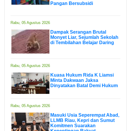
Pangan Bersubsidi
Rabu, 05 Agustus 2026
Dampak Serangan Brutal
Monyet Liar, Sejumlah Sekolah
di Tembilahan Belajar Daring
Rabu, 05 Agustus 2026
Kuasa Hukum Rida K Liamsi
Minta Dakwaan Jaksa
Dinyatakan Batal Demi Hukum
Rabu, 05 Agustus 2026
Masuki Usia Seperempat Abad,
LLMB Riau, Kepri dan Sumut
Komitmen Suarakan
Kepentingan Rakyat