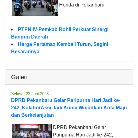
Honda di Pekanbaru
PTPN IV-Pemkab Rohil Perkuat Sinergi
Bangun Daerah
Harga Pertamax Kembali Turun, Segini
Besarannya
Galeri
Selasa, 23 Juni 2026
DPRD Pekanbaru Gelar Paripurna Hari Jadi ke-
242, KolaborAksi Jadi Kunci Wujudkan Kota Maju
dan Berkelanjutan
DPRD Pekanbaru Gelar
Paripurna Hari Jadi ke-242,