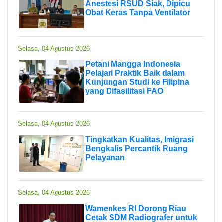
Anestesi RSUD Siak, Dipicu
Obat Keras Tanpa Ventilator
Selasa, 04 Agustus 2026
Petani Mangga Indonesia
Pelajari Praktik Baik dalam
Kunjungan Studi ke Filipina
yang Difasilitasi FAO
Selasa, 04 Agustus 2026
Tingkatkan Kualitas, Imigrasi
Bengkalis Percantik Ruang
Pelayanan
Selasa, 04 Agustus 2026
Wamenkes RI Dorong Riau
Cetak SDM Radiografer untuk