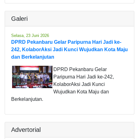
Galeri
Selasa, 23 Juni 2026
DPRD Pekanbaru Gelar Paripurna Hari Jadi ke-
242, KolaborAksi Jadi Kunci Wujudkan Kota Maju
dan Berkelanjutan
DPRD Pekanbaru Gelar
Paripurna Hari Jadi ke-242,
KolaborAksi Jadi Kunci
Wujudkan Kota Maju dan
Berkelanjutan.
Advertorial