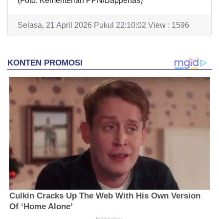
(Foto: Kementerian PPN/Bappenas)
Selasa, 21 April 2026 Pukul 22:10:02 View : 1596