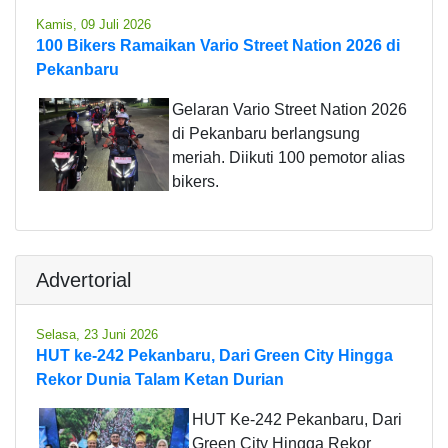
Kamis, 09 Juli 2026
100 Bikers Ramaikan Vario Street Nation 2026 di
Pekanbaru
Gelaran Vario Street Nation 2026
di Pekanbaru berlangsung
meriah. Diikuti 100 pemotor alias
bikers.
Advertorial
Selasa, 23 Juni 2026
HUT ke-242 Pekanbaru, Dari Green City Hingga
Rekor Dunia Talam Ketan Durian
HUT Ke-242 Pekanbaru, Dari
Green City Hingga Rekor