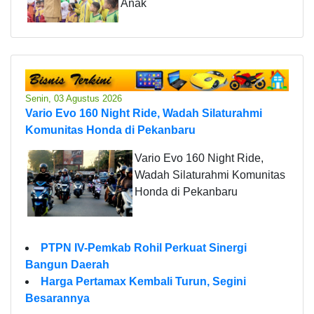
Anak
Senin, 03 Agustus 2026
Vario Evo 160 Night Ride, Wadah Silaturahmi
Komunitas Honda di Pekanbaru
Vario Evo 160 Night Ride,
Wadah Silaturahmi Komunitas
Honda di Pekanbaru
PTPN IV-Pemkab Rohil Perkuat Sinergi
Bangun Daerah
Harga Pertamax Kembali Turun, Segini
Besarannya