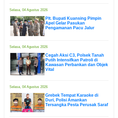
Selasa, 04 Agustus 2026
Plt. Bupati Kuansing Pimpin
Apel Gelar Pasukan
Pengamanan Pacu Jalur
Selasa, 04 Agustus 2026
Cegah Aksi C3, Polsek Tanah
Putih Intensifkan Patroli di
Kawasan Perbankan dan Objek
Vital
Selasa, 04 Agustus 2026
Grebek Tempat Karaoke di
Duri, Polisi Amankan
Tersangka Pesta Perusak Saraf