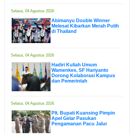
Selasa, 04 Agustus 2026
Abimanyu Double Winner
Melesat Kibarkan Merah Putih
di Thailand
Selasa, 04 Agustus 2026
Hadiri Kuliah Umum
Wamenkes, SF Hariyanto
Dorong Kolaborasi Kampus
dan Pemerintah
Selasa, 04 Agustus 2026
Plt. Bupati Kuansing Pimpin
Apel Gelar Pasukan
Pengamanan Pacu Jalur