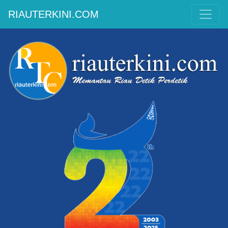
RIAUTERKINI.COM