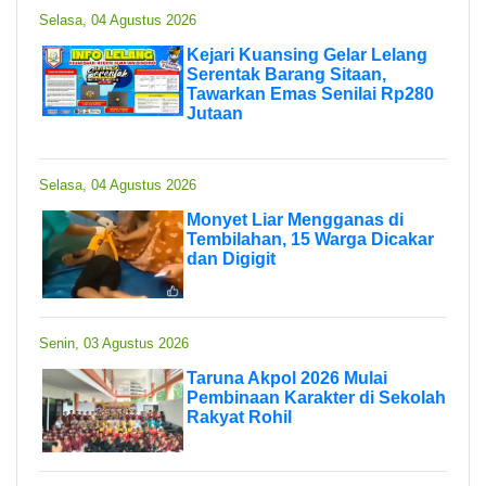
Selasa, 04 Agustus 2026
Kejari Kuansing Gelar Lelang
Serentak Barang Sitaan,
Tawarkan Emas Senilai Rp280
Jutaan
Selasa, 04 Agustus 2026
Monyet Liar Mengganas di
Tembilahan, 15 Warga Dicakar
dan Digigit
Senin, 03 Agustus 2026
Taruna Akpol 2026 Mulai
Pembinaan Karakter di Sekolah
Rakyat Rohil