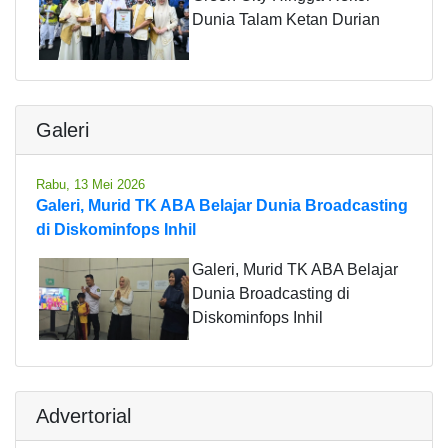
Dunia Talam Ketan Durian
Galeri
Rabu, 13 Mei 2026
Galeri, Murid TK ABA Belajar Dunia Broadcasting
di Diskominfops Inhil
Galeri, Murid TK ABA Belajar
Dunia Broadcasting di
Diskominfops Inhil
Advertorial