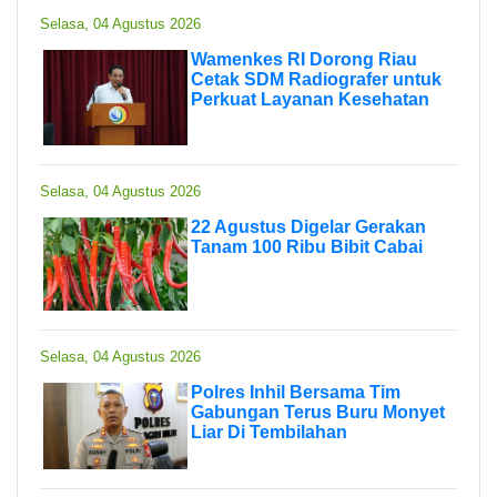
Selasa, 04 Agustus 2026
Wamenkes RI Dorong Riau
Cetak SDM Radiografer untuk
Perkuat Layanan Kesehatan
Selasa, 04 Agustus 2026
22 Agustus Digelar Gerakan
Tanam 100 Ribu Bibit Cabai
Selasa, 04 Agustus 2026
Polres Inhil Bersama Tim
Gabungan Terus Buru Monyet
Liar Di Tembilahan