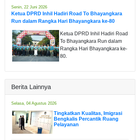
Senin, 22 Juni 2026
Ketua DPRD Inhil Hadiri Road To Bhayangkara
Run dalam Rangka Hari Bhayangkara ke-80
Ketua DPRD Inhil Hadiri Road
To Bhayangkara Run dalam
Rangka Hari Bhayangkara ke-
80.
Berita Lainnya
Selasa, 04 Agustus 2026
Tingkatkan Kualitas, Imigrasi
Bengkalis Percantik Ruang
Pelayanan