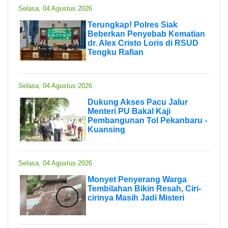
Selasa, 04 Agustus 2026
Terungkap! Polres Siak
Beberkan Penyebab Kematian
dr. Alex Cristo Loris di RSUD
Tengku Rafian
Selasa, 04 Agustus 2026
Dukung Akses Pacu Jalur
Menteri PU Bakal Kaji
Pembangunan Tol Pekanbaru -
Kuansing
Selasa, 04 Agustus 2026
Monyet Penyerang Warga
Tembilahan Bikin Resah, Ciri-
cirinya Masih Jadi Misteri