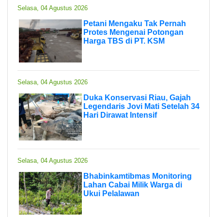
Selasa, 04 Agustus 2026
Petani Mengaku Tak Pernah
Protes Mengenai Potongan
Harga TBS di PT. KSM
Selasa, 04 Agustus 2026
Duka Konservasi Riau, Gajah
Legendaris Jovi Mati Setelah 34
Hari Dirawat Intensif
Selasa, 04 Agustus 2026
Bhabinkamtibmas Monitoring
Lahan Cabai Milik Warga di
Ukui Pelalawan