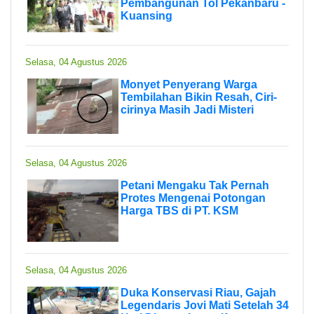
Pembangunan Tol Pekanbaru -
Kuansing
Selasa, 04 Agustus 2026
Monyet Penyerang Warga
Tembilahan Bikin Resah, Ciri-
cirinya Masih Jadi Misteri
Selasa, 04 Agustus 2026
Petani Mengaku Tak Pernah
Protes Mengenai Potongan
Harga TBS di PT. KSM
Selasa, 04 Agustus 2026
Duka Konservasi Riau, Gajah
Legendaris Jovi Mati Setelah 34