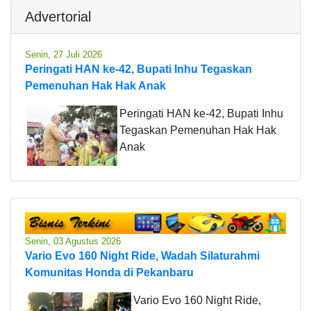
Advertorial
Senin, 27 Juli 2026
Peringati HAN ke-42, Bupati Inhu Tegaskan
Pemenuhan Hak Hak Anak
Peringati HAN ke-42, Bupati Inhu
Tegaskan Pemenuhan Hak Hak
Anak
Senin, 03 Agustus 2026
Vario Evo 160 Night Ride, Wadah Silaturahmi
Komunitas Honda di Pekanbaru
Vario Evo 160 Night Ride,