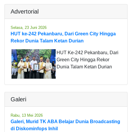
Advertorial
Selasa, 23 Juni 2026
HUT ke-242 Pekanbaru, Dari Green City Hingga
Rekor Dunia Talam Ketan Durian
HUT Ke-242 Pekanbaru, Dari
Green City Hingga Rekor
Dunia Talam Ketan Durian
Galeri
Rabu, 13 Mei 2026
Galeri, Murid TK ABA Belajar Dunia Broadcasting
di Diskominfops Inhil