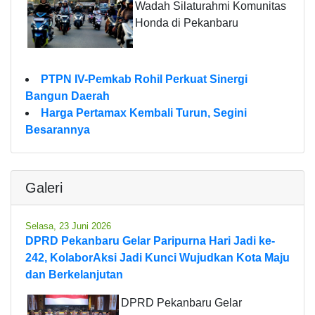
Wadah Silaturahmi Komunitas
Honda di Pekanbaru
PTPN IV-Pemkab Rohil Perkuat Sinergi
Bangun Daerah
Harga Pertamax Kembali Turun, Segini
Besarannya
Galeri
Selasa, 23 Juni 2026
DPRD Pekanbaru Gelar Paripurna Hari Jadi ke-
242, KolaborAksi Jadi Kunci Wujudkan Kota Maju
dan Berkelanjutan
DPRD Pekanbaru Gelar