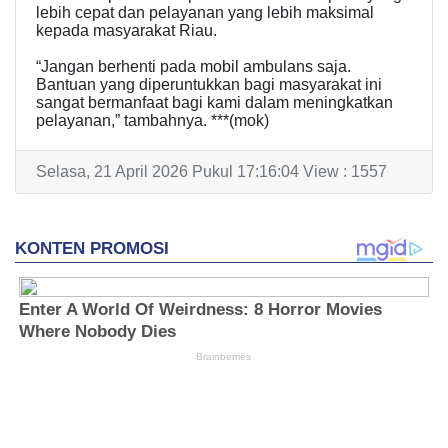
lebih cepat dan pelayanan yang lebih maksimal
kepada masyarakat Riau.
“Jangan berhenti pada mobil ambulans saja.
Bantuan yang diperuntukkan bagi masyarakat ini
sangat bermanfaat bagi kami dalam meningkatkan
pelayanan,” tambahnya. ***(mok)
Selasa, 21 April 2026 Pukul 17:16:04 View : 1557