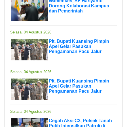
Wamenkes, SF Hariyanto
Dorong Kolaborasi Kampus
dan Pemerintah
Selasa, 04 Agustus 2026
Plt. Bupati Kuansing Pimpin
Apel Gelar Pasukan
Pengamanan Pacu Jalur
Selasa, 04 Agustus 2026
Plt. Bupati Kuansing Pimpin
Apel Gelar Pasukan
Pengamanan Pacu Jalur
Selasa, 04 Agustus 2026
Cegah Aksi C3, Polsek Tanah
Putih Intensifkan Patroli di