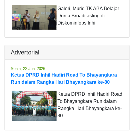
Galeri, Murid TK ABA Belajar
Dunia Broadcasting di
Diskominfops Inhil
Advertorial
Senin, 22 Juni 2026
Ketua DPRD Inhil Hadiri Road To Bhayangkara
Run dalam Rangka Hari Bhayangkara ke-80
Ketua DPRD Inhil Hadiri Road
To Bhayangkara Run dalam
Rangka Hari Bhayangkara ke-
80.