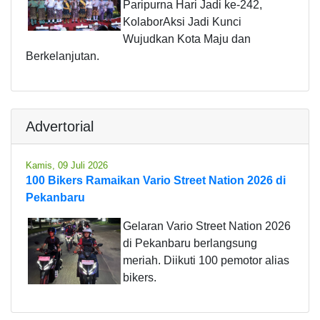
Paripurna Hari Jadi ke-242,
KolaborAksi Jadi Kunci
Wujudkan Kota Maju dan
Berkelanjutan.
Advertorial
Kamis, 09 Juli 2026
100 Bikers Ramaikan Vario Street Nation 2026 di
Pekanbaru
Gelaran Vario Street Nation 2026
di Pekanbaru berlangsung
meriah. Diikuti 100 pemotor alias
bikers.