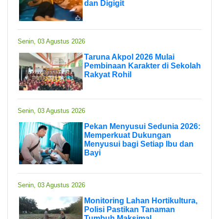
dan Digigit
Senin, 03 Agustus 2026
Taruna Akpol 2026 Mulai
Pembinaan Karakter di Sekolah
Rakyat Rohil
Senin, 03 Agustus 2026
Pekan Menyusui Sedunia 2026:
Memperkuat Dukungan
Menyusui bagi Setiap Ibu dan
Bayi
Senin, 03 Agustus 2026
Monitoring Lahan Hortikultura,
Polisi Pastikan Tanaman
Tumbuh Maksimal