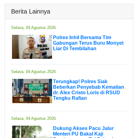
Berita Lainnya
Selasa, 04 Agustus 2026
Polres Inhil Bersama Tim
Gabungan Terus Buru Monyet
Liar Di Tembilahan
Selasa, 04 Agustus 2026
Terungkap! Polres Siak
Beberkan Penyebab Kematian
dr. Alex Cristo Loris di RSUD
Tengku Rafian
Selasa, 04 Agustus 2026
Dukung Akses Pacu Jalur
Menteri PU Bakal Kaji