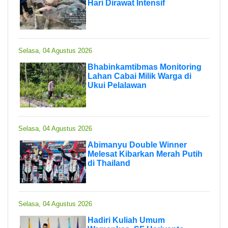
Hari Dirawat Intensif
Selasa, 04 Agustus 2026
Bhabinkamtibmas Monitoring
Lahan Cabai Milik Warga di
Ukui Pelalawan
Selasa, 04 Agustus 2026
Abimanyu Double Winner
Melesat Kibarkan Merah Putih
di Thailand
Selasa, 04 Agustus 2026
Hadiri Kuliah Umum