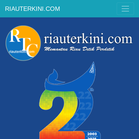
RIAUTERKINI.COM