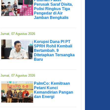
Perusak Saraf Disita,
Polisi Ringkus Tiga
Pengedar di Air
Jamban Bengkalis
Jumat, 07 Agustus 2026
Korupsi Dana PI PT
SPRH Rohil Kembali
Bertambah. 9
Ditetapkan Tersangka
Baru
Jumat, 07 Agustus 2026
PalmCo: Kemitraan
Petani Kunci
Kemandirian Pangan
dan Energi