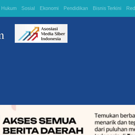
Hukum
Sosial
Ekonomi
Pendidikan
Bisnis Terkini
Red