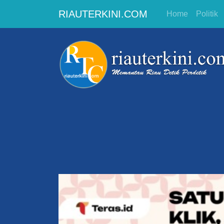
RIAUTERKINI.COM
Home
Politik