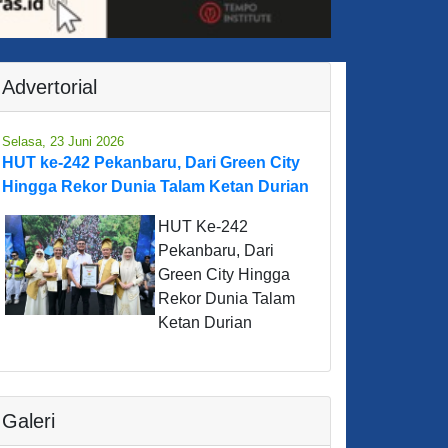
Advertorial
Selasa, 23 Juni 2026
HUT ke-242 Pekanbaru, Dari Green City
Hingga Rekor Dunia Talam Ketan Durian
HUT Ke-242
Pekanbaru, Dari
Green City Hingga
Rekor Dunia Talam
Ketan Durian
Galeri