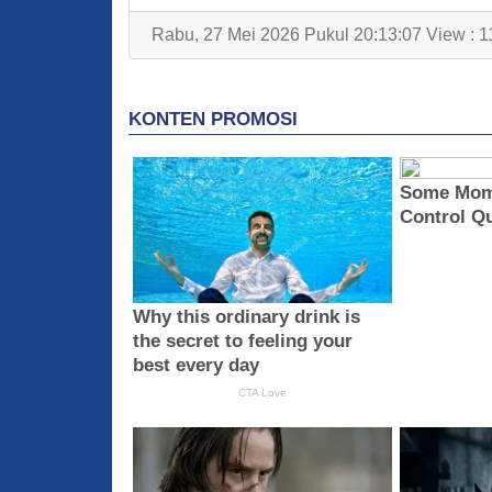
Rabu, 27 Mei 2026 Pukul 20:13:07 View : 