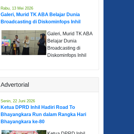
Rabu, 13 Mei 2026
Galeri, Murid TK ABA Belajar Dunia
Broadcasting di Diskominfops Inhil
Galeri, Murid TK ABA
Belajar Dunia
Broadcasting di
Diskominfops Inhil
Advertorial
Senin, 22 Juni 2026
Ketua DPRD Inhil Hadiri Road To
Bhayangkara Run dalam Rangka Hari
Bhayangkara ke-80
Ketua DPRD Inhil