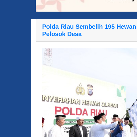
Polda Riau Sembelih 195 Hewan 
Pelosok Desa