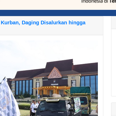
Kurban, Daging Disalurkan hingga