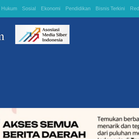
Hukum
Sosial
Ekonomi
Pendidikan
Bisnis Terkini
Red