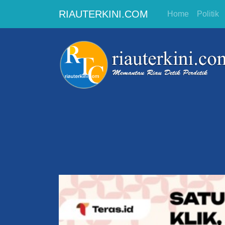
RIAUTERKINI.COM
Home
Politik