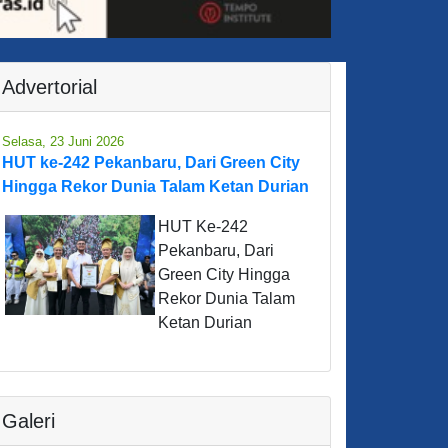
Advertorial
Selasa, 23 Juni 2026
HUT ke-242 Pekanbaru, Dari Green City
Hingga Rekor Dunia Talam Ketan Durian
HUT Ke-242
Pekanbaru, Dari
Green City Hingga
Rekor Dunia Talam
Ketan Durian
Galeri