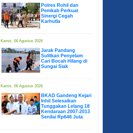
Polres Rohil dan
Pemkab Perkuat
Sinergi Cegah
Karhutla
Kamis, 06 Agustus 2026
Jarak Pandang
Sulitkan Penyelam
Cari Bocah Hilang di
Sungai Siak
Kamis, 06 Agustus 2026
BKAD Gandeng Kejari
Inhil Selesaikan
Tunggakan Lelang 18
Kendaraan 2007-2013
Senilai Rp646 Juta