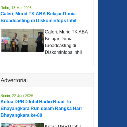
Rabu, 13 Mei 2026
Galeri, Murid TK ABA Belajar Dunia
Broadcasting di Diskominfops Inhil
Galeri, Murid TK ABA
Belajar Dunia
Broadcasting di
Diskominfops Inhil
Advertorial
Senin, 22 Juni 2026
Ketua DPRD Inhil Hadiri Road To
Bhayangkara Run dalam Rangka Hari
Bhayangkara ke-80
Ketua DPRD Inhil