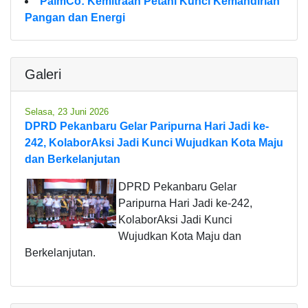
PalmCo: Kemitraan Petani Kunci Kemandirian
Pangan dan Energi
Galeri
Selasa, 23 Juni 2026
DPRD Pekanbaru Gelar Paripurna Hari Jadi ke-
242, KolaborAksi Jadi Kunci Wujudkan Kota Maju
dan Berkelanjutan
DPRD Pekanbaru Gelar
Paripurna Hari Jadi ke-242,
KolaborAksi Jadi Kunci
Wujudkan Kota Maju dan
Berkelanjutan.