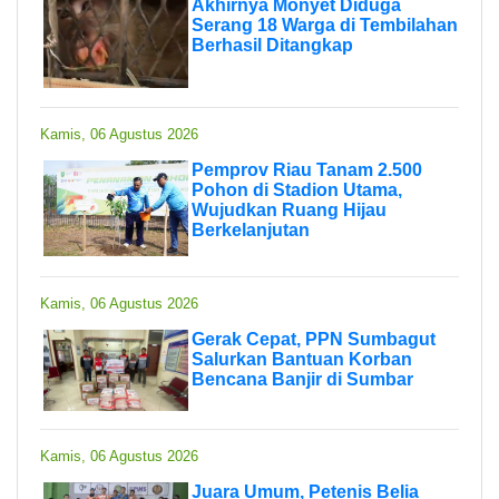
Akhirnya Monyet Diduga
Serang 18 Warga di Tembilahan
Berhasil Ditangkap
Kamis, 06 Agustus 2026
Pemprov Riau Tanam 2.500
Pohon di Stadion Utama,
Wujudkan Ruang Hijau
Berkelanjutan
Kamis, 06 Agustus 2026
Gerak Cepat, PPN Sumbagut
Salurkan Bantuan Korban
Bencana Banjir di Sumbar
Kamis, 06 Agustus 2026
Juara Umum, Petenis Belia