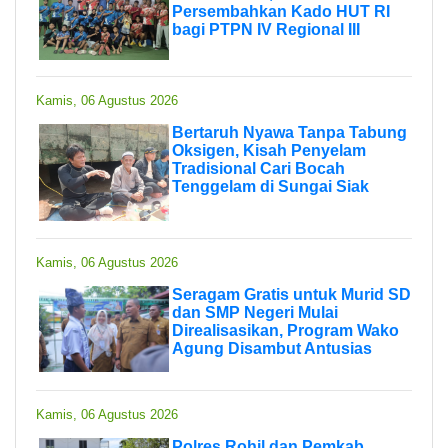
Persembahkan Kado HUT RI
bagi PTPN IV Regional III
Kamis, 06 Agustus 2026
Bertaruh Nyawa Tanpa Tabung
Oksigen, Kisah Penyelam
Tradisional Cari Bocah
Tenggelam di Sungai Siak
Kamis, 06 Agustus 2026
Seragam Gratis untuk Murid SD
dan SMP Negeri Mulai
Direalisasikan, Program Wako
Agung Disambut Antusias
Kamis, 06 Agustus 2026
Polres Rohil dan Pemkab