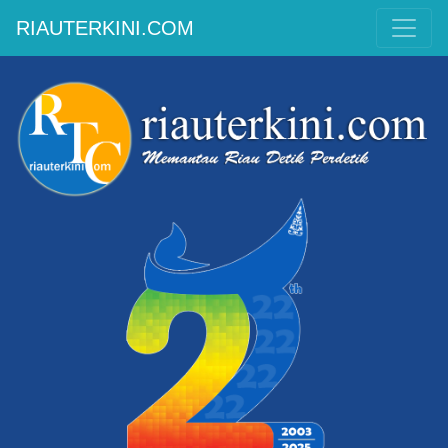
RIAUTERKINI.COM