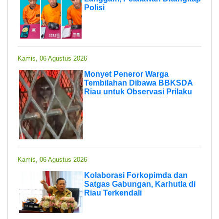
Polisi
Kamis, 06 Agustus 2026
Monyet Peneror Warga
Tembilahan Dibawa BBKSDA
Riau untuk Observasi Prilaku
Kamis, 06 Agustus 2026
Kolaborasi Forkopimda dan
Satgas Gabungan, Karhutla di
Riau Terkendali