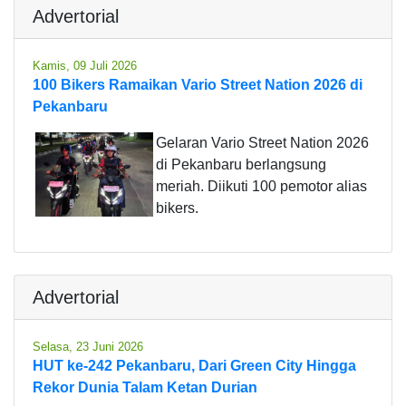
Advertorial
Kamis, 09 Juli 2026
100 Bikers Ramaikan Vario Street Nation 2026 di
Pekanbaru
Gelaran Vario Street Nation 2026
di Pekanbaru berlangsung
meriah. Diikuti 100 pemotor alias
bikers.
Advertorial
Selasa, 23 Juni 2026
HUT ke-242 Pekanbaru, Dari Green City Hingga
Rekor Dunia Talam Ketan Durian