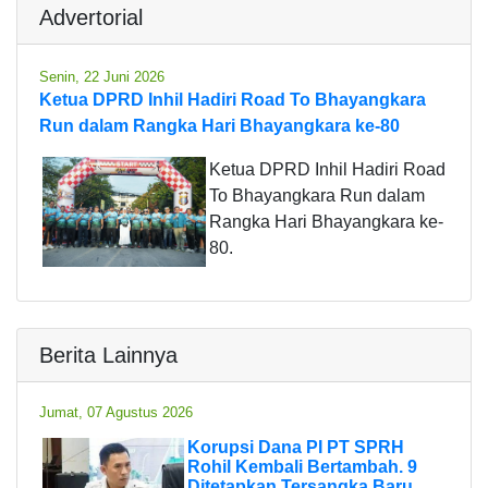
Advertorial
Senin, 22 Juni 2026
Ketua DPRD Inhil Hadiri Road To Bhayangkara
Run dalam Rangka Hari Bhayangkara ke-80
Ketua DPRD Inhil Hadiri Road
To Bhayangkara Run dalam
Rangka Hari Bhayangkara ke-
80.
Berita Lainnya
Jumat, 07 Agustus 2026
Korupsi Dana PI PT SPRH
Rohil Kembali Bertambah. 9
Ditetapkan Tersangka Baru