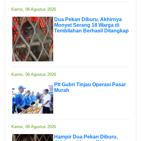
Kamis, 06 Agustus 2026
Dua Pekan Diburu, Akhirnya
Monyet Serang 18 Warga di
Tembilahan Berhasil Ditangkap
Kamis, 06 Agustus 2026
Plt Gubri Tinjau Operasi Pasar
Murah
Kamis, 06 Agustus 2026
Hampir Dua Pekan Diburu,