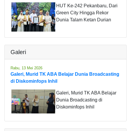
HUT Ke-242 Pekanbaru, Dari
Green City Hingga Rekor
Dunia Talam Ketan Durian
Galeri
Rabu, 13 Mei 2026
Galeri, Murid TK ABA Belajar Dunia Broadcasting
di Diskominfops Inhil
Galeri, Murid TK ABA Belajar
Dunia Broadcasting di
Diskominfops Inhil