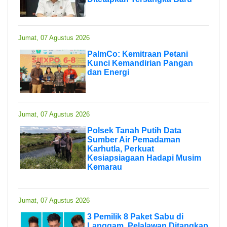
Jumat, 07 Agustus 2026
PalmCo: Kemitraan Petani
Kunci Kemandirian Pangan
dan Energi
Jumat, 07 Agustus 2026
Polsek Tanah Putih Data
Sumber Air Pemadaman
Karhutla, Perkuat
Kesiapsiagaan Hadapi Musim
Kemarau
Jumat, 07 Agustus 2026
3 Pemilik 8 Paket Sabu di
Langgam, Pelalawan Ditangkap