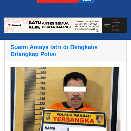
Suami Aniaya Istri di Bengkalis
Ditangkap Polisi