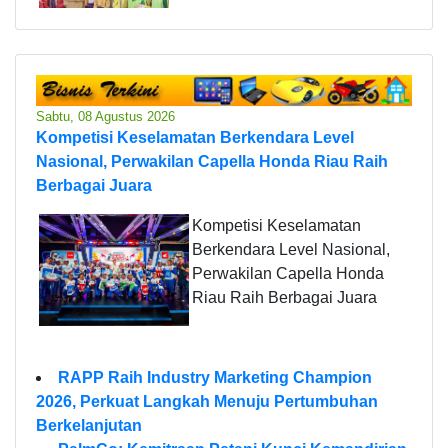
Sabtu, 08 Agustus 2026
Kompetisi Keselamatan Berkendara Level
Nasional, Perwakilan Capella Honda Riau Raih
Berbagai Juara
Kompetisi Keselamatan
Berkendara Level Nasional,
Perwakilan Capella Honda
Riau Raih Berbagai Juara
RAPP Raih Industry Marketing Champion
2026, Perkuat Langkah Menuju Pertumbuhan
Berkelanjutan