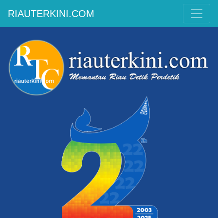
RIAUTERKINI.COM