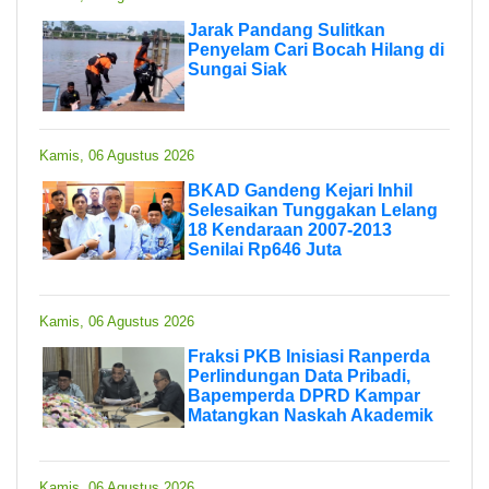
Jarak Pandang Sulitkan
Penyelam Cari Bocah Hilang di
Sungai Siak
Kamis, 06 Agustus 2026
BKAD Gandeng Kejari Inhil
Selesaikan Tunggakan Lelang
18 Kendaraan 2007-2013
Senilai Rp646 Juta
Kamis, 06 Agustus 2026
Fraksi PKB Inisiasi Ranperda
Perlindungan Data Pribadi,
Bapemperda DPRD Kampar
Matangkan Naskah Akademik
Kamis, 06 Agustus 2026