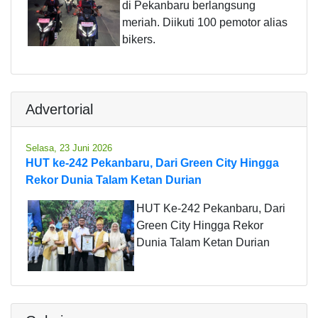
di Pekanbaru berlangsung
meriah. Diikuti 100 pemotor alias
bikers.
Advertorial
Selasa, 23 Juni 2026
HUT ke-242 Pekanbaru, Dari Green City Hingga
Rekor Dunia Talam Ketan Durian
HUT Ke-242 Pekanbaru, Dari
Green City Hingga Rekor
Dunia Talam Ketan Durian