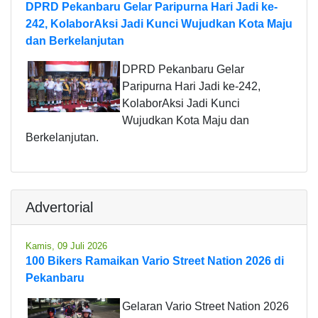
DPRD Pekanbaru Gelar Paripurna Hari Jadi ke-
242, KolaborAksi Jadi Kunci Wujudkan Kota Maju
dan Berkelanjutan
DPRD Pekanbaru Gelar
Paripurna Hari Jadi ke-242,
KolaborAksi Jadi Kunci
Wujudkan Kota Maju dan
Berkelanjutan.
Advertorial
Kamis, 09 Juli 2026
100 Bikers Ramaikan Vario Street Nation 2026 di
Pekanbaru
Gelaran Vario Street Nation 2026