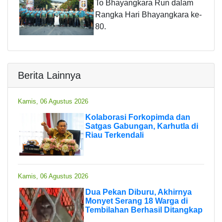
To Bhayangkara Run dalam
Rangka Hari Bhayangkara ke-
80.
Berita Lainnya
Kamis, 06 Agustus 2026
Kolaborasi Forkopimda dan
Satgas Gabungan, Karhutla di
Riau Terkendali
Kamis, 06 Agustus 2026
Dua Pekan Diburu, Akhirnya
Monyet Serang 18 Warga di
Tembilahan Berhasil Ditangkap