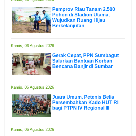
Pemprov Riau Tanam 2.500
Pohon di Stadion Utama,
Wujudkan Ruang Hijau
Berkelanjutan
Kamis, 06 Agustus 2026
Gerak Cepat, PPN Sumbagut
Salurkan Bantuan Korban
Bencana Banjir di Sumbar
Kamis, 06 Agustus 2026
Juara Umum, Petenis Belia
Persembahkan Kado HUT RI
bagi PTPN IV Regional III
Kamis, 06 Agustus 2026