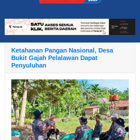
Ketahanan Pangan Nasional, Desa
Bukit Gajah Pelalawan Dapat
Penyuluhan