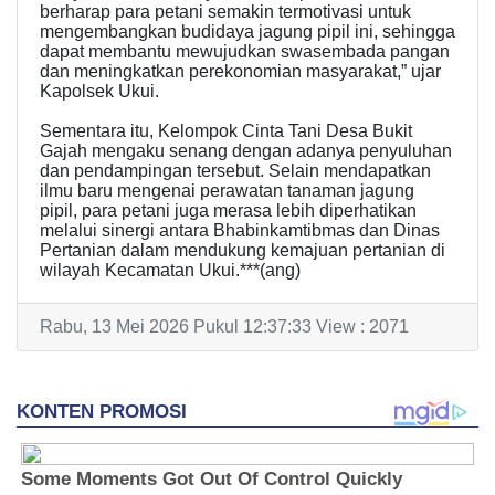
berharap para petani semakin termotivasi untuk
mengembangkan budidaya jagung pipil ini, sehingga
dapat membantu mewujudkan swasembada pangan
dan meningkatkan perekonomian masyarakat,” ujar
Kapolsek Ukui.
Sementara itu, Kelompok Cinta Tani Desa Bukit
Gajah mengaku senang dengan adanya penyuluhan
dan pendampingan tersebut. Selain mendapatkan
ilmu baru mengenai perawatan tanaman jagung
pipil, para petani juga merasa lebih diperhatikan
melalui sinergi antara Bhabinkamtibmas dan Dinas
Pertanian dalam mendukung kemajuan pertanian di
wilayah Kecamatan Ukui.***(ang)
Rabu, 13 Mei 2026 Pukul 12:37:33 View : 2071