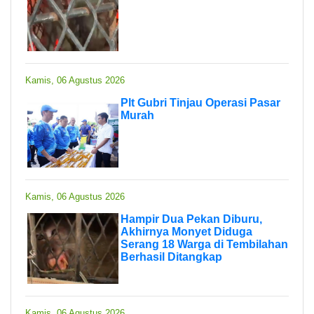
Kamis, 06 Agustus 2026
Plt Gubri Tinjau Operasi Pasar
Murah
Kamis, 06 Agustus 2026
Hampir Dua Pekan Diburu,
Akhirnya Monyet Diduga
Serang 18 Warga di Tembilahan
Berhasil Ditangkap
Kamis, 06 Agustus 2026