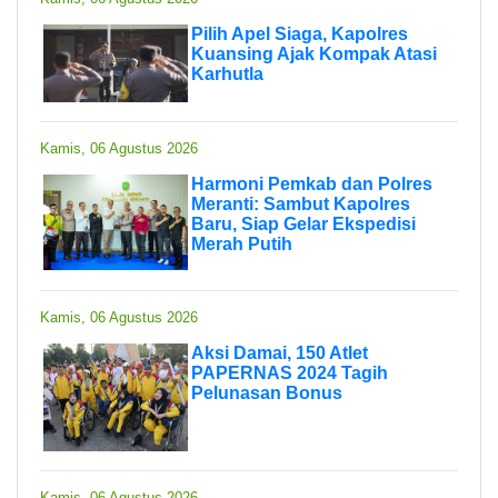
Pilih Apel Siaga, Kapolres
Kuansing Ajak Kompak Atasi
Karhutla
Kamis, 06 Agustus 2026
Harmoni Pemkab dan Polres
Meranti: Sambut Kapolres
Baru, Siap Gelar Ekspedisi
Merah Putih
Kamis, 06 Agustus 2026
Aksi Damai, 150 Atlet
PAPERNAS 2024 Tagih
Pelunasan Bonus
Kamis, 06 Agustus 2026