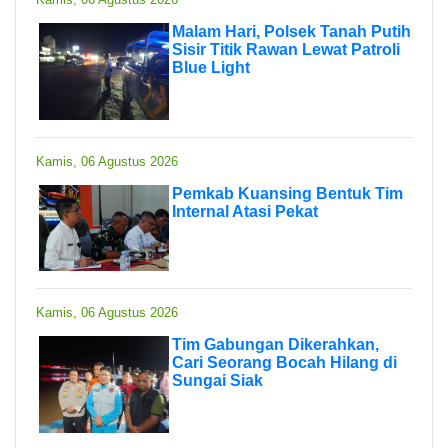
Malam Hari, Polsek Tanah Putih
Sisir Titik Rawan Lewat Patroli
Blue Light
Kamis, 06 Agustus 2026
Pemkab Kuansing Bentuk Tim
Internal Atasi Pekat
Kamis, 06 Agustus 2026
Tim Gabungan Dikerahkan,
Cari Seorang Bocah Hilang di
Sungai Siak