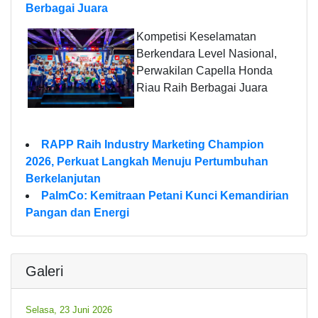
Berbagai Juara
Kompetisi Keselamatan
Berkendara Level Nasional,
Perwakilan Capella Honda
Riau Raih Berbagai Juara
RAPP Raih Industry Marketing Champion
2026, Perkuat Langkah Menuju Pertumbuhan
Berkelanjutan
PalmCo: Kemitraan Petani Kunci Kemandirian
Pangan dan Energi
Galeri
Selasa, 23 Juni 2026