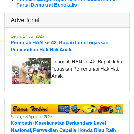
Partai Demokrat Bengkalis
Advertorial
Senin, 27 Juli 2026
Peringati HAN ke-42, Bupati Inhu Tegaskan
Pemenuhan Hak Hak Anak
Peringati HAN ke-42, Bupati Inhu
Tegaskan Pemenuhan Hak Hak
Anak
Sabtu, 08 Agustus 2026
Kompetisi Keselamatan Berkendara Level
Nasional, Perwakilan Capella Honda Riau Raih