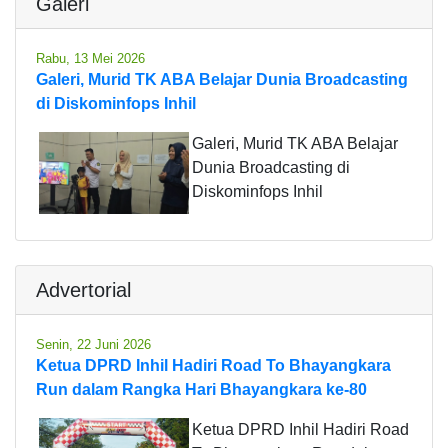
Galeri
Rabu, 13 Mei 2026
Galeri, Murid TK ABA Belajar Dunia Broadcasting
di Diskominfops Inhil
Galeri, Murid TK ABA Belajar
Dunia Broadcasting di
Diskominfops Inhil
Advertorial
Senin, 22 Juni 2026
Ketua DPRD Inhil Hadiri Road To Bhayangkara
Run dalam Rangka Hari Bhayangkara ke-80
Ketua DPRD Inhil Hadiri Road