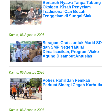
Bertaruh Nyawa Tanpa Tabung
Oksigen, Kisah Penyelam
Tradisional Cari Bocah
Tenggelam di Sungai Siak
Kamis, 06 Agustus 2026
Seragam Gratis untuk Murid SD
dan SMP Negeri Mulai
Direalisasikan, Program Wako
Agung Disambut Antusias
Kamis, 06 Agustus 2026
Polres Rohil dan Pemkab
Perkuat Sinergi Cegah Karhutla
Kamis, 06 Agustus 2026