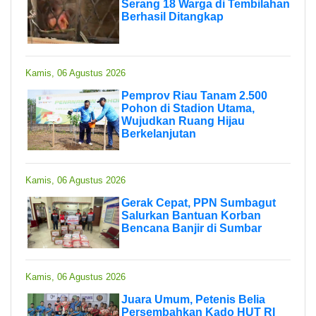
Serang 18 Warga di Tembilahan
Berhasil Ditangkap
Kamis, 06 Agustus 2026
Pemprov Riau Tanam 2.500
Pohon di Stadion Utama,
Wujudkan Ruang Hijau
Berkelanjutan
Kamis, 06 Agustus 2026
Gerak Cepat, PPN Sumbagut
Salurkan Bantuan Korban
Bencana Banjir di Sumbar
Kamis, 06 Agustus 2026
Juara Umum, Petenis Belia
Persembahkan Kado HUT RI