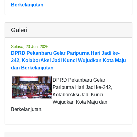
Berkelanjutan
Galeri
Selasa, 23 Juni 2026
DPRD Pekanbaru Gelar Paripurna Hari Jadi ke-
242, KolaborAksi Jadi Kunci Wujudkan Kota Maju
dan Berkelanjutan
DPRD Pekanbaru Gelar
Paripurna Hari Jadi ke-242,
KolaborAksi Jadi Kunci
Wujudkan Kota Maju dan
Berkelanjutan.