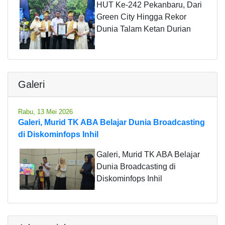
HUT Ke-242 Pekanbaru, Dari
Green City Hingga Rekor
Dunia Talam Ketan Durian
Galeri
Rabu, 13 Mei 2026
Galeri, Murid TK ABA Belajar Dunia Broadcasting
di Diskominfops Inhil
Galeri, Murid TK ABA Belajar
Dunia Broadcasting di
Diskominfops Inhil