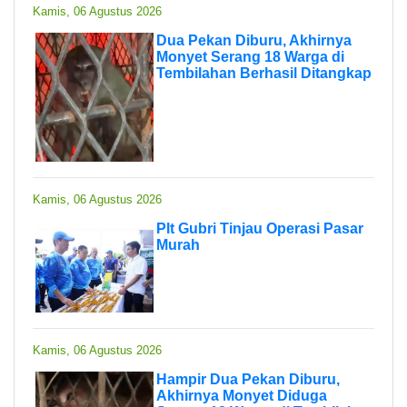
Kamis, 06 Agustus 2026
Dua Pekan Diburu, Akhirnya
Monyet Serang 18 Warga di
Tembilahan Berhasil Ditangkap
Kamis, 06 Agustus 2026
Plt Gubri Tinjau Operasi Pasar
Murah
Kamis, 06 Agustus 2026
Hampir Dua Pekan Diburu,
Akhirnya Monyet Diduga