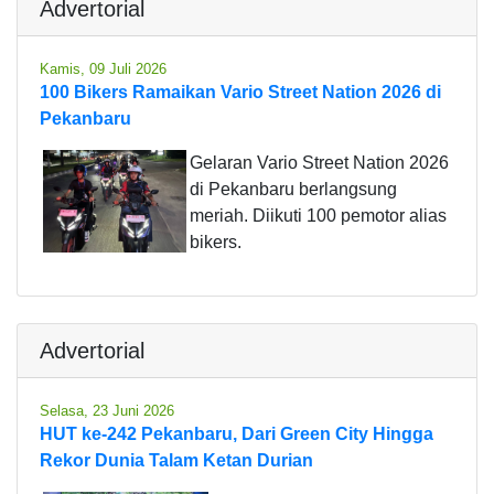
Advertorial
Kamis, 09 Juli 2026
100 Bikers Ramaikan Vario Street Nation 2026 di
Pekanbaru
Gelaran Vario Street Nation 2026
di Pekanbaru berlangsung
meriah. Diikuti 100 pemotor alias
bikers.
Advertorial
Selasa, 23 Juni 2026
HUT ke-242 Pekanbaru, Dari Green City Hingga
Rekor Dunia Talam Ketan Durian