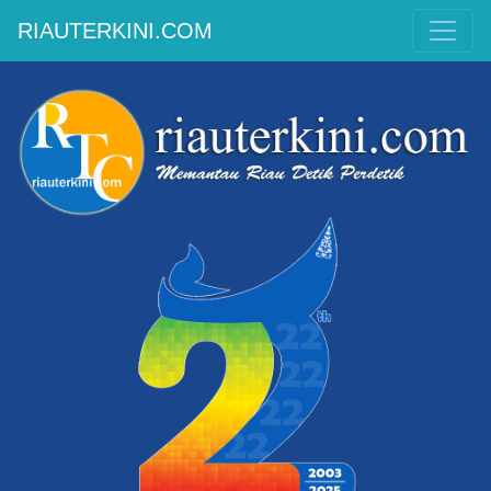
RIAUTERKINI.COM