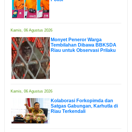
Kamis, 06 Agustus 2026
Monyet Peneror Warga
Tembilahan Dibawa BBKSDA
Riau untuk Observasi Prilaku
Kamis, 06 Agustus 2026
Kolaborasi Forkopimda dan
Satgas Gabungan, Karhutla di
Riau Terkendali