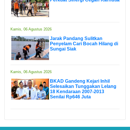
Kamis, 06 Agustus 2026
Jarak Pandang Sulitkan
Penyelam Cari Bocah Hilang di
Sungai Siak
Kamis, 06 Agustus 2026
BKAD Gandeng Kejari Inhil
Selesaikan Tunggakan Lelang
18 Kendaraan 2007-2013
Senilai Rp646 Juta