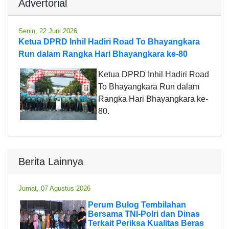
Advertorial
Senin, 22 Juni 2026
Ketua DPRD Inhil Hadiri Road To Bhayangkara
Run dalam Rangka Hari Bhayangkara ke-80
Ketua DPRD Inhil Hadiri Road
To Bhayangkara Run dalam
Rangka Hari Bhayangkara ke-
80.
Berita Lainnya
Jumat, 07 Agustus 2026
Perum Bulog Tembilahan
Bersama TNI-Polri dan Dinas
Terkait Periksa Kualitas Beras