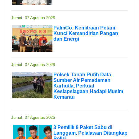
Jumat, 07 Agustus 2026
PalmCo: Kemitraan Petani
Kunci Kemandirian Pangan
dan Energi
Jumat, 07 Agustus 2026
Polsek Tanah Putih Data
Sumber Air Pemadaman
Karhutla, Perkuat
Kesiapsiagaan Hadapi Musim
Kemarau
Jumat, 07 Agustus 2026
3 Pemilik 8 Paket Sabu di
Langgam, Pelalawan Ditangkap
Polisi