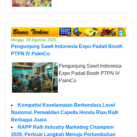
Minggu, 09 Agustus 2026
Pengunjung Sawit Indonesia Expo Padati Booth
PTPN IV PalmCo
Pengunjung Sawit Indonesia
Expo Padati Booth PTPN IV
PalmCo
Kompetisi Keselamatan Berkendara Level
Nasional, Perwakilan Capella Honda Riau Raih
Berbagai Juara
RAPP Raih Industry Marketing Champion
2026, Perkuat Langkah Menuju Pertumbuhan