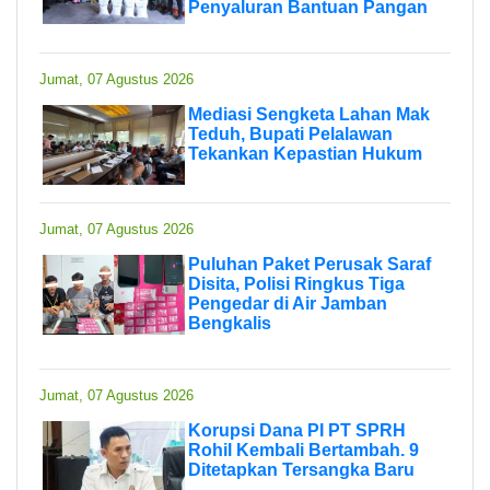
Penyaluran Bantuan Pangan
Jumat, 07 Agustus 2026
Mediasi Sengketa Lahan Mak
Teduh, Bupati Pelalawan
Tekankan Kepastian Hukum
Jumat, 07 Agustus 2026
Puluhan Paket Perusak Saraf
Disita, Polisi Ringkus Tiga
Pengedar di Air Jamban
Bengkalis
Jumat, 07 Agustus 2026
Korupsi Dana PI PT SPRH
Rohil Kembali Bertambah. 9
Ditetapkan Tersangka Baru