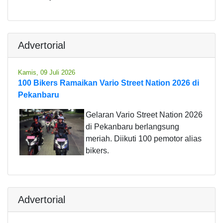
Advertorial
Kamis, 09 Juli 2026
100 Bikers Ramaikan Vario Street Nation 2026 di
Pekanbaru
Gelaran Vario Street Nation 2026
di Pekanbaru berlangsung
meriah. Diikuti 100 pemotor alias
bikers.
Advertorial