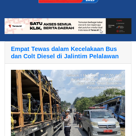
Empat Tewas dalam Kecelakaan Bus
dan Colt Diesel di Jalintim Pelalawan