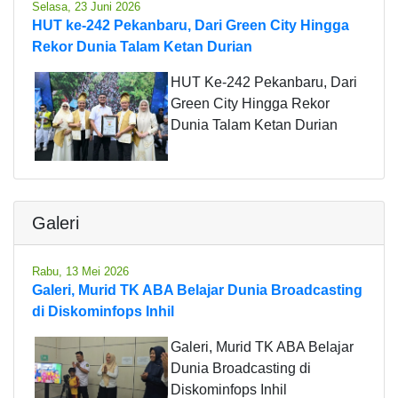
Selasa, 23 Juni 2026
HUT ke-242 Pekanbaru, Dari Green City Hingga
Rekor Dunia Talam Ketan Durian
HUT Ke-242 Pekanbaru, Dari
Green City Hingga Rekor
Dunia Talam Ketan Durian
Galeri
Rabu, 13 Mei 2026
Galeri, Murid TK ABA Belajar Dunia Broadcasting
di Diskominfops Inhil
Galeri, Murid TK ABA Belajar
Dunia Broadcasting di
Diskominfops Inhil