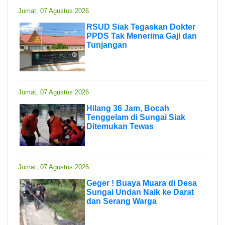
Jumat, 07 Agustus 2026
RSUD Siak Tegaskan Dokter
PPDS Tak Menerima Gaji dan
Tunjangan
Jumat, 07 Agustus 2026
Hilang 36 Jam, Bocah
Tenggelam di Sungai Siak
Ditemukan Tewas
Jumat, 07 Agustus 2026
Geger ! Buaya Muara di Desa
Sungai Undan Naik ke Darat
dan Serang Warga