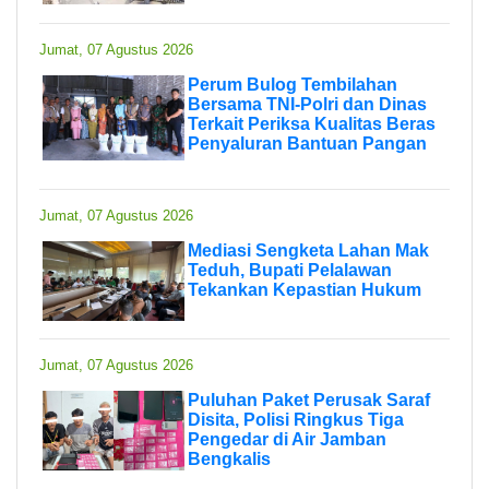
Jumat, 07 Agustus 2026
Perum Bulog Tembilahan
Bersama TNI-Polri dan Dinas
Terkait Periksa Kualitas Beras
Penyaluran Bantuan Pangan
Jumat, 07 Agustus 2026
Mediasi Sengketa Lahan Mak
Teduh, Bupati Pelalawan
Tekankan Kepastian Hukum
Jumat, 07 Agustus 2026
Puluhan Paket Perusak Saraf
Disita, Polisi Ringkus Tiga
Pengedar di Air Jamban
Bengkalis