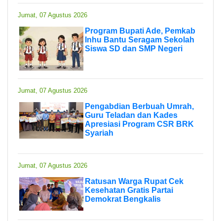
Jumat, 07 Agustus 2026
Program Bupati Ade, Pemkab
Inhu Bantu Seragam Sekolah
Siswa SD dan SMP Negeri
Jumat, 07 Agustus 2026
Pengabdian Berbuah Umrah,
Guru Teladan dan Kades
Apresiasi Program CSR BRK
Syariah
Jumat, 07 Agustus 2026
Ratusan Warga Rupat Cek
Kesehatan Gratis Partai
Demokrat Bengkalis