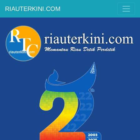
RIAUTERKINI.COM