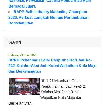
Nasional, Perwakilan Capella Honda Riau Raih
Berbagai Juara
RAPP Raih Industry Marketing Champion
2026, Perkuat Langkah Menuju Pertumbuhan
Berkelanjutan
Galeri
Selasa, 23 Juni 2026
DPRD Pekanbaru Gelar Paripurna Hari Jadi ke-
242, KolaborAksi Jadi Kunci Wujudkan Kota Maju
dan Berkelanjutan
DPRD Pekanbaru Gelar
Paripurna Hari Jadi ke-242,
KolaborAksi Jadi Kunci
Wujudkan Kota Maju dan
Berkelanjutan.