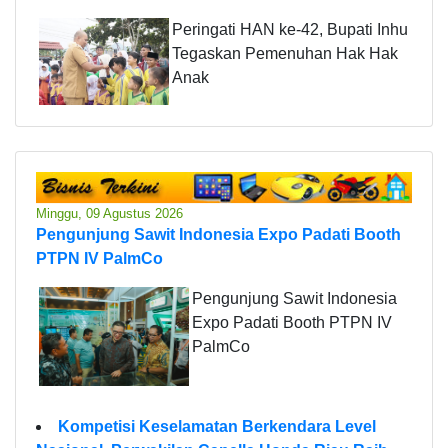
Peringati HAN ke-42, Bupati Inhu
Tegaskan Pemenuhan Hak Hak
Anak
Minggu, 09 Agustus 2026
Pengunjung Sawit Indonesia Expo Padati Booth
PTPN IV PalmCo
Pengunjung Sawit Indonesia
Expo Padati Booth PTPN IV
PalmCo
Kompetisi Keselamatan Berkendara Level