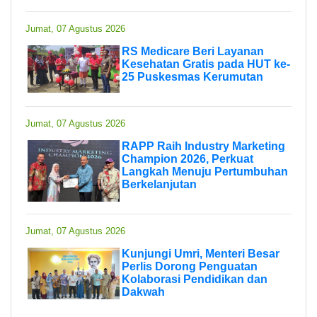
Jumat, 07 Agustus 2026
RS Medicare Beri Layanan
Kesehatan Gratis pada HUT ke-
25 Puskesmas Kerumutan
Jumat, 07 Agustus 2026
RAPP Raih Industry Marketing
Champion 2026, Perkuat
Langkah Menuju Pertumbuhan
Berkelanjutan
Jumat, 07 Agustus 2026
Kunjungi Umri, Menteri Besar
Perlis Dorong Penguatan
Kolaborasi Pendidikan dan
Dakwah