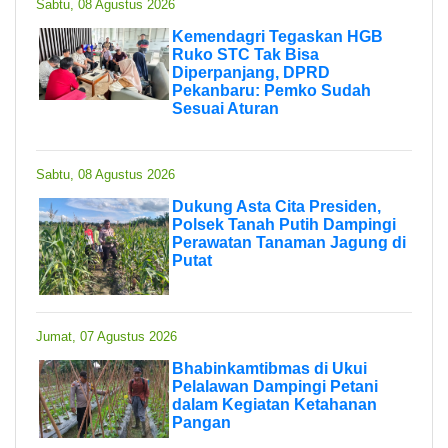
Sabtu, 08 Agustus 2026
Kemendagri Tegaskan HGB
Ruko STC Tak Bisa
Diperpanjang, DPRD
Pekanbaru: Pemko Sudah
Sesuai Aturan
Sabtu, 08 Agustus 2026
Dukung Asta Cita Presiden,
Polsek Tanah Putih Dampingi
Perawatan Tanaman Jagung di
Putat
Jumat, 07 Agustus 2026
Bhabinkamtibmas di Ukui
Pelalawan Dampingi Petani
dalam Kegiatan Ketahanan
Pangan