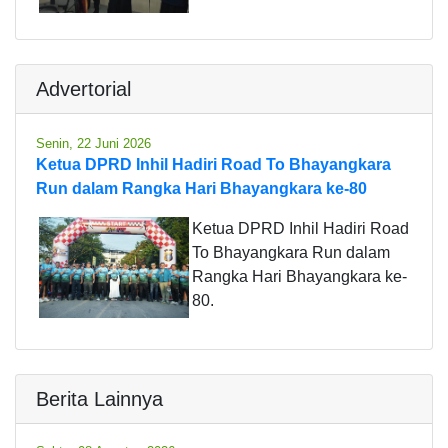
Advertorial
Senin, 22 Juni 2026
Ketua DPRD Inhil Hadiri Road To Bhayangkara
Run dalam Rangka Hari Bhayangkara ke-80
Ketua DPRD Inhil Hadiri Road
To Bhayangkara Run dalam
Rangka Hari Bhayangkara ke-
80.
Berita Lainnya