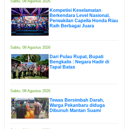
Sabtu, 08 Agustus 2026
Kompetisi Keselamatan
Berkendara Level Nasional,
Perwakilan Capella Honda Riau
Raih Berbagai Juara
Sabtu, 08 Agustus 2026
Dari Pulau Rupat, Bupati
Bengkalis : Negara Hadir di
Tapal Batas
Sabtu, 08 Agustus 2026
Tewas Bersimbah Darah,
Warga Pekanbaru diduga
Dibunuh Mantan Suami