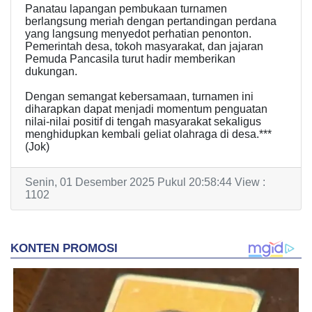
Panatau lapangan pembukaan turnamen
berlangsung meriah dengan pertandingan perdana
yang langsung menyedot perhatian penonton.
Pemerintah desa, tokoh masyarakat, dan jajaran
Pemuda Pancasila turut hadir memberikan
dukungan.
Dengan semangat kebersamaan, turnamen ini
diharapkan dapat menjadi momentum penguatan
nilai-nilai positif di tengah masyarakat sekaligus
menghidupkan kembali geliat olahraga di desa.***
(Jok)
Senin, 01 Desember 2025 Pukul 20:58:44 View :
1102