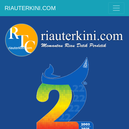
RIAUTERKINI.COM