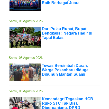
Raih Berbagai Juara
Sabtu, 08 Agustus 2026
Dari Pulau Rupat, Bupati
Bengkalis : Negara Hadir di
Tapal Batas
Sabtu, 08 Agustus 2026
Tewas Bersimbah Darah,
Warga Pekanbaru diduga
Dibunuh Mantan Suami
Sabtu, 08 Agustus 2026
Kemendagri Tegaskan HGB
Ruko STC Tak Bisa
Diperpanjang, DPRD