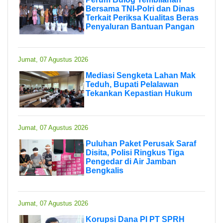
Bersama TNI-Polri dan Dinas
Terkait Periksa Kualitas Beras
Penyaluran Bantuan Pangan
Jumat, 07 Agustus 2026
Mediasi Sengketa Lahan Mak
Teduh, Bupati Pelalawan
Tekankan Kepastian Hukum
Jumat, 07 Agustus 2026
Puluhan Paket Perusak Saraf
Disita, Polisi Ringkus Tiga
Pengedar di Air Jamban
Bengkalis
Jumat, 07 Agustus 2026
Korupsi Dana PI PT SPRH