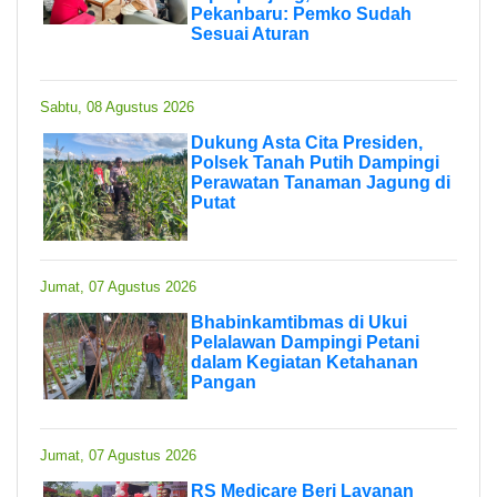
Pekanbaru: Pemko Sudah
Sesuai Aturan
Sabtu, 08 Agustus 2026
Dukung Asta Cita Presiden,
Polsek Tanah Putih Dampingi
Perawatan Tanaman Jagung di
Putat
Jumat, 07 Agustus 2026
Bhabinkamtibmas di Ukui
Pelalawan Dampingi Petani
dalam Kegiatan Ketahanan
Pangan
Jumat, 07 Agustus 2026
RS Medicare Beri Layanan