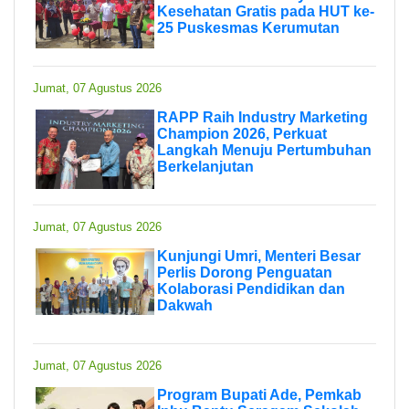
Kesehatan Gratis pada HUT ke-
25 Puskesmas Kerumutan
Jumat, 07 Agustus 2026
RAPP Raih Industry Marketing
Champion 2026, Perkuat
Langkah Menuju Pertumbuhan
Berkelanjutan
Jumat, 07 Agustus 2026
Kunjungi Umri, Menteri Besar
Perlis Dorong Penguatan
Kolaborasi Pendidikan dan
Dakwah
Jumat, 07 Agustus 2026
Program Bupati Ade, Pemkab