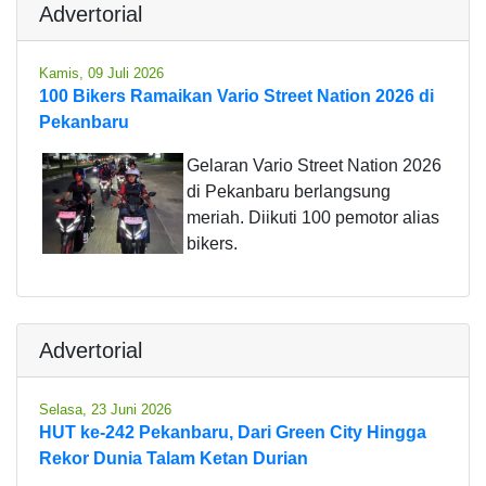
Advertorial
Kamis, 09 Juli 2026
100 Bikers Ramaikan Vario Street Nation 2026 di
Pekanbaru
Gelaran Vario Street Nation 2026
di Pekanbaru berlangsung
meriah. Diikuti 100 pemotor alias
bikers.
Advertorial
Selasa, 23 Juni 2026
HUT ke-242 Pekanbaru, Dari Green City Hingga
Rekor Dunia Talam Ketan Durian