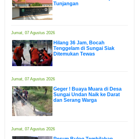
Tunjangan
Jumat, 07 Agustus 2026
Hilang 36 Jam, Bocah
Tenggelam di Sungai Siak
Ditemukan Tewas
Jumat, 07 Agustus 2026
Geger ! Buaya Muara di Desa
Sungai Undan Naik ke Darat
dan Serang Warga
Jumat, 07 Agustus 2026
Perum Bulog Tembilahan