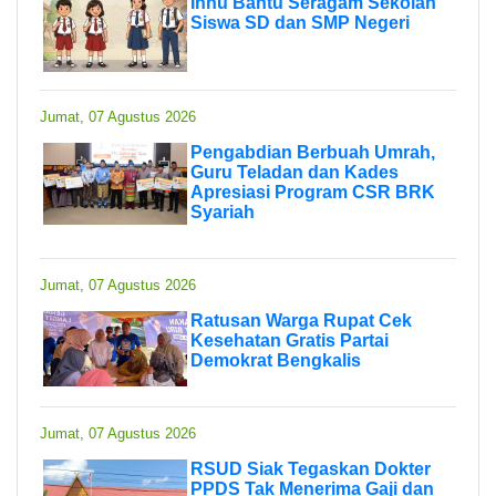
Inhu Bantu Seragam Sekolah
Siswa SD dan SMP Negeri
Jumat, 07 Agustus 2026
Pengabdian Berbuah Umrah,
Guru Teladan dan Kades
Apresiasi Program CSR BRK
Syariah
Jumat, 07 Agustus 2026
Ratusan Warga Rupat Cek
Kesehatan Gratis Partai
Demokrat Bengkalis
Jumat, 07 Agustus 2026
RSUD Siak Tegaskan Dokter
PPDS Tak Menerima Gaji dan