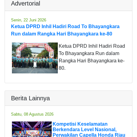
Advertorial
Senin, 22 Juni 2026
Ketua DPRD Inhil Hadiri Road To Bhayangkara
Run dalam Rangka Hari Bhayangkara ke-80
Ketua DPRD Inhil Hadiri Road
To Bhayangkara Run dalam
Rangka Hari Bhayangkara ke-
80.
Berita Lainnya
Sabtu, 08 Agustus 2026
Kompetisi Keselamatan
Berkendara Level Nasional,
Perwakilan Capella Honda Riau