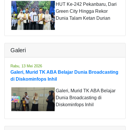
HUT Ke-242 Pekanbaru, Dari
Green City Hingga Rekor
Dunia Talam Ketan Durian
Galeri
Rabu, 13 Mei 2026
Galeri, Murid TK ABA Belajar Dunia Broadcasting
di Diskominfops Inhil
Galeri, Murid TK ABA Belajar
Dunia Broadcasting di
Diskominfops Inhil