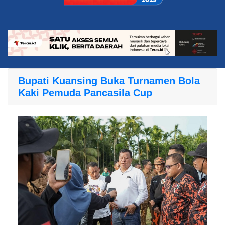
Bupati Kuansing Buka Turnamen Bola
Kaki Pemuda Pancasila Cup