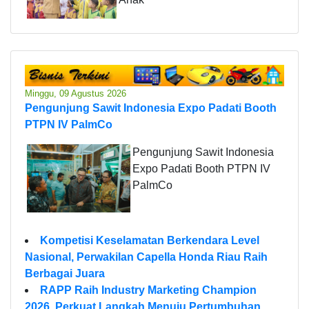
Minggu, 09 Agustus 2026
Pengunjung Sawit Indonesia Expo Padati Booth
PTPN IV PalmCo
Pengunjung Sawit Indonesia
Expo Padati Booth PTPN IV
PalmCo
Kompetisi Keselamatan Berkendara Level
Nasional, Perwakilan Capella Honda Riau Raih
Berbagai Juara
RAPP Raih Industry Marketing Champion
2026, Perkuat Langkah Menuju Pertumbuhan