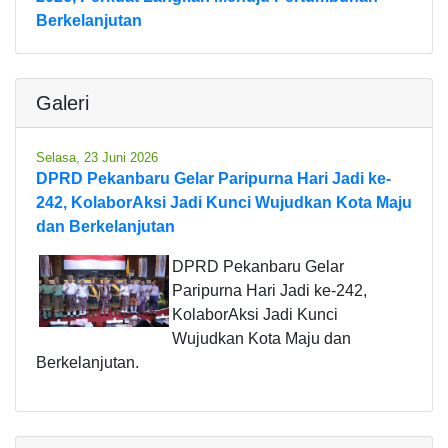
Berkelanjutan
Galeri
Selasa, 23 Juni 2026
DPRD Pekanbaru Gelar Paripurna Hari Jadi ke-
242, KolaborAksi Jadi Kunci Wujudkan Kota Maju
dan Berkelanjutan
DPRD Pekanbaru Gelar
Paripurna Hari Jadi ke-242,
KolaborAksi Jadi Kunci
Wujudkan Kota Maju dan
Berkelanjutan.