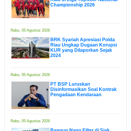
Championship 2026
Rabu, 05 Agustus 2026
BRK Syariah Apresiasi Polda
Riau Ungkap Dugaan Korupsi
KUR yang Dilaporkan Sejak
2024
Rabu, 05 Agustus 2026
PT BSP Luruskan
Disinformasikan Soal Kontrak
Pengadaan Kendaraan
Rabu, 05 Agustus 2026
Bangun Nano Filter di Siak