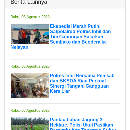
Berita Lainnya
Rabu, 05 Agustus 2026
Ekspedisi Merah Putih,
Satpolairud Polres Inhil dan
Tim Gabungan Salurkan
Sembako dan Bendera ke
Nelayan
Rabu, 05 Agustus 2026
Polres Inhil Bersama Pemkab
dan BKSDA Riau Perkuat
Sinergi Tangani Gangguan
Kera Liar
Rabu, 05 Agustus 2026
Pantau Lahan Jagung 3
Hektare, Polisi Ukui Pastikan