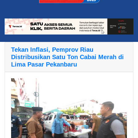
Tekan Inflasi, Pemprov Riau
Distribusikan Satu Ton Cabai Merah di
Lima Pasar Pekanbaru