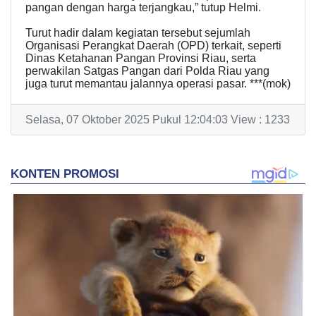
pangan dengan harga terjangkau,” tutup Helmi.
Turut hadir dalam kegiatan tersebut sejumlah
Organisasi Perangkat Daerah (OPD) terkait, seperti
Dinas Ketahanan Pangan Provinsi Riau, serta
perwakilan Satgas Pangan dari Polda Riau yang
juga turut memantau jalannya operasi pasar. ***(mok)
Selasa, 07 Oktober 2025 Pukul 12:04:03 View : 1233