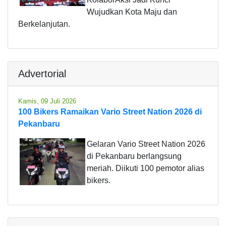
Wujudkan Kota Maju dan
Berkelanjutan.
Advertorial
Kamis, 09 Juli 2026
100 Bikers Ramaikan Vario Street Nation 2026 di
Pekanbaru
Gelaran Vario Street Nation 2026
di Pekanbaru berlangsung
meriah. Diikuti 100 pemotor alias
bikers.