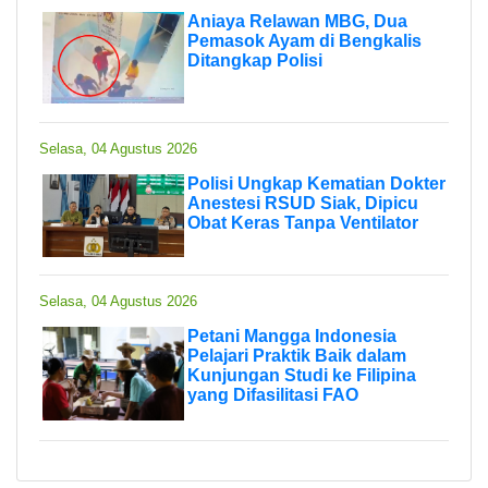
Aniaya Relawan MBG, Dua
Pemasok Ayam di Bengkalis
Ditangkap Polisi
Selasa, 04 Agustus 2026
Polisi Ungkap Kematian Dokter
Anestesi RSUD Siak, Dipicu
Obat Keras Tanpa Ventilator
Selasa, 04 Agustus 2026
Petani Mangga Indonesia
Pelajari Praktik Baik dalam
Kunjungan Studi ke Filipina
yang Difasilitasi FAO