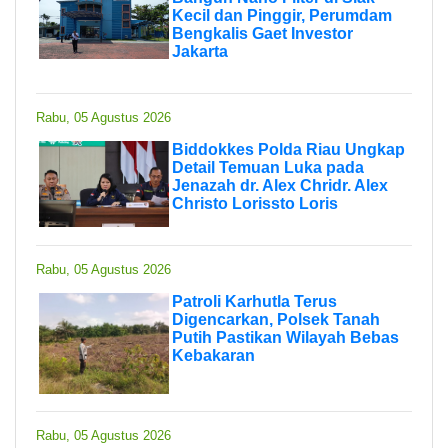
Kecil dan Pinggir, Perumdam
Bengkalis Gaet Investor
Jakarta
Rabu, 05 Agustus 2026
Biddokkes Polda Riau Ungkap
Detail Temuan Luka pada
Jenazah dr. Alex Chridr. Alex
Christo Lorissto Loris
Rabu, 05 Agustus 2026
Patroli Karhutla Terus
Digencarkan, Polsek Tanah
Putih Pastikan Wilayah Bebas
Kebakaran
Rabu, 05 Agustus 2026