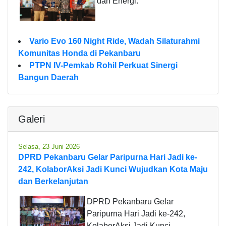
dan Energi.
Vario Evo 160 Night Ride, Wadah Silaturahmi
Komunitas Honda di Pekanbaru
PTPN IV-Pemkab Rohil Perkuat Sinergi
Bangun Daerah
Galeri
Selasa, 23 Juni 2026
DPRD Pekanbaru Gelar Paripurna Hari Jadi ke-
242, KolaborAksi Jadi Kunci Wujudkan Kota Maju
dan Berkelanjutan
DPRD Pekanbaru Gelar
Paripurna Hari Jadi ke-242,
KolaborAksi Jadi Kunci