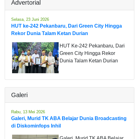
Advertorial
Selasa, 23 Juni 2026
HUT ke-242 Pekanbaru, Dari Green City Hingga
Rekor Dunia Talam Ketan Durian
HUT Ke-242 Pekanbaru, Dari
Green City Hingga Rekor
Dunia Talam Ketan Durian
Galeri
Rabu, 13 Mei 2026
Galeri, Murid TK ABA Belajar Dunia Broadcasting
di Diskominfops Inhil
Galeri, Murid TK ABA Belajar