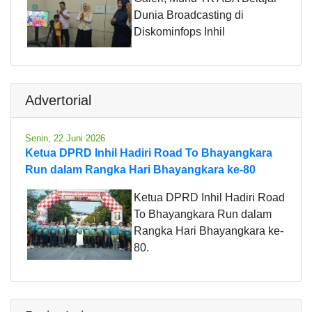
Dunia Broadcasting di
Diskominfops Inhil
Advertorial
Senin, 22 Juni 2026
Ketua DPRD Inhil Hadiri Road To Bhayangkara
Run dalam Rangka Hari Bhayangkara ke-80
Ketua DPRD Inhil Hadiri Road
To Bhayangkara Run dalam
Rangka Hari Bhayangkara ke-
80.