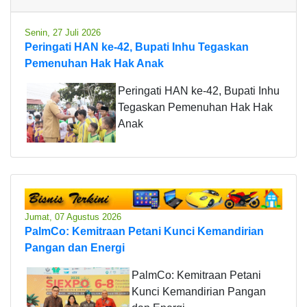
Senin, 27 Juli 2026
Peringati HAN ke-42, Bupati Inhu Tegaskan
Pemenuhan Hak Hak Anak
Peringati HAN ke-42, Bupati Inhu
Tegaskan Pemenuhan Hak Hak
Anak
Jumat, 07 Agustus 2026
PalmCo: Kemitraan Petani Kunci Kemandirian
Pangan dan Energi
PalmCo: Kemitraan Petani
Kunci Kemandirian Pangan