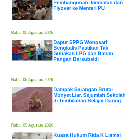
Pembangunan Jembatan dan
Flyover ke Menteri PU
Rabu, 05 Agustus 2026
Dapur SPPG Wonosari
Bengkalis Pastikan Tak
Gunakan LPG dan Bahan
Pangan Bersubsidi
Rabu, 05 Agustus 2026
Dampak Serangan Brutal
Monyet Liar, Sejumlah Sekolah
di Tembilahan Belajar Daring
Rabu, 05 Agustus 2026
Kuasa Hukum Rida K Liamsi