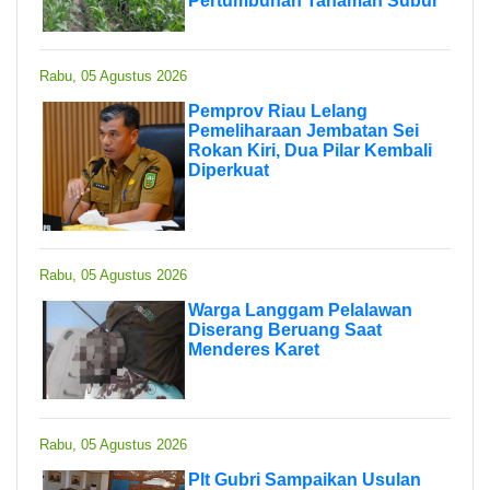
Pertumbuhan Tanaman Subur
Rabu, 05 Agustus 2026
Pemprov Riau Lelang
Pemeliharaan Jembatan Sei
Rokan Kiri, Dua Pilar Kembali
Diperkuat
Rabu, 05 Agustus 2026
Warga Langgam Pelalawan
Diserang Beruang Saat
Menderes Karet
Rabu, 05 Agustus 2026
Plt Gubri Sampaikan Usulan