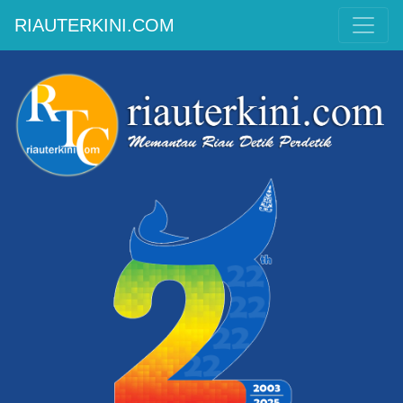
RIAUTERKINI.COM