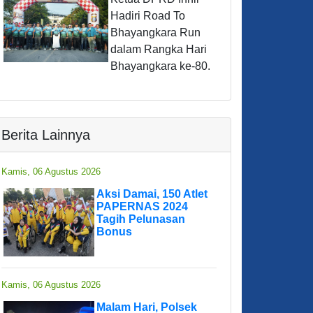
Hadiri Road To
Bhayangkara Run
dalam Rangka Hari
Bhayangkara ke-80.
Berita Lainnya
Kamis, 06 Agustus 2026
Aksi Damai, 150 Atlet
PAPERNAS 2024
Tagih Pelunasan
Bonus
Kamis, 06 Agustus 2026
Malam Hari, Polsek