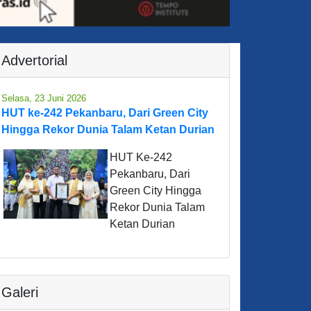
Advertorial
Selasa, 23 Juni 2026
HUT ke-242 Pekanbaru, Dari Green City
Hingga Rekor Dunia Talam Ketan Durian
HUT Ke-242
Pekanbaru, Dari
Green City Hingga
Rekor Dunia Talam
Ketan Durian
Galeri