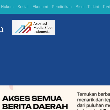
Hukum
Sosial
Ekonomi
Pendidikan
Bisnis Terkini
Red