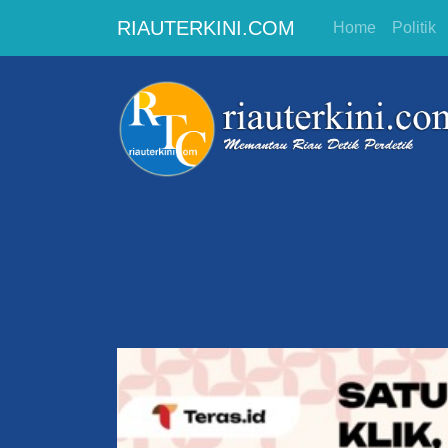
RIAUTERKINI.COM
Home
Politik