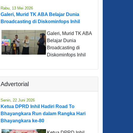
Rabu, 13 Mei 2026
Galeri, Murid TK ABA Belajar Dunia
Broadcasting di Diskominfops Inhil
Galeri, Murid TK ABA
Belajar Dunia
Broadcasting di
Diskominfops Inhil
Advertorial
Senin, 22 Juni 2026
Ketua DPRD Inhil Hadiri Road To
Bhayangkara Run dalam Rangka Hari
Bhayangkara ke-80
Ketua DPRD Inhil