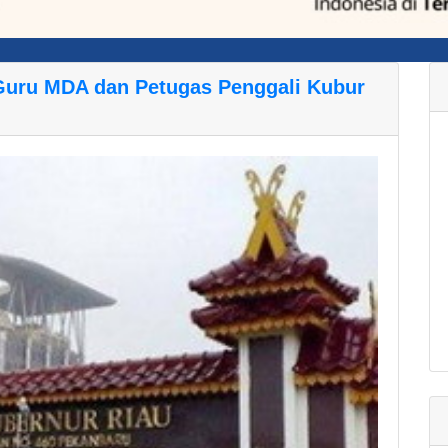
 Guru MDA dan Petugas Penggali Kubur