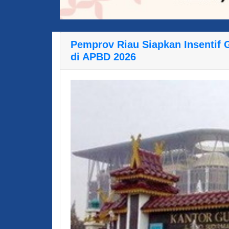
Pemprov Riau Siapkan Insentif
di APBD 2026