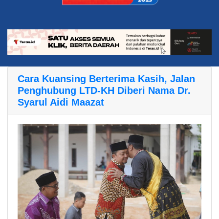
Cara Kuansing Berterima Kasih, Jalan
Penghubung LTD-KH Diberi Nama Dr.
Syarul Aidi Maazat