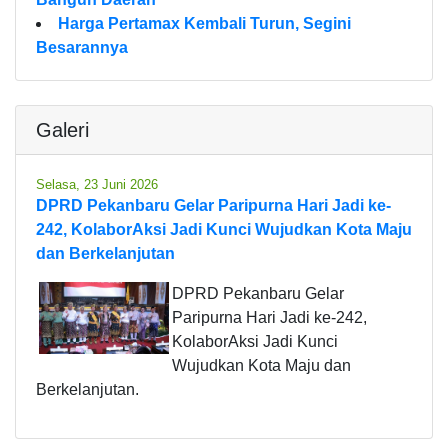
Harga Pertamax Kembali Turun, Segini
Besarannya
Galeri
Selasa, 23 Juni 2026
DPRD Pekanbaru Gelar Paripurna Hari Jadi ke-
242, KolaborAksi Jadi Kunci Wujudkan Kota Maju
dan Berkelanjutan
DPRD Pekanbaru Gelar
Paripurna Hari Jadi ke-242,
KolaborAksi Jadi Kunci
Wujudkan Kota Maju dan
Berkelanjutan.