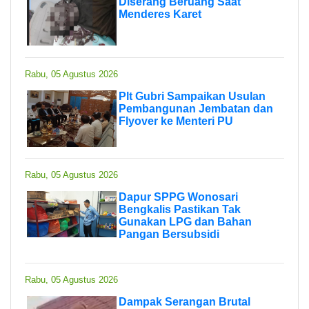
Diserang Beruang Saat
Menderes Karet
Rabu, 05 Agustus 2026
Plt Gubri Sampaikan Usulan
Pembangunan Jembatan dan
Flyover ke Menteri PU
Rabu, 05 Agustus 2026
Dapur SPPG Wonosari
Bengkalis Pastikan Tak
Gunakan LPG dan Bahan
Pangan Bersubsidi
Rabu, 05 Agustus 2026
Dampak Serangan Brutal