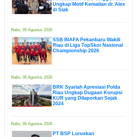
Ungkap Motif Kematian dr. Alex
di Siak
Rabu, 05 Agustus 2026
SSB INAFA Pekanbaru Wakili
Riau di Liga TopSkor Nasional
Championship 2026
Rabu, 05 Agustus 2026
BRK Syariah Apresiasi Polda
Riau Ungkap Dugaan Korupsi
KUR yang Dilaporkan Sejak
2024
Rabu, 05 Agustus 2026
PT BSP Luruskan