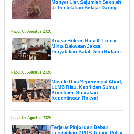
Monyet Liar, Sejumlah Sekolah
di Tembilahan Belajar Daring
Rabu, 05 Agustus 2026
Kuasa Hukum Rida K Liamsi
Minta Dakwaan Jaksa
Dinyatakan Batal Demi Hukum
Rabu, 05 Agustus 2026
Masuki Usia Seperempat Abad,
LLMB Riau, Kepri dan Sumut
Komitmen Suarakan
Kepentingan Rakyat
Rabu, 05 Agustus 2026
Terjerat Pinjol dan Beban
Pendidikan PPDS Tinggi, Polisi