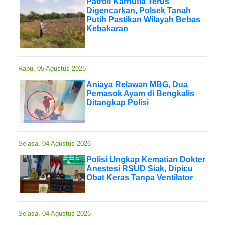
Patroli Karhutla Terus
Digencarkan, Polsek Tanah
Putih Pastikan Wilayah Bebas
Kebakaran
Rabu, 05 Agustus 2026
Aniaya Relawan MBG, Dua
Pemasok Ayam di Bengkalis
Ditangkap Polisi
Selasa, 04 Agustus 2026
Polisi Ungkap Kematian Dokter
Anestesi RSUD Siak, Dipicu
Obat Keras Tanpa Ventilator
Selasa, 04 Agustus 2026