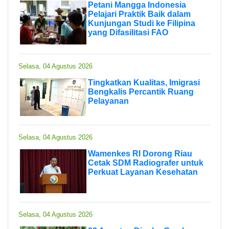
Petani Mangga Indonesia
Pelajari Praktik Baik dalam
Kunjungan Studi ke Filipina
yang Difasilitasi FAO
Selasa, 04 Agustus 2026
Tingkatkan Kualitas, Imigrasi
Bengkalis Percantik Ruang
Pelayanan
Selasa, 04 Agustus 2026
Wamenkes RI Dorong Riau
Cetak SDM Radiografer untuk
Perkuat Layanan Kesehatan
Selasa, 04 Agustus 2026