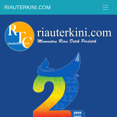
RIAUTERKINI.COM