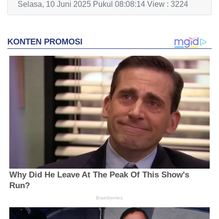
Selasa, 10 Juni 2025 Pukul 08:08:14 View : 3224