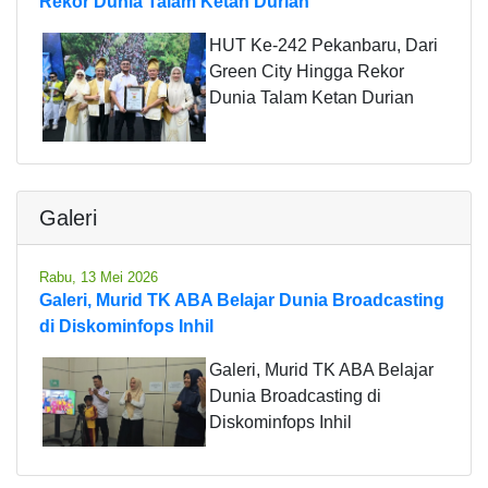
Rekor Dunia Talam Ketan Durian
HUT Ke-242 Pekanbaru, Dari
Green City Hingga Rekor
Dunia Talam Ketan Durian
Galeri
Rabu, 13 Mei 2026
Galeri, Murid TK ABA Belajar Dunia Broadcasting
di Diskominfops Inhil
Galeri, Murid TK ABA Belajar
Dunia Broadcasting di
Diskominfops Inhil