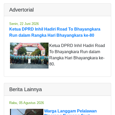
Advertorial
Senin, 22 Juni 2026
Ketua DPRD Inhil Hadiri Road To Bhayangkara
Run dalam Rangka Hari Bhayangkara ke-80
Ketua DPRD Inhil Hadiri Road
To Bhayangkara Run dalam
Rangka Hari Bhayangkara ke-
80.
Berita Lainnya
Rabu, 05 Agustus 2026
Warga Langgam Pelalawan