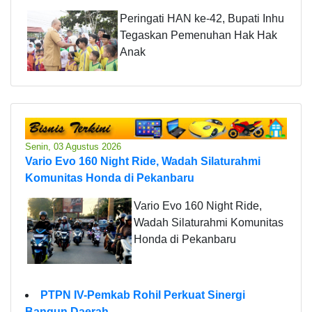
Peringati HAN ke-42, Bupati Inhu
Tegaskan Pemenuhan Hak Hak
Anak
Senin, 03 Agustus 2026
Vario Evo 160 Night Ride, Wadah Silaturahmi
Komunitas Honda di Pekanbaru
Vario Evo 160 Night Ride,
Wadah Silaturahmi Komunitas
Honda di Pekanbaru
PTPN IV-Pemkab Rohil Perkuat Sinergi
Bangun Daerah