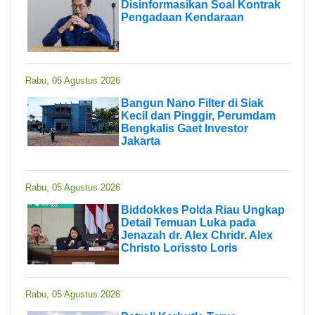
Disinformasikan Soal Kontrak
Pengadaan Kendaraan
Rabu, 05 Agustus 2026
Bangun Nano Filter di Siak
Kecil dan Pinggir, Perumdam
Bengkalis Gaet Investor
Jakarta
Rabu, 05 Agustus 2026
Biddokkes Polda Riau Ungkap
Detail Temuan Luka pada
Jenazah dr. Alex Chridr. Alex
Christo Lorissto Loris
Rabu, 05 Agustus 2026