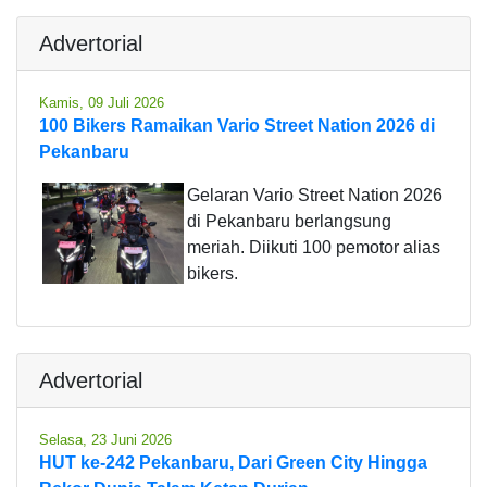
Advertorial
Kamis, 09 Juli 2026
100 Bikers Ramaikan Vario Street Nation 2026 di
Pekanbaru
Gelaran Vario Street Nation 2026
di Pekanbaru berlangsung
meriah. Diikuti 100 pemotor alias
bikers.
Advertorial
Selasa, 23 Juni 2026
HUT ke-242 Pekanbaru, Dari Green City Hingga