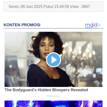
Senin, 09 Juni 2025 Pukul 15:44:59 View : 3667