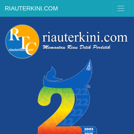
RIAUTERKINI.COM