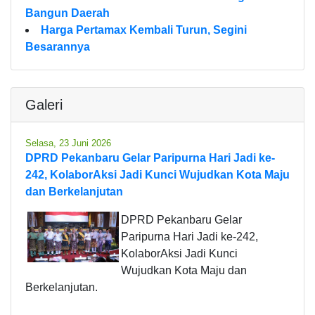
Bangun Daerah
Harga Pertamax Kembali Turun, Segini
Besarannya
Galeri
Selasa, 23 Juni 2026
DPRD Pekanbaru Gelar Paripurna Hari Jadi ke-
242, KolaborAksi Jadi Kunci Wujudkan Kota Maju
dan Berkelanjutan
DPRD Pekanbaru Gelar
Paripurna Hari Jadi ke-242,
KolaborAksi Jadi Kunci
Wujudkan Kota Maju dan
Berkelanjutan.