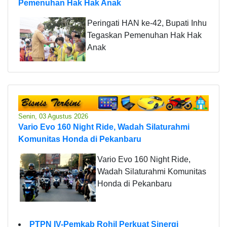
Pemenuhan Hak Hak Anak
Peringati HAN ke-42, Bupati Inhu
Tegaskan Pemenuhan Hak Hak
Anak
Senin, 03 Agustus 2026
Vario Evo 160 Night Ride, Wadah Silaturahmi
Komunitas Honda di Pekanbaru
Vario Evo 160 Night Ride,
Wadah Silaturahmi Komunitas
Honda di Pekanbaru
PTPN IV-Pemkab Rohil Perkuat Sinergi