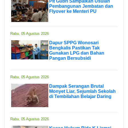
Plt Gubri Sampaikan Usulan
Pembangunan Jembatan dan
Flyover ke Menteri PU
Rabu, 05 Agustus 2026
Dapur SPPG Wonosari
Bengkalis Pastikan Tak
Gunakan LPG dan Bahan
Pangan Bersubsidi
Rabu, 05 Agustus 2026
Dampak Serangan Brutal
Monyet Liar, Sejumlah Sekolah
di Tembilahan Belajar Daring
Rabu, 05 Agustus 2026