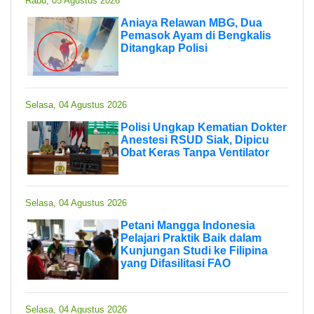
Rabu, 05 Agustus 2026
Aniaya Relawan MBG, Dua
Pemasok Ayam di Bengkalis
Ditangkap Polisi
Selasa, 04 Agustus 2026
Polisi Ungkap Kematian Dokter
Anestesi RSUD Siak, Dipicu
Obat Keras Tanpa Ventilator
Selasa, 04 Agustus 2026
Petani Mangga Indonesia
Pelajari Praktik Baik dalam
Kunjungan Studi ke Filipina
yang Difasilitasi FAO
Selasa, 04 Agustus 2026