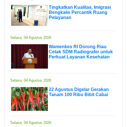
Tingkatkan Kualitas, Imigrasi
Bengkalis Percantik Ruang
Pelayanan
Selasa, 04 Agustus 2026
Wamenkes RI Dorong Riau
Cetak SDM Radiografer untuk
Perkuat Layanan Kesehatan
Selasa, 04 Agustus 2026
22 Agustus Digelar Gerakan
Tanam 100 Ribu Bibit Cabai
Selasa, 04 Agustus 2026