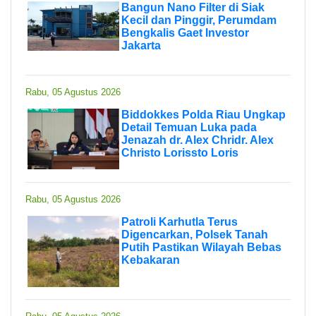
Bangun Nano Filter di Siak
Kecil dan Pinggir, Perumdam
Bengkalis Gaet Investor
Jakarta
Rabu, 05 Agustus 2026
Biddokkes Polda Riau Ungkap
Detail Temuan Luka pada
Jenazah dr. Alex Chridr. Alex
Christo Lorissto Loris
Rabu, 05 Agustus 2026
Patroli Karhutla Terus
Digencarkan, Polsek Tanah
Putih Pastikan Wilayah Bebas
Kebakaran