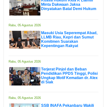
Kuasa Hukum Rida K Liamsi
Minta Dakwaan Jaksa
Dinyatakan Batal Demi Hukum
Rabu, 05 Agustus 2026
Masuki Usia Seperempat Abad,
LLMB Riau, Kepri dan Sumut
Komitmen Suarakan
Kepentingan Rakyat
Rabu, 05 Agustus 2026
Terjerat Pinjol dan Beban
Pendidikan PPDS Tinggi, Polisi
Ungkap Motif Kematian dr. Alex
di Siak
Rabu, 05 Agustus 2026
SSB INAFA Pekanbaru Wakili