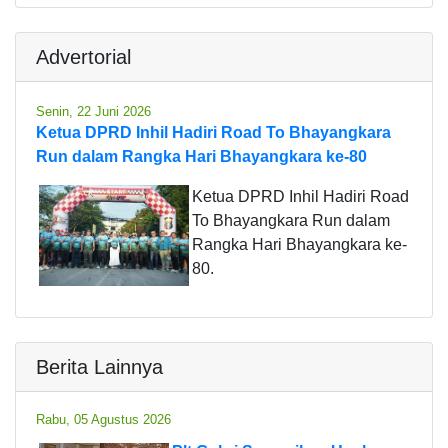
Advertorial
Senin, 22 Juni 2026
Ketua DPRD Inhil Hadiri Road To Bhayangkara
Run dalam Rangka Hari Bhayangkara ke-80
Ketua DPRD Inhil Hadiri Road
To Bhayangkara Run dalam
Rangka Hari Bhayangkara ke-
80.
Berita Lainnya
Rabu, 05 Agustus 2026