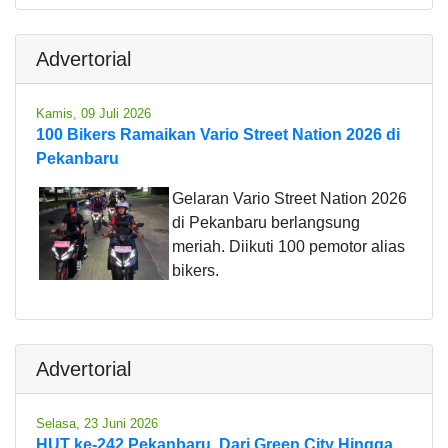
Advertorial
Kamis, 09 Juli 2026
100 Bikers Ramaikan Vario Street Nation 2026 di
Pekanbaru
Gelaran Vario Street Nation 2026
di Pekanbaru berlangsung
meriah. Diikuti 100 pemotor alias
bikers.
Advertorial
Selasa, 23 Juni 2026
HUT ke-242 Pekanbaru, Dari Green City Hingga