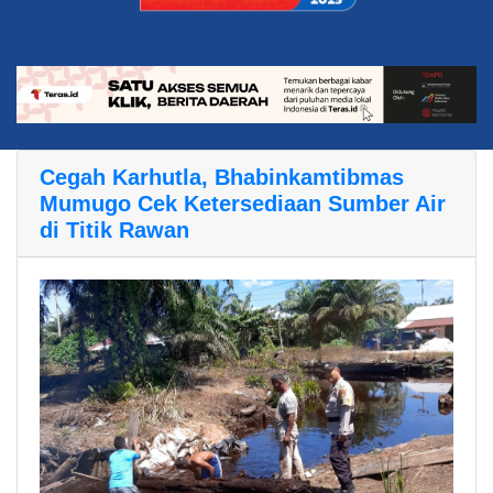
Cegah Karhutla, Bhabinkamtibmas
Mumugo Cek Ketersediaan Sumber Air
di Titik Rawan