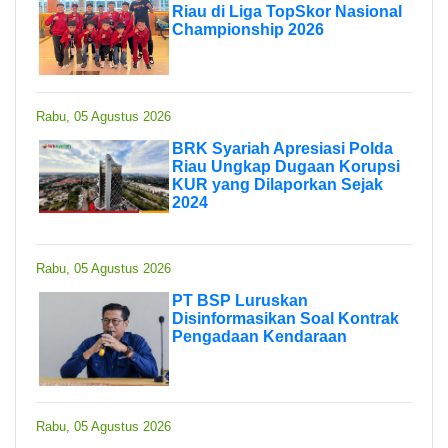
Riau di Liga TopSkor Nasional
Championship 2026
Rabu, 05 Agustus 2026
BRK Syariah Apresiasi Polda
Riau Ungkap Dugaan Korupsi
KUR yang Dilaporkan Sejak
2024
Rabu, 05 Agustus 2026
PT BSP Luruskan
Disinformasikan Soal Kontrak
Pengadaan Kendaraan
Rabu, 05 Agustus 2026