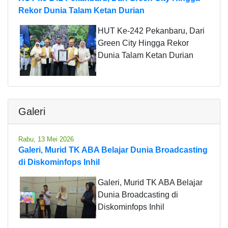
Rekor Dunia Talam Ketan Durian
HUT Ke-242 Pekanbaru, Dari
Green City Hingga Rekor
Dunia Talam Ketan Durian
Galeri
Rabu, 13 Mei 2026
Galeri, Murid TK ABA Belajar Dunia Broadcasting
di Diskominfops Inhil
Galeri, Murid TK ABA Belajar
Dunia Broadcasting di
Diskominfops Inhil