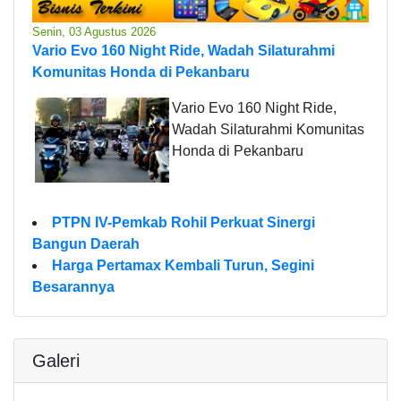
Senin, 03 Agustus 2026
Vario Evo 160 Night Ride, Wadah Silaturahmi
Komunitas Honda di Pekanbaru
Vario Evo 160 Night Ride,
Wadah Silaturahmi Komunitas
Honda di Pekanbaru
PTPN IV-Pemkab Rohil Perkuat Sinergi
Bangun Daerah
Harga Pertamax Kembali Turun, Segini
Besarannya
Galeri