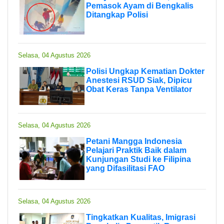
Pemasok Ayam di Bengkalis
Ditangkap Polisi
Selasa, 04 Agustus 2026
Polisi Ungkap Kematian Dokter
Anestesi RSUD Siak, Dipicu
Obat Keras Tanpa Ventilator
Selasa, 04 Agustus 2026
Petani Mangga Indonesia
Pelajari Praktik Baik dalam
Kunjungan Studi ke Filipina
yang Difasilitasi FAO
Selasa, 04 Agustus 2026
Tingkatkan Kualitas, Imigrasi