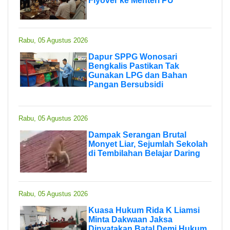
Flyover ke Menteri PU
Rabu, 05 Agustus 2026
Dapur SPPG Wonosari
Bengkalis Pastikan Tak
Gunakan LPG dan Bahan
Pangan Bersubsidi
Rabu, 05 Agustus 2026
Dampak Serangan Brutal
Monyet Liar, Sejumlah Sekolah
di Tembilahan Belajar Daring
Rabu, 05 Agustus 2026
Kuasa Hukum Rida K Liamsi
Minta Dakwaan Jaksa
Dinyatakan Batal Demi Hukum