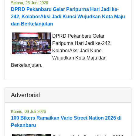
Selasa, 23 Juni 2026
DPRD Pekanbaru Gelar Paripurna Hari Jadi ke-
242, KolaborAksi Jadi Kunci Wujudkan Kota Maju
dan Berkelanjutan
DPRD Pekanbaru Gelar
Paripurna Hari Jadi ke-242,
KolaborAksi Jadi Kunci
Wujudkan Kota Maju dan
Berkelanjutan.
Advertorial
Kamis, 09 Juli 2026
100 Bikers Ramaikan Vario Street Nation 2026 di
Pekanbaru