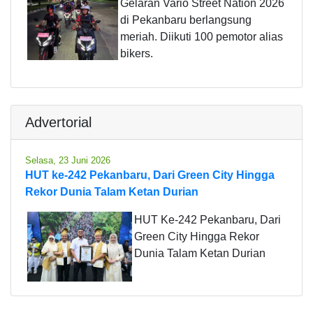
Gelaran Vario Street Nation 2026
di Pekanbaru berlangsung
meriah. Diikuti 100 pemotor alias
bikers.
Advertorial
Selasa, 23 Juni 2026
HUT ke-242 Pekanbaru, Dari Green City Hingga
Rekor Dunia Talam Ketan Durian
HUT Ke-242 Pekanbaru, Dari
Green City Hingga Rekor
Dunia Talam Ketan Durian