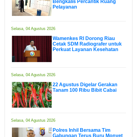
Bengkalis Percantik Ruang
Pelayanan
Selasa, 04 Agustus 2026
Wamenkes RI Dorong Riau
Cetak SDM Radiografer untuk
Perkuat Layanan Kesehatan
Selasa, 04 Agustus 2026
22 Agustus Digelar Gerakan
Tanam 100 Ribu Bibit Cabai
Selasa, 04 Agustus 2026
Polres Inhil Bersama Tim
Gabungan Terus Buru Monyet