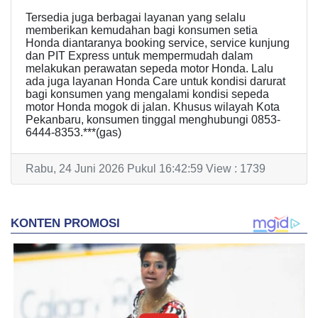
Tersedia juga berbagai layanan yang selalu
memberikan kemudahan bagi konsumen setia
Honda diantaranya booking service, service kunjung
dan PIT Express untuk mempermudah dalam
melakukan perawatan sepeda motor Honda. Lalu
ada juga layanan Honda Care untuk kondisi darurat
bagi konsumen yang mengalami kondisi sepeda
motor Honda mogok di jalan. Khusus wilayah Kota
Pekanbaru, konsumen tinggal menghubungi 0853-
6444-8353.***(gas)
Rabu, 24 Juni 2026 Pukul 16:42:59 View : 1739