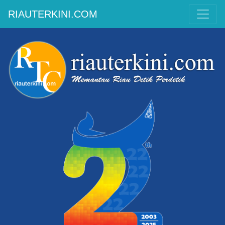
RIAUTERKINI.COM