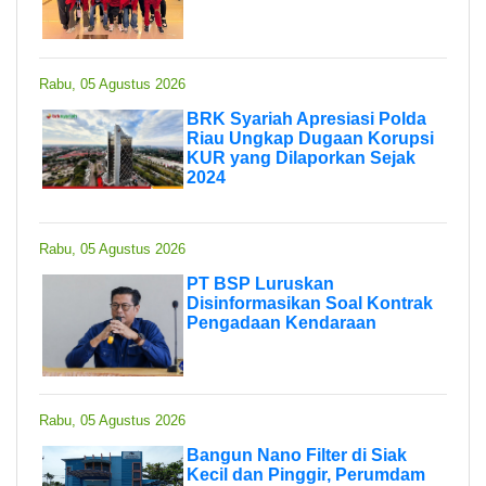
Rabu, 05 Agustus 2026
BRK Syariah Apresiasi Polda
Riau Ungkap Dugaan Korupsi
KUR yang Dilaporkan Sejak
2024
Rabu, 05 Agustus 2026
PT BSP Luruskan
Disinformasikan Soal Kontrak
Pengadaan Kendaraan
Rabu, 05 Agustus 2026
Bangun Nano Filter di Siak
Kecil dan Pinggir, Perumdam