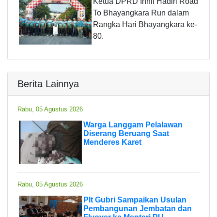
Ketua DPRD Inhil Hadiri Road
To Bhayangkara Run dalam
Rangka Hari Bhayangkara ke-
80.
Berita Lainnya
Rabu, 05 Agustus 2026
Warga Langgam Pelalawan
Diserang Beruang Saat
Menderes Karet
Rabu, 05 Agustus 2026
Plt Gubri Sampaikan Usulan
Pembangunan Jembatan dan