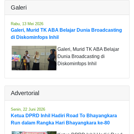
Galeri
Rabu, 13 Mei 2026
Galeri, Murid TK ABA Belajar Dunia Broadcasting
di Diskominfops Inhil
Galeri, Murid TK ABA Belajar
Dunia Broadcasting di
Diskominfops Inhil
Advertorial
Senin, 22 Juni 2026
Ketua DPRD Inhil Hadiri Road To Bhayangkara
Run dalam Rangka Hari Bhayangkara ke-80