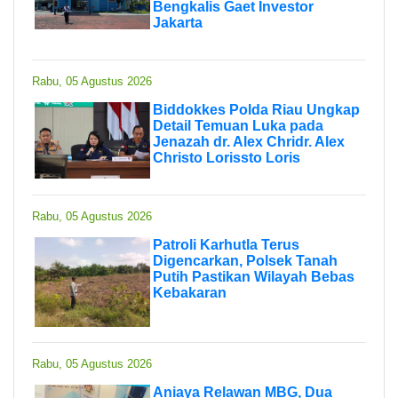
Bengkalis Gaet Investor
Jakarta
Rabu, 05 Agustus 2026
Biddokkes Polda Riau Ungkap
Detail Temuan Luka pada
Jenazah dr. Alex Chridr. Alex
Christo Lorissto Loris
Rabu, 05 Agustus 2026
Patroli Karhutla Terus
Digencarkan, Polsek Tanah
Putih Pastikan Wilayah Bebas
Kebakaran
Rabu, 05 Agustus 2026
Aniaya Relawan MBG, Dua