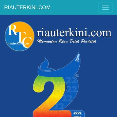
RIAUTERKINI.COM