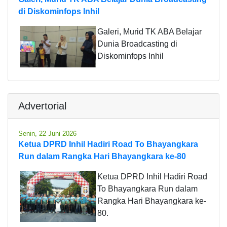
di Diskominfops Inhil
Galeri, Murid TK ABA Belajar
Dunia Broadcasting di
Diskominfops Inhil
Advertorial
Senin, 22 Juni 2026
Ketua DPRD Inhil Hadiri Road To Bhayangkara
Run dalam Rangka Hari Bhayangkara ke-80
Ketua DPRD Inhil Hadiri Road
To Bhayangkara Run dalam
Rangka Hari Bhayangkara ke-
80.