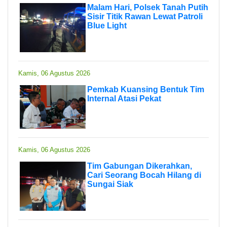
Malam Hari, Polsek Tanah Putih
Sisir Titik Rawan Lewat Patroli
Blue Light
Kamis, 06 Agustus 2026
Pemkab Kuansing Bentuk Tim
Internal Atasi Pekat
Kamis, 06 Agustus 2026
Tim Gabungan Dikerahkan,
Cari Seorang Bocah Hilang di
Sungai Siak