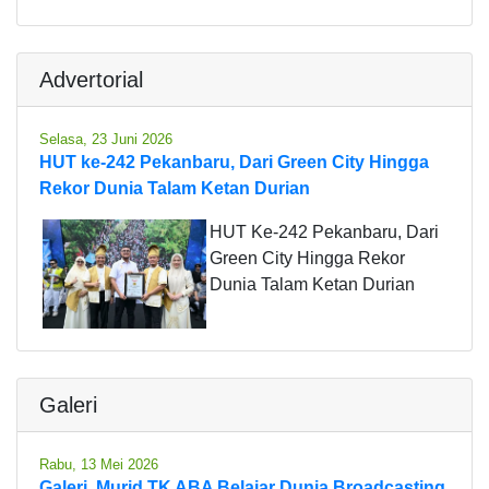
Advertorial
Selasa, 23 Juni 2026
HUT ke-242 Pekanbaru, Dari Green City Hingga
Rekor Dunia Talam Ketan Durian
HUT Ke-242 Pekanbaru, Dari
Green City Hingga Rekor
Dunia Talam Ketan Durian
Galeri
Rabu, 13 Mei 2026
Galeri, Murid TK ABA Belajar Dunia Broadcasting