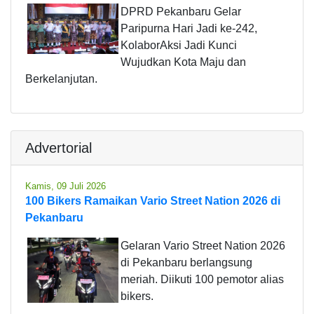
DPRD Pekanbaru Gelar
Paripurna Hari Jadi ke-242,
KolaborAksi Jadi Kunci
Wujudkan Kota Maju dan
Berkelanjutan.
Advertorial
Kamis, 09 Juli 2026
100 Bikers Ramaikan Vario Street Nation 2026 di
Pekanbaru
Gelaran Vario Street Nation 2026
di Pekanbaru berlangsung
meriah. Diikuti 100 pemotor alias
bikers.