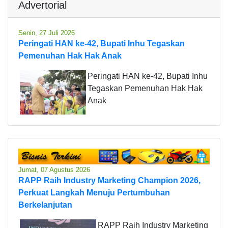
Advertorial
Senin, 27 Juli 2026
Peringati HAN ke-42, Bupati Inhu Tegaskan
Pemenuhan Hak Hak Anak
Peringati HAN ke-42, Bupati Inhu
Tegaskan Pemenuhan Hak Hak
Anak
Jumat, 07 Agustus 2026
RAPP Raih Industry Marketing Champion 2026,
Perkuat Langkah Menuju Pertumbuhan
Berkelanjutan
RAPP Raih Industry Marketing