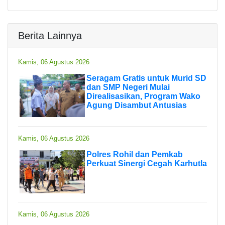
Berita Lainnya
Kamis, 06 Agustus 2026
Seragam Gratis untuk Murid SD
dan SMP Negeri Mulai
Direalisasikan, Program Wako
Agung Disambut Antusias
Kamis, 06 Agustus 2026
Polres Rohil dan Pemkab
Perkuat Sinergi Cegah Karhutla
Kamis, 06 Agustus 2026