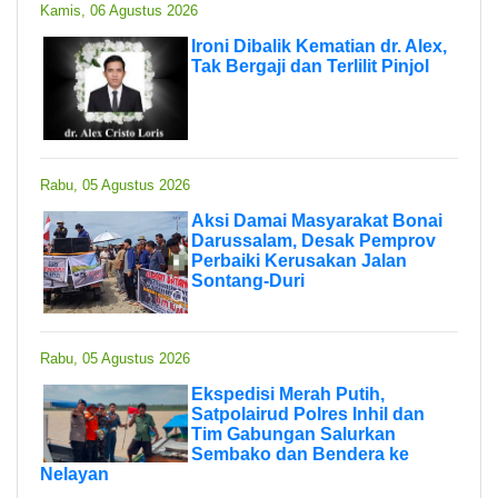
Kamis, 06 Agustus 2026
Ironi Dibalik Kematian dr. Alex,
Tak Bergaji dan Terlilit Pinjol
Rabu, 05 Agustus 2026
Aksi Damai Masyarakat Bonai
Darussalam, Desak Pemprov
Perbaiki Kerusakan Jalan
Sontang-Duri
Rabu, 05 Agustus 2026
Ekspedisi Merah Putih,
Satpolairud Polres Inhil dan
Tim Gabungan Salurkan
Sembako dan Bendera ke
Nelayan