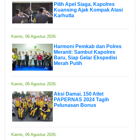
Pilih Apel Siaga, Kapolres
Kuansing Ajak Kompak Atasi
Karhutla
Kamis, 06 Agustus 2026
Harmoni Pemkab dan Polres
Meranti: Sambut Kapolres
Baru, Siap Gelar Ekspedisi
Merah Putih
Kamis, 06 Agustus 2026
Aksi Damai, 150 Atlet
PAPERNAS 2024 Tagih
Pelunasan Bonus
Kamis, 06 Agustus 2026