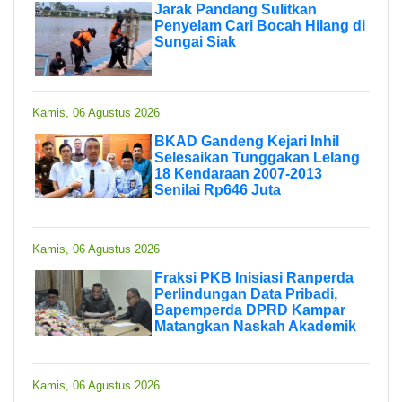
Jarak Pandang Sulitkan
Penyelam Cari Bocah Hilang di
Sungai Siak
Kamis, 06 Agustus 2026
BKAD Gandeng Kejari Inhil
Selesaikan Tunggakan Lelang
18 Kendaraan 2007-2013
Senilai Rp646 Juta
Kamis, 06 Agustus 2026
Fraksi PKB Inisiasi Ranperda
Perlindungan Data Pribadi,
Bapemperda DPRD Kampar
Matangkan Naskah Akademik
Kamis, 06 Agustus 2026