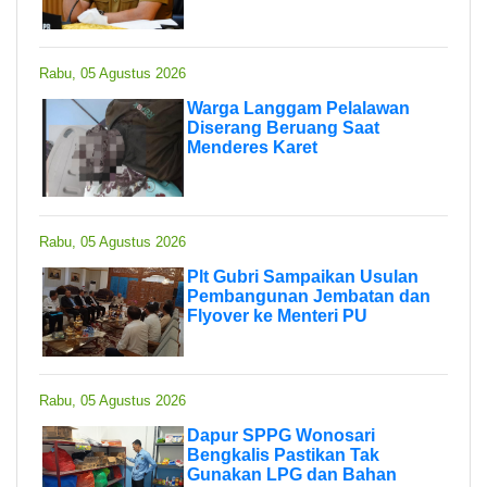
Rabu, 05 Agustus 2026
Warga Langgam Pelalawan
Diserang Beruang Saat
Menderes Karet
Rabu, 05 Agustus 2026
Plt Gubri Sampaikan Usulan
Pembangunan Jembatan dan
Flyover ke Menteri PU
Rabu, 05 Agustus 2026
Dapur SPPG Wonosari
Bengkalis Pastikan Tak
Gunakan LPG dan Bahan