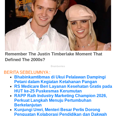
BERITA SEBELUMNYA :
Bhabinkamtibmas di Ukui Pelalawan Dampingi
Petani dalam Kegiatan Ketahanan Pangan
RS Medicare Beri Layanan Kesehatan Gratis pada
HUT ke-25 Puskesmas Kerumutan
RAPP Raih Industry Marketing Champion 2026,
Perkuat Langkah Menuju Pertumbuhan
Berkelanjutan
Kunjungi Umri, Menteri Besar Perlis Dorong
Penguatan Kolaborasi Pendidikan dan Dakwah