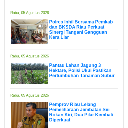
Rabu, 05 Agustus 2026
Polres Inhil Bersama Pemkab
dan BKSDA Riau Perkuat
Sinergi Tangani Gangguan
Kera Liar
Rabu, 05 Agustus 2026
Pantau Lahan Jagung 3
Hektare, Polisi Ukui Pastikan
Pertumbuhan Tanaman Subur
Rabu, 05 Agustus 2026
Pemprov Riau Lelang
Pemeliharaan Jembatan Sei
Rokan Kiri, Dua Pilar Kembali
Diperkuat