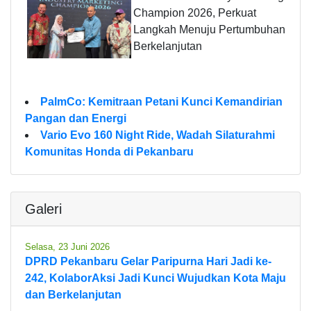
Champion 2026, Perkuat
Langkah Menuju Pertumbuhan
Berkelanjutan
PalmCo: Kemitraan Petani Kunci Kemandirian
Pangan dan Energi
Vario Evo 160 Night Ride, Wadah Silaturahmi
Komunitas Honda di Pekanbaru
Galeri
Selasa, 23 Juni 2026
DPRD Pekanbaru Gelar Paripurna Hari Jadi ke-
242, KolaborAksi Jadi Kunci Wujudkan Kota Maju
dan Berkelanjutan