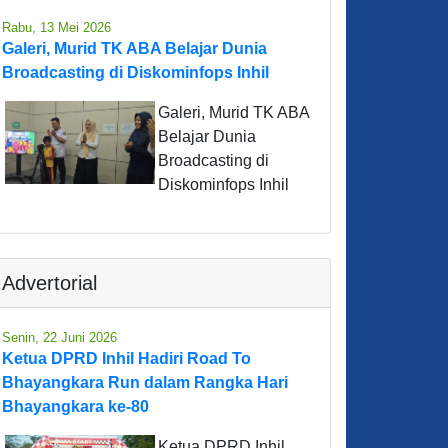
Rabu, 13 Mei 2026
Galeri, Murid TK ABA Belajar Dunia
Broadcasting di Diskominfops Inhil
Galeri, Murid TK ABA
Belajar Dunia
Broadcasting di
Diskominfops Inhil
Advertorial
Senin, 22 Juni 2026
Ketua DPRD Inhil Hadiri Road To
Bhayangkara Run dalam Rangka Hari
Bhayangkara ke-80
Ketua DPRD Inhil