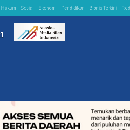
Hukum
Sosial
Ekonomi
Pendidikan
Bisnis Terkini
Red