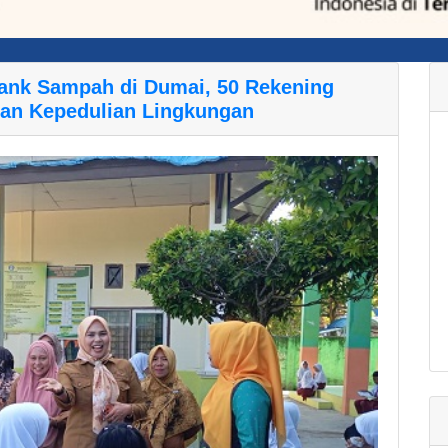
ank Sampah di Dumai, 50 Rekening
an Kepedulian Lingkungan