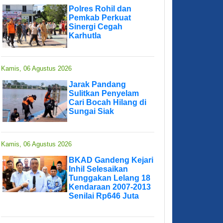
Polres Rohil dan
Pemkab Perkuat
Sinergi Cegah
Karhutla
Kamis, 06 Agustus 2026
Jarak Pandang
Sulitkan Penyelam
Cari Bocah Hilang di
Sungai Siak
Kamis, 06 Agustus 2026
BKAD Gandeng Kejari
Inhil Selesaikan
Tunggakan Lelang 18
Kendaraan 2007-2013
Senilai Rp646 Juta