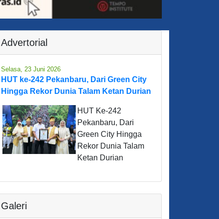
Advertorial
Selasa, 23 Juni 2026
HUT ke-242 Pekanbaru, Dari Green City
Hingga Rekor Dunia Talam Ketan Durian
HUT Ke-242
Pekanbaru, Dari
Green City Hingga
Rekor Dunia Talam
Ketan Durian
Galeri