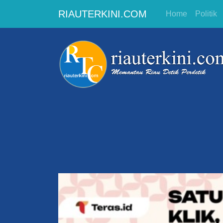
RIAUTERKINI.COM
Home
Politik