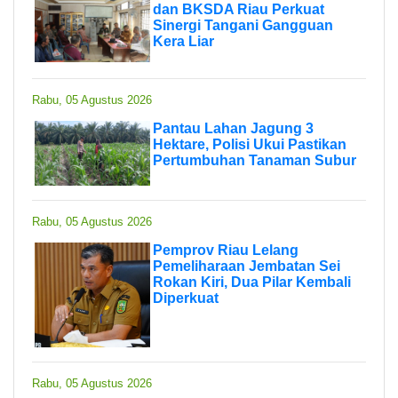
dan BKSDA Riau Perkuat
Sinergi Tangani Gangguan
Kera Liar
Rabu, 05 Agustus 2026
Pantau Lahan Jagung 3
Hektare, Polisi Ukui Pastikan
Pertumbuhan Tanaman Subur
Rabu, 05 Agustus 2026
Pemprov Riau Lelang
Pemeliharaan Jembatan Sei
Rokan Kiri, Dua Pilar Kembali
Diperkuat
Rabu, 05 Agustus 2026