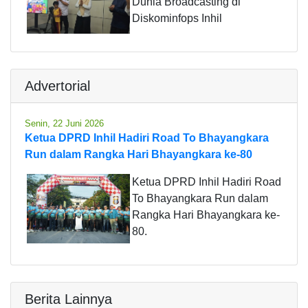
Dunia Broadcasting di
Diskominfops Inhil
Advertorial
Senin, 22 Juni 2026
Ketua DPRD Inhil Hadiri Road To Bhayangkara
Run dalam Rangka Hari Bhayangkara ke-80
Ketua DPRD Inhil Hadiri Road
To Bhayangkara Run dalam
Rangka Hari Bhayangkara ke-
80.
Berita Lainnya