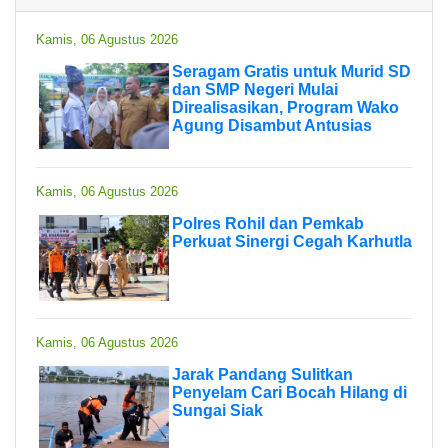
Kamis, 06 Agustus 2026
Seragam Gratis untuk Murid SD
dan SMP Negeri Mulai
Direalisasikan, Program Wako
Agung Disambut Antusias
Kamis, 06 Agustus 2026
Polres Rohil dan Pemkab
Perkuat Sinergi Cegah Karhutla
Kamis, 06 Agustus 2026
Jarak Pandang Sulitkan
Penyelam Cari Bocah Hilang di
Sungai Siak