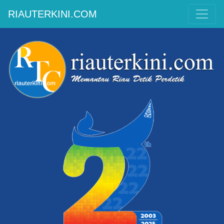
RIAUTERKINI.COM