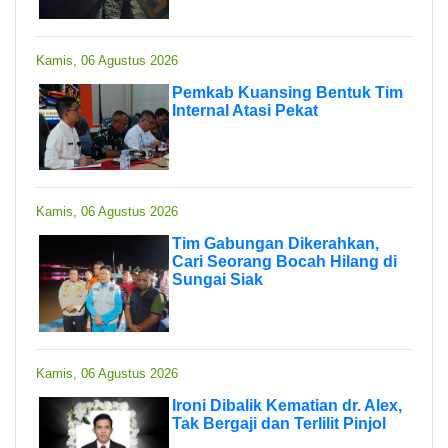
Kamis, 06 Agustus 2026
Pemkab Kuansing Bentuk Tim
Internal Atasi Pekat
Kamis, 06 Agustus 2026
Tim Gabungan Dikerahkan,
Cari Seorang Bocah Hilang di
Sungai Siak
Kamis, 06 Agustus 2026
Ironi Dibalik Kematian dr. Alex,
Tak Bergaji dan Terlilit Pinjol