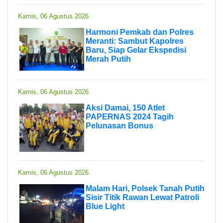
Kamis, 06 Agustus 2026
Harmoni Pemkab dan Polres
Meranti: Sambut Kapolres
Baru, Siap Gelar Ekspedisi
Merah Putih
Kamis, 06 Agustus 2026
Aksi Damai, 150 Atlet
PAPERNAS 2024 Tagih
Pelunasan Bonus
Kamis, 06 Agustus 2026
Malam Hari, Polsek Tanah Putih
Sisir Titik Rawan Lewat Patroli
Blue Light