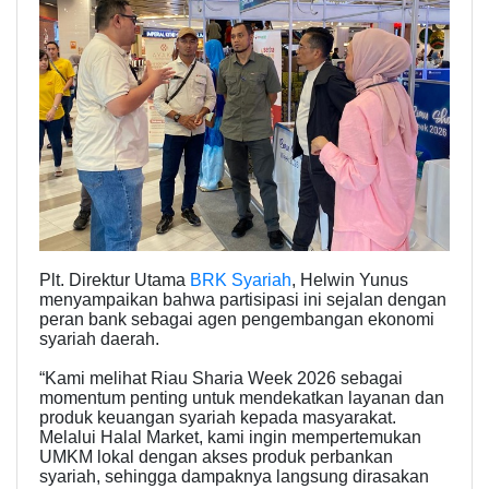
Plt. Direktur Utama
BRK Syariah
, Helwin Yunus
menyampaikan bahwa partisipasi ini sejalan dengan
peran bank sebagai agen pengembangan ekonomi
syariah daerah.
“Kami melihat Riau Sharia Week 2026 sebagai
momentum penting untuk mendekatkan layanan dan
produk keuangan syariah kepada masyarakat.
Melalui Halal Market, kami ingin mempertemukan
UMKM lokal dengan akses produk perbankan
syariah, sehingga dampaknya langsung dirasakan