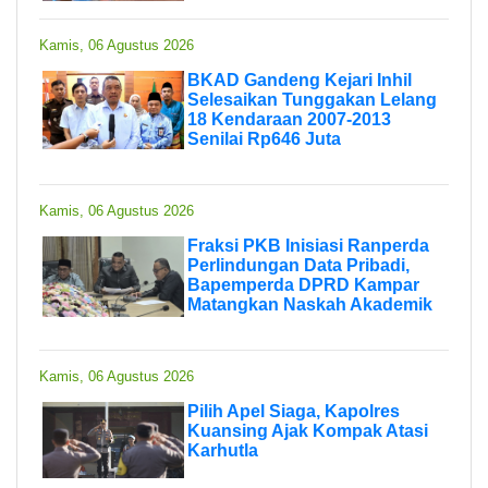
Kamis, 06 Agustus 2026
BKAD Gandeng Kejari Inhil
Selesaikan Tunggakan Lelang
18 Kendaraan 2007-2013
Senilai Rp646 Juta
Kamis, 06 Agustus 2026
Fraksi PKB Inisiasi Ranperda
Perlindungan Data Pribadi,
Bapemperda DPRD Kampar
Matangkan Naskah Akademik
Kamis, 06 Agustus 2026
Pilih Apel Siaga, Kapolres
Kuansing Ajak Kompak Atasi
Karhutla