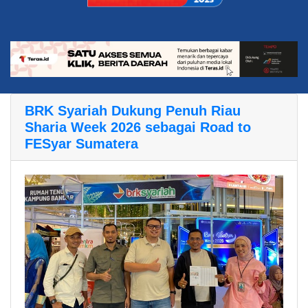
BRK Syariah Dukung Penuh Riau
Sharia Week 2026 sebagai Road to
FESyar Sumatera