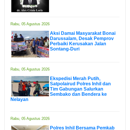
Rabu, 05 Agustus 2026
Aksi Damai Masyarakat Bonai
Darussalam, Desak Pemprov
Perbaiki Kerusakan Jalan
Sontang-Duri
Rabu, 05 Agustus 2026
Ekspedisi Merah Putih,
Satpolairud Polres Inhil dan
Tim Gabungan Salurkan
Sembako dan Bendera ke
Nelayan
Rabu, 05 Agustus 2026
Polres Inhil Bersama Pemkab