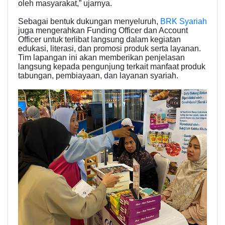
oleh masyarakat,” ujarnya.
Sebagai bentuk dukungan menyeluruh,
BRK Syariah
juga mengerahkan Funding Officer dan Account
Officer untuk terlibat langsung dalam kegiatan
edukasi, literasi, dan promosi produk serta layanan.
Tim lapangan ini akan memberikan penjelasan
langsung kepada pengunjung terkait manfaat produk
tabungan, pembiayaan, dan layanan syariah.