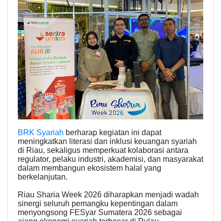
BRK Syariah
berharap kegiatan ini dapat
meningkatkan literasi dan inklusi keuangan syariah
di Riau, sekaligus memperkuat kolaborasi antara
regulator, pelaku industri, akademisi, dan masyarakat
dalam membangun ekosistem halal yang
berkelanjutan.
Riau Sharia Week 2026 diharapkan menjadi wadah
sinergi seluruh pemangku kepentingan dalam
menyongsong FESyar Sumatera 2026 sebagai