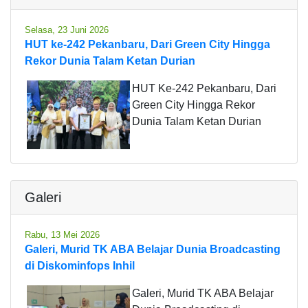
Selasa, 23 Juni 2026
HUT ke-242 Pekanbaru, Dari Green City Hingga
Rekor Dunia Talam Ketan Durian
HUT Ke-242 Pekanbaru, Dari
Green City Hingga Rekor
Dunia Talam Ketan Durian
Galeri
Rabu, 13 Mei 2026
Galeri, Murid TK ABA Belajar Dunia Broadcasting
di Diskominfops Inhil
Galeri, Murid TK ABA Belajar