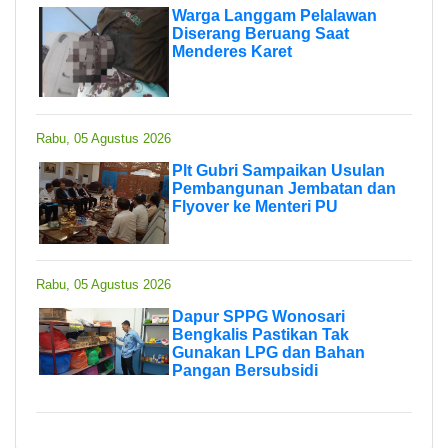
Warga Langgam Pelalawan
Diserang Beruang Saat
Menderes Karet
Rabu, 05 Agustus 2026
Plt Gubri Sampaikan Usulan
Pembangunan Jembatan dan
Flyover ke Menteri PU
Rabu, 05 Agustus 2026
Dapur SPPG Wonosari
Bengkalis Pastikan Tak
Gunakan LPG dan Bahan
Pangan Bersubsidi