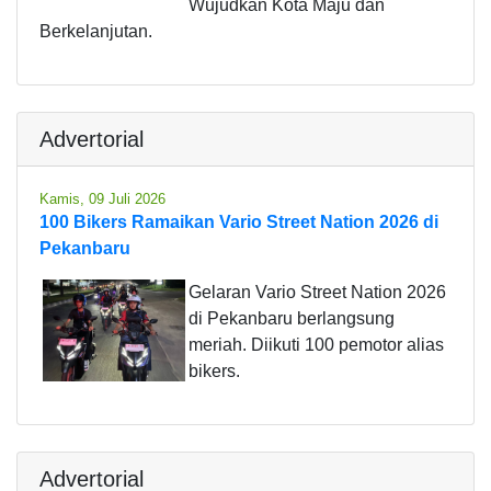
Wujudkan Kota Maju dan
Berkelanjutan.
Advertorial
Kamis, 09 Juli 2026
100 Bikers Ramaikan Vario Street Nation 2026 di
Pekanbaru
Gelaran Vario Street Nation 2026
di Pekanbaru berlangsung
meriah. Diikuti 100 pemotor alias
bikers.
Advertorial