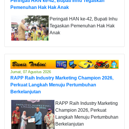
Peringati HAN ke-42, Bupati Inhu Tegaskan
Pemenuhan Hak Hak Anak
Peringati HAN ke-42, Bupati Inhu
Tegaskan Pemenuhan Hak Hak
Anak
Jumat, 07 Agustus 2026
RAPP Raih Industry Marketing Champion 2026,
Perkuat Langkah Menuju Pertumbuhan
Berkelanjutan
RAPP Raih Industry Marketing
Champion 2026, Perkuat
Langkah Menuju Pertumbuhan
Berkelanjutan