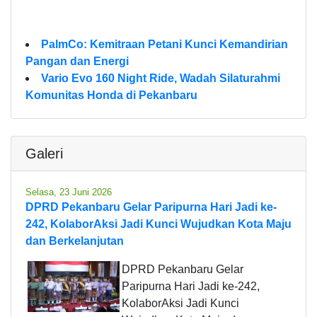
PalmCo: Kemitraan Petani Kunci Kemandirian
Pangan dan Energi
Vario Evo 160 Night Ride, Wadah Silaturahmi
Komunitas Honda di Pekanbaru
Galeri
Selasa, 23 Juni 2026
DPRD Pekanbaru Gelar Paripurna Hari Jadi ke-
242, KolaborAksi Jadi Kunci Wujudkan Kota Maju
dan Berkelanjutan
DPRD Pekanbaru Gelar
Paripurna Hari Jadi ke-242,
KolaborAksi Jadi Kunci