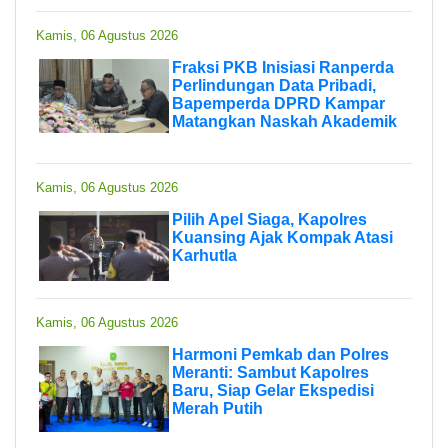
Kamis, 06 Agustus 2026
Fraksi PKB Inisiasi Ranperda
Perlindungan Data Pribadi,
Bapemperda DPRD Kampar
Matangkan Naskah Akademik
Kamis, 06 Agustus 2026
Pilih Apel Siaga, Kapolres
Kuansing Ajak Kompak Atasi
Karhutla
Kamis, 06 Agustus 2026
Harmoni Pemkab dan Polres
Meranti: Sambut Kapolres
Baru, Siap Gelar Ekspedisi
Merah Putih