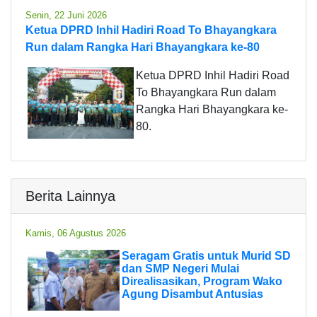
Senin, 22 Juni 2026
Ketua DPRD Inhil Hadiri Road To Bhayangkara
Run dalam Rangka Hari Bhayangkara ke-80
Ketua DPRD Inhil Hadiri Road
To Bhayangkara Run dalam
Rangka Hari Bhayangkara ke-
80.
Berita Lainnya
Kamis, 06 Agustus 2026
Seragam Gratis untuk Murid SD
dan SMP Negeri Mulai
Direalisasikan, Program Wako
Agung Disambut Antusias