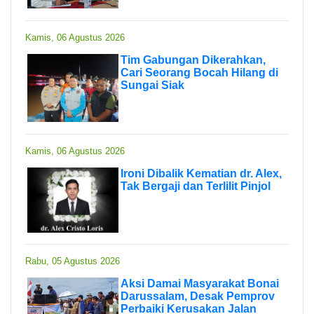
Kamis, 06 Agustus 2026
Tim Gabungan Dikerahkan,
Cari Seorang Bocah Hilang di
Sungai Siak
Kamis, 06 Agustus 2026
Ironi Dibalik Kematian dr. Alex,
Tak Bergaji dan Terlilit Pinjol
Rabu, 05 Agustus 2026
Aksi Damai Masyarakat Bonai
Darussalam, Desak Pemprov
Perbaiki Kerusakan Jalan