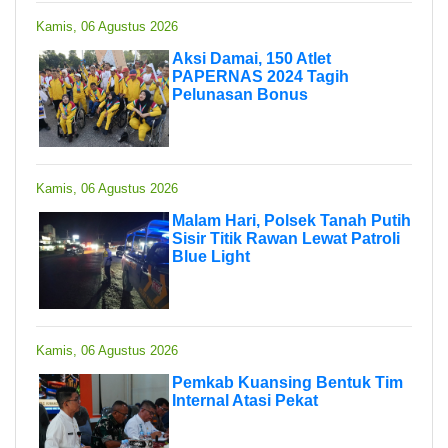
Kamis, 06 Agustus 2026
Aksi Damai, 150 Atlet
PAPERNAS 2024 Tagih
Pelunasan Bonus
Kamis, 06 Agustus 2026
Malam Hari, Polsek Tanah Putih
Sisir Titik Rawan Lewat Patroli
Blue Light
Kamis, 06 Agustus 2026
Pemkab Kuansing Bentuk Tim
Internal Atasi Pekat