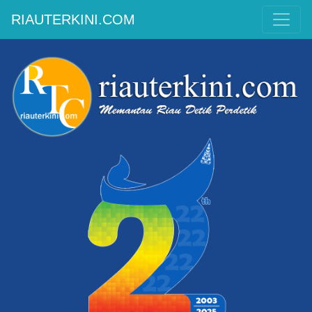
RIAUTERKINI.COM