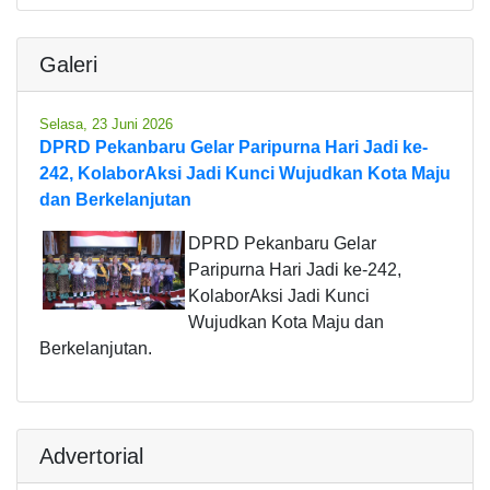
Galeri
Selasa, 23 Juni 2026
DPRD Pekanbaru Gelar Paripurna Hari Jadi ke-
242, KolaborAksi Jadi Kunci Wujudkan Kota Maju
dan Berkelanjutan
DPRD Pekanbaru Gelar
Paripurna Hari Jadi ke-242,
KolaborAksi Jadi Kunci
Wujudkan Kota Maju dan
Berkelanjutan.
Advertorial