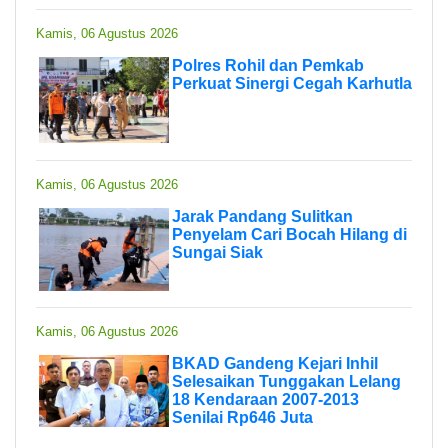
Kamis, 06 Agustus 2026
Polres Rohil dan Pemkab
Perkuat Sinergi Cegah Karhutla
Kamis, 06 Agustus 2026
Jarak Pandang Sulitkan
Penyelam Cari Bocah Hilang di
Sungai Siak
Kamis, 06 Agustus 2026
BKAD Gandeng Kejari Inhil
Selesaikan Tunggakan Lelang
18 Kendaraan 2007-2013
Senilai Rp646 Juta