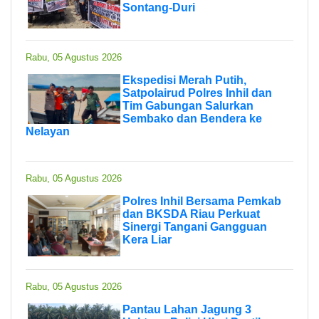
Sontang-Duri
Rabu, 05 Agustus 2026
Ekspedisi Merah Putih,
Satpolairud Polres Inhil dan
Tim Gabungan Salurkan
Sembako dan Bendera ke
Nelayan
Rabu, 05 Agustus 2026
Polres Inhil Bersama Pemkab
dan BKSDA Riau Perkuat
Sinergi Tangani Gangguan
Kera Liar
Rabu, 05 Agustus 2026
Pantau Lahan Jagung 3