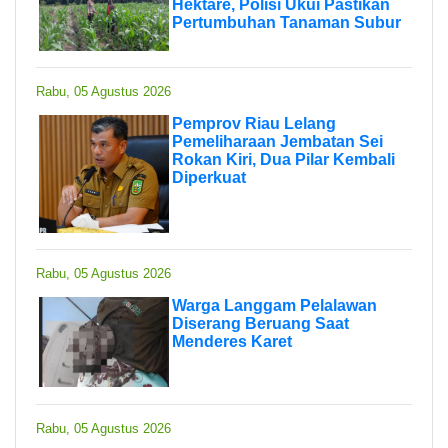
Hektare, Polisi Ukui Pastikan
Pertumbuhan Tanaman Subur
Rabu, 05 Agustus 2026
Pemprov Riau Lelang
Pemeliharaan Jembatan Sei
Rokan Kiri, Dua Pilar Kembali
Diperkuat
Rabu, 05 Agustus 2026
Warga Langgam Pelalawan
Diserang Beruang Saat
Menderes Karet
Rabu, 05 Agustus 2026