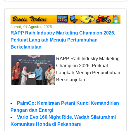
Jumat, 07 Agustus 2026
RAPP Raih Industry Marketing Champion 2026,
Perkuat Langkah Menuju Pertumbuhan
Berkelanjutan
RAPP Raih Industry Marketing
Champion 2026, Perkuat
Langkah Menuju Pertumbuhan
Berkelanjutan
PalmCo: Kemitraan Petani Kunci Kemandirian
Pangan dan Energi
Vario Evo 160 Night Ride, Wadah Silaturahmi
Komunitas Honda di Pekanbaru