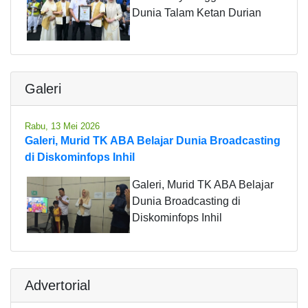
Dunia Talam Ketan Durian
Galeri
Rabu, 13 Mei 2026
Galeri, Murid TK ABA Belajar Dunia Broadcasting
di Diskominfops Inhil
Galeri, Murid TK ABA Belajar
Dunia Broadcasting di
Diskominfops Inhil
Advertorial