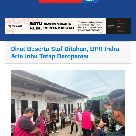
Dirut Beserta Staf Ditahan, BPR Indra
Arta Inhu Tetap Beroperasi