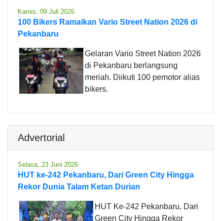
Kamis, 09 Juli 2026
100 Bikers Ramaikan Vario Street Nation 2026 di
Pekanbaru
Gelaran Vario Street Nation 2026
di Pekanbaru berlangsung
meriah. Diikuti 100 pemotor alias
bikers.
Advertorial
Selasa, 23 Juni 2026
HUT ke-242 Pekanbaru, Dari Green City Hingga
Rekor Dunia Talam Ketan Durian
HUT Ke-242 Pekanbaru, Dari
Green City Hingga Rekor