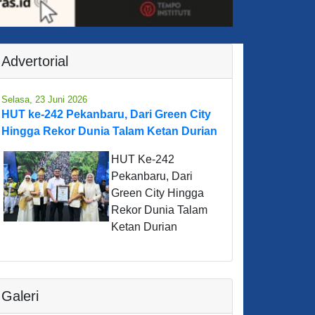
Advertorial
Selasa, 23 Juni 2026
HUT ke-242 Pekanbaru, Dari Green City
Hingga Rekor Dunia Talam Ketan Durian
HUT Ke-242
Pekanbaru, Dari
Green City Hingga
Rekor Dunia Talam
Ketan Durian
Galeri