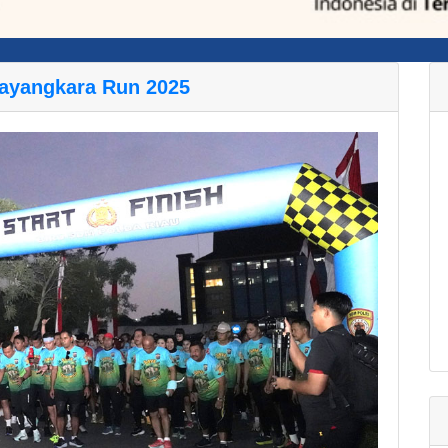
hayangkara Run 2025