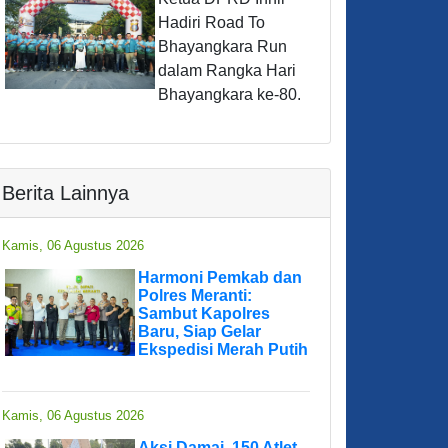
Hadiri Road To
Bhayangkara Run
dalam Rangka Hari
Bhayangkara ke-80.
Berita Lainnya
Kamis, 06 Agustus 2026
Harmoni Pemkab dan
Polres Meranti:
Sambut Kapolres
Baru, Siap Gelar
Ekspedisi Merah Putih
Kamis, 06 Agustus 2026
Aksi Damai, 150 Atlet