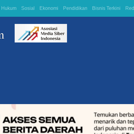
Hukum
Sosial
Ekonomi
Pendidikan
Bisnis Terkini
Red