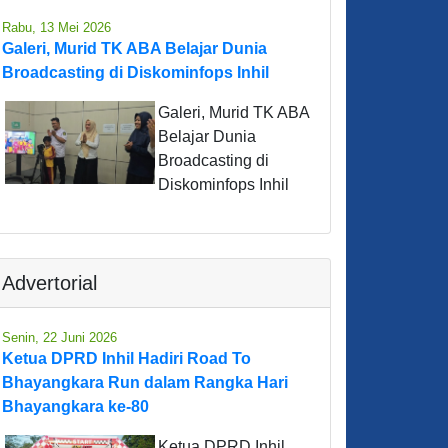
Rabu, 13 Mei 2026
Galeri, Murid TK ABA Belajar Dunia
Broadcasting di Diskominfops Inhil
Galeri, Murid TK ABA
Belajar Dunia
Broadcasting di
Diskominfops Inhil
Advertorial
Senin, 22 Juni 2026
Ketua DPRD Inhil Hadiri Road To
Bhayangkara Run dalam Rangka Hari
Bhayangkara ke-80
Ketua DPRD Inhil