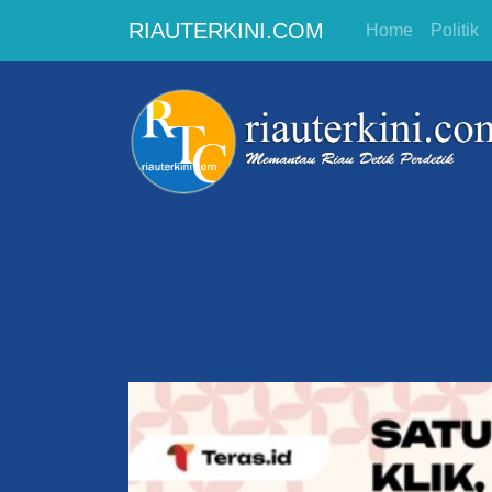
RIAUTERKINI.COM
Home
Politik