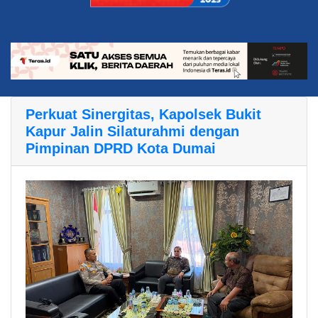
Perkuat Sinergitas, Kapolsek Bukit
Kapur Jalin Silaturahmi dengan
Pimpinan DPRD Kota Dumai