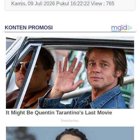
Kamis, 09 Juli 2026 Pukul 16:22:22 View : 765