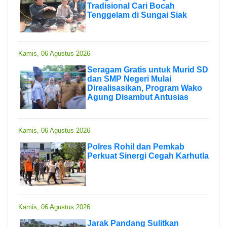
Tradisional Cari Bocah
Tenggelam di Sungai Siak
Kamis, 06 Agustus 2026
Seragam Gratis untuk Murid SD
dan SMP Negeri Mulai
Direalisasikan, Program Wako
Agung Disambut Antusias
Kamis, 06 Agustus 2026
Polres Rohil dan Pemkab
Perkuat Sinergi Cegah Karhutla
Kamis, 06 Agustus 2026
Jarak Pandang Sulitkan