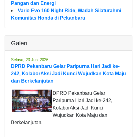
Pangan dan Energi
Vario Evo 160 Night Ride, Wadah Silaturahmi
Komunitas Honda di Pekanbaru
Galeri
Selasa, 23 Juni 2026
DPRD Pekanbaru Gelar Paripurna Hari Jadi ke-
242, KolaborAksi Jadi Kunci Wujudkan Kota Maju
dan Berkelanjutan
DPRD Pekanbaru Gelar
Paripurna Hari Jadi ke-242,
KolaborAksi Jadi Kunci
Wujudkan Kota Maju dan
Berkelanjutan.