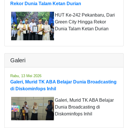
Rekor Dunia Talam Ketan Durian
HUT Ke-242 Pekanbaru, Dari
Green City Hingga Rekor
Dunia Talam Ketan Durian
Galeri
Rabu, 13 Mei 2026
Galeri, Murid TK ABA Belajar Dunia Broadcasting
di Diskominfops Inhil
Galeri, Murid TK ABA Belajar
Dunia Broadcasting di
Diskominfops Inhil