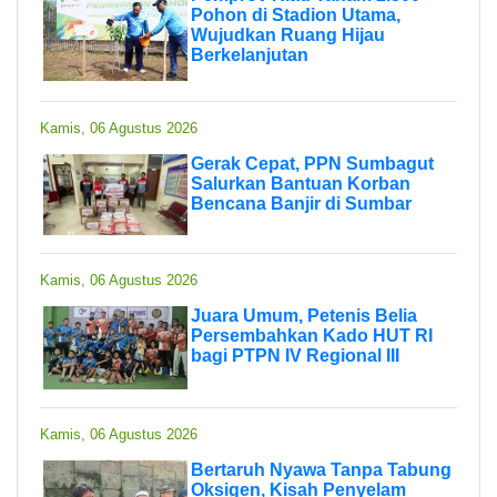
Pohon di Stadion Utama,
Wujudkan Ruang Hijau
Berkelanjutan
Kamis, 06 Agustus 2026
Gerak Cepat, PPN Sumbagut
Salurkan Bantuan Korban
Bencana Banjir di Sumbar
Kamis, 06 Agustus 2026
Juara Umum, Petenis Belia
Persembahkan Kado HUT RI
bagi PTPN IV Regional III
Kamis, 06 Agustus 2026
Bertaruh Nyawa Tanpa Tabung
Oksigen, Kisah Penyelam