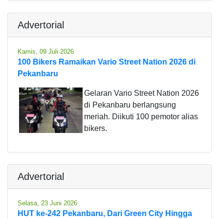
Advertorial
Kamis, 09 Juli 2026
100 Bikers Ramaikan Vario Street Nation 2026 di
Pekanbaru
Gelaran Vario Street Nation 2026
di Pekanbaru berlangsung
meriah. Diikuti 100 pemotor alias
bikers.
Advertorial
Selasa, 23 Juni 2026
HUT ke-242 Pekanbaru, Dari Green City Hingga