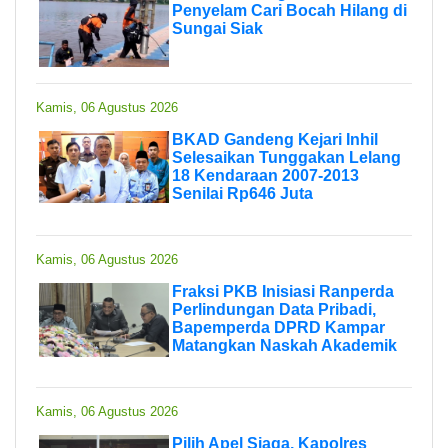
Penyelam Cari Bocah Hilang di
Sungai Siak
Kamis, 06 Agustus 2026
BKAD Gandeng Kejari Inhil
Selesaikan Tunggakan Lelang
18 Kendaraan 2007-2013
Senilai Rp646 Juta
Kamis, 06 Agustus 2026
Fraksi PKB Inisiasi Ranperda
Perlindungan Data Pribadi,
Bapemperda DPRD Kampar
Matangkan Naskah Akademik
Kamis, 06 Agustus 2026
Pilih Apel Siaga, Kapolres