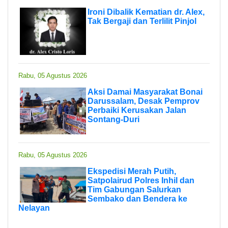
Ironi Dibalik Kematian dr. Alex,
Tak Bergaji dan Terlilit Pinjol
Rabu, 05 Agustus 2026
Aksi Damai Masyarakat Bonai
Darussalam, Desak Pemprov
Perbaiki Kerusakan Jalan
Sontang-Duri
Rabu, 05 Agustus 2026
Ekspedisi Merah Putih,
Satpolairud Polres Inhil dan
Tim Gabungan Salurkan
Sembako dan Bendera ke
Nelayan