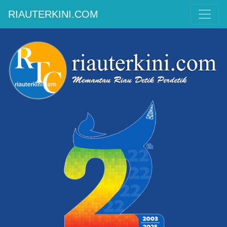
RIAUTERKINI.COM