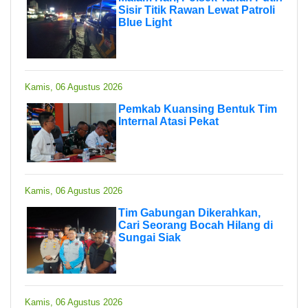
Sisir Titik Rawan Lewat Patroli
Blue Light
Kamis, 06 Agustus 2026
Pemkab Kuansing Bentuk Tim
Internal Atasi Pekat
Kamis, 06 Agustus 2026
Tim Gabungan Dikerahkan,
Cari Seorang Bocah Hilang di
Sungai Siak
Kamis, 06 Agustus 2026