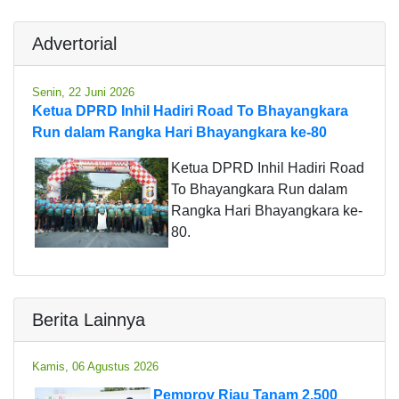
Advertorial
Senin, 22 Juni 2026
Ketua DPRD Inhil Hadiri Road To Bhayangkara
Run dalam Rangka Hari Bhayangkara ke-80
Ketua DPRD Inhil Hadiri Road
To Bhayangkara Run dalam
Rangka Hari Bhayangkara ke-
80.
Berita Lainnya
Kamis, 06 Agustus 2026
Pemprov Riau Tanam 2.500