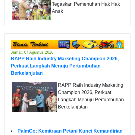
Tegaskan Pemenuhan Hak Hak
Anak
Jumat, 07 Agustus 2026
RAPP Raih Industry Marketing Champion 2026,
Perkuat Langkah Menuju Pertumbuhan
Berkelanjutan
RAPP Raih Industry Marketing
Champion 2026, Perkuat
Langkah Menuju Pertumbuhan
Berkelanjutan
PalmCo: Kemitraan Petani Kunci Kemandirian