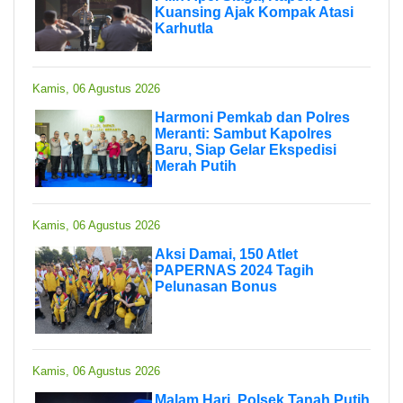
Kuansing Ajak Kompak Atasi
Karhutla
Kamis, 06 Agustus 2026
Harmoni Pemkab dan Polres
Meranti: Sambut Kapolres
Baru, Siap Gelar Ekspedisi
Merah Putih
Kamis, 06 Agustus 2026
Aksi Damai, 150 Atlet
PAPERNAS 2024 Tagih
Pelunasan Bonus
Kamis, 06 Agustus 2026
Malam Hari, Polsek Tanah Putih