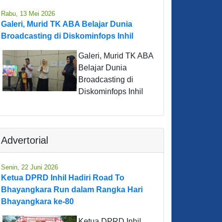
Rabu, 13 Mei 2026
Galeri, Murid TK ABA Belajar Dunia
Broadcasting di Diskominfops Inhil
Galeri, Murid TK ABA
Belajar Dunia
Broadcasting di
Diskominfops Inhil
Advertorial
Senin, 22 Juni 2026
Ketua DPRD Inhil Hadiri Road To
Bhayangkara Run dalam Rangka Hari
Bhayangkara ke-80
Ketua DPRD Inhil