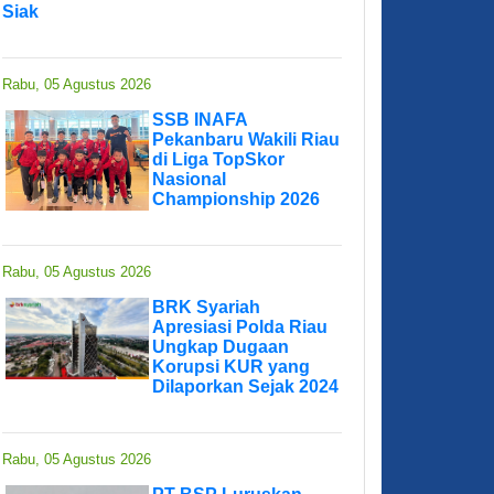
Siak
Rabu, 05 Agustus 2026
SSB INAFA
Pekanbaru Wakili Riau
di Liga TopSkor
Nasional
Championship 2026
Rabu, 05 Agustus 2026
BRK Syariah
Apresiasi Polda Riau
Ungkap Dugaan
Korupsi KUR yang
Dilaporkan Sejak 2024
Rabu, 05 Agustus 2026