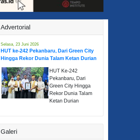
Advertorial
Selasa, 23 Juni 2026
HUT ke-242 Pekanbaru, Dari Green City
Hingga Rekor Dunia Talam Ketan Durian
HUT Ke-242
Pekanbaru, Dari
Green City Hingga
Rekor Dunia Talam
Ketan Durian
Galeri