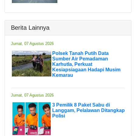
Berita Lainnya
Jumat, 07 Agustus 2026
Polsek Tanah Putih Data
Sumber Air Pemadaman
Karhutla, Perkuat
Kesiapsiagaan Hadapi Musim
Kemarau
Jumat, 07 Agustus 2026
3 Pemilik 8 Paket Sabu di
Langgam, Pelalawan Ditangkap
Polisi