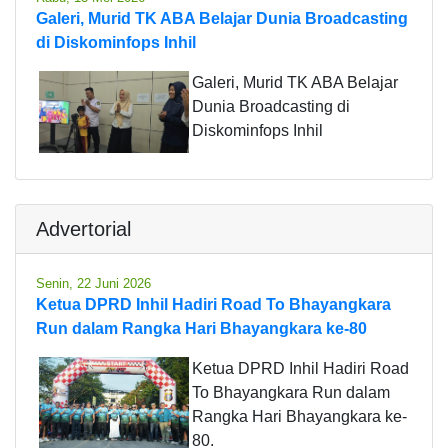
Galeri, Murid TK ABA Belajar Dunia Broadcasting
di Diskominfops Inhil
Galeri, Murid TK ABA Belajar
Dunia Broadcasting di
Diskominfops Inhil
Advertorial
Senin, 22 Juni 2026
Ketua DPRD Inhil Hadiri Road To Bhayangkara
Run dalam Rangka Hari Bhayangkara ke-80
Ketua DPRD Inhil Hadiri Road
To Bhayangkara Run dalam
Rangka Hari Bhayangkara ke-
80.