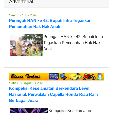
Advertorial
Senin, 27 Juli 2026
Peringati HAN ke-42, Bupati Inhu Tegaskan
Pemenuhan Hak Hak Anak
Peringati HAN ke-42, Bupati Inhu
Tegaskan Pemenuhan Hak Hak
Anak
Sabtu, 08 Agustus 2026
Kompetisi Keselamatan Berkendara Level
Nasional, Perwakilan Capella Honda Riau Raih
Berbagai Juara
Kompetisi Keselamatan