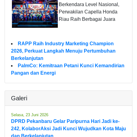
Berkendara Level Nasional,
Perwakilan Capella Honda
Riau Raih Berbagai Juara
RAPP Raih Industry Marketing Champion
2026, Perkuat Langkah Menuju Pertumbuhan
Berkelanjutan
PalmCo: Kemitraan Petani Kunci Kemandirian
Pangan dan Energi
Galeri
Selasa, 23 Juni 2026
DPRD Pekanbaru Gelar Paripurna Hari Jadi ke-
242, KolaborAksi Jadi Kunci Wujudkan Kota Maju
dan Berkelanjutan