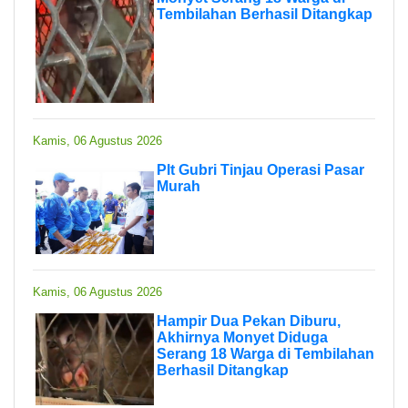
Tembilahan Berhasil Ditangkap
Kamis, 06 Agustus 2026
Plt Gubri Tinjau Operasi Pasar
Murah
Kamis, 06 Agustus 2026
Hampir Dua Pekan Diburu,
Akhirnya Monyet Diduga
Serang 18 Warga di Tembilahan
Berhasil Ditangkap