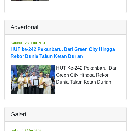
Advertorial
Selasa, 23 Juni 2026
HUT ke-242 Pekanbaru, Dari Green City Hingga
Rekor Dunia Talam Ketan Durian
HUT Ke-242 Pekanbaru, Dari
Green City Hingga Rekor
Dunia Talam Ketan Durian
Galeri
Rabu, 13 Mei 2026