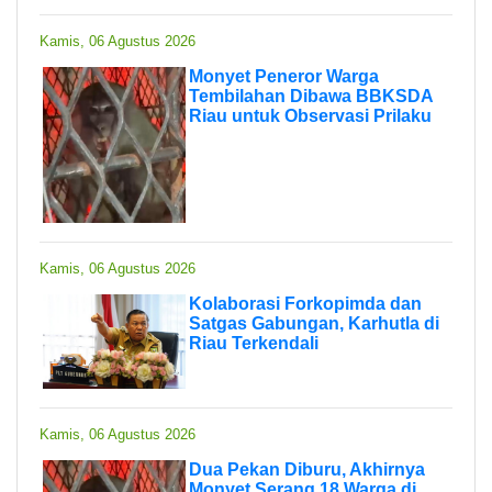
Kamis, 06 Agustus 2026
Monyet Peneror Warga
Tembilahan Dibawa BBKSDA
Riau untuk Observasi Prilaku
Kamis, 06 Agustus 2026
Kolaborasi Forkopimda dan
Satgas Gabungan, Karhutla di
Riau Terkendali
Kamis, 06 Agustus 2026
Dua Pekan Diburu, Akhirnya
Monyet Serang 18 Warga di