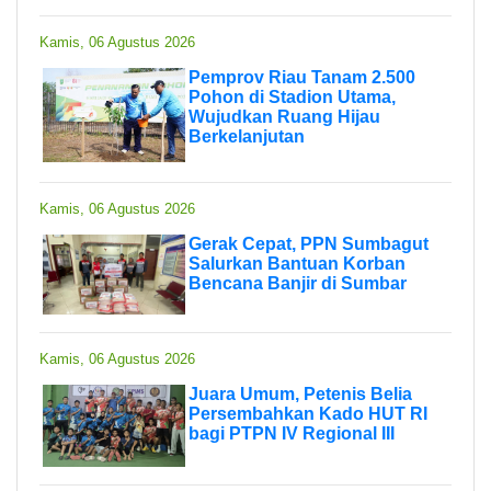
Kamis, 06 Agustus 2026
Pemprov Riau Tanam 2.500
Pohon di Stadion Utama,
Wujudkan Ruang Hijau
Berkelanjutan
Kamis, 06 Agustus 2026
Gerak Cepat, PPN Sumbagut
Salurkan Bantuan Korban
Bencana Banjir di Sumbar
Kamis, 06 Agustus 2026
Juara Umum, Petenis Belia
Persembahkan Kado HUT RI
bagi PTPN IV Regional III