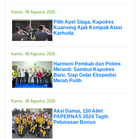
Kamis, 06 Agustus 2026
Pilih Apel Siaga, Kapolres
Kuansing Ajak Kompak Atasi
Karhutla
Kamis, 06 Agustus 2026
Harmoni Pemkab dan Polres
Meranti: Sambut Kapolres
Baru, Siap Gelar Ekspedisi
Merah Putih
Kamis, 06 Agustus 2026
Aksi Damai, 150 Atlet
PAPERNAS 2024 Tagih
Pelunasan Bonus