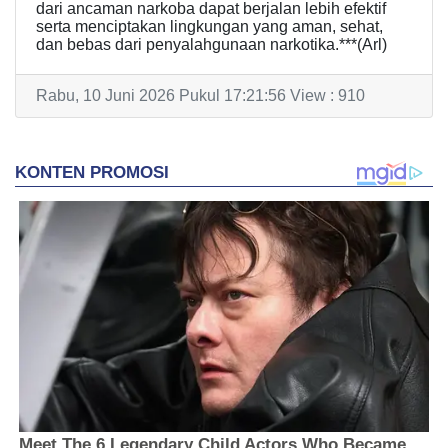
dari ancaman narkoba dapat berjalan lebih efektif
serta menciptakan lingkungan yang aman, sehat,
dan bebas dari penyalahgunaan narkotika.***(Arl)
Rabu, 10 Juni 2026 Pukul 17:21:56 View : 910