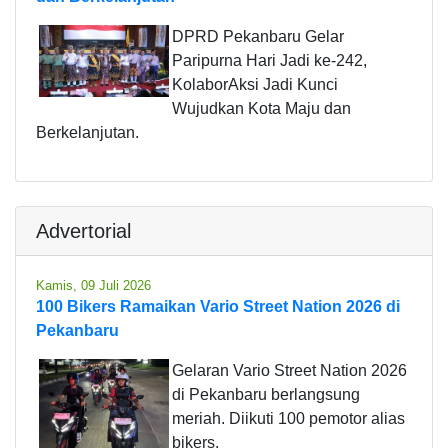
DPRD Pekanbaru Gelar
Paripurna Hari Jadi ke-242,
KolaborAksi Jadi Kunci
Wujudkan Kota Maju dan
Berkelanjutan.
Advertorial
Kamis, 09 Juli 2026
100 Bikers Ramaikan Vario Street Nation 2026 di
Pekanbaru
Gelaran Vario Street Nation 2026
di Pekanbaru berlangsung
meriah. Diikuti 100 pemotor alias
bikers.