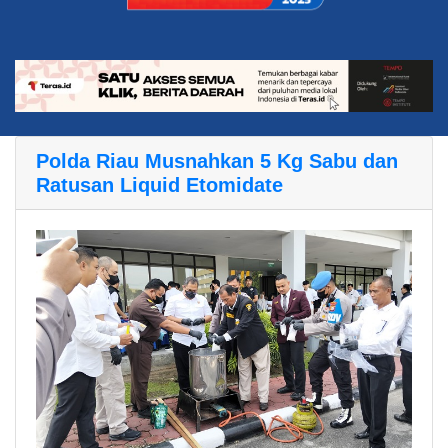
Polda Riau Musnahkan 5 Kg Sabu dan
Ratusan Liquid Etomidate