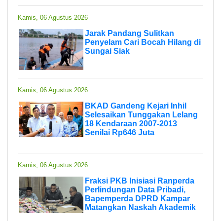
Kamis, 06 Agustus 2026
Jarak Pandang Sulitkan
Penyelam Cari Bocah Hilang di
Sungai Siak
Kamis, 06 Agustus 2026
BKAD Gandeng Kejari Inhil
Selesaikan Tunggakan Lelang
18 Kendaraan 2007-2013
Senilai Rp646 Juta
Kamis, 06 Agustus 2026
Fraksi PKB Inisiasi Ranperda
Perlindungan Data Pribadi,
Bapemperda DPRD Kampar
Matangkan Naskah Akademik