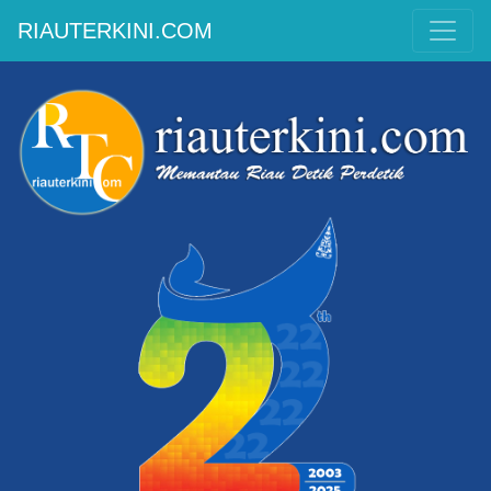
RIAUTERKINI.COM