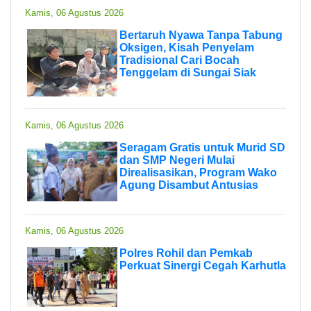
Kamis, 06 Agustus 2026
Bertaruh Nyawa Tanpa Tabung
Oksigen, Kisah Penyelam
Tradisional Cari Bocah
Tenggelam di Sungai Siak
Kamis, 06 Agustus 2026
Seragam Gratis untuk Murid SD
dan SMP Negeri Mulai
Direalisasikan, Program Wako
Agung Disambut Antusias
Kamis, 06 Agustus 2026
Polres Rohil dan Pemkab
Perkuat Sinergi Cegah Karhutla