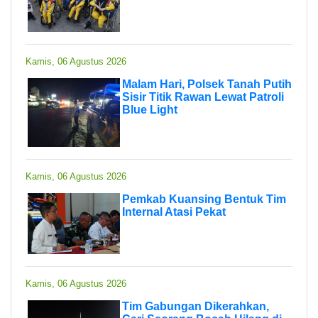
Kamis, 06 Agustus 2026
Malam Hari, Polsek Tanah Putih
Sisir Titik Rawan Lewat Patroli
Blue Light
Kamis, 06 Agustus 2026
Pemkab Kuansing Bentuk Tim
Internal Atasi Pekat
Kamis, 06 Agustus 2026
Tim Gabungan Dikerahkan,