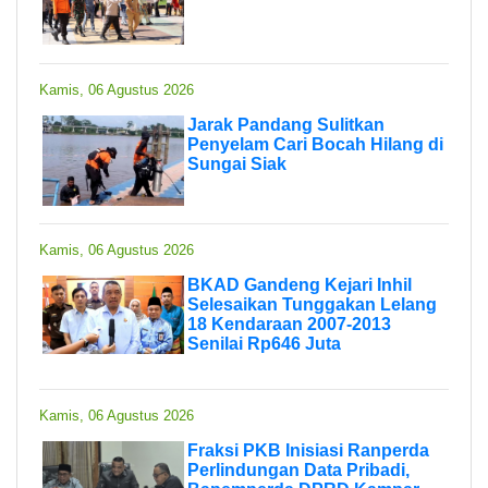
Kamis, 06 Agustus 2026
Jarak Pandang Sulitkan
Penyelam Cari Bocah Hilang di
Sungai Siak
Kamis, 06 Agustus 2026
BKAD Gandeng Kejari Inhil
Selesaikan Tunggakan Lelang
18 Kendaraan 2007-2013
Senilai Rp646 Juta
Kamis, 06 Agustus 2026
Fraksi PKB Inisiasi Ranperda
Perlindungan Data Pribadi,