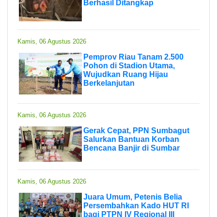
Berhasil Ditangkap
Kamis, 06 Agustus 2026
Pemprov Riau Tanam 2.500
Pohon di Stadion Utama,
Wujudkan Ruang Hijau
Berkelanjutan
Kamis, 06 Agustus 2026
Gerak Cepat, PPN Sumbagut
Salurkan Bantuan Korban
Bencana Banjir di Sumbar
Kamis, 06 Agustus 2026
Juara Umum, Petenis Belia
Persembahkan Kado HUT RI
bagi PTPN IV Regional III