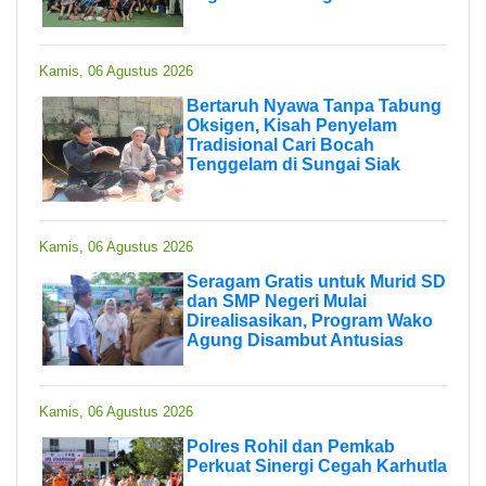
Kamis, 06 Agustus 2026
Bertaruh Nyawa Tanpa Tabung
Oksigen, Kisah Penyelam
Tradisional Cari Bocah
Tenggelam di Sungai Siak
Kamis, 06 Agustus 2026
Seragam Gratis untuk Murid SD
dan SMP Negeri Mulai
Direalisasikan, Program Wako
Agung Disambut Antusias
Kamis, 06 Agustus 2026
Polres Rohil dan Pemkab
Perkuat Sinergi Cegah Karhutla