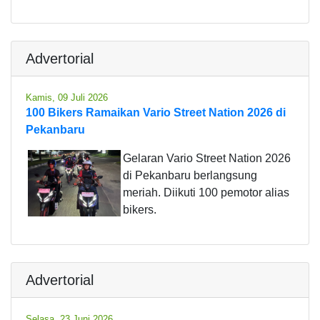
Advertorial
Kamis, 09 Juli 2026
100 Bikers Ramaikan Vario Street Nation 2026 di
Pekanbaru
Gelaran Vario Street Nation 2026
di Pekanbaru berlangsung
meriah. Diikuti 100 pemotor alias
bikers.
Advertorial
Selasa, 23 Juni 2026