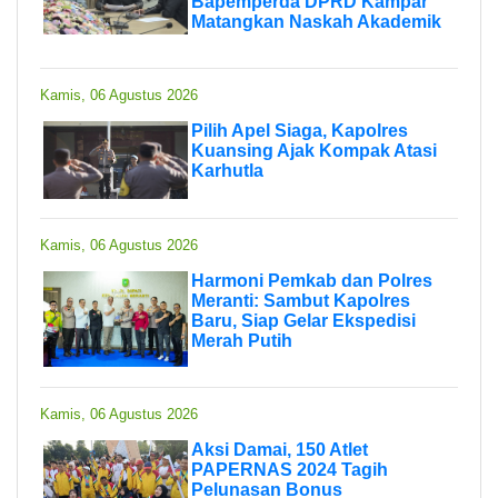
Bapemperda DPRD Kampar
Matangkan Naskah Akademik
Kamis, 06 Agustus 2026
Pilih Apel Siaga, Kapolres
Kuansing Ajak Kompak Atasi
Karhutla
Kamis, 06 Agustus 2026
Harmoni Pemkab dan Polres
Meranti: Sambut Kapolres
Baru, Siap Gelar Ekspedisi
Merah Putih
Kamis, 06 Agustus 2026
Aksi Damai, 150 Atlet
PAPERNAS 2024 Tagih
Pelunasan Bonus