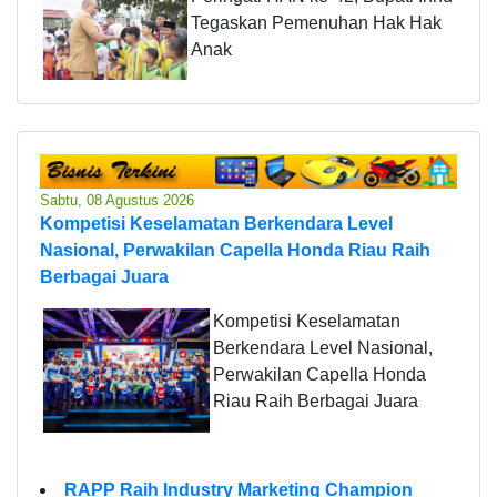
Tegaskan Pemenuhan Hak Hak
Anak
Sabtu, 08 Agustus 2026
Kompetisi Keselamatan Berkendara Level
Nasional, Perwakilan Capella Honda Riau Raih
Berbagai Juara
Kompetisi Keselamatan
Berkendara Level Nasional,
Perwakilan Capella Honda
Riau Raih Berbagai Juara
RAPP Raih Industry Marketing Champion