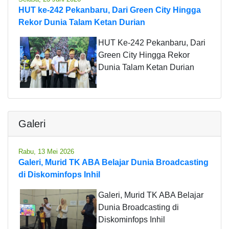
HUT ke-242 Pekanbaru, Dari Green City Hingga
Rekor Dunia Talam Ketan Durian
HUT Ke-242 Pekanbaru, Dari
Green City Hingga Rekor
Dunia Talam Ketan Durian
Galeri
Rabu, 13 Mei 2026
Galeri, Murid TK ABA Belajar Dunia Broadcasting
di Diskominfops Inhil
Galeri, Murid TK ABA Belajar
Dunia Broadcasting di
Diskominfops Inhil