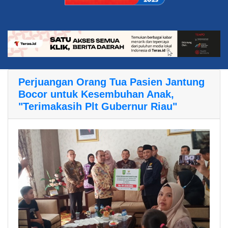
Perjuangan Orang Tua Pasien Jantung
Bocor untuk Kesembuhan Anak,
"Terimakasih Plt Gubernur Riau"