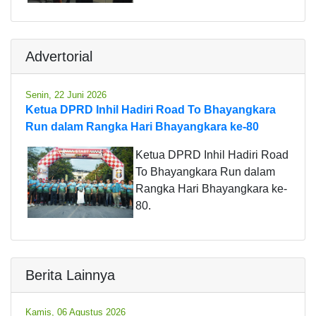
Advertorial
Senin, 22 Juni 2026
Ketua DPRD Inhil Hadiri Road To Bhayangkara
Run dalam Rangka Hari Bhayangkara ke-80
Ketua DPRD Inhil Hadiri Road
To Bhayangkara Run dalam
Rangka Hari Bhayangkara ke-
80.
Berita Lainnya
Kamis, 06 Agustus 2026