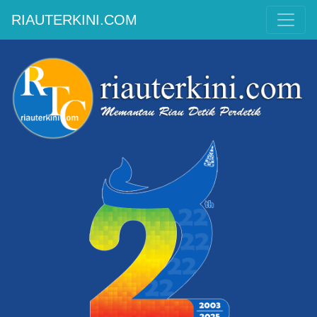
RIAUTERKINI.COM