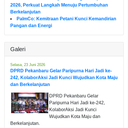
2026, Perkuat Langkah Menuju Pertumbuhan
Berkelanjutan
PalmCo: Kemitraan Petani Kunci Kemandirian
Pangan dan Energi
Galeri
Selasa, 23 Juni 2026
DPRD Pekanbaru Gelar Paripurna Hari Jadi ke-
242, KolaborAksi Jadi Kunci Wujudkan Kota Maju
dan Berkelanjutan
DPRD Pekanbaru Gelar
Paripurna Hari Jadi ke-242,
KolaborAksi Jadi Kunci
Wujudkan Kota Maju dan
Berkelanjutan.