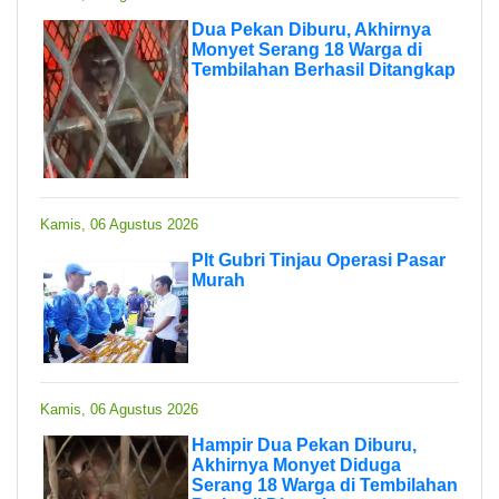
Dua Pekan Diburu, Akhirnya
Monyet Serang 18 Warga di
Tembilahan Berhasil Ditangkap
Kamis, 06 Agustus 2026
Plt Gubri Tinjau Operasi Pasar
Murah
Kamis, 06 Agustus 2026
Hampir Dua Pekan Diburu,
Akhirnya Monyet Diduga
Serang 18 Warga di Tembilahan