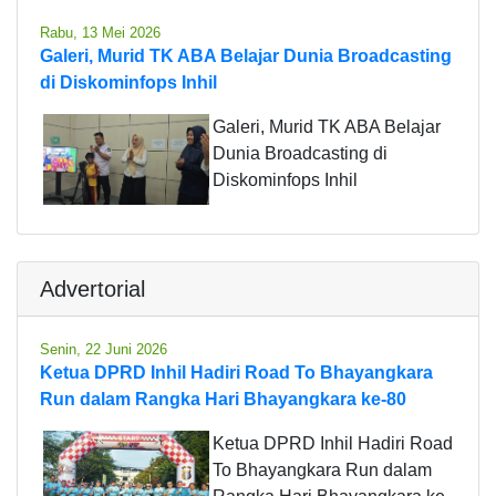
Rabu, 13 Mei 2026
Galeri, Murid TK ABA Belajar Dunia Broadcasting
di Diskominfops Inhil
Galeri, Murid TK ABA Belajar
Dunia Broadcasting di
Diskominfops Inhil
Advertorial
Senin, 22 Juni 2026
Ketua DPRD Inhil Hadiri Road To Bhayangkara
Run dalam Rangka Hari Bhayangkara ke-80
Ketua DPRD Inhil Hadiri Road
To Bhayangkara Run dalam