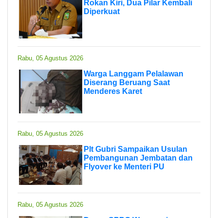
Rokan Kiri, Dua Pilar Kembali
Diperkuat
Rabu, 05 Agustus 2026
Warga Langgam Pelalawan
Diserang Beruang Saat
Menderes Karet
Rabu, 05 Agustus 2026
Plt Gubri Sampaikan Usulan
Pembangunan Jembatan dan
Flyover ke Menteri PU
Rabu, 05 Agustus 2026