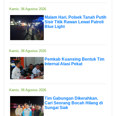
Kamis, 06 Agustus 2026
Malam Hari, Polsek Tanah Putih
Sisir Titik Rawan Lewat Patroli
Blue Light
Kamis, 06 Agustus 2026
Pemkab Kuansing Bentuk Tim
Internal Atasi Pekat
Kamis, 06 Agustus 2026
Tim Gabungan Dikerahkan,
Cari Seorang Bocah Hilang di
Sungai Siak