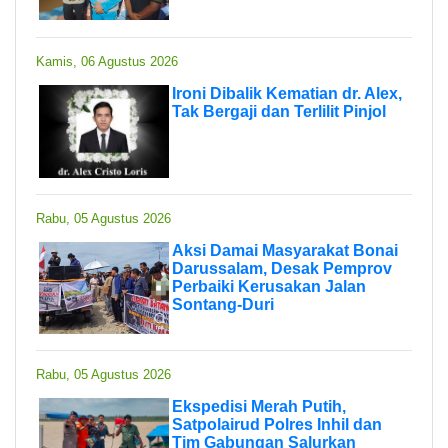
Kamis, 06 Agustus 2026
Ironi Dibalik Kematian dr. Alex,
Tak Bergaji dan Terlilit Pinjol
Rabu, 05 Agustus 2026
Aksi Damai Masyarakat Bonai
Darussalam, Desak Pemprov
Perbaiki Kerusakan Jalan
Sontang-Duri
Rabu, 05 Agustus 2026
Ekspedisi Merah Putih,
Satpolairud Polres Inhil dan
Tim Gabungan Salurkan