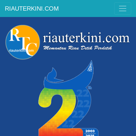
RIAUTERKINI.COM