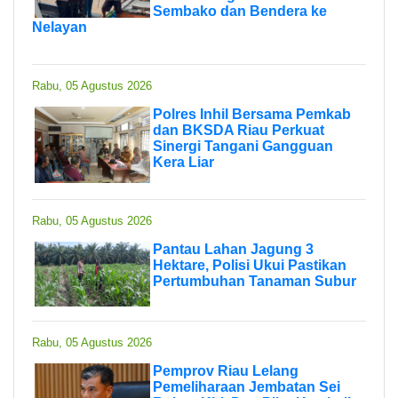
Sembako dan Bendera ke
Nelayan
Rabu, 05 Agustus 2026
Polres Inhil Bersama Pemkab
dan BKSDA Riau Perkuat
Sinergi Tangani Gangguan
Kera Liar
Rabu, 05 Agustus 2026
Pantau Lahan Jagung 3
Hektare, Polisi Ukui Pastikan
Pertumbuhan Tanaman Subur
Rabu, 05 Agustus 2026
Pemprov Riau Lelang
Pemeliharaan Jembatan Sei