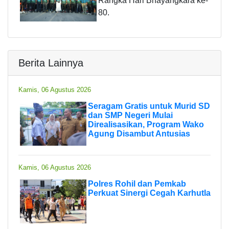
Rangka Hari Bhayangkara ke-
80.
Berita Lainnya
Kamis, 06 Agustus 2026
Seragam Gratis untuk Murid SD
dan SMP Negeri Mulai
Direalisasikan, Program Wako
Agung Disambut Antusias
Kamis, 06 Agustus 2026
Polres Rohil dan Pemkab
Perkuat Sinergi Cegah Karhutla