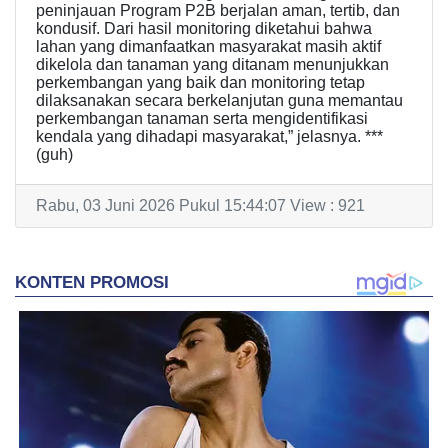
peninjauan Program P2B berjalan aman, tertib, dan
kondusif. Dari hasil monitoring diketahui bahwa
lahan yang dimanfaatkan masyarakat masih aktif
dikelola dan tanaman yang ditanam menunjukkan
perkembangan yang baik dan monitoring tetap
dilaksanakan secara berkelanjutan guna memantau
perkembangan tanaman serta mengidentifikasi
kendala yang dihadapi masyarakat,” jelasnya. ***
(guh)
Rabu, 03 Juni 2026 Pukul 15:44:07 View : 921