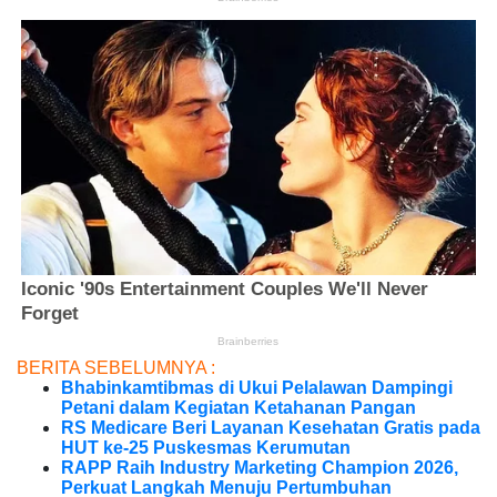
BERITA SEBELUMNYA :
Bhabinkamtibmas di Ukui Pelalawan Dampingi
Petani dalam Kegiatan Ketahanan Pangan
RS Medicare Beri Layanan Kesehatan Gratis pada
HUT ke-25 Puskesmas Kerumutan
RAPP Raih Industry Marketing Champion 2026,
Perkuat Langkah Menuju Pertumbuhan