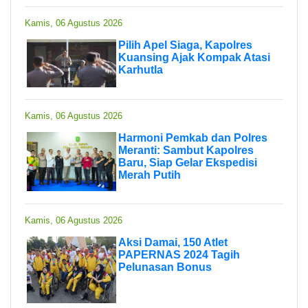
Kamis, 06 Agustus 2026
Pilih Apel Siaga, Kapolres
Kuansing Ajak Kompak Atasi
Karhutla
Kamis, 06 Agustus 2026
Harmoni Pemkab dan Polres
Meranti: Sambut Kapolres
Baru, Siap Gelar Ekspedisi
Merah Putih
Kamis, 06 Agustus 2026
Aksi Damai, 150 Atlet
PAPERNAS 2024 Tagih
Pelunasan Bonus