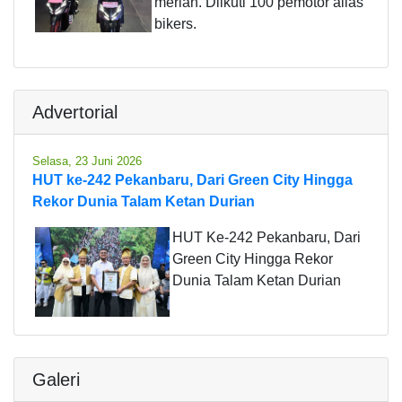
meriah. Diikuti 100 pemotor alias
bikers.
Advertorial
Selasa, 23 Juni 2026
HUT ke-242 Pekanbaru, Dari Green City Hingga
Rekor Dunia Talam Ketan Durian
HUT Ke-242 Pekanbaru, Dari
Green City Hingga Rekor
Dunia Talam Ketan Durian
Galeri