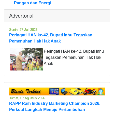
Pangan dan Energi
Advertorial
Senin, 27 Juli 2026
Peringati HAN ke-42, Bupati Inhu Tegaskan
Pemenuhan Hak Hak Anak
Peringati HAN ke-42, Bupati Inhu
Tegaskan Pemenuhan Hak Hak
Anak
Jumat, 07 Agustus 2026
RAPP Raih Industry Marketing Champion 2026,
Perkuat Langkah Menuju Pertumbuhan