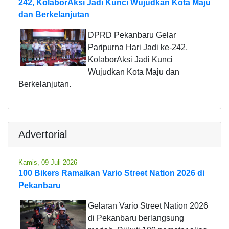
242, KolaborAksi Jadi Kunci Wujudkan Kota Maju
dan Berkelanjutan
DPRD Pekanbaru Gelar
Paripurna Hari Jadi ke-242,
KolaborAksi Jadi Kunci
Wujudkan Kota Maju dan
Berkelanjutan.
Advertorial
Kamis, 09 Juli 2026
100 Bikers Ramaikan Vario Street Nation 2026 di
Pekanbaru
Gelaran Vario Street Nation 2026
di Pekanbaru berlangsung