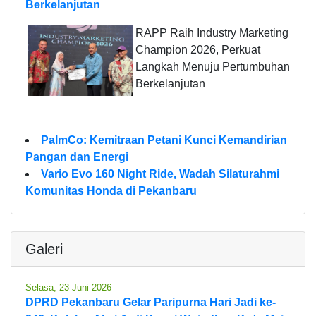
Berkelanjutan
RAPP Raih Industry Marketing
Champion 2026, Perkuat
Langkah Menuju Pertumbuhan
Berkelanjutan
PalmCo: Kemitraan Petani Kunci Kemandirian
Pangan dan Energi
Vario Evo 160 Night Ride, Wadah Silaturahmi
Komunitas Honda di Pekanbaru
Galeri
Selasa, 23 Juni 2026
DPRD Pekanbaru Gelar Paripurna Hari Jadi ke-