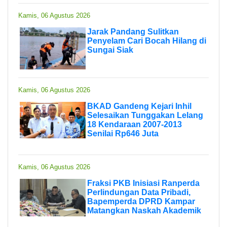
Kamis, 06 Agustus 2026
Jarak Pandang Sulitkan
Penyelam Cari Bocah Hilang di
Sungai Siak
Kamis, 06 Agustus 2026
BKAD Gandeng Kejari Inhil
Selesaikan Tunggakan Lelang
18 Kendaraan 2007-2013
Senilai Rp646 Juta
Kamis, 06 Agustus 2026
Fraksi PKB Inisiasi Ranperda
Perlindungan Data Pribadi,
Bapemperda DPRD Kampar
Matangkan Naskah Akademik