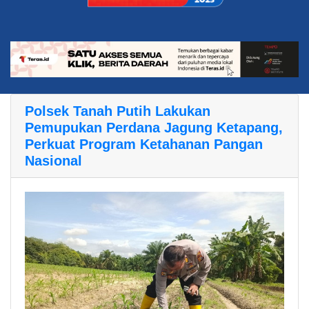
Polsek Tanah Putih Lakukan
Pemupukan Perdana Jagung Ketapang,
Perkuat Program Ketahanan Pangan
Nasional