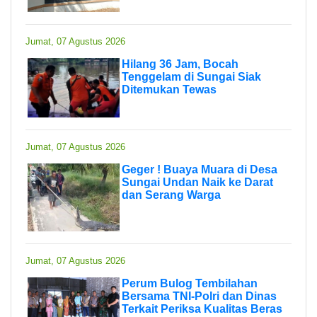
Jumat, 07 Agustus 2026
Hilang 36 Jam, Bocah
Tenggelam di Sungai Siak
Ditemukan Tewas
Jumat, 07 Agustus 2026
Geger ! Buaya Muara di Desa
Sungai Undan Naik ke Darat
dan Serang Warga
Jumat, 07 Agustus 2026
Perum Bulog Tembilahan
Bersama TNI-Polri dan Dinas
Terkait Periksa Kualitas Beras