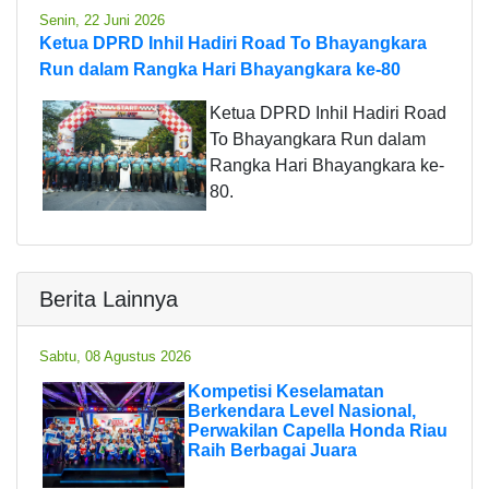
Senin, 22 Juni 2026
Ketua DPRD Inhil Hadiri Road To Bhayangkara
Run dalam Rangka Hari Bhayangkara ke-80
Ketua DPRD Inhil Hadiri Road
To Bhayangkara Run dalam
Rangka Hari Bhayangkara ke-
80.
Berita Lainnya
Sabtu, 08 Agustus 2026
Kompetisi Keselamatan
Berkendara Level Nasional,
Perwakilan Capella Honda Riau
Raih Berbagai Juara