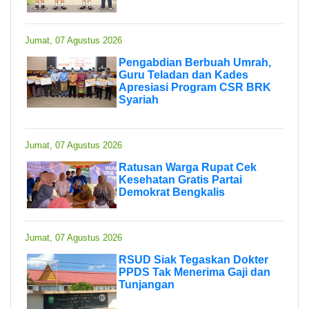
Jumat, 07 Agustus 2026
Pengabdian Berbuah Umrah,
Guru Teladan dan Kades
Apresiasi Program CSR BRK
Syariah
Jumat, 07 Agustus 2026
Ratusan Warga Rupat Cek
Kesehatan Gratis Partai
Demokrat Bengkalis
Jumat, 07 Agustus 2026
RSUD Siak Tegaskan Dokter
PPDS Tak Menerima Gaji dan
Tunjangan