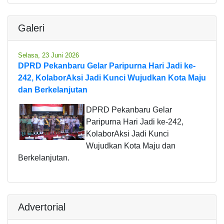
Galeri
Selasa, 23 Juni 2026
DPRD Pekanbaru Gelar Paripurna Hari Jadi ke-
242, KolaborAksi Jadi Kunci Wujudkan Kota Maju
dan Berkelanjutan
DPRD Pekanbaru Gelar
Paripurna Hari Jadi ke-242,
KolaborAksi Jadi Kunci
Wujudkan Kota Maju dan
Berkelanjutan.
Advertorial