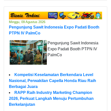
Minggu, 09 Agustus 2026
Pengunjung Sawit Indonesia Expo Padati Booth
PTPN IV PalmCo
Pengunjung Sawit Indonesia
Expo Padati Booth PTPN IV
PalmCo
Kompetisi Keselamatan Berkendara Level
Nasional, Perwakilan Capella Honda Riau Raih
Berbagai Juara
RAPP Raih Industry Marketing Champion
2026, Perkuat Langkah Menuju Pertumbuhan
Berkelanjutan