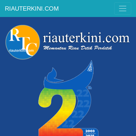
RIAUTERKINI.COM