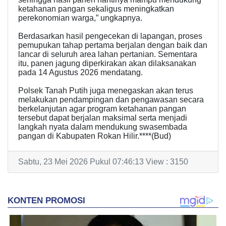
ketahanan pangan sekaligus meningkatkan
perekonomian warga,” ungkapnya.
Berdasarkan hasil pengecekan di lapangan, proses
pemupukan tahap pertama berjalan dengan baik dan
lancar di seluruh area lahan pertanian. Sementara
itu, panen jagung diperkirakan akan dilaksanakan
pada 14 Agustus 2026 mendatang.
Polsek Tanah Putih juga menegaskan akan terus
melakukan pendampingan dan pengawasan secara
berkelanjutan agar program ketahanan pangan
tersebut dapat berjalan maksimal serta menjadi
langkah nyata dalam mendukung swasembada
pangan di Kabupaten Rokan Hilir.****(Bud)
Sabtu, 23 Mei 2026 Pukul 07:46:13 View : 3150