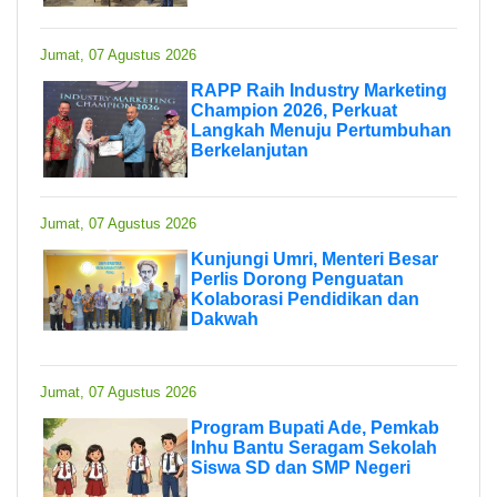
Jumat, 07 Agustus 2026
RAPP Raih Industry Marketing
Champion 2026, Perkuat
Langkah Menuju Pertumbuhan
Berkelanjutan
Jumat, 07 Agustus 2026
Kunjungi Umri, Menteri Besar
Perlis Dorong Penguatan
Kolaborasi Pendidikan dan
Dakwah
Jumat, 07 Agustus 2026
Program Bupati Ade, Pemkab
Inhu Bantu Seragam Sekolah
Siswa SD dan SMP Negeri