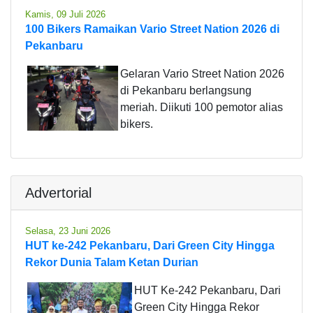
Kamis, 09 Juli 2026
100 Bikers Ramaikan Vario Street Nation 2026 di
Pekanbaru
Gelaran Vario Street Nation 2026
di Pekanbaru berlangsung
meriah. Diikuti 100 pemotor alias
bikers.
Advertorial
Selasa, 23 Juni 2026
HUT ke-242 Pekanbaru, Dari Green City Hingga
Rekor Dunia Talam Ketan Durian
HUT Ke-242 Pekanbaru, Dari
Green City Hingga Rekor