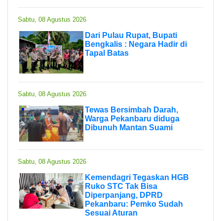
Sabtu, 08 Agustus 2026
Dari Pulau Rupat, Bupati
Bengkalis : Negara Hadir di
Tapal Batas
Sabtu, 08 Agustus 2026
Tewas Bersimbah Darah,
Warga Pekanbaru diduga
Dibunuh Mantan Suami
Sabtu, 08 Agustus 2026
Kemendagri Tegaskan HGB
Ruko STC Tak Bisa
Diperpanjang, DPRD
Pekanbaru: Pemko Sudah
Sesuai Aturan