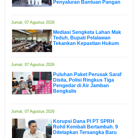
Penyaluran Bantuan Pangan
Jumat, 07 Agustus 2026
Mediasi Sengketa Lahan Mak
Teduh, Bupati Pelalawan
Tekankan Kepastian Hukum
Jumat, 07 Agustus 2026
Puluhan Paket Perusak Saraf
Disita, Polisi Ringkus Tiga
Pengedar di Air Jamban
Bengkalis
Jumat, 07 Agustus 2026
Korupsi Dana PI PT SPRH
Rohil Kembali Bertambah. 9
Ditetapkan Tersangka Baru