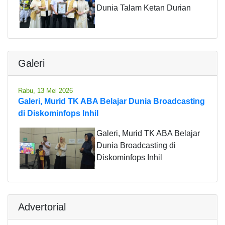
Dunia Talam Ketan Durian
Galeri
Rabu, 13 Mei 2026
Galeri, Murid TK ABA Belajar Dunia Broadcasting
di Diskominfops Inhil
Galeri, Murid TK ABA Belajar
Dunia Broadcasting di
Diskominfops Inhil
Advertorial