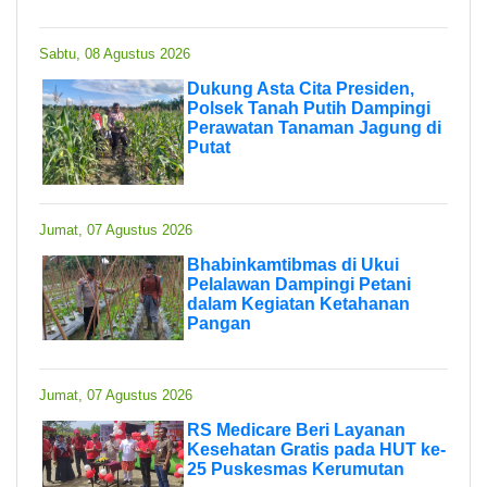
Sabtu, 08 Agustus 2026
Dukung Asta Cita Presiden,
Polsek Tanah Putih Dampingi
Perawatan Tanaman Jagung di
Putat
Jumat, 07 Agustus 2026
Bhabinkamtibmas di Ukui
Pelalawan Dampingi Petani
dalam Kegiatan Ketahanan
Pangan
Jumat, 07 Agustus 2026
RS Medicare Beri Layanan
Kesehatan Gratis pada HUT ke-
25 Puskesmas Kerumutan