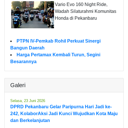
Vario Evo 160 Night Ride,
Wadah Silaturahmi Komunitas
Honda di Pekanbaru
PTPN IV-Pemkab Rohil Perkuat Sinergi
Bangun Daerah
Harga Pertamax Kembali Turun, Segini
Besarannya
Galeri
Selasa, 23 Juni 2026
DPRD Pekanbaru Gelar Paripurna Hari Jadi ke-
242, KolaborAksi Jadi Kunci Wujudkan Kota Maju
dan Berkelanjutan