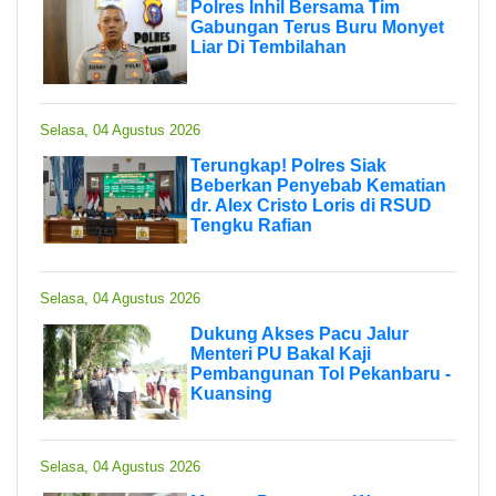
Polres Inhil Bersama Tim
Gabungan Terus Buru Monyet
Liar Di Tembilahan
Selasa, 04 Agustus 2026
Terungkap! Polres Siak
Beberkan Penyebab Kematian
dr. Alex Cristo Loris di RSUD
Tengku Rafian
Selasa, 04 Agustus 2026
Dukung Akses Pacu Jalur
Menteri PU Bakal Kaji
Pembangunan Tol Pekanbaru -
Kuansing
Selasa, 04 Agustus 2026