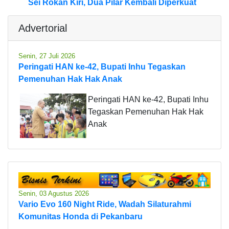
Sei Rokan Kiri, Dua Pilar Kembali Diperkuat
Advertorial
Senin, 27 Juli 2026
Peringati HAN ke-42, Bupati Inhu Tegaskan
Pemenuhan Hak Hak Anak
Peringati HAN ke-42, Bupati Inhu
Tegaskan Pemenuhan Hak Hak
Anak
Senin, 03 Agustus 2026
Vario Evo 160 Night Ride, Wadah Silaturahmi
Komunitas Honda di Pekanbaru