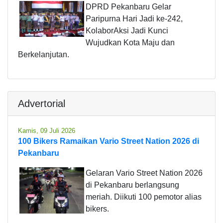
DPRD Pekanbaru Gelar
Paripurna Hari Jadi ke-242,
KolaborAksi Jadi Kunci
Wujudkan Kota Maju dan
Berkelanjutan.
Advertorial
Kamis, 09 Juli 2026
100 Bikers Ramaikan Vario Street Nation 2026 di
Pekanbaru
Gelaran Vario Street Nation 2026
di Pekanbaru berlangsung
meriah. Diikuti 100 pemotor alias
bikers.