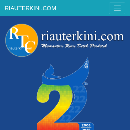
RIAUTERKINI.COM