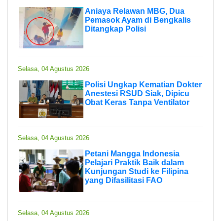
Aniaya Relawan MBG, Dua
Pemasok Ayam di Bengkalis
Ditangkap Polisi
Selasa, 04 Agustus 2026
Polisi Ungkap Kematian Dokter
Anestesi RSUD Siak, Dipicu
Obat Keras Tanpa Ventilator
Selasa, 04 Agustus 2026
Petani Mangga Indonesia
Pelajari Praktik Baik dalam
Kunjungan Studi ke Filipina
yang Difasilitasi FAO
Selasa, 04 Agustus 2026