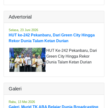
Advertorial
Selasa, 23 Juni 2026
HUT ke-242 Pekanbaru, Dari Green City Hingga
Rekor Dunia Talam Ketan Durian
HUT Ke-242 Pekanbaru, Dari
Green City Hingga Rekor
Dunia Talam Ketan Durian
Galeri
Rabu, 13 Mei 2026
Galeri, Murid TK ABA Belajar Dunia Broadcasting