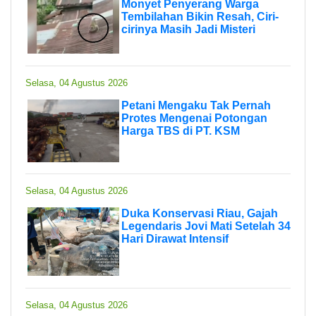
Monyet Penyerang Warga
Tembilahan Bikin Resah, Ciri-
cirinya Masih Jadi Misteri
Selasa, 04 Agustus 2026
Petani Mengaku Tak Pernah
Protes Mengenai Potongan
Harga TBS di PT. KSM
Selasa, 04 Agustus 2026
Duka Konservasi Riau, Gajah
Legendaris Jovi Mati Setelah 34
Hari Dirawat Intensif
Selasa, 04 Agustus 2026