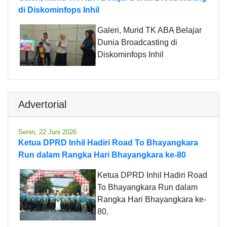
di Diskominfops Inhil
Galeri, Murid TK ABA Belajar
Dunia Broadcasting di
Diskominfops Inhil
Advertorial
Senin, 22 Juni 2026
Ketua DPRD Inhil Hadiri Road To Bhayangkara
Run dalam Rangka Hari Bhayangkara ke-80
Ketua DPRD Inhil Hadiri Road
To Bhayangkara Run dalam
Rangka Hari Bhayangkara ke-
80.