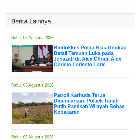
Berita Lainnya
Rabu, 05 Agustus 2026
Biddokkes Polda Riau Ungkap
Detail Temuan Luka pada
Jenazah dr. Alex Chridr. Alex
Christo Lorissto Loris
Rabu, 05 Agustus 2026
Patroli Karhutla Terus
Digencarkan, Polsek Tanah
Putih Pastikan Wilayah Bebas
Kebakaran
Rabu, 05 Agustus 2026