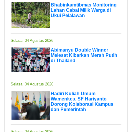
Bhabinkamtibmas Monitoring
Lahan Cabai Milik Warga di
Ukui Pelalawan
Selasa, 04 Agustus 2026
Abimanyu Double Winner
Melesat Kibarkan Merah Putih
di Thailand
Selasa, 04 Agustus 2026
Hadiri Kuliah Umum
Wamenkes, SF Hariyanto
Dorong Kolaborasi Kampus
dan Pemerintah
Selasa, 04 Agustus 2026