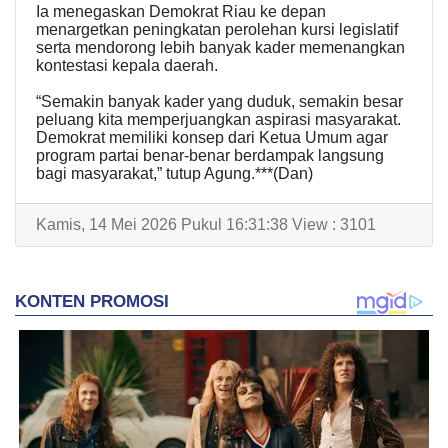
Ia menegaskan Demokrat Riau ke depan
menargetkan peningkatan perolehan kursi legislatif
serta mendorong lebih banyak kader memenangkan
kontestasi kepala daerah.
“Semakin banyak kader yang duduk, semakin besar
peluang kita memperjuangkan aspirasi masyarakat.
Demokrat memiliki konsep dari Ketua Umum agar
program partai benar-benar berdampak langsung
bagi masyarakat,” tutup Agung.***(Dan)
Kamis, 14 Mei 2026 Pukul 16:31:38 View : 3101