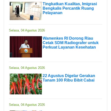
Tingkatkan Kualitas, Imigrasi
Bengkalis Percantik Ruang
Pelayanan
Selasa, 04 Agustus 2026
Wamenkes RI Dorong Riau
Cetak SDM Radiografer untuk
Perkuat Layanan Kesehatan
Selasa, 04 Agustus 2026
22 Agustus Digelar Gerakan
Tanam 100 Ribu Bibit Cabai
Selasa, 04 Agustus 2026