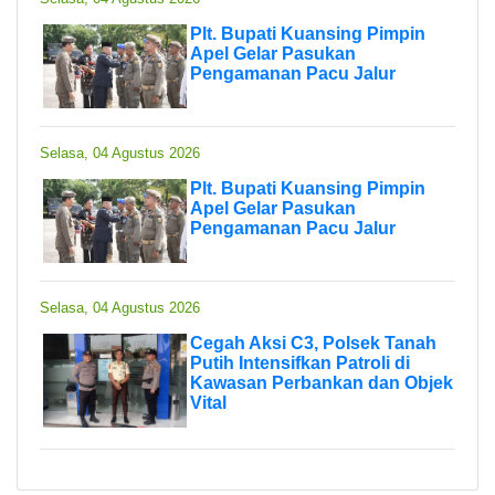
Plt. Bupati Kuansing Pimpin
Apel Gelar Pasukan
Pengamanan Pacu Jalur
Selasa, 04 Agustus 2026
Plt. Bupati Kuansing Pimpin
Apel Gelar Pasukan
Pengamanan Pacu Jalur
Selasa, 04 Agustus 2026
Cegah Aksi C3, Polsek Tanah
Putih Intensifkan Patroli di
Kawasan Perbankan dan Objek
Vital