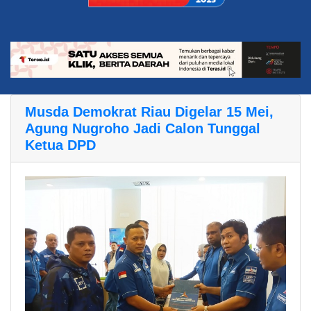
Musda Demokrat Riau Digelar 15 Mei,
Agung Nugroho Jadi Calon Tunggal
Ketua DPD