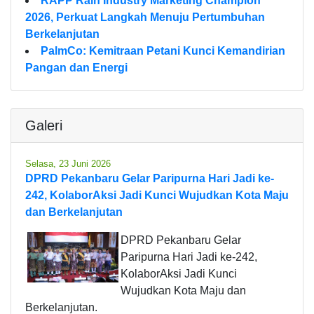
RAPP Raih Industry Marketing Champion
2026, Perkuat Langkah Menuju Pertumbuhan
Berkelanjutan
PalmCo: Kemitraan Petani Kunci Kemandirian
Pangan dan Energi
Galeri
Selasa, 23 Juni 2026
DPRD Pekanbaru Gelar Paripurna Hari Jadi ke-
242, KolaborAksi Jadi Kunci Wujudkan Kota Maju
dan Berkelanjutan
DPRD Pekanbaru Gelar
Paripurna Hari Jadi ke-242,
KolaborAksi Jadi Kunci
Wujudkan Kota Maju dan
Berkelanjutan.