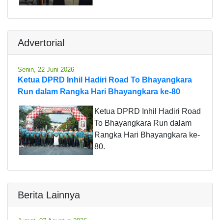
Advertorial
Senin, 22 Juni 2026
Ketua DPRD Inhil Hadiri Road To Bhayangkara
Run dalam Rangka Hari Bhayangkara ke-80
Ketua DPRD Inhil Hadiri Road
To Bhayangkara Run dalam
Rangka Hari Bhayangkara ke-
80.
Berita Lainnya