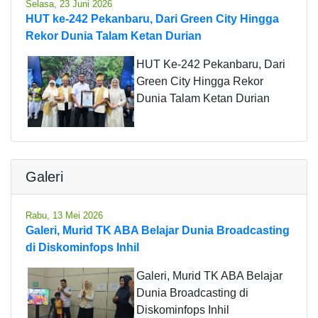
Selasa, 23 Juni 2026
HUT ke-242 Pekanbaru, Dari Green City Hingga
Rekor Dunia Talam Ketan Durian
HUT Ke-242 Pekanbaru, Dari
Green City Hingga Rekor
Dunia Talam Ketan Durian
Galeri
Rabu, 13 Mei 2026
Galeri, Murid TK ABA Belajar Dunia Broadcasting
di Diskominfops Inhil
Galeri, Murid TK ABA Belajar
Dunia Broadcasting di
Diskominfops Inhil