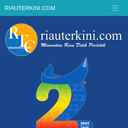
RIAUTERKINI.COM