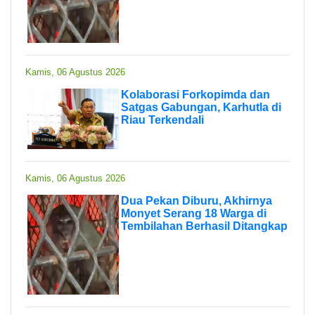
Kamis, 06 Agustus 2026
Kolaborasi Forkopimda dan
Satgas Gabungan, Karhutla di
Riau Terkendali
Kamis, 06 Agustus 2026
Dua Pekan Diburu, Akhirnya
Monyet Serang 18 Warga di
Tembilahan Berhasil Ditangkap