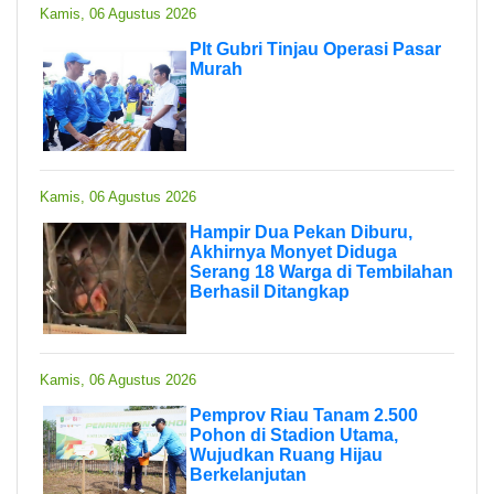
Kamis, 06 Agustus 2026
Plt Gubri Tinjau Operasi Pasar
Murah
Kamis, 06 Agustus 2026
Hampir Dua Pekan Diburu,
Akhirnya Monyet Diduga
Serang 18 Warga di Tembilahan
Berhasil Ditangkap
Kamis, 06 Agustus 2026
Pemprov Riau Tanam 2.500
Pohon di Stadion Utama,
Wujudkan Ruang Hijau
Berkelanjutan