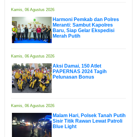
Kamis, 06 Agustus 2026
Harmoni Pemkab dan Polres
Meranti: Sambut Kapolres
Baru, Siap Gelar Ekspedisi
Merah Putih
Kamis, 06 Agustus 2026
Aksi Damai, 150 Atlet
PAPERNAS 2024 Tagih
Pelunasan Bonus
Kamis, 06 Agustus 2026
Malam Hari, Polsek Tanah Putih
Sisir Titik Rawan Lewat Patroli
Blue Light