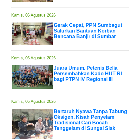
Kamis, 06 Agustus 2026
Gerak Cepat, PPN Sumbagut
Salurkan Bantuan Korban
Bencana Banjir di Sumbar
Kamis, 06 Agustus 2026
Juara Umum, Petenis Belia
Persembahkan Kado HUT RI
bagi PTPN IV Regional III
Kamis, 06 Agustus 2026
Bertaruh Nyawa Tanpa Tabung
Oksigen, Kisah Penyelam
Tradisional Cari Bocah
Tenggelam di Sungai Siak