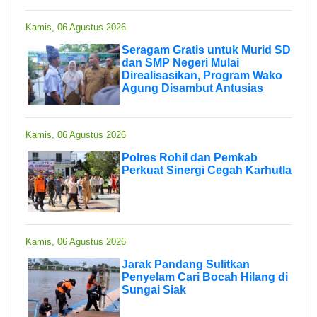
Kamis, 06 Agustus 2026
Seragam Gratis untuk Murid SD
dan SMP Negeri Mulai
Direalisasikan, Program Wako
Agung Disambut Antusias
Kamis, 06 Agustus 2026
Polres Rohil dan Pemkab
Perkuat Sinergi Cegah Karhutla
Kamis, 06 Agustus 2026
Jarak Pandang Sulitkan
Penyelam Cari Bocah Hilang di
Sungai Siak