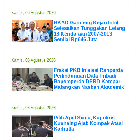
Kamis, 06 Agustus 2026
BKAD Gandeng Kejari Inhil
Selesaikan Tunggakan Lelang
18 Kendaraan 2007-2013
Senilai Rp646 Juta
Kamis, 06 Agustus 2026
Fraksi PKB Inisiasi Ranperda
Perlindungan Data Pribadi,
Bapemperda DPRD Kampar
Matangkan Naskah Akademik
Kamis, 06 Agustus 2026
Pilih Apel Siaga, Kapolres
Kuansing Ajak Kompak Atasi
Karhutla