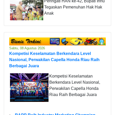
Peringati HAN ke-42, Bupati Inhu
Tegaskan Pemenuhan Hak Hak
Anak
Sabtu, 08 Agustus 2026
Kompetisi Keselamatan Berkendara Level
Nasional, Perwakilan Capella Honda Riau Raih
Berbagai Juara
Kompetisi Keselamatan
Berkendara Level Nasional,
Perwakilan Capella Honda
Riau Raih Berbagai Juara