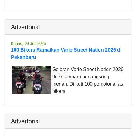
Advertorial
Kamis, 09 Juli 2026
100 Bikers Ramaikan Vario Street Nation 2026 di
Pekanbaru
Gelaran Vario Street Nation 2026
di Pekanbaru berlangsung
meriah. Diikuti 100 pemotor alias
bikers.
Advertorial