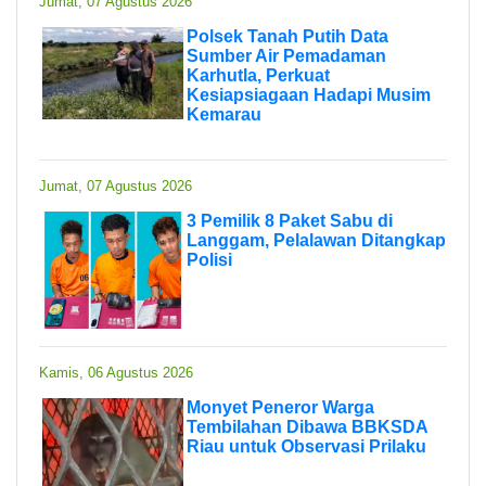
Jumat, 07 Agustus 2026
Polsek Tanah Putih Data
Sumber Air Pemadaman
Karhutla, Perkuat
Kesiapsiagaan Hadapi Musim
Kemarau
Jumat, 07 Agustus 2026
3 Pemilik 8 Paket Sabu di
Langgam, Pelalawan Ditangkap
Polisi
Kamis, 06 Agustus 2026
Monyet Peneror Warga
Tembilahan Dibawa BBKSDA
Riau untuk Observasi Prilaku