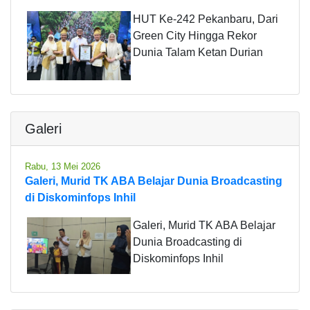
HUT Ke-242 Pekanbaru, Dari
Green City Hingga Rekor
Dunia Talam Ketan Durian
Galeri
Rabu, 13 Mei 2026
Galeri, Murid TK ABA Belajar Dunia Broadcasting
di Diskominfops Inhil
Galeri, Murid TK ABA Belajar
Dunia Broadcasting di
Diskominfops Inhil