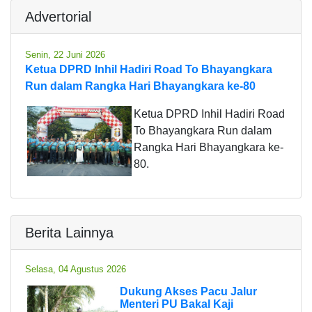
Advertorial
Senin, 22 Juni 2026
Ketua DPRD Inhil Hadiri Road To Bhayangkara
Run dalam Rangka Hari Bhayangkara ke-80
Ketua DPRD Inhil Hadiri Road
To Bhayangkara Run dalam
Rangka Hari Bhayangkara ke-
80.
Berita Lainnya
Selasa, 04 Agustus 2026
Dukung Akses Pacu Jalur
Menteri PU Bakal Kaji