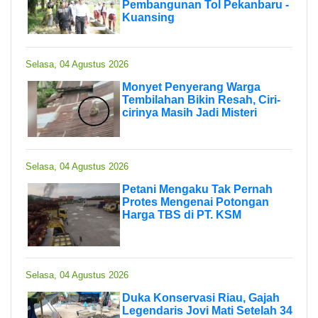
Pembangunan Tol Pekanbaru -
Kuansing
Selasa, 04 Agustus 2026
Monyet Penyerang Warga
Tembilahan Bikin Resah, Ciri-
cirinya Masih Jadi Misteri
Selasa, 04 Agustus 2026
Petani Mengaku Tak Pernah
Protes Mengenai Potongan
Harga TBS di PT. KSM
Selasa, 04 Agustus 2026
Duka Konservasi Riau, Gajah
Legendaris Jovi Mati Setelah 34