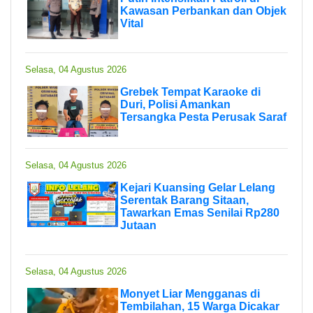
Kawasan Perbankan dan Objek
Vital
Selasa, 04 Agustus 2026
Grebek Tempat Karaoke di
Duri, Polisi Amankan
Tersangka Pesta Perusak Saraf
Selasa, 04 Agustus 2026
Kejari Kuansing Gelar Lelang
Serentak Barang Sitaan,
Tawarkan Emas Senilai Rp280
Jutaan
Selasa, 04 Agustus 2026
Monyet Liar Mengganas di
Tembilahan, 15 Warga Dicakar