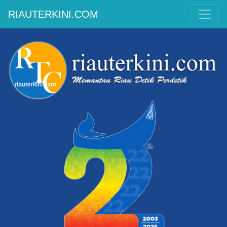
RIAUTERKINI.COM