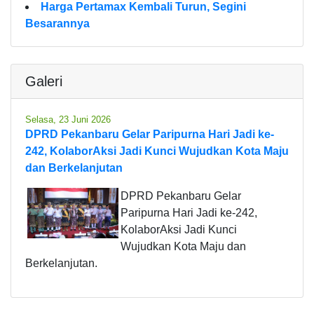
Harga Pertamax Kembali Turun, Segini
Besarannya
Galeri
Selasa, 23 Juni 2026
DPRD Pekanbaru Gelar Paripurna Hari Jadi ke-
242, KolaborAksi Jadi Kunci Wujudkan Kota Maju
dan Berkelanjutan
DPRD Pekanbaru Gelar
Paripurna Hari Jadi ke-242,
KolaborAksi Jadi Kunci
Wujudkan Kota Maju dan
Berkelanjutan.