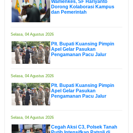
Wamenkes, SF Hariyanto
Dorong Kolaborasi Kampus
dan Pemerintah
Selasa, 04 Agustus 2026
Plt. Bupati Kuansing Pimpin
Apel Gelar Pasukan
Pengamanan Pacu Jalur
Selasa, 04 Agustus 2026
Plt. Bupati Kuansing Pimpin
Apel Gelar Pasukan
Pengamanan Pacu Jalur
Selasa, 04 Agustus 2026
Cegah Aksi C3, Polsek Tanah
Putih Intensifkan Patroli di