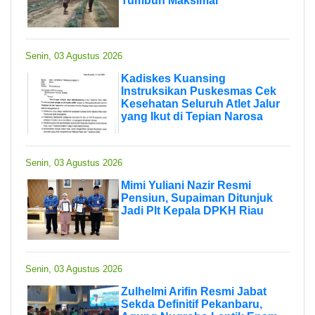
Tumbuh Maksimal
Senin, 03 Agustus 2026
Kadiskes Kuansing
Instruksikan Puskesmas Cek
Kesehatan Seluruh Atlet Jalur
yang Ikut di Tepian Narosa
Senin, 03 Agustus 2026
Mimi Yuliani Nazir Resmi
Pensiun, Supaiman Ditunjuk
Jadi Plt Kepala DPKH Riau
Senin, 03 Agustus 2026
Zulhelmi Arifin Resmi Jabat
Sekda Definitif Pekanbaru,