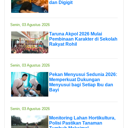
dan Digigit
Senin, 03 Agustus 2026
Taruna Akpol 2026 Mulai
Pembinaan Karakter di Sekolah
Rakyat Rohil
Senin, 03 Agustus 2026
Pekan Menyusui Sedunia 2026:
Memperkuat Dukungan
Menyusui bagi Setiap Ibu dan
Bayi
Senin, 03 Agustus 2026
Monitoring Lahan Hortikultura,
Polisi Pastikan Tanaman