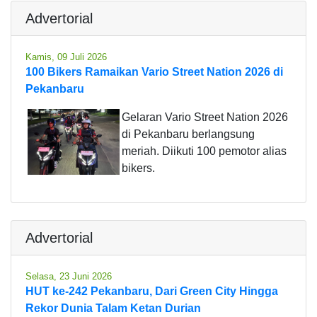
Advertorial
Kamis, 09 Juli 2026
100 Bikers Ramaikan Vario Street Nation 2026 di
Pekanbaru
Gelaran Vario Street Nation 2026
di Pekanbaru berlangsung
meriah. Diikuti 100 pemotor alias
bikers.
Advertorial
Selasa, 23 Juni 2026
HUT ke-242 Pekanbaru, Dari Green City Hingga
Rekor Dunia Talam Ketan Durian