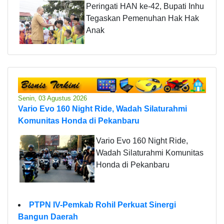
Peringati HAN ke-42, Bupati Inhu
Tegaskan Pemenuhan Hak Hak
Anak
Senin, 03 Agustus 2026
Vario Evo 160 Night Ride, Wadah Silaturahmi
Komunitas Honda di Pekanbaru
Vario Evo 160 Night Ride,
Wadah Silaturahmi Komunitas
Honda di Pekanbaru
PTPN IV-Pemkab Rohil Perkuat Sinergi
Bangun Daerah