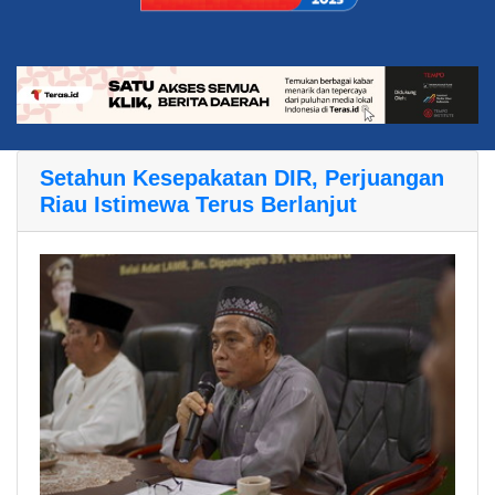
Setahun Kesepakatan DIR, Perjuangan
Riau Istimewa Terus Berlanjut