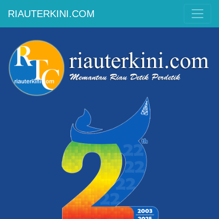
RIAUTERKINI.COM