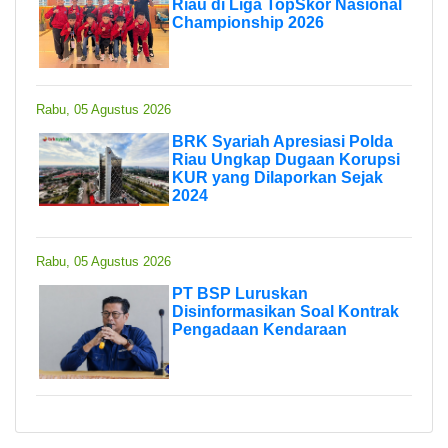
Riau di Liga TopSkor Nasional
Championship 2026
Rabu, 05 Agustus 2026
BRK Syariah Apresiasi Polda
Riau Ungkap Dugaan Korupsi
KUR yang Dilaporkan Sejak
2024
Rabu, 05 Agustus 2026
PT BSP Luruskan
Disinformasikan Soal Kontrak
Pengadaan Kendaraan