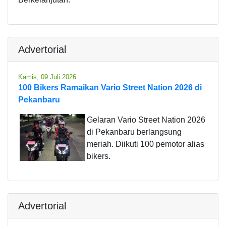
Advertorial
Kamis, 09 Juli 2026
100 Bikers Ramaikan Vario Street Nation 2026 di
Pekanbaru
Gelaran Vario Street Nation 2026
di Pekanbaru berlangsung
meriah. Diikuti 100 pemotor alias
bikers.
Advertorial