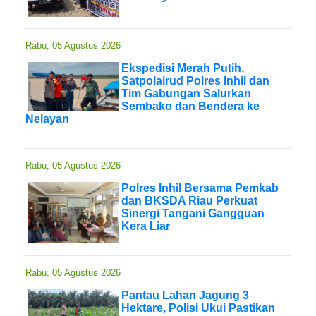
Rabu, 05 Agustus 2026
Ekspedisi Merah Putih,
Satpolairud Polres Inhil dan
Tim Gabungan Salurkan
Sembako dan Bendera ke
Nelayan
Rabu, 05 Agustus 2026
Polres Inhil Bersama Pemkab
dan BKSDA Riau Perkuat
Sinergi Tangani Gangguan
Kera Liar
Rabu, 05 Agustus 2026
Pantau Lahan Jagung 3
Hektare, Polisi Ukui Pastikan