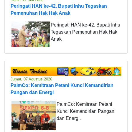
Peringati HAN ke-42, Bupati Inhu Tegaskan
Pemenuhan Hak Hak Anak
Peringati HAN ke-42, Bupati Inhu
Tegaskan Pemenuhan Hak Hak
Anak
Jumat, 07 Agustus 2026
PalmCo: Kemitraan Petani Kunci Kemandirian
Pangan dan Energi
PalmCo: Kemitraan Petani
Kunci Kemandirian Pangan
dan Energi.