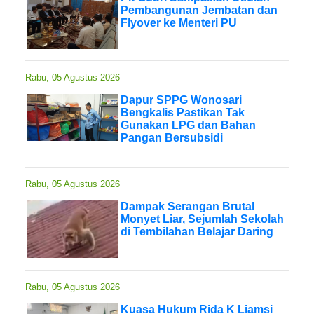
Pembangunan Jembatan dan
Flyover ke Menteri PU
Rabu, 05 Agustus 2026
Dapur SPPG Wonosari
Bengkalis Pastikan Tak
Gunakan LPG dan Bahan
Pangan Bersubsidi
Rabu, 05 Agustus 2026
Dampak Serangan Brutal
Monyet Liar, Sejumlah Sekolah
di Tembilahan Belajar Daring
Rabu, 05 Agustus 2026
Kuasa Hukum Rida K Liamsi