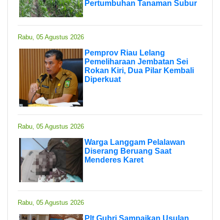
Pertumbuhan Tanaman Subur
Rabu, 05 Agustus 2026
Pemprov Riau Lelang
Pemeliharaan Jembatan Sei
Rokan Kiri, Dua Pilar Kembali
Diperkuat
Rabu, 05 Agustus 2026
Warga Langgam Pelalawan
Diserang Beruang Saat
Menderes Karet
Rabu, 05 Agustus 2026
Plt Gubri Sampaikan Usulan