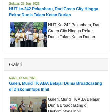
Selasa, 23 Juni 2026
HUT ke-242 Pekanbaru, Dari Green City Hingga
Rekor Dunia Talam Ketan Durian
HUT Ke-242 Pekanbaru, Dari
Green City Hingga Rekor
Dunia Talam Ketan Durian
Galeri
Rabu, 13 Mei 2026
Galeri, Murid TK ABA Belajar Dunia Broadcasting
di Diskominfops Inhil
Galeri, Murid TK ABA Belajar
Dunia Broadcasting di
Diskominfops Inhil