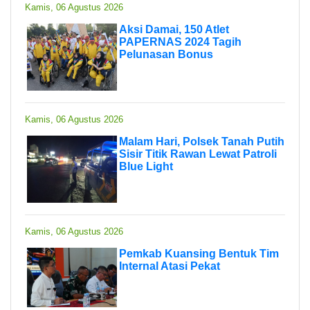
Kamis, 06 Agustus 2026
Aksi Damai, 150 Atlet
PAPERNAS 2024 Tagih
Pelunasan Bonus
Kamis, 06 Agustus 2026
Malam Hari, Polsek Tanah Putih
Sisir Titik Rawan Lewat Patroli
Blue Light
Kamis, 06 Agustus 2026
Pemkab Kuansing Bentuk Tim
Internal Atasi Pekat