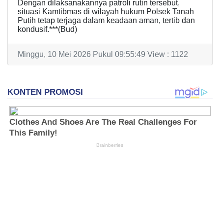
Dengan dilaksanakannya patroli rutin tersebut,
situasi Kamtibmas di wilayah hukum Polsek Tanah
Putih tetap terjaga dalam keadaan aman, tertib dan
kondusif.***(Bud)
Minggu, 10 Mei 2026 Pukul 09:55:49 View : 1122