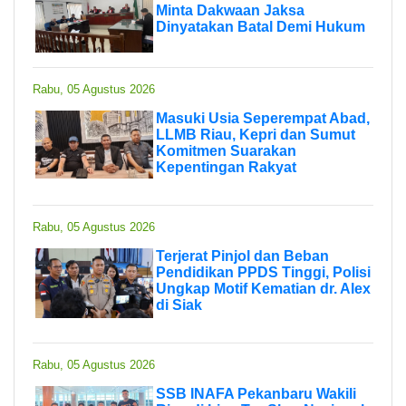
Minta Dakwaan Jaksa
Dinyatakan Batal Demi Hukum
Rabu, 05 Agustus 2026
Masuki Usia Seperempat Abad,
LLMB Riau, Kepri dan Sumut
Komitmen Suarakan
Kepentingan Rakyat
Rabu, 05 Agustus 2026
Terjerat Pinjol dan Beban
Pendidikan PPDS Tinggi, Polisi
Ungkap Motif Kematian dr. Alex
di Siak
Rabu, 05 Agustus 2026
SSB INAFA Pekanbaru Wakili