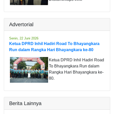
Advertorial
Senin, 22 Juni 2026
Ketua DPRD Inhil Hadiri Road To Bhayangkara
Run dalam Rangka Hari Bhayangkara ke-80
Ketua DPRD Inhil Hadiri Road
To Bhayangkara Run dalam
Rangka Hari Bhayangkara ke-
80.
Berita Lainnya