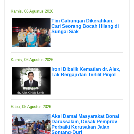
Kamis, 06 Agustus 2026
Tim Gabungan Dikerahkan,
Cari Seorang Bocah Hilang di
Sungai Siak
Kamis, 06 Agustus 2026
Ironi Dibalik Kematian dr. Alex,
Tak Bergaji dan Terlilit Pinjol
Rabu, 05 Agustus 2026
Aksi Damai Masyarakat Bonai
Darussalam, Desak Pemprov
Perbaiki Kerusakan Jalan
Sontang-Duri