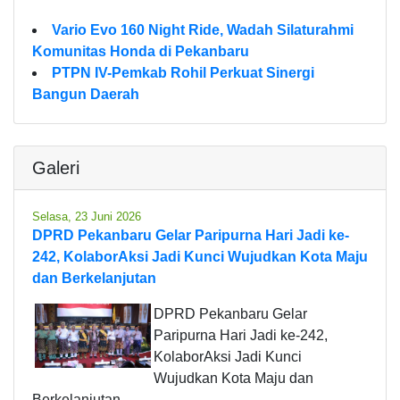
Vario Evo 160 Night Ride, Wadah Silaturahmi
Komunitas Honda di Pekanbaru
PTPN IV-Pemkab Rohil Perkuat Sinergi
Bangun Daerah
Galeri
Selasa, 23 Juni 2026
DPRD Pekanbaru Gelar Paripurna Hari Jadi ke-
242, KolaborAksi Jadi Kunci Wujudkan Kota Maju
dan Berkelanjutan
DPRD Pekanbaru Gelar
Paripurna Hari Jadi ke-242,
KolaborAksi Jadi Kunci
Wujudkan Kota Maju dan
Berkelanjutan.