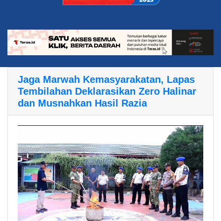
Jaga Marwah Kemasyarakatan, Lapas
Tembilahan Deklarasikan Zero Halinar
dan Musnahkan Hasil Razia