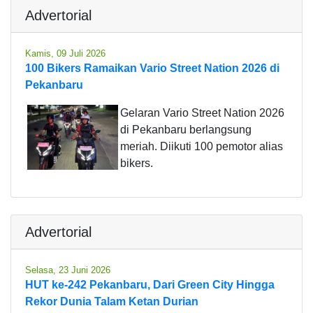
Advertorial
Kamis, 09 Juli 2026
100 Bikers Ramaikan Vario Street Nation 2026 di
Pekanbaru
Gelaran Vario Street Nation 2026
di Pekanbaru berlangsung
meriah. Diikuti 100 pemotor alias
bikers.
Advertorial
Selasa, 23 Juni 2026
HUT ke-242 Pekanbaru, Dari Green City Hingga
Rekor Dunia Talam Ketan Durian