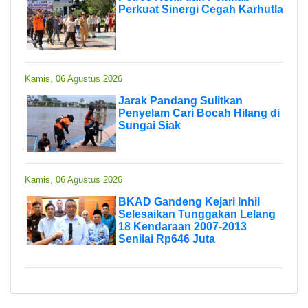
Perkuat Sinergi Cegah Karhutla
Kamis, 06 Agustus 2026
Jarak Pandang Sulitkan
Penyelam Cari Bocah Hilang di
Sungai Siak
Kamis, 06 Agustus 2026
BKAD Gandeng Kejari Inhil
Selesaikan Tunggakan Lelang
18 Kendaraan 2007-2013
Senilai Rp646 Juta