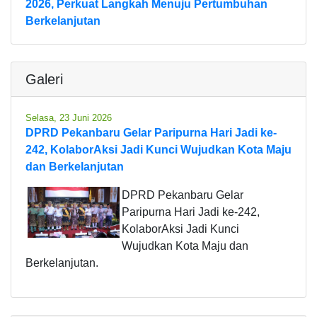
2026, Perkuat Langkah Menuju Pertumbuhan
Berkelanjutan
Galeri
Selasa, 23 Juni 2026
DPRD Pekanbaru Gelar Paripurna Hari Jadi ke-
242, KolaborAksi Jadi Kunci Wujudkan Kota Maju
dan Berkelanjutan
DPRD Pekanbaru Gelar
Paripurna Hari Jadi ke-242,
KolaborAksi Jadi Kunci
Wujudkan Kota Maju dan
Berkelanjutan.