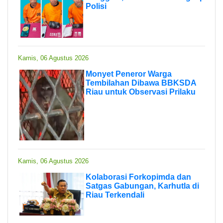
Polisi
Kamis, 06 Agustus 2026
Monyet Peneror Warga
Tembilahan Dibawa BBKSDA
Riau untuk Observasi Prilaku
Kamis, 06 Agustus 2026
Kolaborasi Forkopimda dan
Satgas Gabungan, Karhutla di
Riau Terkendali