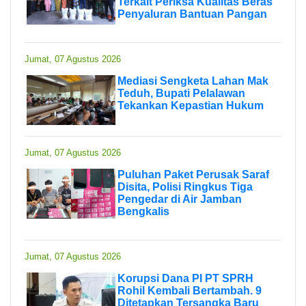
Terkait Periksa Kualitas Beras
Penyaluran Bantuan Pangan
Jumat, 07 Agustus 2026
Mediasi Sengketa Lahan Mak
Teduh, Bupati Pelalawan
Tekankan Kepastian Hukum
Jumat, 07 Agustus 2026
Puluhan Paket Perusak Saraf
Disita, Polisi Ringkus Tiga
Pengedar di Air Jamban
Bengkalis
Jumat, 07 Agustus 2026
Korupsi Dana PI PT SPRH
Rohil Kembali Bertambah. 9
Ditetapkan Tersangka Baru