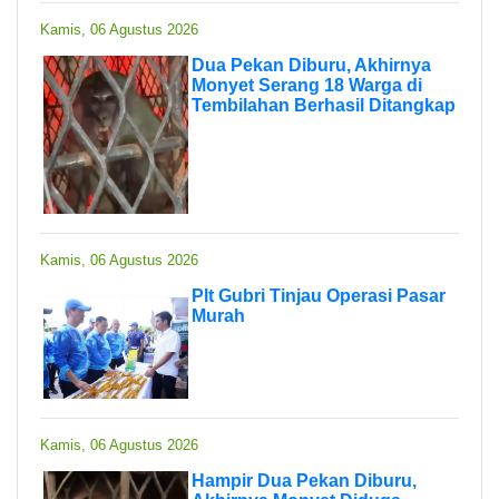
Kamis, 06 Agustus 2026
Dua Pekan Diburu, Akhirnya
Monyet Serang 18 Warga di
Tembilahan Berhasil Ditangkap
Kamis, 06 Agustus 2026
Plt Gubri Tinjau Operasi Pasar
Murah
Kamis, 06 Agustus 2026
Hampir Dua Pekan Diburu,