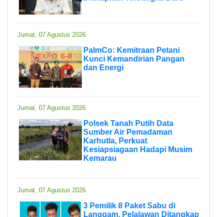
Jumat, 07 Agustus 2026
PalmCo: Kemitraan Petani
Kunci Kemandirian Pangan
dan Energi
Jumat, 07 Agustus 2026
Polsek Tanah Putih Data
Sumber Air Pemadaman
Karhutla, Perkuat
Kesiapsiagaan Hadapi Musim
Kemarau
Jumat, 07 Agustus 2026
3 Pemilik 8 Paket Sabu di
Langgam, Pelalawan Ditangkap