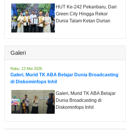
HUT Ke-242 Pekanbaru, Dari
Green City Hingga Rekor
Dunia Talam Ketan Durian
Galeri
Rabu, 13 Mei 2026
Galeri, Murid TK ABA Belajar Dunia Broadcasting
di Diskominfops Inhil
Galeri, Murid TK ABA Belajar
Dunia Broadcasting di
Diskominfops Inhil