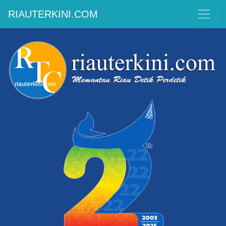
RIAUTERKINI.COM