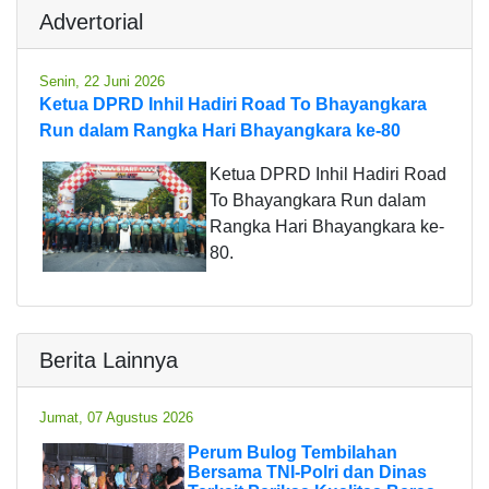
Advertorial
Senin, 22 Juni 2026
Ketua DPRD Inhil Hadiri Road To Bhayangkara
Run dalam Rangka Hari Bhayangkara ke-80
Ketua DPRD Inhil Hadiri Road
To Bhayangkara Run dalam
Rangka Hari Bhayangkara ke-
80.
Berita Lainnya
Jumat, 07 Agustus 2026
Perum Bulog Tembilahan
Bersama TNI-Polri dan Dinas