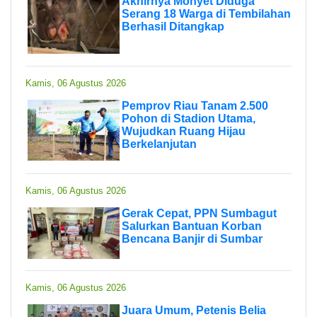
Akhirnya Monyet Diduga
Serang 18 Warga di Tembilahan
Berhasil Ditangkap
Kamis, 06 Agustus 2026
Pemprov Riau Tanam 2.500
Pohon di Stadion Utama,
Wujudkan Ruang Hijau
Berkelanjutan
Kamis, 06 Agustus 2026
Gerak Cepat, PPN Sumbagut
Salurkan Bantuan Korban
Bencana Banjir di Sumbar
Kamis, 06 Agustus 2026
Juara Umum, Petenis Belia