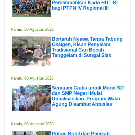
Persembahkan Kado HUT RI
bagi PTPN IV Regional III
Kamis, 06 Agustus 2026
Bertaruh Nyawa Tanpa Tabung
Oksigen, Kisah Penyelam
Tradisional Cari Bocah
Tenggelam di Sungai Siak
Kamis, 06 Agustus 2026
Seragam Gratis untuk Murid SD
dan SMP Negeri Mulai
Direalisasikan, Program Wako
Agung Disambut Antusias
Kamis, 06 Agustus 2026
Polres Rohil dan Pemkab