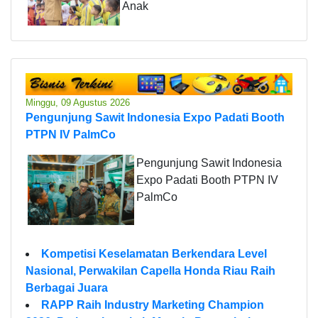
Anak
Minggu, 09 Agustus 2026
Pengunjung Sawit Indonesia Expo Padati Booth
PTPN IV PalmCo
Pengunjung Sawit Indonesia
Expo Padati Booth PTPN IV
PalmCo
Kompetisi Keselamatan Berkendara Level
Nasional, Perwakilan Capella Honda Riau Raih
Berbagai Juara
RAPP Raih Industry Marketing Champion