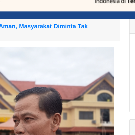
 Aman, Masyarakat Diminta Tak