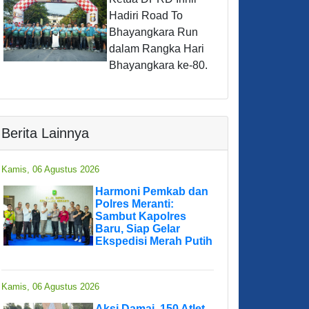
Hadiri Road To
Bhayangkara Run
dalam Rangka Hari
Bhayangkara ke-80.
Berita Lainnya
Kamis, 06 Agustus 2026
Harmoni Pemkab dan
Polres Meranti:
Sambut Kapolres
Baru, Siap Gelar
Ekspedisi Merah Putih
Kamis, 06 Agustus 2026
Aksi Damai, 150 Atlet