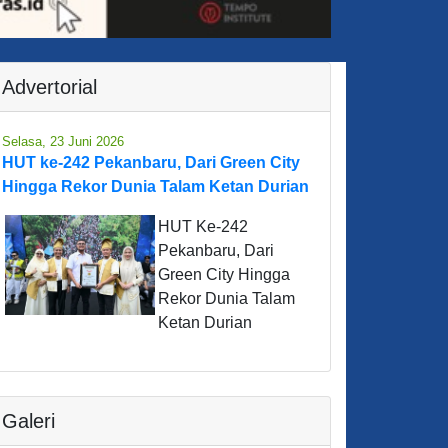
Advertorial
Selasa, 23 Juni 2026
HUT ke-242 Pekanbaru, Dari Green City
Hingga Rekor Dunia Talam Ketan Durian
HUT Ke-242
Pekanbaru, Dari
Green City Hingga
Rekor Dunia Talam
Ketan Durian
Galeri