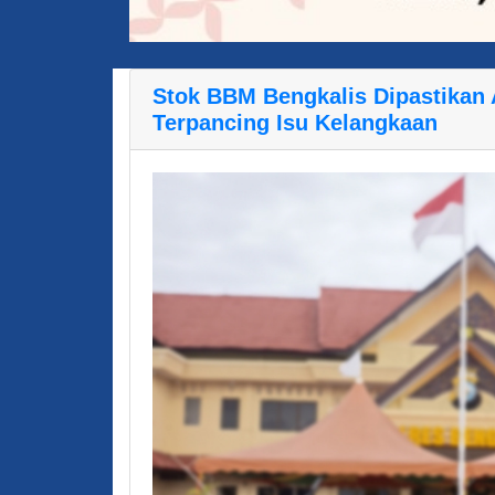
Stok BBM Bengkalis Dipastikan
Terpancing Isu Kelangkaan