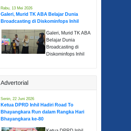
Rabu, 13 Mei 2026
Galeri, Murid TK ABA Belajar Dunia
Broadcasting di Diskominfops Inhil
Galeri, Murid TK ABA
Belajar Dunia
Broadcasting di
Diskominfops Inhil
Advertorial
Senin, 22 Juni 2026
Ketua DPRD Inhil Hadiri Road To
Bhayangkara Run dalam Rangka Hari
Bhayangkara ke-80
Ketua DPRD Inhil