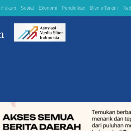
Hukum
Sosial
Ekonomi
Pendidikan
Bisnis Terkini
Red