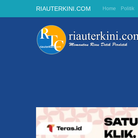
RIAUTERKINI.COM
Home
Politik