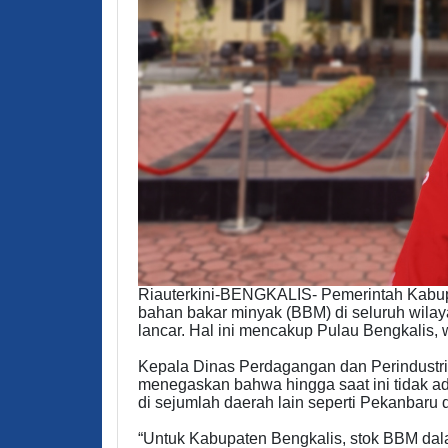
Riauterkini-BENGKALIS- Pemerintah Kabup
bahan bakar minyak (BBM) di seluruh wilay
lancar. Hal ini mencakup Pulau Bengkalis, 
Kepala Dinas Perdagangan dan Perindustri
menegaskan bahwa hingga saat ini tidak ad
di sejumlah daerah lain seperti Pekanbaru 
“Untuk Kabupaten Bengkalis, stok BBM dal