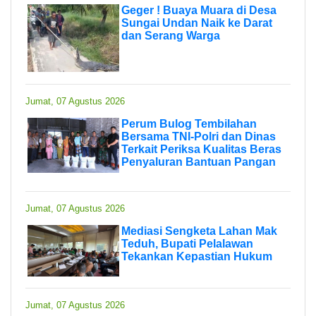
Geger ! Buaya Muara di Desa
Sungai Undan Naik ke Darat
dan Serang Warga
Jumat, 07 Agustus 2026
Perum Bulog Tembilahan
Bersama TNI-Polri dan Dinas
Terkait Periksa Kualitas Beras
Penyaluran Bantuan Pangan
Jumat, 07 Agustus 2026
Mediasi Sengketa Lahan Mak
Teduh, Bupati Pelalawan
Tekankan Kepastian Hukum
Jumat, 07 Agustus 2026