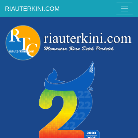
RIAUTERKINI.COM