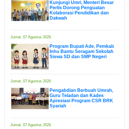
Kunjungi Umri, Menteri Besar
Perlis Dorong Penguatan
Kolaborasi Pendidikan dan
Dakwah
Jumat, 07 Agustus 2026
Program Bupati Ade, Pemkab
Inhu Bantu Seragam Sekolah
Siswa SD dan SMP Negeri
Jumat, 07 Agustus 2026
Pengabdian Berbuah Umrah,
Guru Teladan dan Kades
Apresiasi Program CSR BRK
Syariah
Jumat, 07 Agustus 2026