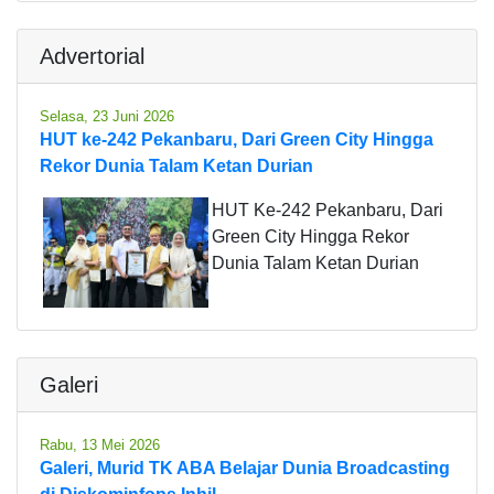
Advertorial
Selasa, 23 Juni 2026
HUT ke-242 Pekanbaru, Dari Green City Hingga
Rekor Dunia Talam Ketan Durian
HUT Ke-242 Pekanbaru, Dari
Green City Hingga Rekor
Dunia Talam Ketan Durian
Galeri
Rabu, 13 Mei 2026
Galeri, Murid TK ABA Belajar Dunia Broadcasting