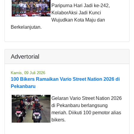
Paripurna Hari Jadi ke-242,
KolaborAksi Jadi Kunci
Wujudkan Kota Maju dan
Berkelanjutan.
Advertorial
Kamis, 09 Juli 2026
100 Bikers Ramaikan Vario Street Nation 2026 di
Pekanbaru
Gelaran Vario Street Nation 2026
di Pekanbaru berlangsung
meriah. Diikuti 100 pemotor alias
bikers.