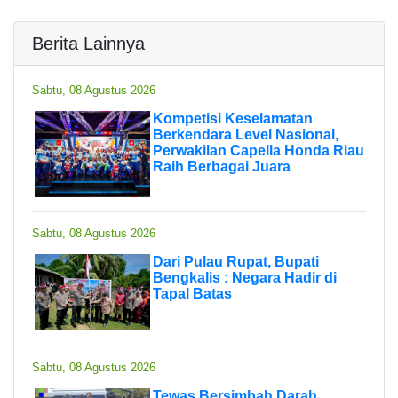
Berita Lainnya
Sabtu, 08 Agustus 2026
Kompetisi Keselamatan
Berkendara Level Nasional,
Perwakilan Capella Honda Riau
Raih Berbagai Juara
Sabtu, 08 Agustus 2026
Dari Pulau Rupat, Bupati
Bengkalis : Negara Hadir di
Tapal Batas
Sabtu, 08 Agustus 2026
Tewas Bersimbah Darah,