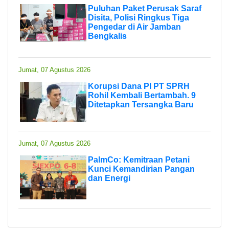
Puluhan Paket Perusak Saraf
Disita, Polisi Ringkus Tiga
Pengedar di Air Jamban
Bengkalis
Jumat, 07 Agustus 2026
Korupsi Dana PI PT SPRH
Rohil Kembali Bertambah. 9
Ditetapkan Tersangka Baru
Jumat, 07 Agustus 2026
PalmCo: Kemitraan Petani
Kunci Kemandirian Pangan
dan Energi