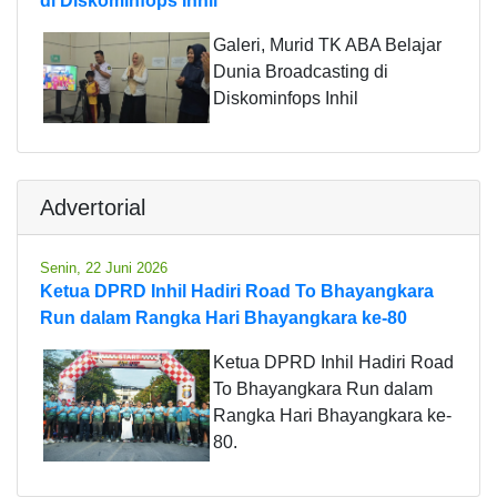
di Diskominfops Inhil
Galeri, Murid TK ABA Belajar
Dunia Broadcasting di
Diskominfops Inhil
Advertorial
Senin, 22 Juni 2026
Ketua DPRD Inhil Hadiri Road To Bhayangkara
Run dalam Rangka Hari Bhayangkara ke-80
Ketua DPRD Inhil Hadiri Road
To Bhayangkara Run dalam
Rangka Hari Bhayangkara ke-
80.