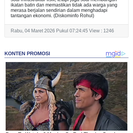
ikatan batin dan memastikan tidak ada warga yang
merasa berjalan sendirian dalam menghadapi
tantangan ekonomi. (Diskominfo Rohul)
Rabu, 04 Maret 2026 Pukul 07:24:45 View : 1246