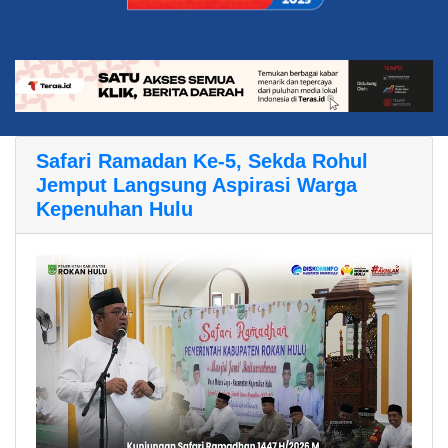
Safari Ramadan Ke-5, Sekda Rohul
Jemput Langsung Aspirasi Warga
Kepenuhan Hulu