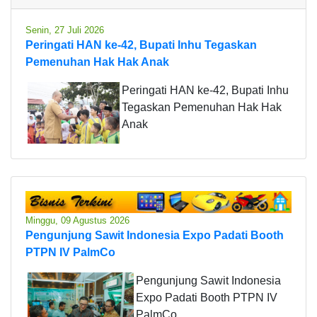
Senin, 27 Juli 2026
Peringati HAN ke-42, Bupati Inhu Tegaskan
Pemenuhan Hak Hak Anak
Peringati HAN ke-42, Bupati Inhu
Tegaskan Pemenuhan Hak Hak
Anak
Minggu, 09 Agustus 2026
Pengunjung Sawit Indonesia Expo Padati Booth
PTPN IV PalmCo
Pengunjung Sawit Indonesia
Expo Padati Booth PTPN IV
PalmCo