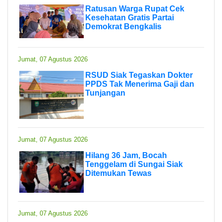
Ratusan Warga Rupat Cek
Kesehatan Gratis Partai
Demokrat Bengkalis
Jumat, 07 Agustus 2026
RSUD Siak Tegaskan Dokter
PPDS Tak Menerima Gaji dan
Tunjangan
Jumat, 07 Agustus 2026
Hilang 36 Jam, Bocah
Tenggelam di Sungai Siak
Ditemukan Tewas
Jumat, 07 Agustus 2026