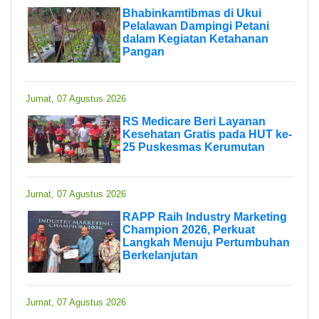
Bhabinkamtibmas di Ukui
Pelalawan Dampingi Petani
dalam Kegiatan Ketahanan
Pangan
Jumat, 07 Agustus 2026
RS Medicare Beri Layanan
Kesehatan Gratis pada HUT ke-
25 Puskesmas Kerumutan
Jumat, 07 Agustus 2026
RAPP Raih Industry Marketing
Champion 2026, Perkuat
Langkah Menuju Pertumbuhan
Berkelanjutan
Jumat, 07 Agustus 2026