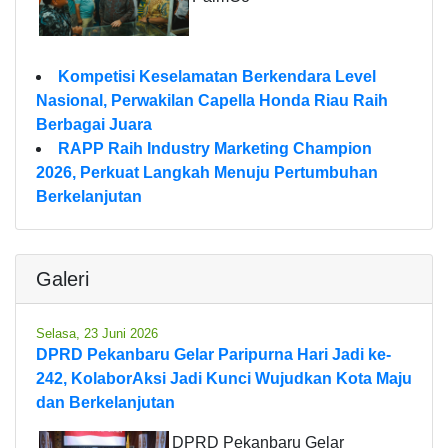
Kompetisi Keselamatan Berkendara Level
Nasional, Perwakilan Capella Honda Riau Raih
Berbagai Juara
RAPP Raih Industry Marketing Champion
2026, Perkuat Langkah Menuju Pertumbuhan
Berkelanjutan
Galeri
Selasa, 23 Juni 2026
DPRD Pekanbaru Gelar Paripurna Hari Jadi ke-
242, KolaborAksi Jadi Kunci Wujudkan Kota Maju
dan Berkelanjutan
DPRD Pekanbaru Gelar