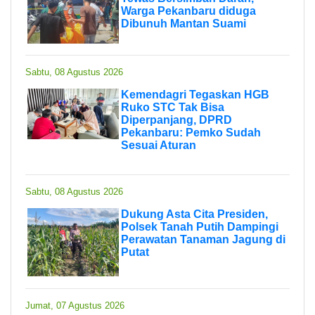
Warga Pekanbaru diduga
Dibunuh Mantan Suami
Sabtu, 08 Agustus 2026
Kemendagri Tegaskan HGB
Ruko STC Tak Bisa
Diperpanjang, DPRD
Pekanbaru: Pemko Sudah
Sesuai Aturan
Sabtu, 08 Agustus 2026
Dukung Asta Cita Presiden,
Polsek Tanah Putih Dampingi
Perawatan Tanaman Jagung di
Putat
Jumat, 07 Agustus 2026